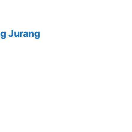
ng Jurang