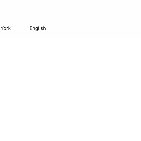
 York
English