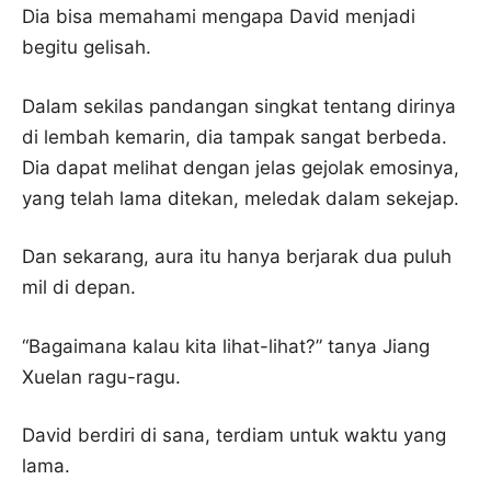
Dia bisa memahami mengapa David menjadi
begitu gelisah.
Dalam sekilas pandangan singkat tentang dirinya
di lembah kemarin, dia tampak sangat berbeda.
Dia dapat melihat dengan jelas gejolak emosinya,
yang telah lama ditekan, meledak dalam sekejap.
Dan sekarang, aura itu hanya berjarak dua puluh
mil di depan.
“Bagaimana kalau kita lihat-lihat?” tanya Jiang
Xuelan ragu-ragu.
David berdiri di sana, terdiam untuk waktu yang
lama.