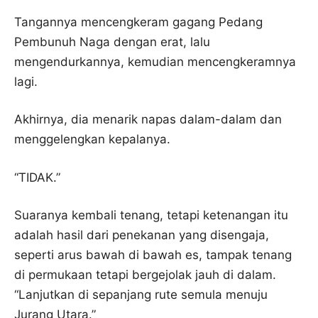
Tangannya mencengkeram gagang Pedang
Pembunuh Naga dengan erat, lalu
mengendurkannya, kemudian mencengkeramnya
lagi.
Akhirnya, dia menarik napas dalam-dalam dan
menggelengkan kepalanya.
“TIDAK.”
Suaranya kembali tenang, tetapi ketenangan itu
adalah hasil dari penekanan yang disengaja,
seperti arus bawah di bawah es, tampak tenang
di permukaan tetapi bergejolak jauh di dalam.
“Lanjutkan di sepanjang rute semula menuju
Jurang Utara.”