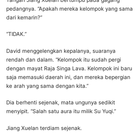
pedangnya. “Apakah mereka kelompok yang sama
dari kemarin?”
“TIDAK.”
David menggelengkan kepalanya, suaranya
rendah dan dalam. “Kelompok itu sudah pergi
dengan mayat Raja Singa Lava. Kelompok ini baru
saja memasuki daerah ini, dan mereka bepergian
ke arah yang sama dengan kita.”
Dia berhenti sejenak, mata ungunya sedikit
menyipit. “Salah satu aura itu milik Su Yuqi.”
Jiang Xuelan terdiam sejenak.