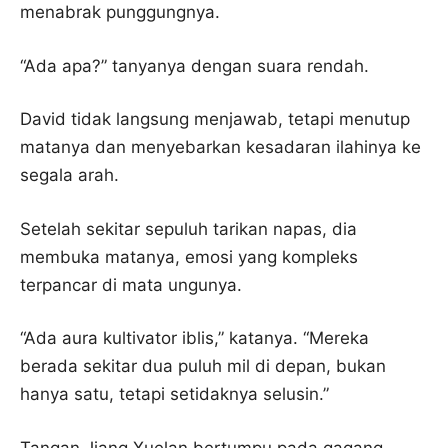
menabrak punggungnya.
“Ada apa?” tanyanya dengan suara rendah.
David tidak langsung menjawab, tetapi menutup
matanya dan menyebarkan kesadaran ilahinya ke
segala arah.
Setelah sekitar sepuluh tarikan napas, dia
membuka matanya, emosi yang kompleks
terpancar di mata ungunya.
“Ada aura kultivator iblis,” katanya. “Mereka
berada sekitar dua puluh mil di depan, bukan
hanya satu, tetapi setidaknya selusin.”
Tangan Jiang Xuelan bertumpu pada gagang