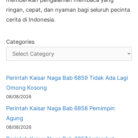
ringan, cepat, dan nyaman bagi seluruh pecinta
cerita di Indonesia.
Categories
Perintah Kaisar Naga Bab 6859 Tidak Ada Lagi
Omong Kosong
08/08/2026
Perintah Kaisar Naga Bab 6858 Pemimpin
Agung
08/08/2026