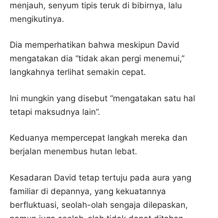
menjauh, senyum tipis teruk di bibirnya, lalu
mengikutinya.
Dia memperhatikan bahwa meskipun David
mengatakan dia “tidak akan pergi menemui,”
langkahnya terlihat semakin cepat.
Ini mungkin yang disebut “mengatakan satu hal
tetapi maksudnya lain”.
Keduanya mempercepat langkah mereka dan
berjalan menembus hutan lebat.
Kesadaran David tetap tertuju pada aura yang
familiar di depannya, yang kekuatannya
berfluktuasi, seolah-olah sengaja dilepaskan,