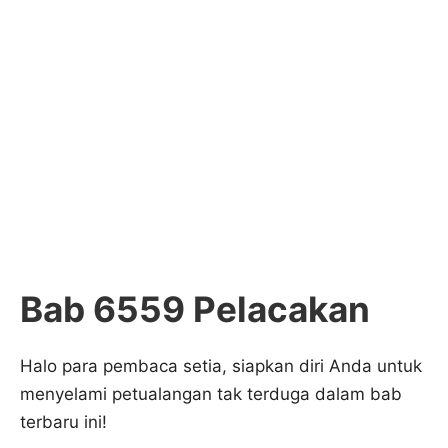
Bab 6559 Pelacakan
Halo para pembaca setia, siapkan diri Anda untuk
menyelami petualangan tak terduga dalam bab
terbaru ini!