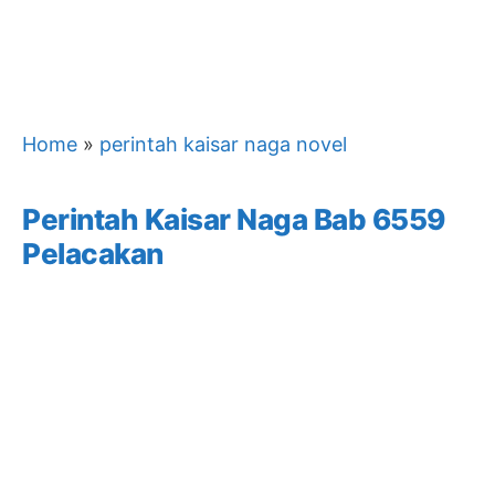
Home
»
perintah kaisar naga novel
Perintah Kaisar Naga Bab 6559
Pelacakan