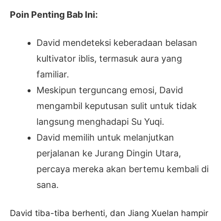
Poin Penting Bab Ini:
David mendeteksi keberadaan belasan
kultivator iblis, termasuk aura yang
familiar.
Meskipun terguncang emosi, David
mengambil keputusan sulit untuk tidak
langsung menghadapi Su Yuqi.
David memilih untuk melanjutkan
perjalanan ke Jurang Dingin Utara,
percaya mereka akan bertemu kembali di
sana.
David tiba-tiba berhenti, dan Jiang Xuelan hampir