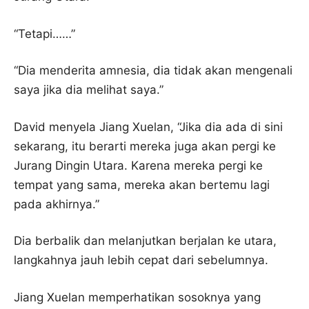
“Tetapi……”
“Dia menderita amnesia, dia tidak akan mengenali
saya jika dia melihat saya.”
David menyela Jiang Xuelan, “Jika dia ada di sini
sekarang, itu berarti mereka juga akan pergi ke
Jurang Dingin Utara. Karena mereka pergi ke
tempat yang sama, mereka akan bertemu lagi
pada akhirnya.”
Dia berbalik dan melanjutkan berjalan ke utara,
langkahnya jauh lebih cepat dari sebelumnya.
Jiang Xuelan memperhatikan sosoknya yang