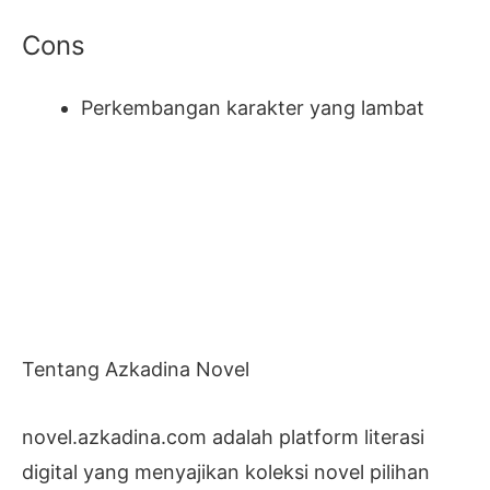
Cons
Perkembangan karakter yang lambat
Tentang Azkadina Novel
novel.azkadina.com adalah platform literasi
digital yang menyajikan koleksi novel pilihan