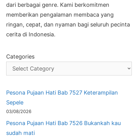
dari berbagai genre. Kami berkomitmen
memberikan pengalaman membaca yang
ringan, cepat, dan nyaman bagi seluruh pecinta
cerita di Indonesia.
Categories
Pesona Pujaan Hati Bab 7527 Keterampilan
Sepele
03/08/2026
Pesona Pujaan Hati Bab 7526 Bukankah kau
sudah mati