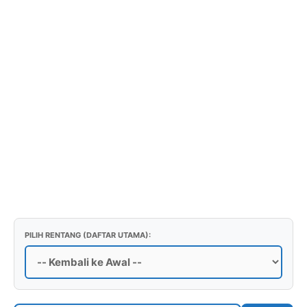
PILIH RENTANG (DAFTAR UTAMA):