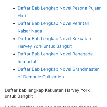
Daftar Bab Lengkap Novel Pesona Pujaan
Hati
Daftar Bab Lengkap Novel Perintah
Kaisar Naga
Daftar Bab Lengkap Novel Kekuatan
Harvey York untuk Bangkit
Daftar Bab Lengkap Novel Renegade
Immortal
Daftar Bab Lengkap Novel Grandmaster
of Demonic Cultivation
Daftar bab lengkap Kekuatan Harvey York
untuk Bangkit