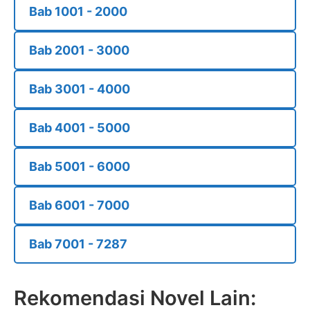
Bab 1001 - 2000
Bab 2001 - 3000
Bab 3001 - 4000
Bab 4001 - 5000
Bab 5001 - 6000
Bab 6001 - 7000
Bab 7001 - 7287
Rekomendasi Novel Lain: