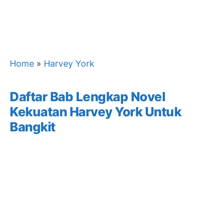
Home
»
Harvey York
Daftar Bab Lengkap Novel
Kekuatan Harvey York Untuk
Bangkit