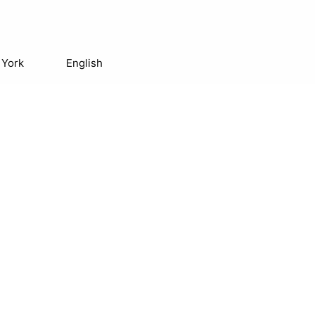
 York
English