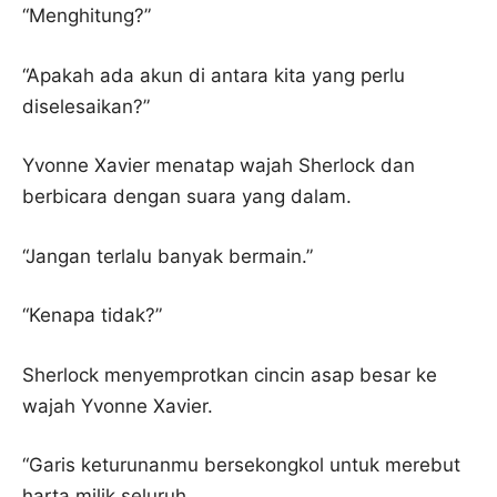
“Menghitung?”
“Apakah ada akun di antara kita yang perlu
diselesaikan?”
Yvonne Xavier menatap wajah Sherlock dan
berbicara dengan suara yang dalam.
“Jangan terlalu banyak bermain.”
“Kenapa tidak?”
Sherlock menyemprotkan cincin asap besar ke
wajah Yvonne Xavier.
“Garis keturunanmu bersekongkol untuk merebut
harta milik seluruh