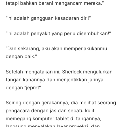
tetapi bahkan berani mengancam mereka.”
“Ini adalah gangguan kesadaran diri!”
“Ini adalah penyakit yang perlu disembuhkan!”
“Dan sekarang, aku akan memperlakukanmu
dengan baik.”
Setelah mengatakan ini, Sherlock mengulurkan
tangan kanannya dan menjentikkan jarinya
dengan “jepret”.
Seiring dengan gerakannya, dia melihat seorang
pengacara dengan jas dan sepatu kulit,
memegang komputer tablet di tangannya,
langsung menyalakan layar proyeksi, dan