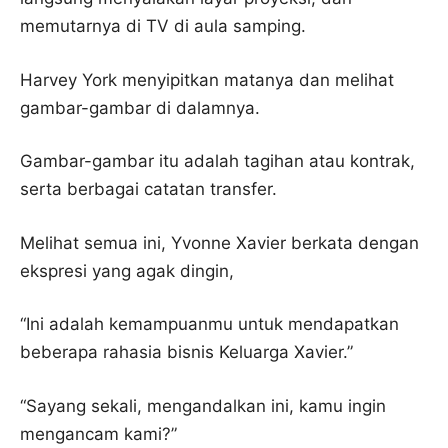
memutarnya di TV di aula samping.
Harvey York menyipitkan matanya dan melihat
gambar-gambar di dalamnya.
Gambar-gambar itu adalah tagihan atau kontrak,
serta berbagai catatan transfer.
Melihat semua ini, Yvonne Xavier berkata dengan
ekspresi yang agak dingin,
“Ini adalah kemampuanmu untuk mendapatkan
beberapa rahasia bisnis Keluarga Xavier.”
“Sayang sekali, mengandalkan ini, kamu ingin
mengancam kami?”