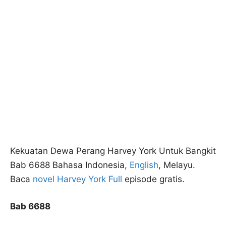
Kekuatan Dewa Perang Harvey York Untuk Bangkit
Bab 6688 Bahasa Indonesia,
English
, Melayu.
Baca
novel Harvey York Full
episode gratis.
Bab 6688