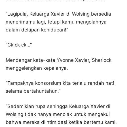
“Lagipula, Keluarga Xavier di Wolsing bersedia
menerimamu lagi, tetapi kamu mengolahnya
dalam delapan kehidupan!”
“Ck ck ck…”
Mendengar kata-kata Yvonne Xavier, Sherlock
menggelengkan kepalanya.
“Tampaknya konsorsium kita terlalu rendah hati
selama bertahuntahun.”
“Sedemikian rupa sehingga Keluarga Xavier di
Wolsing tidak hanya menolak untuk mengakui
bahwa mereka diintimidasi ketika bertemu kami,