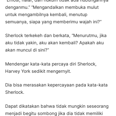
denganmu.” “Mengandalkan membuka mulut
untuk mengambilnya kembali, menutup
semuanya, siapa yang memberimu wajah ini?”
Sherlock terkekeh dan berkata, “Menurutmu, jika
aku tidak yakin, aku akan kembali? Apakah aku
akan muncul di sini?”
Mendengar kata-kata percaya diri Sherlock,
Harvey York sedikit mengernyit.
Dia bisa merasakan kepercayaan pada kata-kata
Sherlock.
Dapat dikatakan bahwa tidak mungkin seseorang
menjadi begitu sombong jika dia tidak memiliki