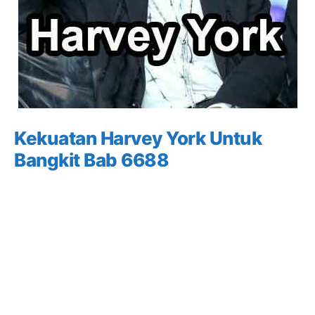
Kekuatan Harvey York Untuk
Bangkit Bab 6688