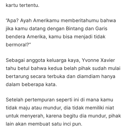
kartu tertentu.
“Apa? Ayah Amerikamu memberitahumu bahwa
jika kamu datang dengan Bintang dan Garis
bendera Amerika, kamu bisa menjadi tidak
bermoral?”
Sebagai anggota keluarga kaya, Yvonne Xavier
tahu betul bahwa kedua belah pihak sudah mulai
bertarung secara terbuka dan diamdiam hanya
dalam beberapa kata.
Setelah pertempuran seperti ini di mana kamu
tidak maju atau mundur, dia tidak memiliki niat
untuk menyerah, karena begitu dia mundur, pihak
lain akan membuat satu inci pun.