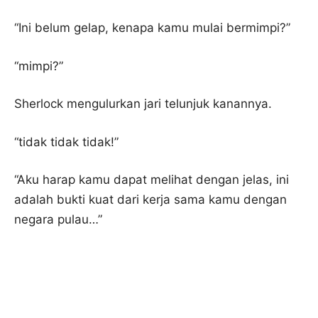
“Ini belum gelap, kenapa kamu mulai bermimpi?”
“mimpi?”
Sherlock mengulurkan jari telunjuk kanannya.
“tidak tidak tidak!”
“Aku harap kamu dapat melihat dengan jelas, ini
adalah bukti kuat dari kerja sama kamu dengan
negara pulau…”