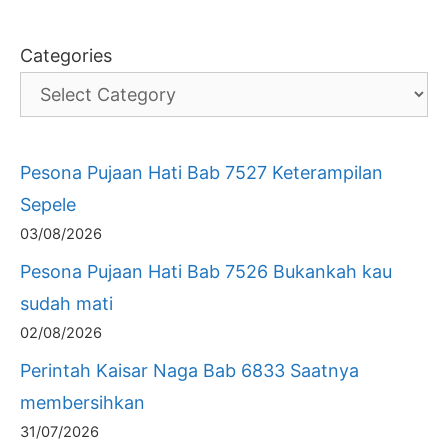
Categories
Pesona Pujaan Hati Bab 7527 Keterampilan
Sepele
03/08/2026
Pesona Pujaan Hati Bab 7526 Bukankah kau
sudah mati
02/08/2026
Perintah Kaisar Naga Bab 6833 Saatnya
membersihkan
31/07/2026