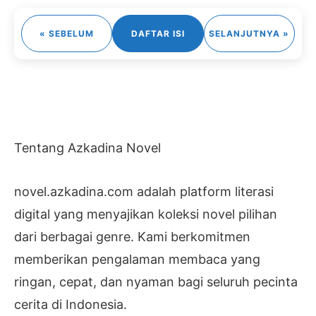
« SEBELUM
DAFTAR ISI
SELANJUTNYA »
Tentang Azkadina Novel
novel.azkadina.com adalah platform literasi
digital yang menyajikan koleksi novel pilihan
dari berbagai genre. Kami berkomitmen
memberikan pengalaman membaca yang
ringan, cepat, dan nyaman bagi seluruh pecinta
cerita di Indonesia.