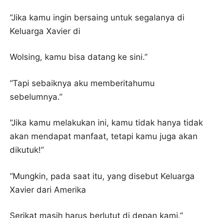
“Jika kamu ingin bersaing untuk segalanya di
Keluarga Xavier di
Wolsing, kamu bisa datang ke sini.”
“Tapi sebaiknya aku memberitahumu
sebelumnya.”
“Jika kamu melakukan ini, kamu tidak hanya tidak
akan mendapat manfaat, tetapi kamu juga akan
dikutuk!”
“Mungkin, pada saat itu, yang disebut Keluarga
Xavier dari Amerika
Serikat masih harus berlutut di depan kami.”