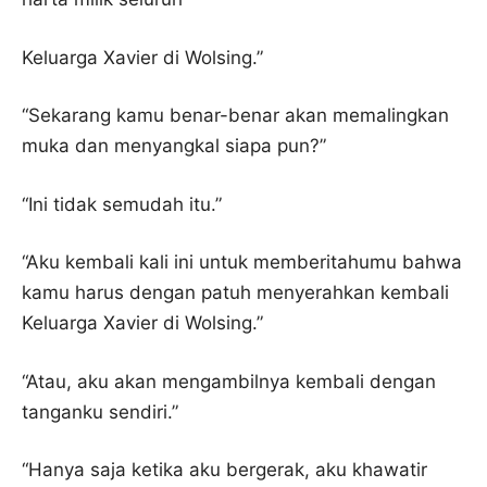
Keluarga Xavier di Wolsing.”
“Sekarang kamu benar-benar akan memalingkan
muka dan menyangkal siapa pun?”
“Ini tidak semudah itu.”
“Aku kembali kali ini untuk memberitahumu bahwa
kamu harus dengan patuh menyerahkan kembali
Keluarga Xavier di Wolsing.”
“Atau, aku akan mengambilnya kembali dengan
tanganku sendiri.”
“Hanya saja ketika aku bergerak, aku khawatir