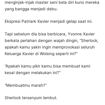
menginjak-injak master seni bela diri kuno mereka
yang bangga menjadi debu.
Ekspresi Patriark Xavier menjadi gelap saat ini.
Tapi sebelum dia bisa berbicara, Yvonne Xavier
berkata perlahan dengan wajah dingin, “Sherlock,
apakah kamu yakin ingin memprovokasi seluruh
Keluarga Xavier di Wolsing seperti ini?”
“Apakah kamu pikir kamu bisa membuat kami
kesal dengan melakukan ini?”
“Membuatmu marah?”
Sherlock tersenyum lembut.