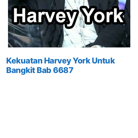
Kekuatan Harvey York Untuk
Bangkit Bab 6687