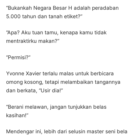
“Bukankah Negara Besar H adalah peradaban
5.000 tahun dan tanah etiket?”
“Apa? Aku tuan tamu, kenapa kamu tidak
mentraktirku makan?”
“Permisi?”
Yvonne Xavier terlalu malas untuk berbicara
omong kosong, tetapi melambaikan tangannya
dan berkata, “Usir dia!”
“Berani melawan, jangan tunjukkan belas
kasihan!”
Mendengar ini, lebih dari selusin master seni bela