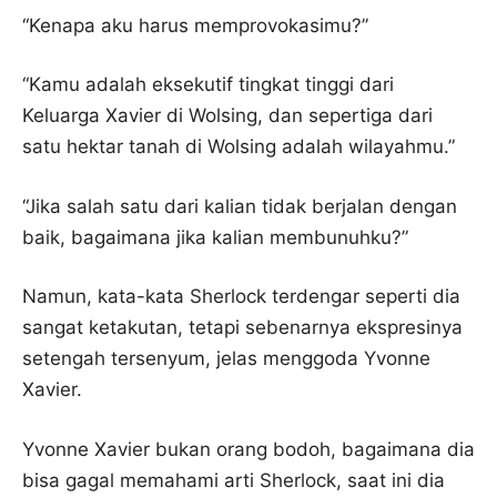
“Kenapa aku harus memprovokasimu?”
“Kamu adalah eksekutif tingkat tinggi dari
Keluarga Xavier di Wolsing, dan sepertiga dari
satu hektar tanah di Wolsing adalah wilayahmu.”
“Jika salah satu dari kalian tidak berjalan dengan
baik, bagaimana jika kalian membunuhku?”
Namun, kata-kata Sherlock terdengar seperti dia
sangat ketakutan, tetapi sebenarnya ekspresinya
setengah tersenyum, jelas menggoda Yvonne
Xavier.
Yvonne Xavier bukan orang bodoh, bagaimana dia
bisa gagal memahami arti Sherlock, saat ini dia