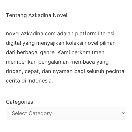
Tentang Azkadina Novel
novel.azkadina.com adalah platform literasi
digital yang menyajikan koleksi novel pilihan
dari berbagai genre. Kami berkomitmen
memberikan pengalaman membaca yang
ringan, cepat, dan nyaman bagi seluruh pecinta
cerita di Indonesia.
Categories