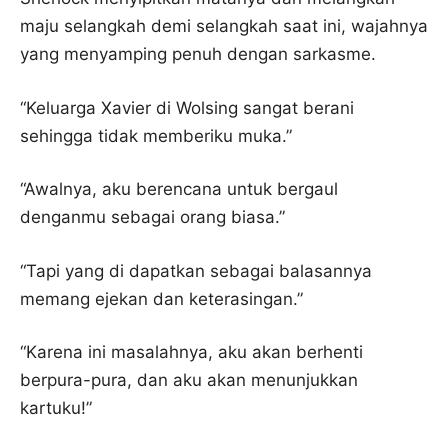
maju selangkah demi selangkah saat ini, wajahnya
yang menyamping penuh dengan sarkasme.
“Keluarga Xavier di Wolsing sangat berani
sehingga tidak memberiku muka.”
“Awalnya, aku berencana untuk bergaul
denganmu sebagai orang biasa.”
“Tapi yang di dapatkan sebagai balasannya
memang ejekan dan keterasingan.”
“Karena ini masalahnya, aku akan berhenti
berpura-pura, dan aku akan menunjukkan
kartuku!”