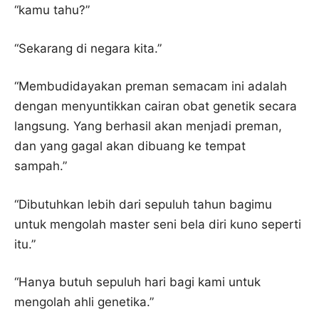
“kamu tahu?”
“Sekarang di negara kita.”
“Membudidayakan preman semacam ini adalah
dengan menyuntikkan cairan obat genetik secara
langsung. Yang berhasil akan menjadi preman,
dan yang gagal akan dibuang ke tempat
sampah.”
“Dibutuhkan lebih dari sepuluh tahun bagimu
untuk mengolah master seni bela diri kuno seperti
itu.”
“Hanya butuh sepuluh hari bagi kami untuk
mengolah ahli genetika.”