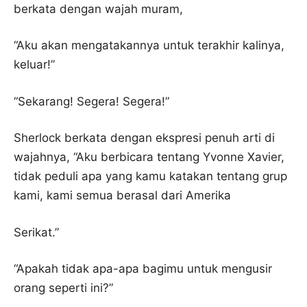
berkata dengan wajah muram,
“Aku akan mengatakannya untuk terakhir kalinya,
keluar!”
“Sekarang! Segera! Segera!”
Sherlock berkata dengan ekspresi penuh arti di
wajahnya, “Aku berbicara tentang Yvonne Xavier,
tidak peduli apa yang kamu katakan tentang grup
kami, kami semua berasal dari Amerika
Serikat.”
“Apakah tidak apa-apa bagimu untuk mengusir
orang seperti ini?”