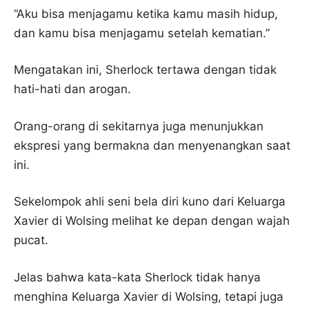
“Aku bisa menjagamu ketika kamu masih hidup,
dan kamu bisa menjagamu setelah kematian.”
Mengatakan ini, Sherlock tertawa dengan tidak
hati-hati dan arogan.
Orang-orang di sekitarnya juga menunjukkan
ekspresi yang bermakna dan menyenangkan saat
ini.
Sekelompok ahli seni bela diri kuno dari Keluarga
Xavier di Wolsing melihat ke depan dengan wajah
pucat.
Jelas bahwa kata-kata Sherlock tidak hanya
menghina Keluarga Xavier di Wolsing, tetapi juga