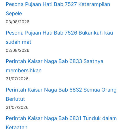
Pesona Pujaan Hati Bab 7527 Keterampilan
Sepele
03/08/2026
Pesona Pujaan Hati Bab 7526 Bukankah kau
sudah mati
02/08/2026
Perintah Kaisar Naga Bab 6833 Saatnya
membersihkan
31/07/2026
Perintah Kaisar Naga Bab 6832 Semua Orang
Berlutut
31/07/2026
Perintah Kaisar Naga Bab 6831 Tunduk dalam
Ketaatan