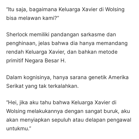
“Itu saja, bagaimana Keluarga Xavier di Wolsing
bisa melawan kami?”
Sherlock memiliki pandangan sarkasme dan
penghinaan, jelas bahwa dia hanya memandang
rendah Keluarga Xavier, dan bahkan metode
primitif Negara Besar H.
Dalam kognisinya, hanya sarana genetik Amerika
Serikat yang tak terkalahkan.
“Hei, jika aku tahu bahwa Keluarga Xavier di
Wolsing melakukannya dengan sangat buruk, aku
akan menyiapkan sepuluh atau delapan pengawal
untukmu.”