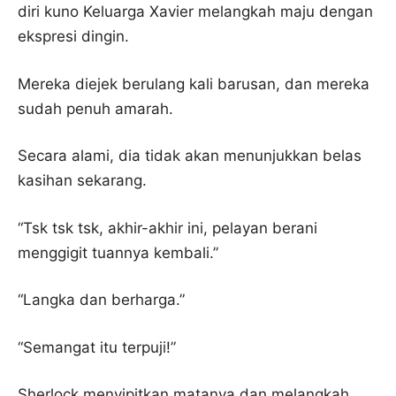
diri kuno Keluarga Xavier melangkah maju dengan
ekspresi dingin.
Mereka diejek berulang kali barusan, dan mereka
sudah penuh amarah.
Secara alami, dia tidak akan menunjukkan belas
kasihan sekarang.
“Tsk tsk tsk, akhir-akhir ini, pelayan berani
menggigit tuannya kembali.”
“Langka dan berharga.”
“Semangat itu terpuji!”
Sherlock menyipitkan matanya dan melangkah