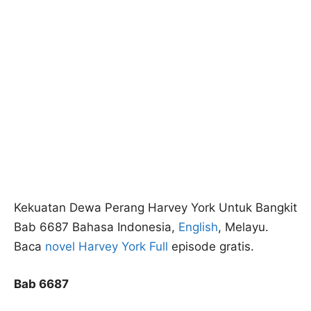
Kekuatan Dewa Perang Harvey York Untuk Bangkit
Bab 6687 Bahasa Indonesia,
English
, Melayu.
Baca
novel Harvey York Full
episode gratis.
Bab 6687