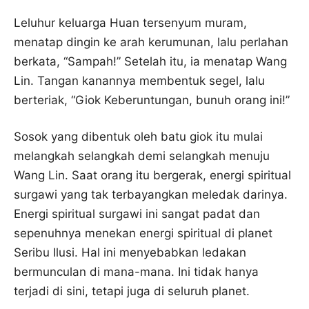
Leluhur keluarga Huan tersenyum muram,
menatap dingin ke arah kerumunan, lalu perlahan
berkata, “Sampah!” Setelah itu, ia menatap Wang
Lin. Tangan kanannya membentuk segel, lalu
berteriak, “Giok Keberuntungan, bunuh orang ini!”
Sosok yang dibentuk oleh batu giok itu mulai
melangkah selangkah demi selangkah menuju
Wang Lin. Saat orang itu bergerak, energi spiritual
surgawi yang tak terbayangkan meledak darinya.
Energi spiritual surgawi ini sangat padat dan
sepenuhnya menekan energi spiritual di planet
Seribu Ilusi. Hal ini menyebabkan ledakan
bermunculan di mana-mana. Ini tidak hanya
terjadi di sini, tetapi juga di seluruh planet.