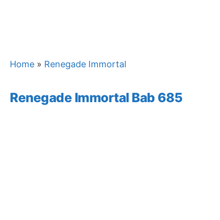
Home
»
Renegade Immortal
Renegade Immortal Bab 685