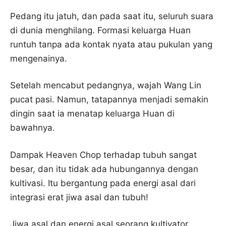
Pedang itu jatuh, dan pada saat itu, seluruh suara
di dunia menghilang. Formasi keluarga Huan
runtuh tanpa ada kontak nyata atau pukulan yang
mengenainya.
Setelah mencabut pedangnya, wajah Wang Lin
pucat pasi. Namun, tatapannya menjadi semakin
dingin saat ia menatap keluarga Huan di
bawahnya.
Dampak Heaven Chop terhadap tubuh sangat
besar, dan itu tidak ada hubungannya dengan
kultivasi. Itu bergantung pada energi asal dari
integrasi erat jiwa asal dan tubuh!
Jiwa asal dan energi asal seorang kultivator