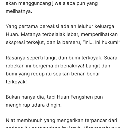
akan mengguncang jiwa siapa pun yang
melihatnya.
Yang pertama bereaksi adalah leluhur keluarga
Huan. Matanya terbelalak lebar, memperlihatkan
ekspresi terkejut, dan ia berseru, “Ini… Ini hukum!”
Rasanya seperti langit dan bumi terkoyak. Suara
robekan ini bergema di benaknya! Langit dan
bumi yang redup itu seakan benar-benar
terkoyak!
Bukan hanya dia, tapi Huan Fengshen pun
menghirup udara dingin.
Niat membunuh yang mengerikan terpancar dari