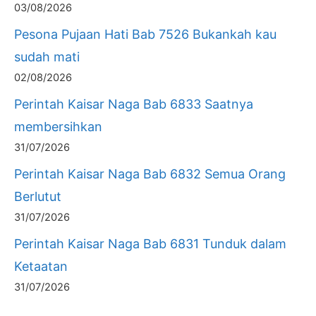
03/08/2026
Pesona Pujaan Hati Bab 7526 Bukankah kau
sudah mati
02/08/2026
Perintah Kaisar Naga Bab 6833 Saatnya
membersihkan
31/07/2026
Perintah Kaisar Naga Bab 6832 Semua Orang
Berlutut
31/07/2026
Perintah Kaisar Naga Bab 6831 Tunduk dalam
Ketaatan
31/07/2026