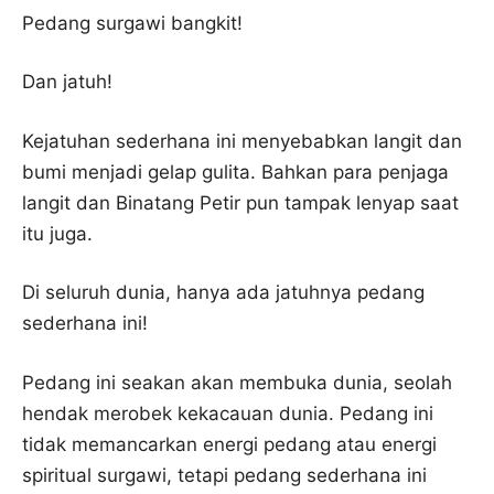
Pedang surgawi bangkit!
Dan jatuh!
Kejatuhan sederhana ini menyebabkan langit dan
bumi menjadi gelap gulita. Bahkan para penjaga
langit dan Binatang Petir pun tampak lenyap saat
itu juga.
Di seluruh dunia, hanya ada jatuhnya pedang
sederhana ini!
Pedang ini seakan akan membuka dunia, seolah
hendak merobek kekacauan dunia. Pedang ini
tidak memancarkan energi pedang atau energi
spiritual surgawi, tetapi pedang sederhana ini