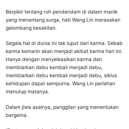
Berpikir tentang roh pendendam di dalam manik
yang menentang surga, hati Wang Lin merasakan
gelombang kesakitan.
Segala hal di dunia ini tak luput dari karma. Sebab
karma kemarin akan menjadi akibat karma hari ini.
Hanya dengan menyelesaikan karma dan
membiarkan debu kembali menjadi debu,
membiarkan debu kembali menjadi debu, siklus
kehidupan dapat sempurna. Wang Lin perlahan
menutup matanya.
Dalam jiwa asalnya, panggilan yang menentukan
bergema.