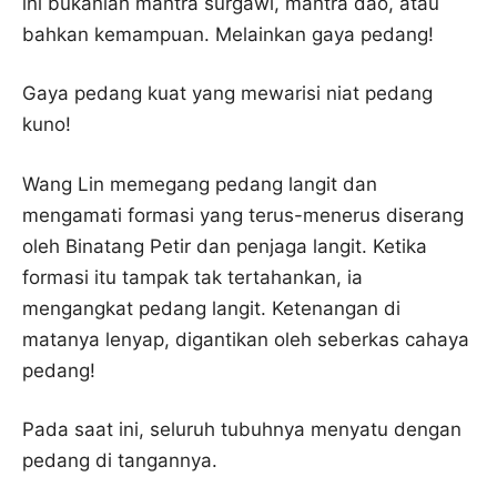
ini bukanlah mantra surgawi, mantra dao, atau
bahkan kemampuan. Melainkan gaya pedang!
Gaya pedang kuat yang mewarisi niat pedang
kuno!
Wang Lin memegang pedang langit dan
mengamati formasi yang terus-menerus diserang
oleh Binatang Petir dan penjaga langit. Ketika
formasi itu tampak tak tertahankan, ia
mengangkat pedang langit. Ketenangan di
matanya lenyap, digantikan oleh seberkas cahaya
pedang!
Pada saat ini, seluruh tubuhnya menyatu dengan
pedang di tangannya.