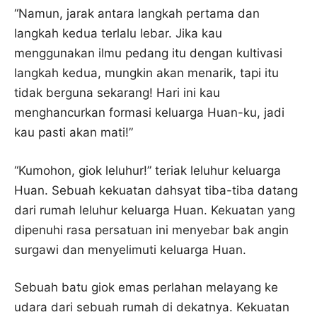
“Namun, jarak antara langkah pertama dan
langkah kedua terlalu lebar. Jika kau
menggunakan ilmu pedang itu dengan kultivasi
langkah kedua, mungkin akan menarik, tapi itu
tidak berguna sekarang! Hari ini kau
menghancurkan formasi keluarga Huan-ku, jadi
kau pasti akan mati!”
“Kumohon, giok leluhur!” teriak leluhur keluarga
Huan. Sebuah kekuatan dahsyat tiba-tiba datang
dari rumah leluhur keluarga Huan. Kekuatan yang
dipenuhi rasa persatuan ini menyebar bak angin
surgawi dan menyelimuti keluarga Huan.
Sebuah batu giok emas perlahan melayang ke
udara dari sebuah rumah di dekatnya. Kekuatan