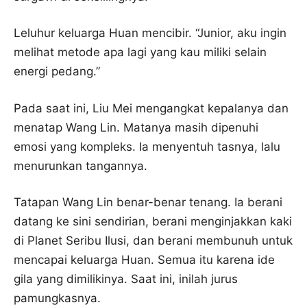
Leluhur keluarga Huan mencibir. “Junior, aku ingin
melihat metode apa lagi yang kau miliki selain
energi pedang.”
Pada saat ini, Liu Mei mengangkat kepalanya dan
menatap Wang Lin. Matanya masih dipenuhi
emosi yang kompleks. Ia menyentuh tasnya, lalu
menurunkan tangannya.
Tatapan Wang Lin benar-benar tenang. Ia berani
datang ke sini sendirian, berani menginjakkan kaki
di Planet Seribu Ilusi, dan berani membunuh untuk
mencapai keluarga Huan. Semua itu karena ide
gila yang dimilikinya. Saat ini, inilah jurus
pamungkasnya.