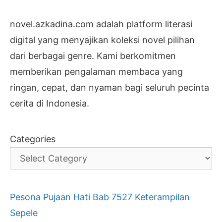
novel.azkadina.com adalah platform literasi
digital yang menyajikan koleksi novel pilihan
dari berbagai genre. Kami berkomitmen
memberikan pengalaman membaca yang
ringan, cepat, dan nyaman bagi seluruh pecinta
cerita di Indonesia.
Categories
Pesona Pujaan Hati Bab 7527 Keterampilan
Sepele