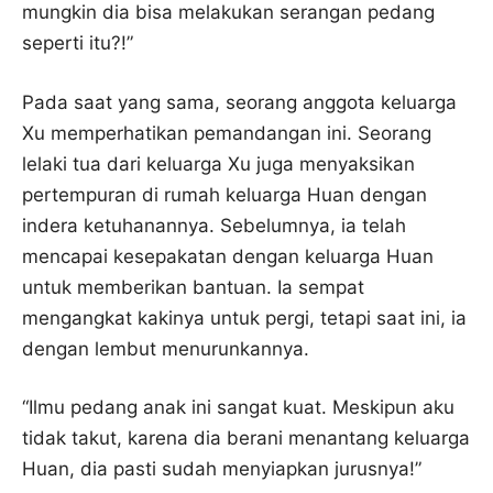
mungkin dia bisa melakukan serangan pedang
seperti itu?!”
Pada saat yang sama, seorang anggota keluarga
Xu memperhatikan pemandangan ini. Seorang
lelaki tua dari keluarga Xu juga menyaksikan
pertempuran di rumah keluarga Huan dengan
indera ketuhanannya. Sebelumnya, ia telah
mencapai kesepakatan dengan keluarga Huan
untuk memberikan bantuan. Ia sempat
mengangkat kakinya untuk pergi, tetapi saat ini, ia
dengan lembut menurunkannya.
“Ilmu pedang anak ini sangat kuat. Meskipun aku
tidak takut, karena dia berani menantang keluarga
Huan, dia pasti sudah menyiapkan jurusnya!”