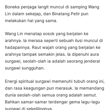
Boneka penjaga langit muncul di samping Wang
Lin dalam sekejap, dan Binatang Petir pun
melakukan hal yang sama.
Wang Lin menatap sosok yang berjalan ke
arahnya. Ia merasa seperti sebuah ilusi muncul di
hadapannya. Raut wajah orang yang berjalan ke
arahnya tampak semakin jelas. Ia dipenuhi aura
surgawi, seolah-olah ia adalah seorang jenderal
surgawi sungguhan.
Energi spiritual surgawi memenuhi tubuh orang ini,
dan rasa keagungan pun merasuk. Ia memandang
dunia seolah-olah semua orang adalah semut.
Bahkan samar-samar terdengar gema lagu-lagu
surgawi di sekelilingnya.