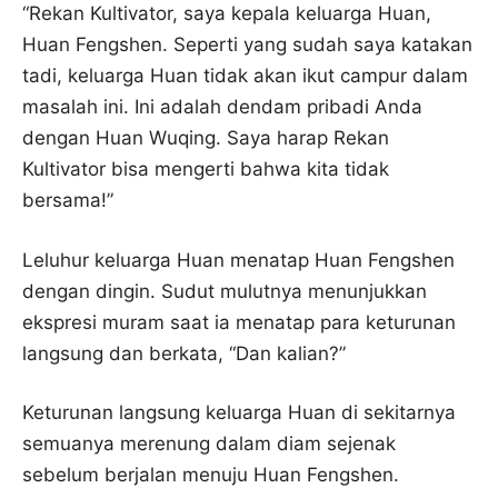
“Rekan Kultivator, saya kepala keluarga Huan,
Huan Fengshen. Seperti yang sudah saya katakan
tadi, keluarga Huan tidak akan ikut campur dalam
masalah ini. Ini adalah dendam pribadi Anda
dengan Huan Wuqing. Saya harap Rekan
Kultivator bisa mengerti bahwa kita tidak
bersama!”
Leluhur keluarga Huan menatap Huan Fengshen
dengan dingin. Sudut mulutnya menunjukkan
ekspresi muram saat ia menatap para keturunan
langsung dan berkata, “Dan kalian?”
Keturunan langsung keluarga Huan di sekitarnya
semuanya merenung dalam diam sejenak
sebelum berjalan menuju Huan Fengshen.