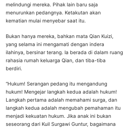
melindungi mereka. Pihak lain baru saja
menurunkan pedangnya. Ketakutan akan
kematian mulai menyebar saat itu.
Bukan hanya mereka, bahkan mata Qian Kuizi,
yang selama ini mengamati dengan indera
ilahinya, bersinar terang. Ia berada di dalam ruang
rahasia rumah keluarga Qian, dan tiba-tiba
berdiri.
“Hukum! Serangan pedang itu mengandung
hukum! Mengejar langkah kedua adalah hukum!
Langkah pertama adalah memahami surga, dan
langkah kedua adalah mengubah pemahaman itu
menjadi kekuatan hukum. Jika anak ini bukan
seseorang dari Kuil Surgawi Guntur, bagaimana