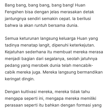
Bang bang, bang bang, bang bang! Huan
Fengshen bisa dengan jelas merasakan detak
jantungnya sendiri semakin cepat. Ia berilusi
bahwa ia akan runtuh bersama dunia.
Semua keturunan langsung keluarga Huan yang
tadinya menatap langit, dipenuhi keterkejutan.
Kejatuhan sederhana itu membuat mereka merasa
menjadi bagian dari segalanya, seolah jatuhnya
pedang yang merobek dunia telah mencabik-
cabik mereka juga. Mereka langsung bermandikan
keringat dingin.
Dengan kultivasi mereka, mereka tidak tahu
mengapa seperti ini, mengapa mereka memiliki
perasaan seperti itu bahkan dengan formasi yang