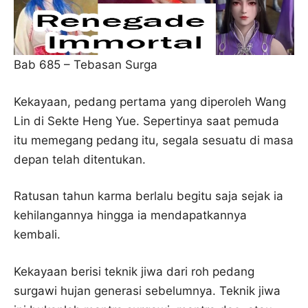
Bab 685 – Tebasan Surga
Kekayaan, pedang pertama yang diperoleh Wang
Lin di Sekte Heng Yue. Sepertinya saat pemuda
itu memegang pedang itu, segala sesuatu di masa
depan telah ditentukan.
Ratusan tahun karma berlalu begitu saja sejak ia
kehilangannya hingga ia mendapatkannya
kembali.
Kekayaan berisi teknik jiwa dari roh pedang
surgawi hujan generasi sebelumnya. Teknik jiwa