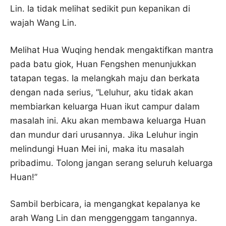
Lin. Ia tidak melihat sedikit pun kepanikan di
wajah Wang Lin.
Melihat Hua Wuqing hendak mengaktifkan mantra
pada batu giok, Huan Fengshen menunjukkan
tatapan tegas. Ia melangkah maju dan berkata
dengan nada serius, “Leluhur, aku tidak akan
membiarkan keluarga Huan ikut campur dalam
masalah ini. Aku akan membawa keluarga Huan
dan mundur dari urusannya. Jika Leluhur ingin
melindungi Huan Mei ini, maka itu masalah
pribadimu. Tolong jangan serang seluruh keluarga
Huan!”
Sambil berbicara, ia mengangkat kepalanya ke
arah Wang Lin dan menggenggam tangannya.