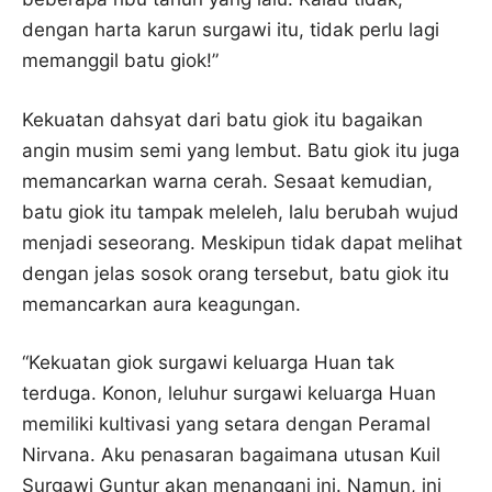
dengan harta karun surgawi itu, tidak perlu lagi
memanggil batu giok!”
Kekuatan dahsyat dari batu giok itu bagaikan
angin musim semi yang lembut. Batu giok itu juga
memancarkan warna cerah. Sesaat kemudian,
batu giok itu tampak meleleh, lalu berubah wujud
menjadi seseorang. Meskipun tidak dapat melihat
dengan jelas sosok orang tersebut, batu giok itu
memancarkan aura keagungan.
“Kekuatan giok surgawi keluarga Huan tak
terduga. Konon, leluhur surgawi keluarga Huan
memiliki kultivasi yang setara dengan Peramal
Nirvana. Aku penasaran bagaimana utusan Kuil
Surgawi Guntur akan menangani ini. Namun, ini