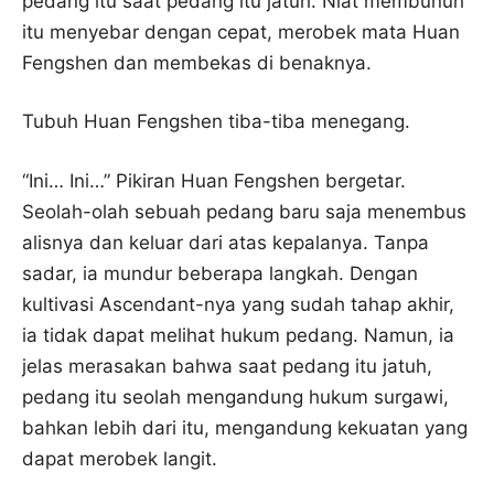
pedang itu saat pedang itu jatuh. Niat membunuh
itu menyebar dengan cepat, merobek mata Huan
Fengshen dan membekas di benaknya.
Tubuh Huan Fengshen tiba-tiba menegang.
“Ini… Ini…” Pikiran Huan Fengshen bergetar.
Seolah-olah sebuah pedang baru saja menembus
alisnya dan keluar dari atas kepalanya. Tanpa
sadar, ia mundur beberapa langkah. Dengan
kultivasi Ascendant-nya yang sudah tahap akhir,
ia tidak dapat melihat hukum pedang. Namun, ia
jelas merasakan bahwa saat pedang itu jatuh,
pedang itu seolah mengandung hukum surgawi,
bahkan lebih dari itu, mengandung kekuatan yang
dapat merobek langit.