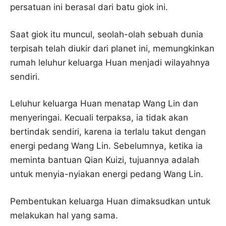
persatuan ini berasal dari batu giok ini.
Saat giok itu muncul, seolah-olah sebuah dunia
terpisah telah diukir dari planet ini, memungkinkan
rumah leluhur keluarga Huan menjadi wilayahnya
sendiri.
Leluhur keluarga Huan menatap Wang Lin dan
menyeringai. Kecuali terpaksa, ia tidak akan
bertindak sendiri, karena ia terlalu takut dengan
energi pedang Wang Lin. Sebelumnya, ketika ia
meminta bantuan Qian Kuizi, tujuannya adalah
untuk menyia-nyiakan energi pedang Wang Lin.
Pembentukan keluarga Huan dimaksudkan untuk
melakukan hal yang sama.