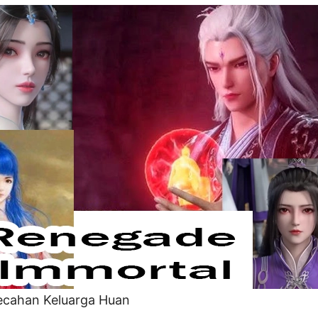
ecahan Keluarga Huan