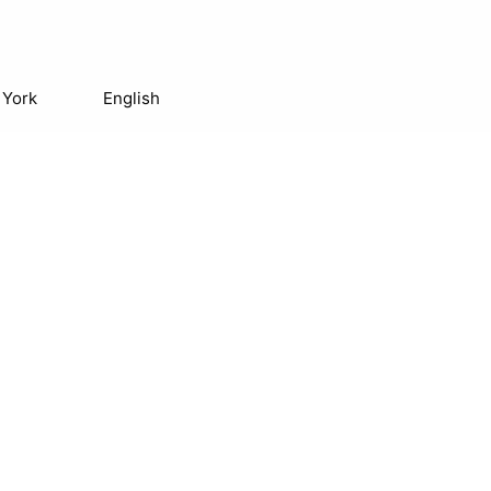
 York
English