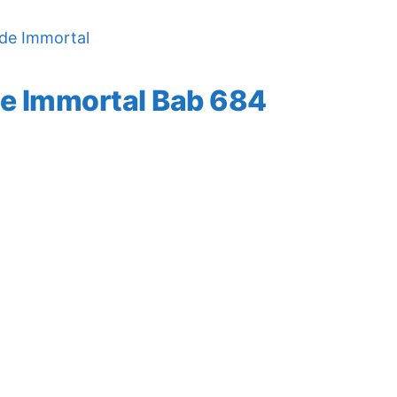
de Immortal
e Immortal Bab 684