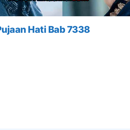
ujaan Hati Bab 7338