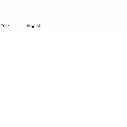
 York
English