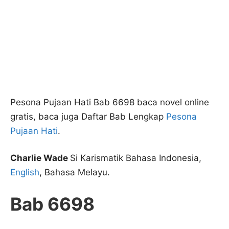
Pesona Pujaan Hati Bab 6698 baca novel online
gratis, baca juga Daftar Bab Lengkap
Pesona
Pujaan Hati
.
Charlie Wade
Si Karismatik Bahasa Indonesia,
English
, Bahasa Melayu.
Bab 6698