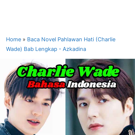
Home
»
Baca Novel Pahlawan Hati (Charlie
Wade) Bab Lengkap - Azkadina