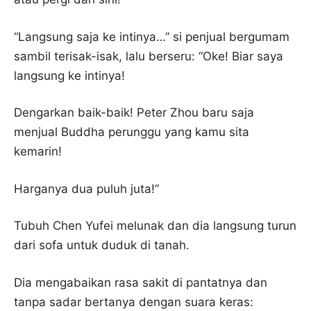
“Langsung saja ke intinya…” si penjual bergumam
sambil terisak-isak, lalu berseru: “Oke! Biar saya
langsung ke intinya!
Dengarkan baik-baik! Peter Zhou baru saja
menjual Buddha perunggu yang kamu sita
kemarin!
Harganya dua puluh juta!”
Tubuh Chen Yufei melunak dan dia langsung turun
dari sofa untuk duduk di tanah.
Dia mengabaikan rasa sakit di pantatnya dan
tanpa sadar bertanya dengan suara keras: