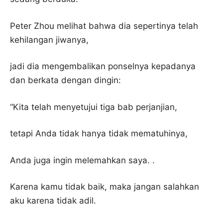
Peter Zhou melihat bahwa dia sepertinya telah
kehilangan jiwanya,
jadi dia mengembalikan ponselnya kepadanya
dan berkata dengan dingin:
“Kita telah menyetujui tiga bab perjanjian,
tetapi Anda tidak hanya tidak mematuhinya,
Anda juga ingin melemahkan saya. .
Karena kamu tidak baik, maka jangan salahkan
aku karena tidak adil.