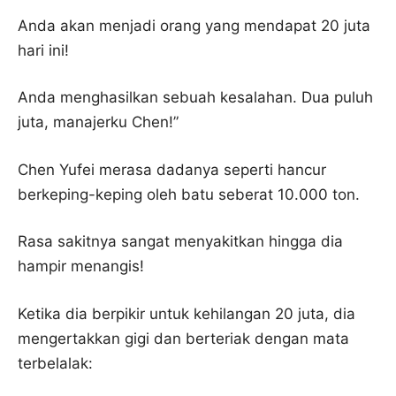
Anda akan menjadi orang yang mendapat 20 juta
hari ini!
Anda menghasilkan sebuah kesalahan. Dua puluh
juta, manajerku Chen!”
Chen Yufei merasa dadanya seperti hancur
berkeping-keping oleh batu seberat 10.000 ton.
Rasa sakitnya sangat menyakitkan hingga dia
hampir menangis!
Ketika dia berpikir untuk kehilangan 20 juta, dia
mengertakkan gigi dan berteriak dengan mata
terbelalak: