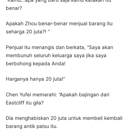
benar?
Apakah Zhou benar-benar menjual barang itu
seharga 20 juta?! “
Penjual itu menangis dan berkata, “Saya akan
membunuh seluruh keluarga saya jika saya
berbohong kepada Anda!
Harganya hanya 20 juta!”
Chen Yufei memarahi: “Apakah bajingan dari
Eastcliff itu gila?
Dia menghabiskan 20 juta untuk membeli kembali
barang antik palsu itu.