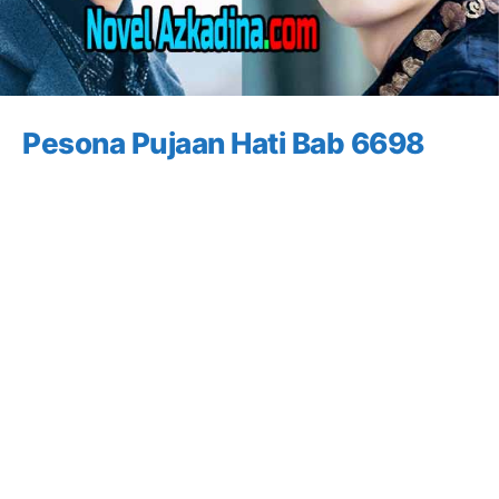
Pesona Pujaan Hati Bab 6698