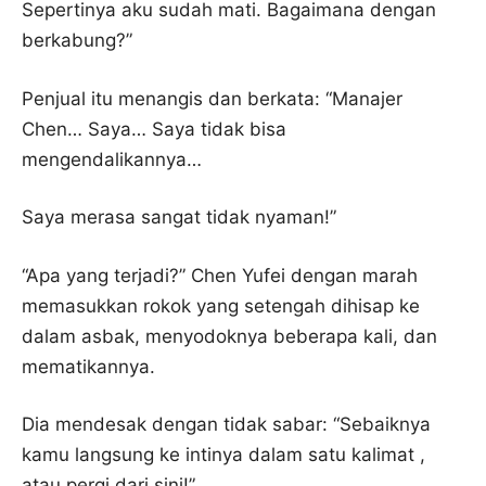
Sepertinya aku sudah mati. Bagaimana dengan
berkabung?”
Penjual itu menangis dan berkata: “Manajer
Chen… Saya… Saya tidak bisa
mengendalikannya…
Saya merasa sangat tidak nyaman!”
“Apa yang terjadi?” Chen Yufei dengan marah
memasukkan rokok yang setengah dihisap ke
dalam asbak, menyodoknya beberapa kali, dan
mematikannya.
Dia mendesak dengan tidak sabar: “Sebaiknya
kamu langsung ke intinya dalam satu kalimat ,
atau pergi dari sini!”