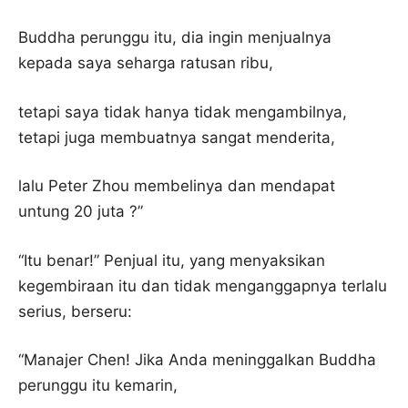
Buddha perunggu itu, dia ingin menjualnya
kepada saya seharga ratusan ribu,
tetapi saya tidak hanya tidak mengambilnya,
tetapi juga membuatnya sangat menderita,
lalu Peter Zhou membelinya dan mendapat
untung 20 juta ?”
“Itu benar!” Penjual itu, yang menyaksikan
kegembiraan itu dan tidak menganggapnya terlalu
serius, berseru:
“Manajer Chen! Jika Anda meninggalkan Buddha
perunggu itu kemarin,