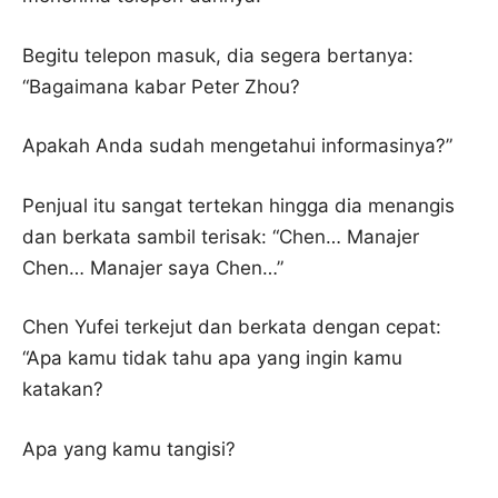
Begitu telepon masuk, dia segera bertanya:
“Bagaimana kabar Peter Zhou?
Apakah Anda sudah mengetahui informasinya?”
Penjual itu sangat tertekan hingga dia menangis
dan berkata sambil terisak: “Chen… Manajer
Chen… Manajer saya Chen…”
Chen Yufei terkejut dan berkata dengan cepat:
“Apa kamu tidak tahu apa yang ingin kamu
katakan?
Apa yang kamu tangisi?