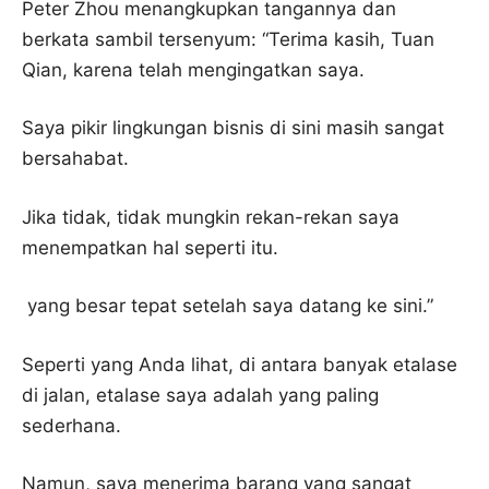
Peter Zhou menangkupkan tangannya dan
berkata sambil tersenyum: “Terima kasih, Tuan
Qian, karena telah mengingatkan saya.
Saya pikir lingkungan bisnis di sini masih sangat
bersahabat.
Jika tidak, tidak mungkin rekan-rekan saya
menempatkan hal seperti itu.
yang besar tepat setelah saya datang ke sini.”
Seperti yang Anda lihat, di antara banyak etalase
di jalan, etalase saya adalah yang paling
sederhana.
Namun, saya menerima barang yang sangat