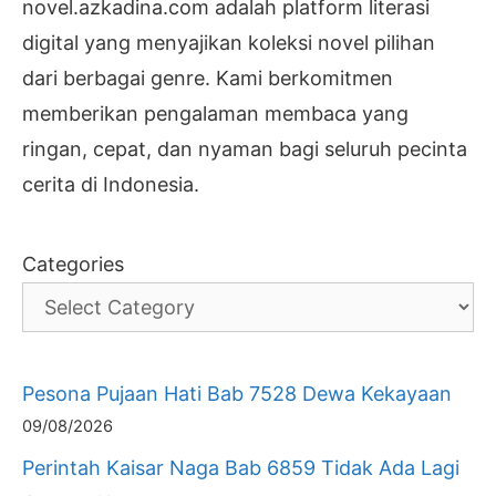
novel.azkadina.com adalah platform literasi
digital yang menyajikan koleksi novel pilihan
dari berbagai genre. Kami berkomitmen
memberikan pengalaman membaca yang
ringan, cepat, dan nyaman bagi seluruh pecinta
cerita di Indonesia.
Categories
Pesona Pujaan Hati Bab 7528 Dewa Kekayaan
09/08/2026
Perintah Kaisar Naga Bab 6859 Tidak Ada Lagi