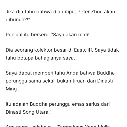
Jika dia tahu bahwa dia ditipu, Peter Zhou akan
dibunuh?!”
Penjual itu berseru: “Saya akan mati!
Dia seorang kolektor besar di Eastcliff. Saya tidak
tahu betapa bahagianya saya.
Saya dapat memberi tahu Anda bahwa Buddha
perunggu sama sekali bukan tiruan dari Dinasti
Ming .
Itu adalah Buddha perunggu emas serius dari
Dinasti Song Utara.”