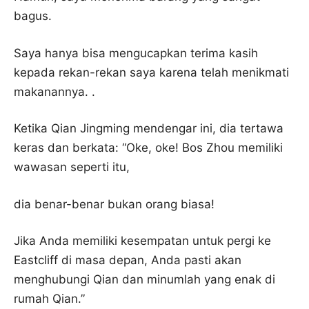
bagus.
Saya hanya bisa mengucapkan terima kasih
kepada rekan-rekan saya karena telah menikmati
makanannya. .
Ketika Qian Jingming mendengar ini, dia tertawa
keras dan berkata: “Oke, oke! Bos Zhou memiliki
wawasan seperti itu,
dia benar-benar bukan orang biasa!
Jika Anda memiliki kesempatan untuk pergi ke
Eastcliff di masa depan, Anda pasti akan
menghubungi Qian dan minumlah yang enak di
rumah Qian.”