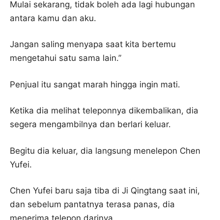
Mulai sekarang, tidak boleh ada lagi hubungan
antara kamu dan aku.
Jangan saling menyapa saat kita bertemu
mengetahui satu sama lain.”
Penjual itu sangat marah hingga ingin mati.
Ketika dia melihat teleponnya dikembalikan, dia
segera mengambilnya dan berlari keluar.
Begitu dia keluar, dia langsung menelepon Chen
Yufei.
Chen Yufei baru saja tiba di Ji Qingtang saat ini,
dan sebelum pantatnya terasa panas, dia
menerima telepon darinya.