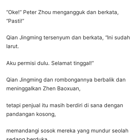
“Oke!” Peter Zhou mengangguk dan berkata,
“Pasti!”
Qian Jingming tersenyum dan berkata, “Ini sudah
larut.
Aku permisi dulu. Selamat tinggal!”
Qian Jingming dan rombongannya berbalik dan
meninggalkan Zhen Baoxuan,
tetapi penjual itu masih berdiri di sana dengan
pandangan kosong,
memandangi sosok mereka yang mundur seolah
sedang berduka.