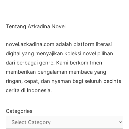
Tentang Azkadina Novel
novel.azkadina.com adalah platform literasi
digital yang menyajikan koleksi novel pilihan
dari berbagai genre. Kami berkomitmen
memberikan pengalaman membaca yang
ringan, cepat, dan nyaman bagi seluruh pecinta
cerita di Indonesia.
Categories