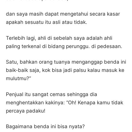
dan saya masih dapat mengetahui secara kasar
apakah sesuatu itu asli atau tidak.
Terlebih lagi, ahli di sebelah saya adalah ahli
paling terkenal di bidang perunggu. di pedesaan.
Satu, bahkan orang tuanya menganggap benda ini
baik-baik saja, kok bisa jadi palsu kalau masuk ke
mulutmu?”
Penjual itu sangat cemas sehingga dia
menghentakkan kakinya: “Oh! Kenapa kamu tidak
percaya padaku!
Bagaimana benda ini bisa nyata?