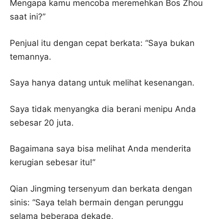
Mengapa kamu mencoba meremehkan Bos Zhou
saat ini?”
Penjual itu dengan cepat berkata: “Saya bukan
temannya.
Saya hanya datang untuk melihat kesenangan.
Saya tidak menyangka dia berani menipu Anda
sebesar 20 juta.
Bagaimana saya bisa melihat Anda menderita
kerugian sebesar itu!”
Qian Jingming tersenyum dan berkata dengan
sinis: “Saya telah bermain dengan perunggu
selama beberapa dekade,