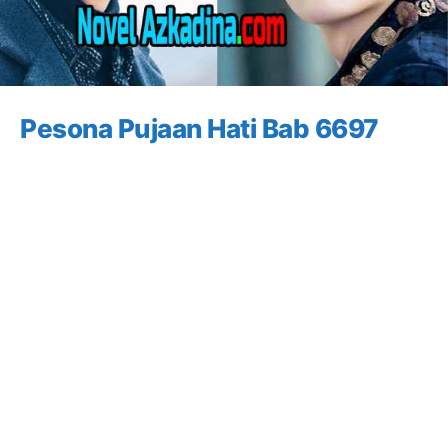
Pesona Pujaan Hati Bab 6697