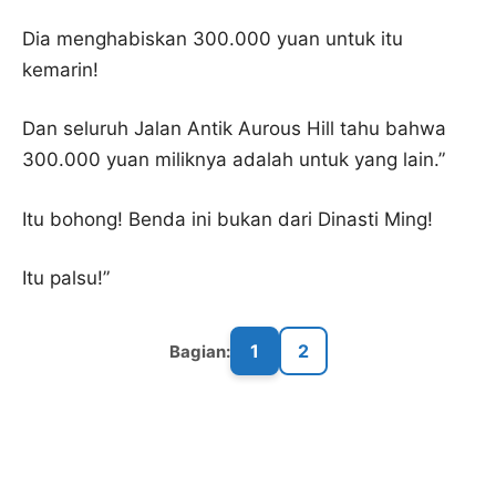
Dia menghabiskan 300.000 yuan untuk itu
kemarin!
Dan seluruh Jalan Antik Aurous Hill tahu bahwa
300.000 yuan miliknya adalah untuk yang lain.”
Itu bohong! Benda ini bukan dari Dinasti Ming!
Itu palsu!”
1
2
Bagian: