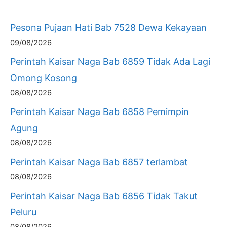
Pesona Pujaan Hati Bab 7528 Dewa Kekayaan
09/08/2026
Perintah Kaisar Naga Bab 6859 Tidak Ada Lagi
Omong Kosong
08/08/2026
Perintah Kaisar Naga Bab 6858 Pemimpin
Agung
08/08/2026
Perintah Kaisar Naga Bab 6857 terlambat
08/08/2026
Perintah Kaisar Naga Bab 6856 Tidak Takut
Peluru