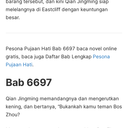
barang tersebut, dan kini Qian Jingming siap
melelangnya di Eastcliff dengan keuntungan
besar.
Pesona Pujaan Hati Bab 6697 baca novel online
gratis, baca juga Daftar Bab Lengkap
Pesona
Pujaan Hati
.
Bab 6697
Qian Jingming memandangnya dan mengerutkan
kening, dan bertanya, “Bukankah kamu teman Bos
Zhou?