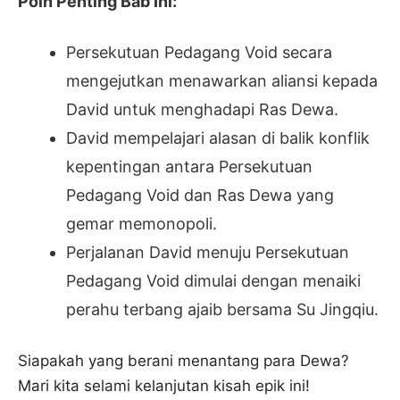
Poin Penting Bab Ini:
Persekutuan Pedagang Void secara
mengejutkan menawarkan aliansi kepada
David untuk menghadapi Ras Dewa.
David mempelajari alasan di balik konflik
kepentingan antara Persekutuan
Pedagang Void dan Ras Dewa yang
gemar memonopoli.
Perjalanan David menuju Persekutuan
Pedagang Void dimulai dengan menaiki
perahu terbang ajaib bersama Su Jingqiu.
Siapakah yang berani menantang para Dewa?
Mari kita selami kelanjutan kisah epik ini!