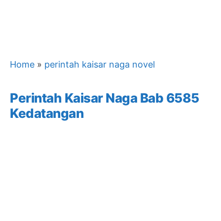
Home
»
perintah kaisar naga novel
Perintah Kaisar Naga Bab 6585
Kedatangan