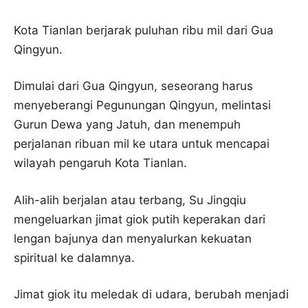
Kota Tianlan berjarak puluhan ribu mil dari Gua
Qingyun.
Dimulai dari Gua Qingyun, seseorang harus
menyeberangi Pegunungan Qingyun, melintasi
Gurun Dewa yang Jatuh, dan menempuh
perjalanan ribuan mil ke utara untuk mencapai
wilayah pengaruh Kota Tianlan.
Alih-alih berjalan atau terbang, Su Jingqiu
mengeluarkan jimat giok putih keperakan dari
lengan bajunya dan menyalurkan kekuatan
spiritual ke dalamnya.
Jimat giok itu meledak di udara, berubah menjadi