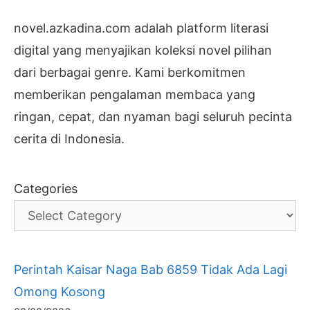
novel.azkadina.com adalah platform literasi
digital yang menyajikan koleksi novel pilihan
dari berbagai genre. Kami berkomitmen
memberikan pengalaman membaca yang
ringan, cepat, dan nyaman bagi seluruh pecinta
cerita di Indonesia.
Categories
Perintah Kaisar Naga Bab 6859 Tidak Ada Lagi
Omong Kosong