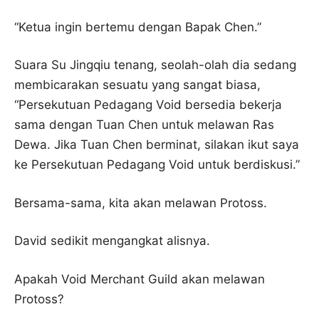
“Ketua ingin bertemu dengan Bapak Chen.”
Suara Su Jingqiu tenang, seolah-olah dia sedang
membicarakan sesuatu yang sangat biasa,
“Persekutuan Pedagang Void bersedia bekerja
sama dengan Tuan Chen untuk melawan Ras
Dewa. Jika Tuan Chen berminat, silakan ikut saya
ke Persekutuan Pedagang Void untuk berdiskusi.”
Bersama-sama, kita akan melawan Protoss.
David sedikit mengangkat alisnya.
Apakah Void Merchant Guild akan melawan
Protoss?