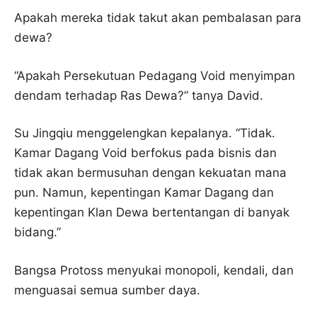
Apakah mereka tidak takut akan pembalasan para
dewa?
“Apakah Persekutuan Pedagang Void menyimpan
dendam terhadap Ras Dewa?” tanya David.
Su Jingqiu menggelengkan kepalanya. “Tidak.
Kamar Dagang Void berfokus pada bisnis dan
tidak akan bermusuhan dengan kekuatan mana
pun. Namun, kepentingan Kamar Dagang dan
kepentingan Klan Dewa bertentangan di banyak
bidang.”
Bangsa Protoss menyukai monopoli, kendali, dan
menguasai semua sumber daya.