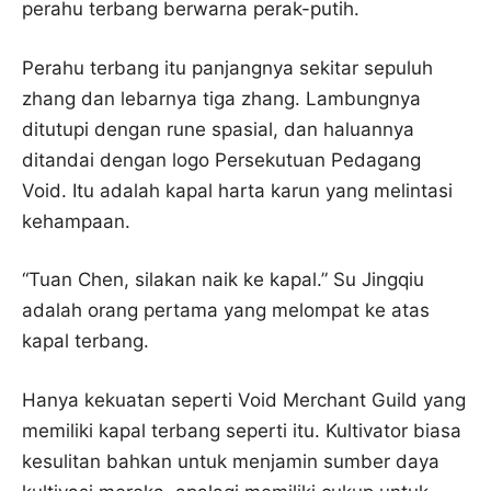
perahu terbang berwarna perak-putih.
Perahu terbang itu panjangnya sekitar sepuluh
zhang dan lebarnya tiga zhang. Lambungnya
ditutupi dengan rune spasial, dan haluannya
ditandai dengan logo Persekutuan Pedagang
Void. Itu adalah kapal harta karun yang melintasi
kehampaan.
“Tuan Chen, silakan naik ke kapal.” Su Jingqiu
adalah orang pertama yang melompat ke atas
kapal terbang.
Hanya kekuatan seperti Void Merchant Guild yang
memiliki kapal terbang seperti itu. Kultivator biasa
kesulitan bahkan untuk menjamin sumber daya