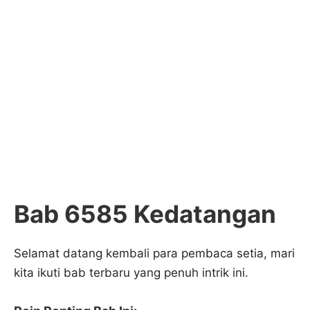
Bab 6585 Kedatangan
Selamat datang kembali para pembaca setia, mari
kita ikuti bab terbaru yang penuh intrik ini.