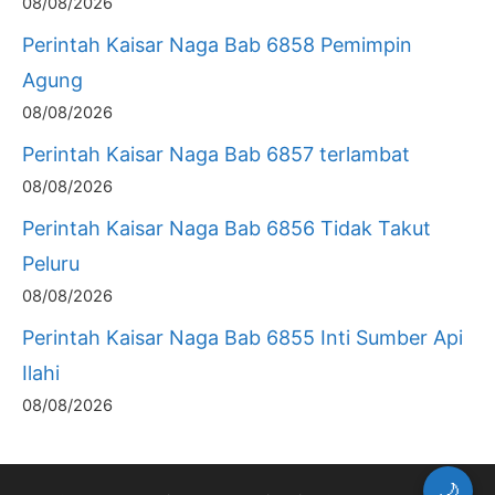
08/08/2026
Perintah Kaisar Naga Bab 6858 Pemimpin
Agung
08/08/2026
Perintah Kaisar Naga Bab 6857 terlambat
08/08/2026
Perintah Kaisar Naga Bab 6856 Tidak Takut
Peluru
08/08/2026
Perintah Kaisar Naga Bab 6855 Inti Sumber Api
Ilahi
08/08/2026
🌙