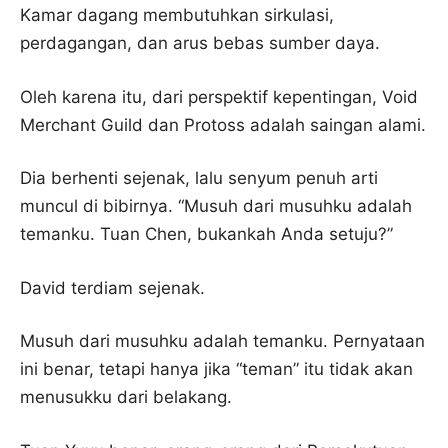
Kamar dagang membutuhkan sirkulasi,
perdagangan, dan arus bebas sumber daya.
Oleh karena itu, dari perspektif kepentingan, Void
Merchant Guild dan Protoss adalah saingan alami.
Dia berhenti sejenak, lalu senyum penuh arti
muncul di bibirnya. “Musuh dari musuhku adalah
temanku. Tuan Chen, bukankah Anda setuju?”
David terdiam sejenak.
Musuh dari musuhku adalah temanku. Pernyataan
ini benar, tetapi hanya jika “teman” itu tidak akan
menusukku dari belakang.