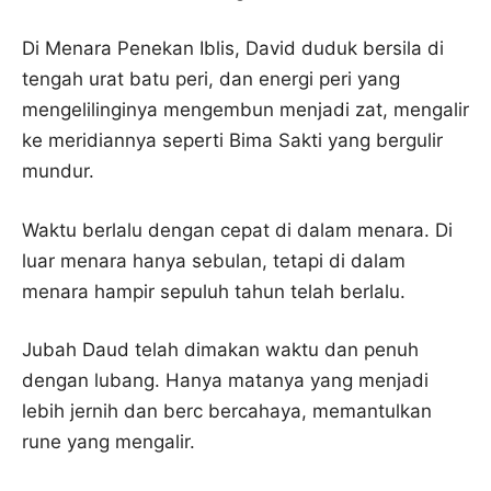
Di Menara Penekan Iblis, David duduk bersila di
tengah urat batu peri, dan energi peri yang
mengelilinginya mengembun menjadi zat, mengalir
ke meridiannya seperti Bima Sakti yang bergulir
mundur.
Waktu berlalu dengan cepat di dalam menara. Di
luar menara hanya sebulan, tetapi di dalam
menara hampir sepuluh tahun telah berlalu.
Jubah Daud telah dimakan waktu dan penuh
dengan lubang. Hanya matanya yang menjadi
lebih jernih dan berc bercahaya, memantulkan
rune yang mengalir.