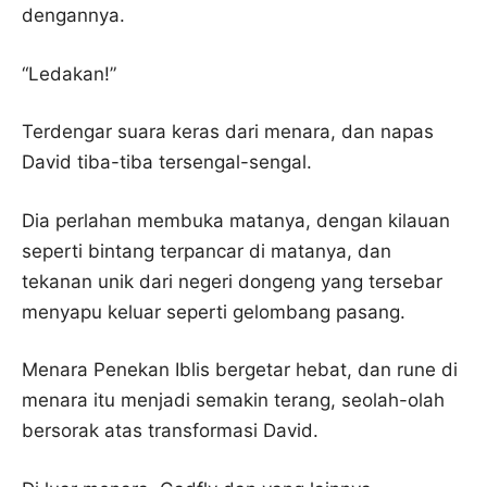
dengannya.
“Ledakan!”
Terdengar suara keras dari menara, dan napas
David tiba-tiba tersengal-sengal.
Dia perlahan membuka matanya, dengan kilauan
seperti bintang terpancar di matanya, dan
tekanan unik dari negeri dongeng yang tersebar
menyapu keluar seperti gelombang pasang.
Menara Penekan Iblis bergetar hebat, dan rune di
menara itu menjadi semakin terang, seolah-olah
bersorak atas transformasi David.