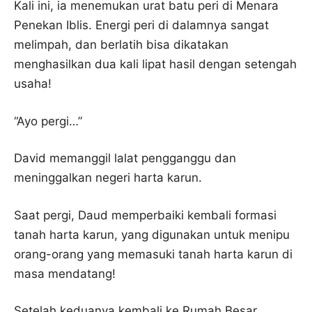
Kali ini, ia menemukan urat batu peri di Menara
Penekan Iblis. Energi peri di dalamnya sangat
melimpah, dan berlatih bisa dikatakan
menghasilkan dua kali lipat hasil dengan setengah
usaha!
“Ayo pergi…”
David memanggil lalat pengganggu dan
meninggalkan negeri harta karun.
Saat pergi, Daud memperbaiki kembali formasi
tanah harta karun, yang digunakan untuk menipu
orang-orang yang memasuki tanah harta karun di
masa mendatang!
Setelah keduanya kembali ke Rumah Besar