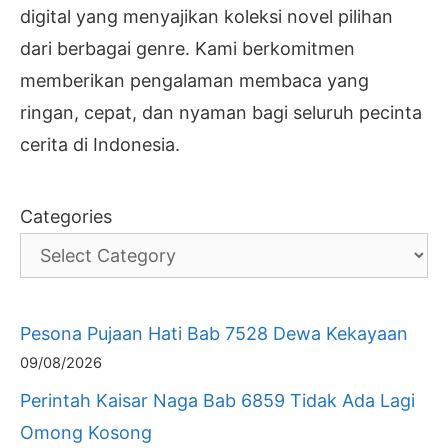
digital yang menyajikan koleksi novel pilihan
dari berbagai genre. Kami berkomitmen
memberikan pengalaman membaca yang
ringan, cepat, dan nyaman bagi seluruh pecinta
cerita di Indonesia.
Categories
Pesona Pujaan Hati Bab 7528 Dewa Kekayaan
09/08/2026
Perintah Kaisar Naga Bab 6859 Tidak Ada Lagi
Omong Kosong