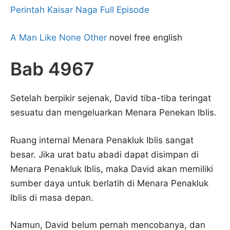
Perintah Kaisar Naga Full Episode
A Man Like None Other
novel free english
Bab 4967
Setelah berpikir sejenak, David tiba-tiba teringat
sesuatu dan mengeluarkan Menara Penekan Iblis.
Ruang internal Menara Penakluk Iblis sangat
besar. Jika urat batu abadi dapat disimpan di
Menara Penakluk Iblis, maka David akan memiliki
sumber daya untuk berlatih di Menara Penakluk
Iblis di masa depan.
Namun, David belum pernah mencobanya, dan