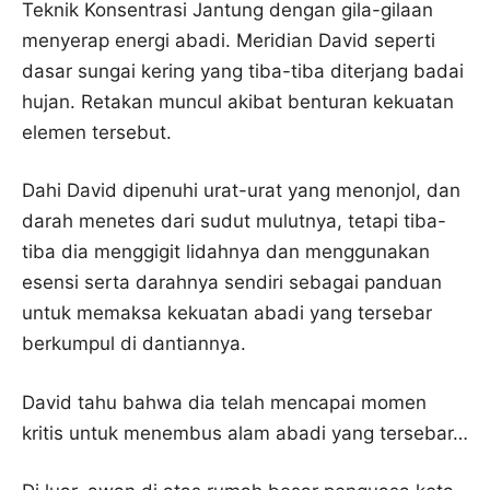
Teknik Konsentrasi Jantung dengan gila-gilaan
menyerap energi abadi. Meridian David seperti
dasar sungai kering yang tiba-tiba diterjang badai
hujan. Retakan muncul akibat benturan kekuatan
elemen tersebut.
Dahi David dipenuhi urat-urat yang menonjol, dan
darah menetes dari sudut mulutnya, tetapi tiba-
tiba dia menggigit lidahnya dan menggunakan
esensi serta darahnya sendiri sebagai panduan
untuk memaksa kekuatan abadi yang tersebar
berkumpul di dantiannya.
David tahu bahwa dia telah mencapai momen
kritis untuk menembus alam abadi yang tersebar…