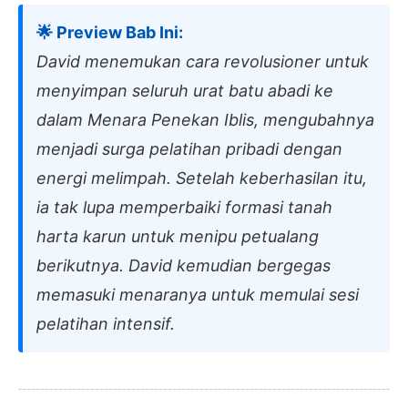
🌟 Preview Bab Ini:
David menemukan cara revolusioner untuk
menyimpan seluruh urat batu abadi ke
dalam Menara Penekan Iblis, mengubahnya
menjadi surga pelatihan pribadi dengan
energi melimpah. Setelah keberhasilan itu,
ia tak lupa memperbaiki formasi tanah
harta karun untuk menipu petualang
berikutnya. David kemudian bergegas
memasuki menaranya untuk memulai sesi
pelatihan intensif.