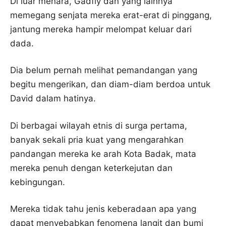
Di luar menara, Gadfly dan yang lainnya
memegang senjata mereka erat-erat di pinggang,
jantung mereka hampir melompat keluar dari
dada.
Dia belum pernah melihat pemandangan yang
begitu mengerikan, dan diam-diam berdoa untuk
David dalam hatinya.
Di berbagai wilayah etnis di surga pertama,
banyak sekali pria kuat yang mengarahkan
pandangan mereka ke arah Kota Badak, mata
mereka penuh dengan keterkejutan dan
kebingungan.
Mereka tidak tahu jenis keberadaan apa yang
dapat menyebabkan fenomena langit dan bumi