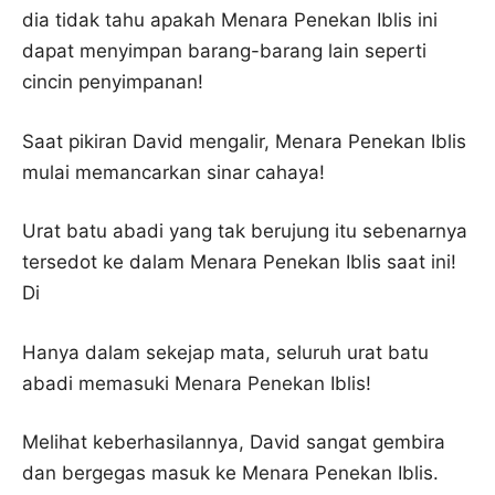
dia tidak tahu apakah Menara Penekan Iblis ini
dapat menyimpan barang-barang lain seperti
cincin penyimpanan!
Saat pikiran David mengalir, Menara Penekan Iblis
mulai memancarkan sinar cahaya!
Urat batu abadi yang tak berujung itu sebenarnya
tersedot ke dalam Menara Penekan Iblis saat ini!
Di
Hanya dalam sekejap mata, seluruh urat batu
abadi memasuki Menara Penekan Iblis!
Melihat keberhasilannya, David sangat gembira
dan bergegas masuk ke Menara Penekan Iblis.