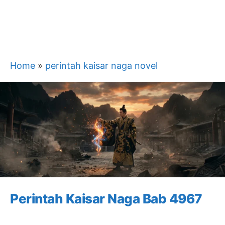
Home
»
perintah kaisar naga novel
Perintah Kaisar Naga Bab 4967