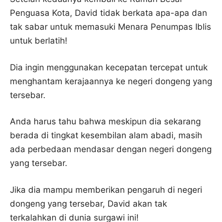
Penguasa Kota, David tidak berkata apa-apa dan
tak sabar untuk memasuki Menara Penumpas Iblis
untuk berlatih!
Dia ingin menggunakan kecepatan tercepat untuk
menghantam kerajaannya ke negeri dongeng yang
tersebar.
Anda harus tahu bahwa meskipun dia sekarang
berada di tingkat kesembilan alam abadi, masih
ada perbedaan mendasar dengan negeri dongeng
yang tersebar.
Jika dia mampu memberikan pengaruh di negeri
dongeng yang tersebar, David akan tak
terkalahkan di dunia surgawi ini!