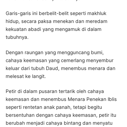
Garis-garis ini berbelit-belit seperti makhluk
hidup, secara paksa menekan dan meredam
kekuatan abadi yang mengamuk di dalam
tubuhnya.
Dengan raungan yang mengguncang bumi,
cahaya keemasan yang cemerlang menyembur
keluar dari tubuh Daud, menembus menara dan
melesat ke langit.
Petir di dalam pusaran tertarik oleh cahaya
keemasan dan menembus Menara Penekan Iblis
seperti rentetan anak panah, tetapi begitu
bersentuhan dengan cahaya keemasan, petir itu
berubah menjadi cahaya bintang dan menyatu