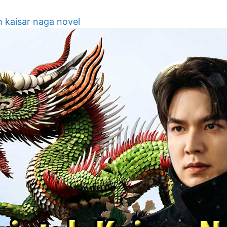
h kaisar naga novel