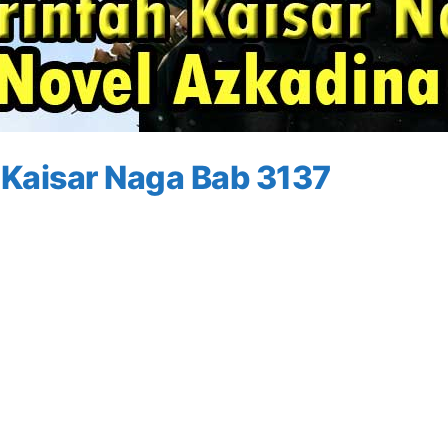
 Kaisar Naga Bab 3137