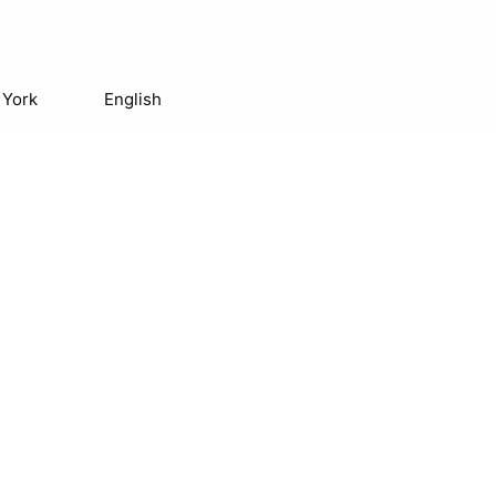
 York
English