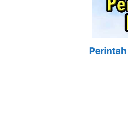
Perintah