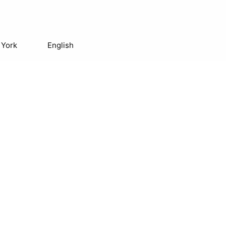
 York
English