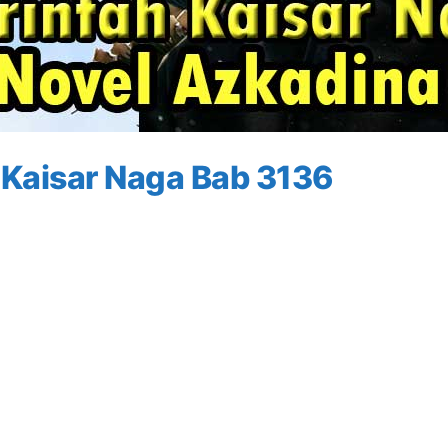
 Kaisar Naga Bab 3136