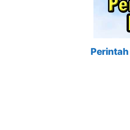
Perintah