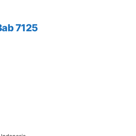
Bab 7125