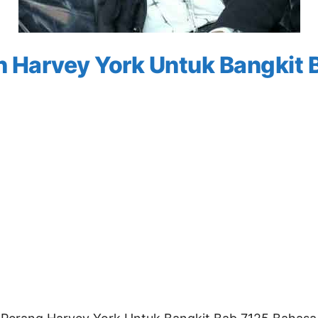
 Harvey York Untuk Bangkit 