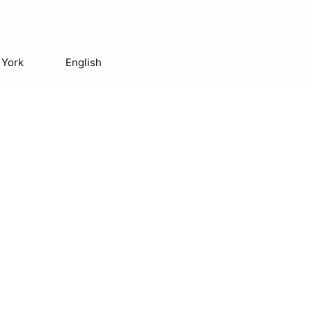
 York
English