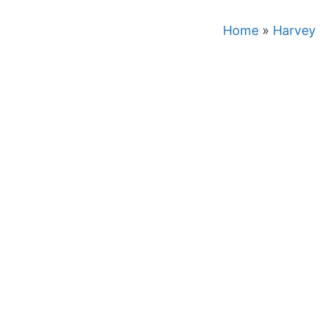
Home
»
Harvey