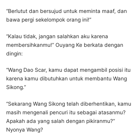
“Berlutut dan bersujud untuk meminta maaf, dan
bawa pergi sekelompok orang ini!”
“Kalau tidak, jangan salahkan aku karena
membersihkanmu!” Ouyang Ke berkata dengan
dingin:
“Wang Dao Scar, kamu dapat mengambil posisi itu
karena kamu dibutuhkan untuk membantu Wang
Sikong.”
“Sekarang Wang Sikong telah diberhentikan, kamu
masih mengenali pencuri itu sebagai atasanmu?
Apakah ada yang salah dengan pikiranmu?”
Nyonya Wang?