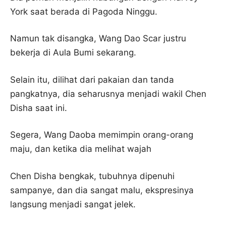
York saat berada di Pagoda Ninggu.
Namun tak disangka, Wang Dao Scar justru
bekerja di Aula Bumi sekarang.
Selain itu, dilihat dari pakaian dan tanda
pangkatnya, dia seharusnya menjadi wakil Chen
Disha saat ini.
Segera, Wang Daoba memimpin orang-orang
maju, dan ketika dia melihat wajah
Chen Disha bengkak, tubuhnya dipenuhi
sampanye, dan dia sangat malu, ekspresinya
langsung menjadi sangat jelek.