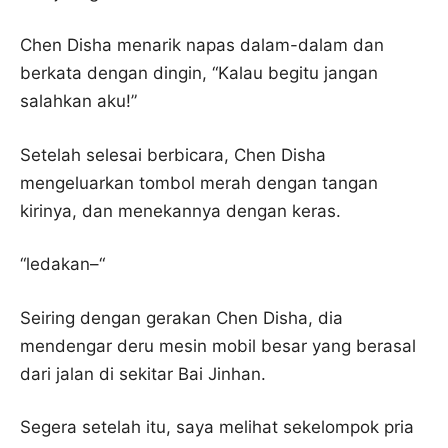
Chen Disha menarik napas dalam-dalam dan
berkata dengan dingin, “Kalau begitu jangan
salahkan aku!”
Setelah selesai berbicara, Chen Disha
mengeluarkan tombol merah dengan tangan
kirinya, dan menekannya dengan keras.
“ledakan–“
Seiring dengan gerakan Chen Disha, dia
mendengar deru mesin mobil besar yang berasal
dari jalan di sekitar Bai Jinhan.
Segera setelah itu, saya melihat sekelompok pria