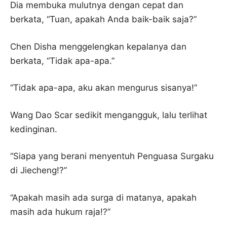
Dia membuka mulutnya dengan cepat dan
berkata, “Tuan, apakah Anda baik-baik saja?”
Chen Disha menggelengkan kepalanya dan
berkata, “Tidak apa-apa.”
“Tidak apa-apa, aku akan mengurus sisanya!”
Wang Dao Scar sedikit mengangguk, lalu terlihat
kedinginan.
“Siapa yang berani menyentuh Penguasa Surgaku
di Jiecheng!?”
“Apakah masih ada surga di matanya, apakah
masih ada hukum raja!?”