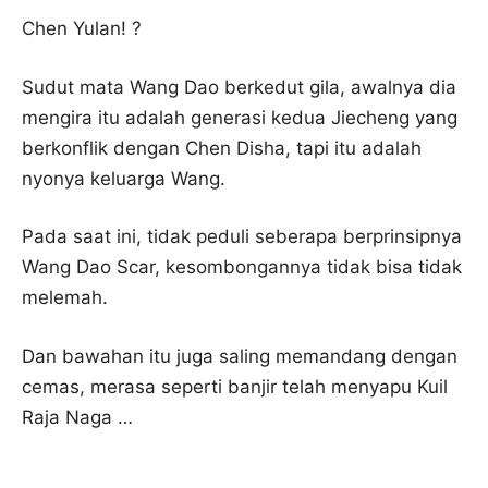
Chen Yulan! ?
Sudut mata Wang Dao berkedut gila, awalnya dia
mengira itu adalah generasi kedua Jiecheng yang
berkonflik dengan Chen Disha, tapi itu adalah
nyonya keluarga Wang.
Pada saat ini, tidak peduli seberapa berprinsipnya
Wang Dao Scar, kesombongannya tidak bisa tidak
melemah.
Dan bawahan itu juga saling memandang dengan
cemas, merasa seperti banjir telah menyapu Kuil
Raja Naga …