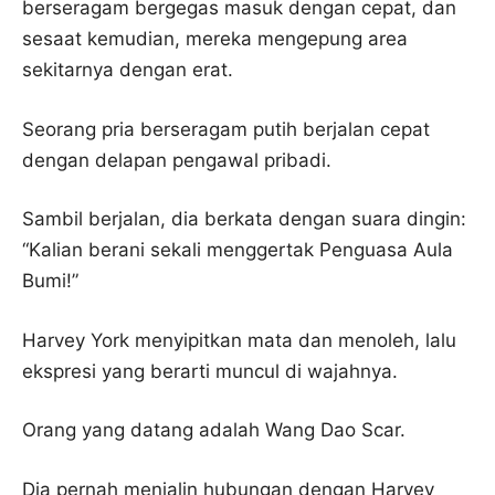
berseragam bergegas masuk dengan cepat, dan
sesaat kemudian, mereka mengepung area
sekitarnya dengan erat.
Seorang pria berseragam putih berjalan cepat
dengan delapan pengawal pribadi.
Sambil berjalan, dia berkata dengan suara dingin:
“Kalian berani sekali menggertak Penguasa Aula
Bumi!”
Harvey York menyipitkan mata dan menoleh, lalu
ekspresi yang berarti muncul di wajahnya.
Orang yang datang adalah Wang Dao Scar.
Dia pernah menjalin hubungan dengan Harvey