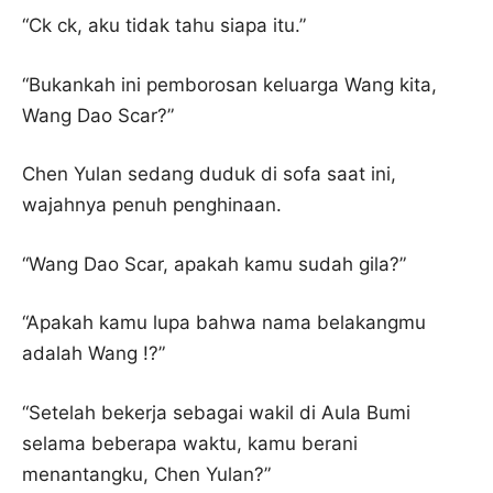
“Ck ck, aku tidak tahu siapa itu.”
“Bukankah ini pemborosan keluarga Wang kita,
Wang Dao Scar?”
Chen Yulan sedang duduk di sofa saat ini,
wajahnya penuh penghinaan.
“Wang Dao Scar, apakah kamu sudah gila?”
“Apakah kamu lupa bahwa nama belakangmu
adalah Wang !?”
“Setelah bekerja sebagai wakil di Aula Bumi
selama beberapa waktu, kamu berani
menantangku, Chen Yulan?”