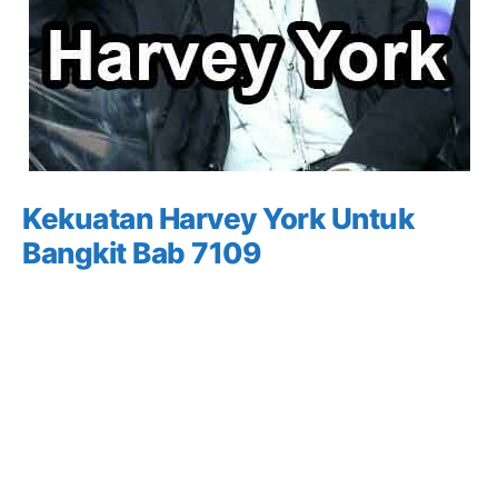
Kekuatan Harvey York Untuk
Bangkit Bab 7109