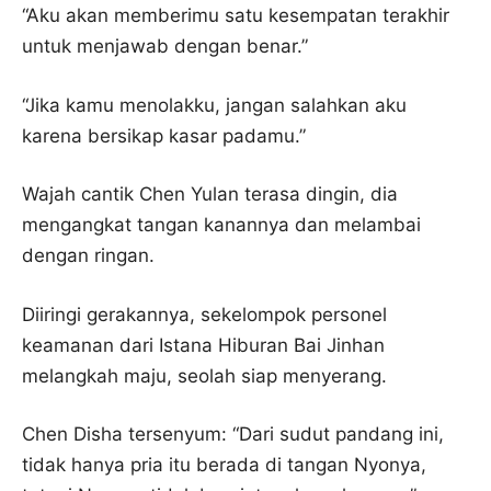
“Aku akan memberimu satu kesempatan terakhir
untuk menjawab dengan benar.”
“Jika kamu menolakku, jangan salahkan aku
karena bersikap kasar padamu.”
Wajah cantik Chen Yulan terasa dingin, dia
mengangkat tangan kanannya dan melambai
dengan ringan.
Diiringi gerakannya, sekelompok personel
keamanan dari Istana Hiburan Bai Jinhan
melangkah maju, seolah siap menyerang.
Chen Disha tersenyum: “Dari sudut pandang ini,
tidak hanya pria itu berada di tangan Nyonya,