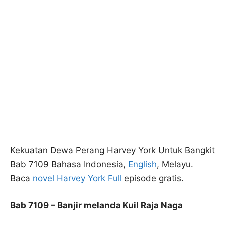
Kekuatan Dewa Perang Harvey York Untuk Bangkit
Bab 7109 Bahasa Indonesia,
English
, Melayu.
Baca
novel Harvey York Full
episode gratis.
Bab 7109 – Banjir melanda Kuil Raja Naga