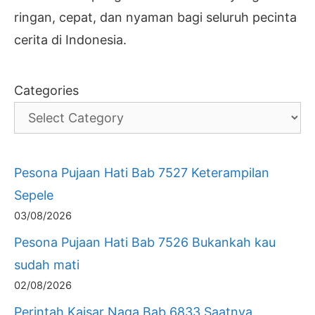
ringan, cepat, dan nyaman bagi seluruh pecinta
cerita di Indonesia.
Categories
Pesona Pujaan Hati Bab 7527 Keterampilan
Sepele
03/08/2026
Pesona Pujaan Hati Bab 7526 Bukankah kau
sudah mati
02/08/2026
Perintah Kaisar Naga Bab 6833 Saatnya