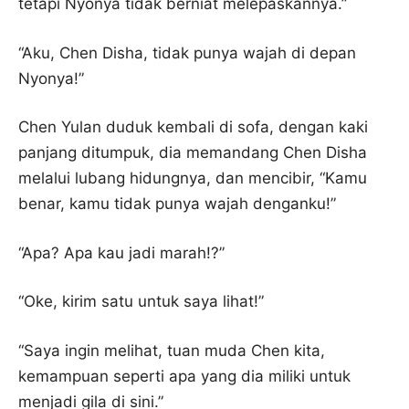
tetapi Nyonya tidak berniat melepaskannya.”
“Aku, Chen Disha, tidak punya wajah di depan
Nyonya!”
Chen Yulan duduk kembali di sofa, dengan kaki
panjang ditumpuk, dia memandang Chen Disha
melalui lubang hidungnya, dan mencibir, “Kamu
benar, kamu tidak punya wajah denganku!”
“Apa? Apa kau jadi marah!?”
“Oke, kirim satu untuk saya lihat!”
“Saya ingin melihat, tuan muda Chen kita,
kemampuan seperti apa yang dia miliki untuk
menjadi gila di sini.”