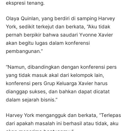
ekspresi tenang.
Olaya Quinlan, yang berdiri di samping Harvey
York, sedikit terkejut dan berkata, “Aku tidak
pernah berpikir bahwa saudari Yvonne Xavier
akan begitu lugas dalam konferensi
pembangunan.”
“Namun, dibandingkan dengan konferensi pers
yang tidak masuk akal dari kelompok lain,
konferensi pers Grup Keluarga Xavier harus
dianggap sukses, dan bahkan dapat dicatat
dalam sejarah bisnis.”
Harvey York mengangguk dan berkata, “Terlepas
dari apakah masalah ini berhasil atau tidak, aku