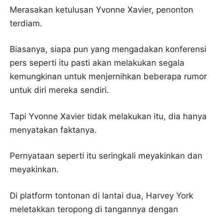
Merasakan ketulusan Yvonne Xavier, penonton
terdiam.
Biasanya, siapa pun yang mengadakan konferensi
pers seperti itu pasti akan melakukan segala
kemungkinan untuk menjernihkan beberapa rumor
untuk diri mereka sendiri.
Tapi Yvonne Xavier tidak melakukan itu, dia hanya
menyatakan faktanya.
Pernyataan seperti itu seringkali meyakinkan dan
meyakinkan.
Di platform tontonan di lantai dua, Harvey York
meletakkan teropong di tangannya dengan