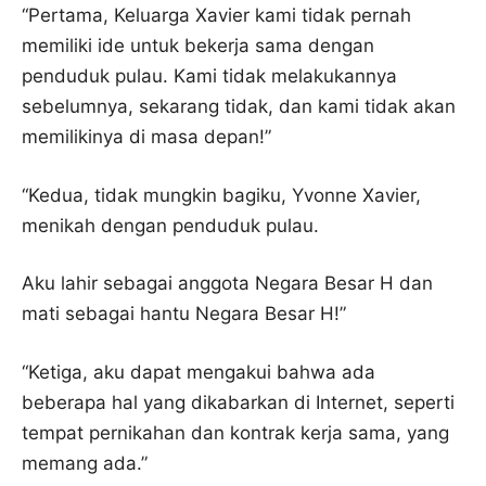
“Pertama, Keluarga Xavier kami tidak pernah
memiliki ide untuk bekerja sama dengan
penduduk pulau. Kami tidak melakukannya
sebelumnya, sekarang tidak, dan kami tidak akan
memilikinya di masa depan!”
“Kedua, tidak mungkin bagiku, Yvonne Xavier,
menikah dengan penduduk pulau.
Aku lahir sebagai anggota Negara Besar H dan
mati sebagai hantu Negara Besar H!”
“Ketiga, aku dapat mengakui bahwa ada
beberapa hal yang dikabarkan di Internet, seperti
tempat pernikahan dan kontrak kerja sama, yang
memang ada.”