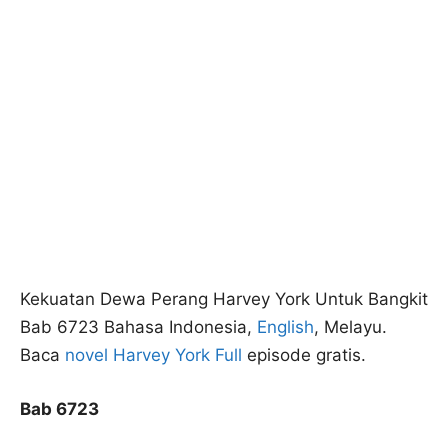
Kekuatan Dewa Perang Harvey York Untuk Bangkit
Bab 6723 Bahasa Indonesia,
English
, Melayu.
Baca
novel Harvey York Full
episode gratis.
Bab 6723