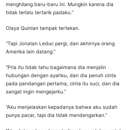
menghilang baru-baru ini. Mungkin karena dia
tidak terlalu tertarik padaku.”
Olaya Quinlan tampak tertekan.
“Tapi Jonatan Leduc pergi, dan akhirnya orang
Amerika lain datang.”
“Pria itu tidak tahu bagaimana dia menjalin
hubungan dengan ayahku, dan dia penuh cinta
pada pandangan pertama, cinta itu suci, dan dia
sangat ingin mengejarku.”
“Aku menjelaskan kepadanya bahwa aku sudah
punya pacar, tapi dia tidak mendengarkan.”