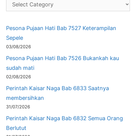
Pesona Pujaan Hati Bab 7527 Keterampilan
Sepele
03/08/2026
Pesona Pujaan Hati Bab 7526 Bukankah kau
sudah mati
02/08/2026
Perintah Kaisar Naga Bab 6833 Saatnya
membersihkan
31/07/2026
Perintah Kaisar Naga Bab 6832 Semua Orang
Berlutut