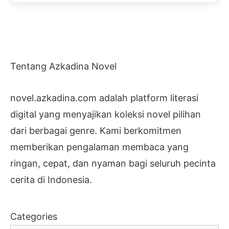
Tentang Azkadina Novel
novel.azkadina.com adalah platform literasi
digital yang menyajikan koleksi novel pilihan
dari berbagai genre. Kami berkomitmen
memberikan pengalaman membaca yang
ringan, cepat, dan nyaman bagi seluruh pecinta
cerita di Indonesia.
Categories