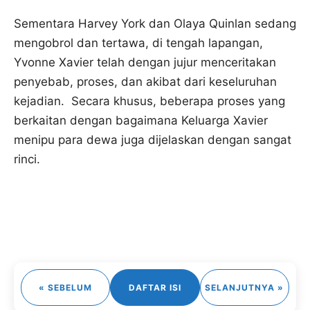
Sementara Harvey York dan Olaya Quinlan sedang
mengobrol dan tertawa, di tengah lapangan,
Yvonne Xavier telah dengan jujur menceritakan
penyebab, proses, dan akibat dari keseluruhan
kejadian. Secara khusus, beberapa proses yang
berkaitan dengan bagaimana Keluarga Xavier
menipu para dewa juga dijelaskan dengan sangat
rinci.
« SEBELUM
DAFTAR ISI
SELANJUTNYA »