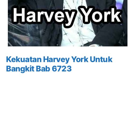
Kekuatan Harvey York Untuk
Bangkit Bab 6723