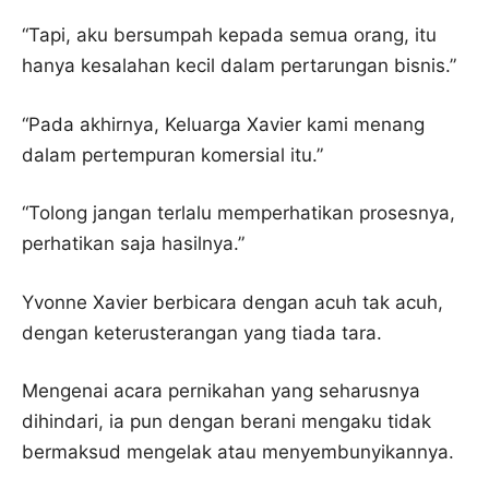
“Tapi, aku bersumpah kepada semua orang, itu
hanya kesalahan kecil dalam pertarungan bisnis.”
“Pada akhirnya, Keluarga Xavier kami menang
dalam pertempuran komersial itu.”
“Tolong jangan terlalu memperhatikan prosesnya,
perhatikan saja hasilnya.”
Yvonne Xavier berbicara dengan acuh tak acuh,
dengan keterusterangan yang tiada tara.
Mengenai acara pernikahan yang seharusnya
dihindari, ia pun dengan berani mengaku tidak
bermaksud mengelak atau menyembunyikannya.