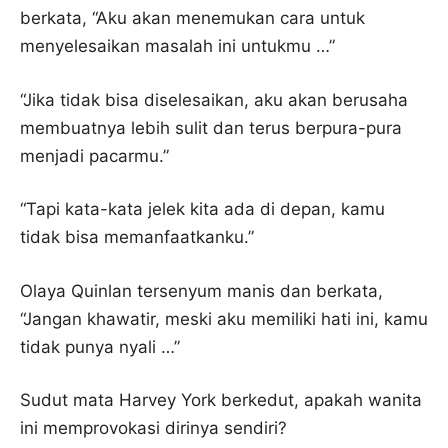
berkata, “Aku akan menemukan cara untuk
menyelesaikan masalah ini untukmu …”
“Jika tidak bisa diselesaikan, aku akan berusaha
membuatnya lebih sulit dan terus berpura-pura
menjadi pacarmu.”
“Tapi kata-kata jelek kita ada di depan, kamu
tidak bisa memanfaatkanku.”
Olaya Quinlan tersenyum manis dan berkata,
“Jangan khawatir, meski aku memiliki hati ini, kamu
tidak punya nyali …”
Sudut mata Harvey York berkedut, apakah wanita
ini memprovokasi dirinya sendiri?