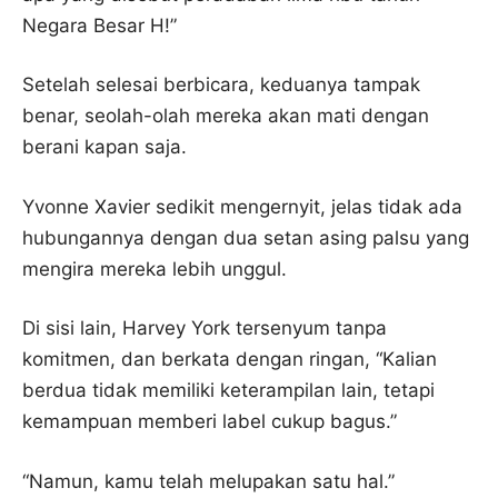
Negara Besar H!”
Setelah selesai berbicara, keduanya tampak
benar, seolah-olah mereka akan mati dengan
berani kapan saja.
Yvonne Xavier sedikit mengernyit, jelas tidak ada
hubungannya dengan dua setan asing palsu yang
mengira mereka lebih unggul.
Di sisi lain, Harvey York tersenyum tanpa
komitmen, dan berkata dengan ringan, “Kalian
berdua tidak memiliki keterampilan lain, tetapi
kemampuan memberi label cukup bagus.”
“Namun, kamu telah melupakan satu hal.”