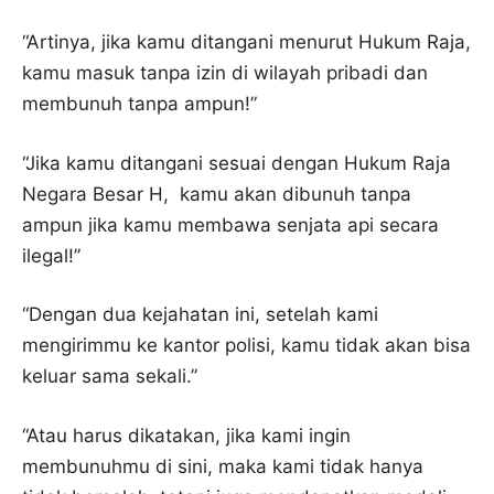
“Artinya, jika kamu ditangani menurut Hukum Raja,
kamu masuk tanpa izin di wilayah pribadi dan
membunuh tanpa ampun!”
“Jika kamu ditangani sesuai dengan Hukum Raja
Negara Besar H, kamu akan dibunuh tanpa
ampun jika kamu membawa senjata api secara
ilegal!”
“Dengan dua kejahatan ini, setelah kami
mengirimmu ke kantor polisi, kamu tidak akan bisa
keluar sama sekali.”
“Atau harus dikatakan, jika kami ingin
membunuhmu di sini, maka kami tidak hanya