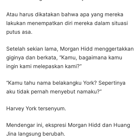
Atau harus dikatakan bahwa apa yang mereka
lakukan menempatkan diri mereka dalam situasi
putus asa.
Setelah sekian lama, Morgan Hidd menggertakkan
giginya dan berkata, “Kamu, bagaimana kamu
ingin kami melepaskan kami?”
“Kamu tahu nama belakangku York? Sepertinya
aku tidak pernah menyebut namaku?”
Harvey York tersenyum.
Mendengar ini, ekspresi Morgan Hidd dan Huang
Jina langsung berubah.