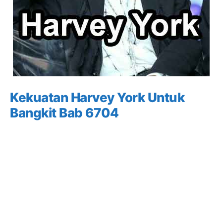
Kekuatan Harvey York Untuk
Bangkit Bab 6704