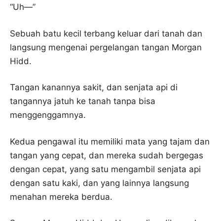
“Uh—”
Sebuah batu kecil terbang keluar dari tanah dan
langsung mengenai pergelangan tangan Morgan
Hidd.
Tangan kanannya sakit, dan senjata api di
tangannya jatuh ke tanah tanpa bisa
menggenggamnya.
Kedua pengawal itu memiliki mata yang tajam dan
tangan yang cepat, dan mereka sudah bergegas
dengan cepat, yang satu mengambil senjata api
dengan satu kaki, dan yang lainnya langsung
menahan mereka berdua.