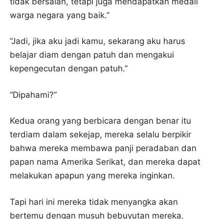
tidak bersalah, tetapi juga mendapatkan medali
warga negara yang baik.”
“Jadi, jika aku jadi kamu, sekarang aku harus
belajar diam dengan patuh dan mengakui
kepengecutan dengan patuh.”
“Dipahami?”
Kedua orang yang berbicara dengan benar itu
terdiam dalam sekejap, mereka selalu berpikir
bahwa mereka membawa panji peradaban dan
papan nama Amerika Serikat, dan mereka dapat
melakukan apapun yang mereka inginkan.
Tapi hari ini mereka tidak menyangka akan
bertemu dengan musuh bebuyutan mereka.