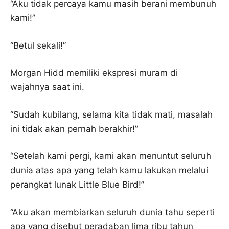
“Aku tidak percaya kamu masih berani membunuh
kami!”
“Betul sekali!”
Morgan Hidd memiliki ekspresi muram di
wajahnya saat ini.
“Sudah kubilang, selama kita tidak mati, masalah
ini tidak akan pernah berakhir!”
“Setelah kami pergi, kami akan menuntut seluruh
dunia atas apa yang telah kamu lakukan melalui
perangkat lunak Little Blue Bird!”
“Aku akan membiarkan seluruh dunia tahu seperti
apa yang disebut peradaban lima ribu tahun