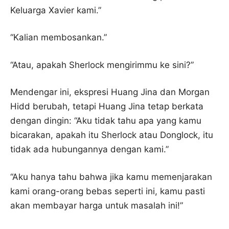
Keluarga Xavier kami.”
“Kalian membosankan.”
“Atau, apakah Sherlock mengirimmu ke sini?”
Mendengar ini, ekspresi Huang Jina dan Morgan
Hidd berubah, tetapi Huang Jina tetap berkata
dengan dingin: “Aku tidak tahu apa yang kamu
bicarakan, apakah itu Sherlock atau Donglock, itu
tidak ada hubungannya dengan kami.”
“Aku hanya tahu bahwa jika kamu memenjarakan
kami orang-orang bebas seperti ini, kamu pasti
akan membayar harga untuk masalah ini!”