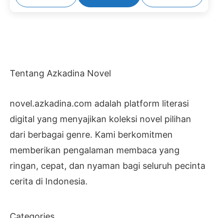
Tentang Azkadina Novel
novel.azkadina.com adalah platform literasi
digital yang menyajikan koleksi novel pilihan
dari berbagai genre. Kami berkomitmen
memberikan pengalaman membaca yang
ringan, cepat, dan nyaman bagi seluruh pecinta
cerita di Indonesia.
Categories