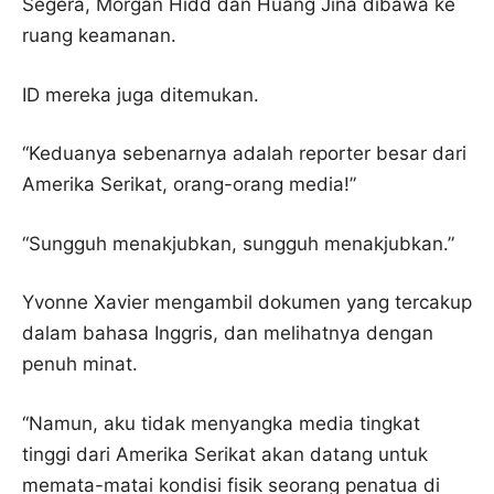
Segera, Morgan Hidd dan Huang Jina dibawa ke
ruang keamanan.
ID mereka juga ditemukan.
“Keduanya sebenarnya adalah reporter besar dari
Amerika Serikat, orang-orang media!”
“Sungguh menakjubkan, sungguh menakjubkan.”
Yvonne Xavier mengambil dokumen yang tercakup
dalam bahasa Inggris, dan melihatnya dengan
penuh minat.
“Namun, aku tidak menyangka media tingkat
tinggi dari Amerika Serikat akan datang untuk
memata-matai kondisi fisik seorang penatua di