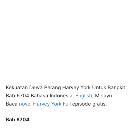
Kekuatan Dewa Perang Harvey York Untuk Bangkit
Bab 6704 Bahasa Indonesia,
English
, Melayu.
Baca
novel Harvey York Full
episode gratis.
Bab 6704