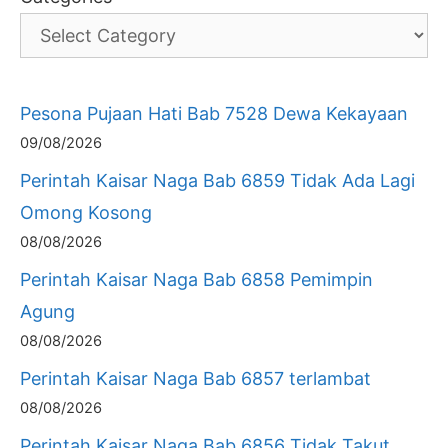
Pesona Pujaan Hati Bab 7528 Dewa Kekayaan
09/08/2026
Perintah Kaisar Naga Bab 6859 Tidak Ada Lagi
Omong Kosong
08/08/2026
Perintah Kaisar Naga Bab 6858 Pemimpin
Agung
08/08/2026
Perintah Kaisar Naga Bab 6857 terlambat
08/08/2026
Perintah Kaisar Naga Bab 6856 Tidak Takut