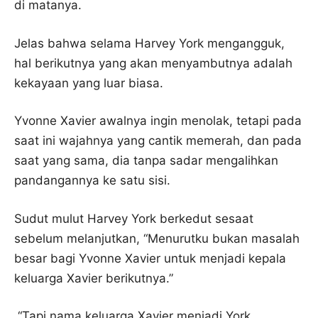
di matanya.
Jelas bahwa selama Harvey York mengangguk,
hal berikutnya yang akan menyambutnya adalah
kekayaan yang luar biasa.
Yvonne Xavier awalnya ingin menolak, tetapi pada
saat ini wajahnya yang cantik memerah, dan pada
saat yang sama, dia tanpa sadar mengalihkan
pandangannya ke satu sisi.
Sudut mulut Harvey York berkedut sesaat
sebelum melanjutkan, “Menurutku bukan masalah
besar bagi Yvonne Xavier untuk menjadi kepala
keluarga Xavier berikutnya.”
“Tapi nama keluarga Xavier menjadi York,