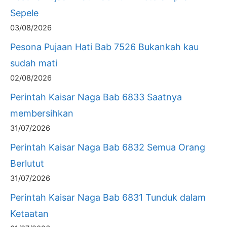
Sepele
03/08/2026
Pesona Pujaan Hati Bab 7526 Bukankah kau
sudah mati
02/08/2026
Perintah Kaisar Naga Bab 6833 Saatnya
membersihkan
31/07/2026
Perintah Kaisar Naga Bab 6832 Semua Orang
Berlutut
31/07/2026
Perintah Kaisar Naga Bab 6831 Tunduk dalam
Ketaatan