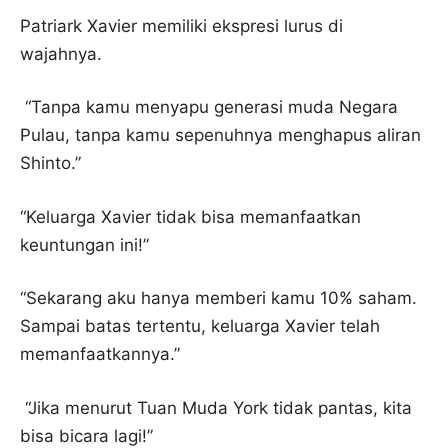
Patriark Xavier memiliki ekspresi lurus di
wajahnya.
“Tanpa kamu menyapu generasi muda Negara
Pulau, tanpa kamu sepenuhnya menghapus aliran
Shinto.”
“Keluarga Xavier tidak bisa memanfaatkan
keuntungan ini!”
“Sekarang aku hanya memberi kamu 10% saham.
Sampai batas tertentu, keluarga Xavier telah
memanfaatkannya.”
“Jika menurut Tuan Muda York tidak pantas, kita
bisa bicara lagi!”