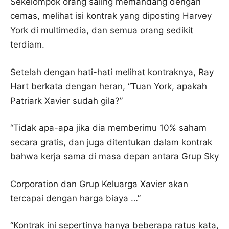
Sekelompok orang saling memandang dengan
cemas, melihat isi kontrak yang diposting Harvey
York di multimedia, dan semua orang sedikit
terdiam.
Setelah dengan hati-hati melihat kontraknya, Ray
Hart berkata dengan heran, “Tuan York, apakah
Patriark Xavier sudah gila?”
“Tidak apa-apa jika dia memberimu 10% saham
secara gratis, dan juga ditentukan dalam kontrak
bahwa kerja sama di masa depan antara Grup Sky
Corporation dan Grup Keluarga Xavier akan
tercapai dengan harga biaya …”
“Kontrak ini sepertinya hanya beberapa ratus kata,