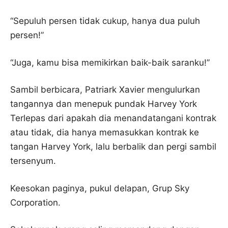
“Sepuluh persen tidak cukup, hanya dua puluh
persen!”
“Juga, kamu bisa memikirkan baik-baik saranku!”
Sambil berbicara, Patriark Xavier mengulurkan
tangannya dan menepuk pundak Harvey York
Terlepas dari apakah dia menandatangani kontrak
atau tidak, dia hanya memasukkan kontrak ke
tangan Harvey York, lalu berbalik dan pergi sambil
tersenyum.
Keesokan paginya, pukul delapan, Grup Sky
Corporation.