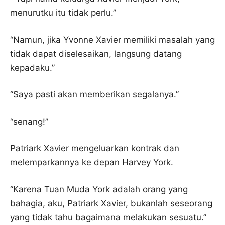
menurutku itu tidak perlu.”
“Namun, jika Yvonne Xavier memiliki masalah yang
tidak dapat diselesaikan, langsung datang
kepadaku.”
“Saya pasti akan memberikan segalanya.”
“senang!”
Patriark Xavier mengeluarkan kontrak dan
melemparkannya ke depan Harvey York.
“Karena Tuan Muda York adalah orang yang
bahagia, aku, Patriark Xavier, bukanlah seseorang
yang tidak tahu bagaimana melakukan sesuatu.”