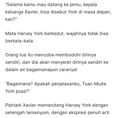
“Selama kamu mau datang ke pintu, kepala
keluarga Xavier, bisa disebut York di masa depan,
kan?”
Mata Harvey York berkedut, wajahnya tidak bisa
berkata-kata.
Orang tua itu mencoba membodohi dirinya
sendiri, dan dia akan menyeret dirinya sendiri ke
dalam air bagaimanapun caranya!
“Bagaimana? Apakah penjelasanku, Tuan Muda
York puas?”
Patriark Xavier memandang Harvey York dengan
setengah tersenyum, dengan ekspresi penuh arti