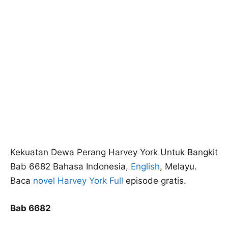
Kekuatan Dewa Perang Harvey York Untuk Bangkit
Bab 6682 Bahasa Indonesia,
English
, Melayu.
Baca
novel Harvey York Full
episode gratis.
Bab 6682