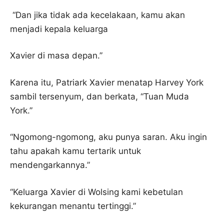
“Dan jika tidak ada kecelakaan, kamu akan
menjadi kepala keluarga
Xavier di masa depan.”
Karena itu, Patriark Xavier menatap Harvey York
sambil tersenyum, dan berkata, “Tuan Muda
York.”
“Ngomong-ngomong, aku punya saran. Aku ingin
tahu apakah kamu tertarik untuk
mendengarkannya.”
“Keluarga Xavier di Wolsing kami kebetulan
kekurangan menantu tertinggi.”