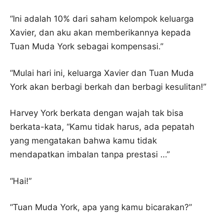
“Ini adalah 10% dari saham kelompok keluarga
Xavier, dan aku akan memberikannya kepada
Tuan Muda York sebagai kompensasi.”
“Mulai hari ini, keluarga Xavier dan Tuan Muda
York akan berbagi berkah dan berbagi kesulitan!”
Harvey York berkata dengan wajah tak bisa
berkata-kata, “Kamu tidak harus, ada pepatah
yang mengatakan bahwa kamu tidak
mendapatkan imbalan tanpa prestasi …”
“Hai!”
“Tuan Muda York, apa yang kamu bicarakan?”