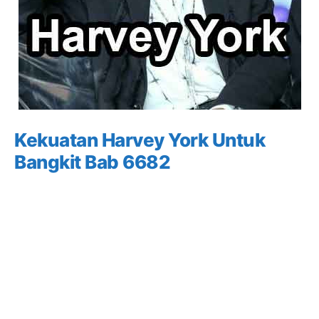
Kekuatan Harvey York Untuk
Bangkit Bab 6682