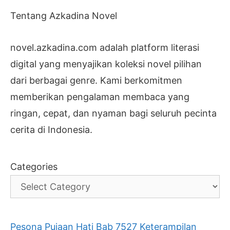
Tentang Azkadina Novel
novel.azkadina.com adalah platform literasi
digital yang menyajikan koleksi novel pilihan
dari berbagai genre. Kami berkomitmen
memberikan pengalaman membaca yang
ringan, cepat, dan nyaman bagi seluruh pecinta
cerita di Indonesia.
Categories
Pesona Pujaan Hati Bab 7527 Keterampilan