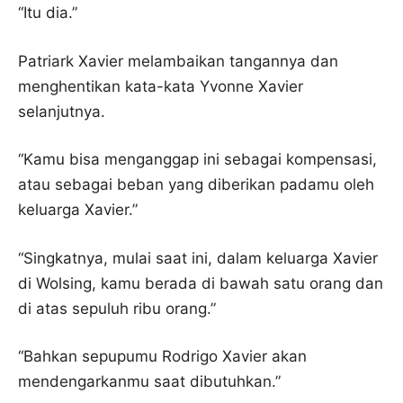
“Itu dia.”
Patriark Xavier melambaikan tangannya dan
menghentikan kata-kata Yvonne Xavier
selanjutnya.
“Kamu bisa menganggap ini sebagai kompensasi,
atau sebagai beban yang diberikan padamu oleh
keluarga Xavier.”
“Singkatnya, mulai saat ini, dalam keluarga Xavier
di Wolsing, kamu berada di bawah satu orang dan
di atas sepuluh ribu orang.”
“Bahkan sepupumu Rodrigo Xavier akan
mendengarkanmu saat dibutuhkan.”