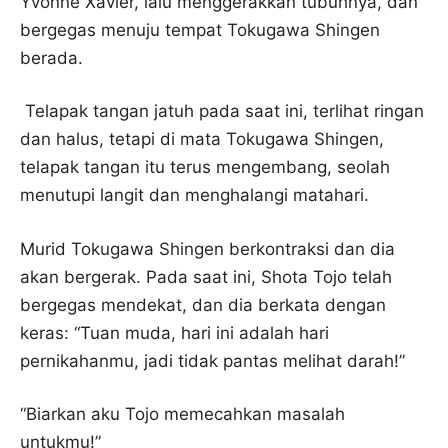
Yvonne Xavier, lalu menggerakkan tubuhnya, dan
bergegas menuju tempat Tokugawa Shingen
berada.
Telapak tangan jatuh pada saat ini, terlihat ringan
dan halus, tetapi di mata Tokugawa Shingen,
telapak tangan itu terus mengembang, seolah
menutupi langit dan menghalangi matahari.
Murid Tokugawa Shingen berkontraksi dan dia
akan bergerak. Pada saat ini, Shota Tojo telah
bergegas mendekat, dan dia berkata dengan
keras: “Tuan muda, hari ini adalah hari
pernikahanmu, jadi tidak pantas melihat darah!”
“Biarkan aku Tojo memecahkan masalah
untukmu!”