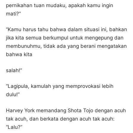
pernikahan tuan mudaku, apakah kamu ingin
mati?”
“Kamu harus tahu bahwa dalam situasi ini, bahkan
jika kita semua berkumpul untuk mengepung dan
membunuhmu, tidak ada yang berani mengatakan
bahwa kita
salah!”
“Lagipula, kamulah yang memprovokasi lebih
dulu!”
Harvey York memandang Shota Tojo dengan acuh
tak acuh, dan berkata dengan acuh tak acuh:
“Lalu?”