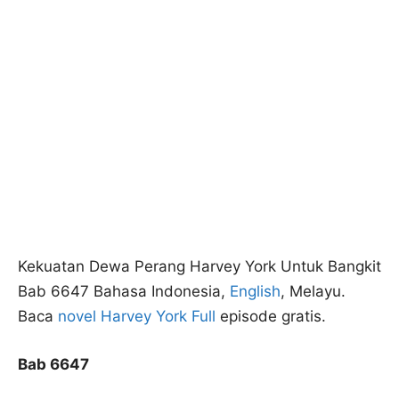
Kekuatan Dewa Perang Harvey York Untuk Bangkit
Bab 6647 Bahasa Indonesia,
English
, Melayu.
Baca
novel Harvey York Full
episode gratis.
Bab 6647