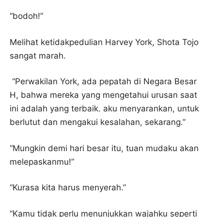
“bodoh!”
Melihat ketidakpedulian Harvey York, Shota Tojo
sangat marah.
“Perwakilan York, ada pepatah di Negara Besar
H, bahwa mereka yang mengetahui urusan saat
ini adalah yang terbaik. aku menyarankan, untuk
berlutut dan mengakui kesalahan, sekarang.”
“Mungkin demi hari besar itu, tuan mudaku akan
melepaskanmu!”
“Kurasa kita harus menyerah.”
“Kamu tidak perlu menunjukkan wajahku seperti