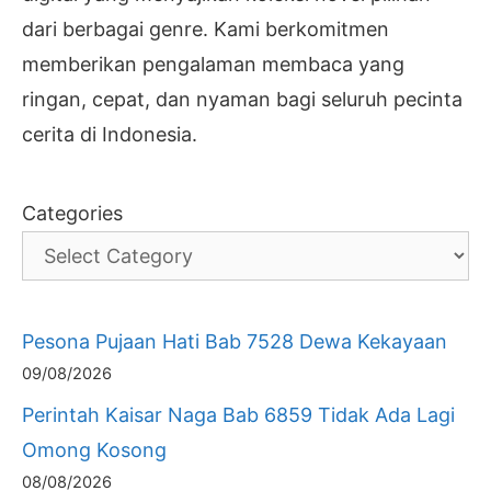
dari berbagai genre. Kami berkomitmen
memberikan pengalaman membaca yang
ringan, cepat, dan nyaman bagi seluruh pecinta
cerita di Indonesia.
Categories
Pesona Pujaan Hati Bab 7528 Dewa Kekayaan
09/08/2026
Perintah Kaisar Naga Bab 6859 Tidak Ada Lagi
Omong Kosong
08/08/2026