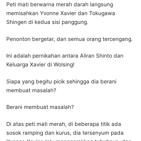
Peti mati berwarna merah darah langsung
memisahkan Yvonne Xavier dan Tokugawa
Shingen di kedua sisi panggung.
Penonton bergetar, dan semua orang tercengang.
Ini adalah pernikahan antara Aliran Shinto dan
Keluarga Xavier di Wolsing!
Siapa yang begitu picik sehingga dia berani
membuat masalah?
Berani membuat masalah?
Di atas peti mati merah, di beberapa titik ada
sosok ramping dan kurus, dia tersenyum pada