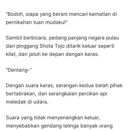
“Bodoh, siapa yang berani mencari kematian di
pernikahan tuan mudaku!”
Sambil berbicara, pedang panjang negara pulau
dari pinggang Shota Tojo ditarik keluar seperti
kilat, dan jatuh ke depan dengan keras.
“Dentang-”
Dengan suara keras, serangan kedua belah pihak
bertabrakan, dan serangkaian percikan api
meledak di udara.
Suara yang tidak menyenangkan keluar,
menyebabkan gendang telinga banyak orang