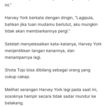
ini.”
Harvey York berkata dengan dingin, “Lagipula,
bahkan jika tuan mudamu berlutut, aku mungkin
tidak akan membiarkannya pergi.”
Setelah menyelesaikan kata-katanya, Harvey York
menjentikkan tangan kanannya, dan
menamparnya lagi.
Shota Tojo bisa dibilang sebagai orang yang
cukup cakap.
Melihat serangan Harvey York lagi pada saat ini,
sosoknya hampir secara tidak sadar mundur ke
belakang.