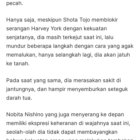
pecah.
Hanya saja, meskipun Shota Tojo memblokir
serangan Harvey York dengan kekuatan
senjatanya, dia masih terkejut saat ini, lalu
mundur beberapa langkah dengan cara yang agak
memalukan, hanya selangkah lagi, dia akan jatuh
ke tanah.
Pada saat yang sama, dia merasakan sakit di
jantungnya, dan hampir menyemburkan seteguk
darah tua.
Nobita Nishino yang juga menyerang ke depan
memiliki ekspresi keheranan di wajahnya saat ini,
seolah-olah dia tidak dapat membayangkan