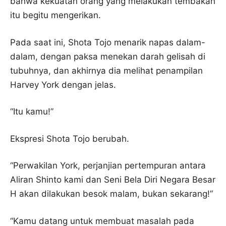
bahwa kekuatan orang yang melakukan tembakan
itu begitu mengerikan.
Pada saat ini, Shota Tojo menarik napas dalam-
dalam, dengan paksa menekan darah gelisah di
tubuhnya, dan akhirnya dia melihat penampilan
Harvey York dengan jelas.
“Itu kamu!”
Ekspresi Shota Tojo berubah.
“Perwakilan York, perjanjian pertempuran antara
Aliran Shinto kami dan Seni Bela Diri Negara Besar
H akan dilakukan besok malam, bukan sekarang!”
“Kamu datang untuk membuat masalah pada