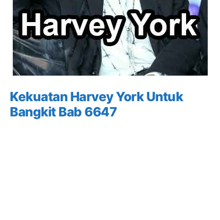
Kekuatan Harvey York Untuk
Bangkit Bab 6647