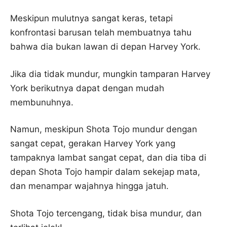
Meskipun mulutnya sangat keras, tetapi
konfrontasi barusan telah membuatnya tahu
bahwa dia bukan lawan di depan Harvey York.
Jika dia tidak mundur, mungkin tamparan Harvey
York berikutnya dapat dengan mudah
membunuhnya.
Namun, meskipun Shota Tojo mundur dengan
sangat cepat, gerakan Harvey York yang
tampaknya lambat sangat cepat, dan dia tiba di
depan Shota Tojo hampir dalam sekejap mata,
dan menampar wajahnya hingga jatuh.
Shota Tojo tercengang, tidak bisa mundur, dan