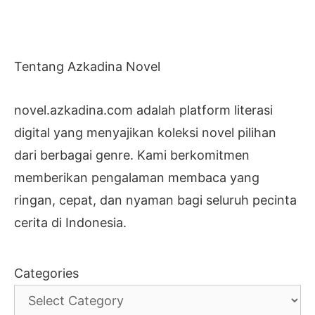
Tentang Azkadina Novel
novel.azkadina.com adalah platform literasi
digital yang menyajikan koleksi novel pilihan
dari berbagai genre. Kami berkomitmen
memberikan pengalaman membaca yang
ringan, cepat, dan nyaman bagi seluruh pecinta
cerita di Indonesia.
Categories