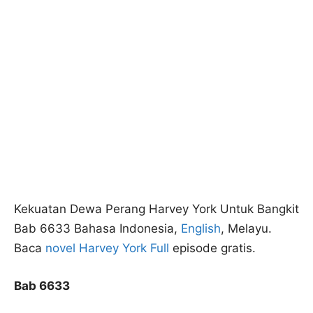
Kekuatan Dewa Perang Harvey York Untuk Bangkit
Bab 6633 Bahasa Indonesia,
English
, Melayu.
Baca
novel Harvey York Full
episode gratis.
Bab 6633