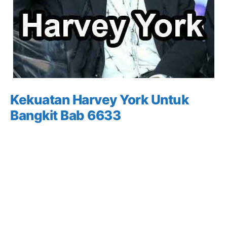
Kekuatan Harvey York Untuk
Bangkit Bab 6633