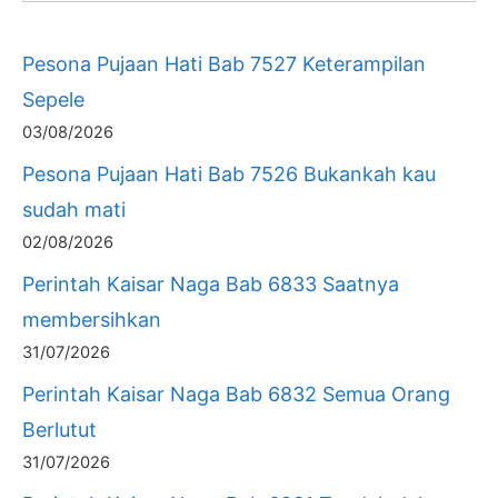
Pesona Pujaan Hati Bab 7527 Keterampilan
Sepele
03/08/2026
Pesona Pujaan Hati Bab 7526 Bukankah kau
sudah mati
02/08/2026
Perintah Kaisar Naga Bab 6833 Saatnya
membersihkan
31/07/2026
Perintah Kaisar Naga Bab 6832 Semua Orang
Berlutut
31/07/2026