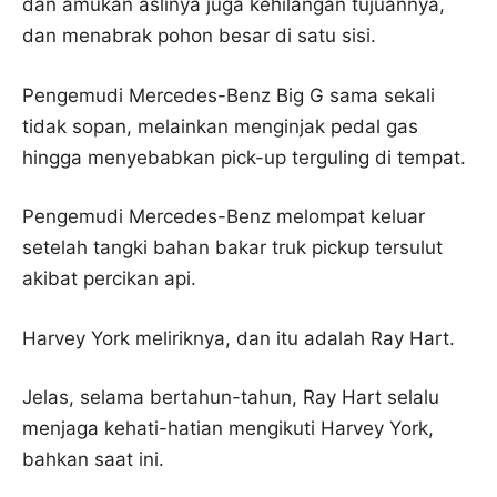
dan amukan aslinya juga kehilangan tujuannya,
dan menabrak pohon besar di satu sisi.
Pengemudi Mercedes-Benz Big G sama sekali
tidak sopan, melainkan menginjak pedal gas
hingga menyebabkan pick-up terguling di tempat.
Pengemudi Mercedes-Benz melompat keluar
setelah tangki bahan bakar truk pickup tersulut
akibat percikan api.
Harvey York meliriknya, dan itu adalah Ray Hart.
Jelas, selama bertahun-tahun, Ray Hart selalu
menjaga kehati-hatian mengikuti Harvey York,
bahkan saat ini.