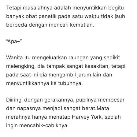
Tetapi masalahnya adalah menyuntikkan begitu
banyak obat genetik pada satu waktu tidak jauh
berbeda dengan mencari kematian.
“Apa–”
Wanita itu mengeluarkan raungan yang sedikit
melengking, dia tampak sangat kesakitan, tetapi
pada saat ini dia mengambil jarum lain dan
menyuntikkannya ke tubuhnya.
Diiringi dengan gerakannya, pupilnya membesar
dan napasnya menjadi sangat berat.Mata
merahnya hanya menatap Harvey York, seolah
ingin mencabik-cabiknya.