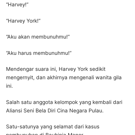
“Harvey!”
“Harvey York!”
“Aku akan membunuhmu!”
“Aku harus membunuhmu!”
Mendengar suara ini, Harvey York sedikit
mengernyit, dan akhirnya mengenali wanita gila
ini.
Salah satu anggota kelompok yang kembali dari
Aliansi Seni Bela Diri Cina Negara Pulau.
Satu-satunya yang selamat dari kasus