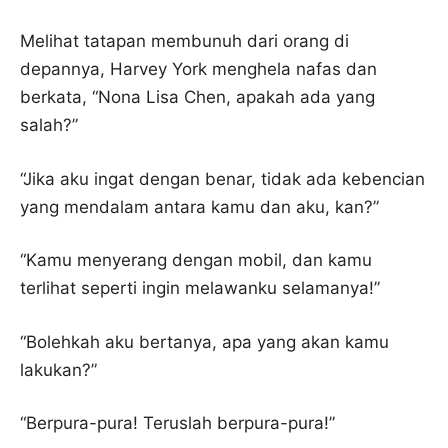
Melihat tatapan membunuh dari orang di
depannya, Harvey York menghela nafas dan
berkata, “Nona Lisa Chen, apakah ada yang
salah?”
“Jika aku ingat dengan benar, tidak ada kebencian
yang mendalam antara kamu dan aku, kan?”
“Kamu menyerang dengan mobil, dan kamu
terlihat seperti ingin melawanku selamanya!”
“Bolehkah aku bertanya, apa yang akan kamu
lakukan?”
“Berpura-pura! Teruslah berpura-pura!”