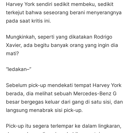
Harvey York sendiri sedikit membeku, sedikit
terkejut bahwa seseorang berani menyerangnya
pada saat kritis ini.
Mungkinkah, seperti yang dikatakan Rodrigo
Xavier, ada begitu banyak orang yang ingin dia
mati?
“ledakan–”
Sebelum pick-up mendekati tempat Harvey York
berada, dia melihat sebuah Mercedes-Benz G
besar bergegas keluar dari gang di satu sisi, dan
langsung menabrak sisi pick-up.
Pick-up itu segera terlempar ke dalam lingkaran,