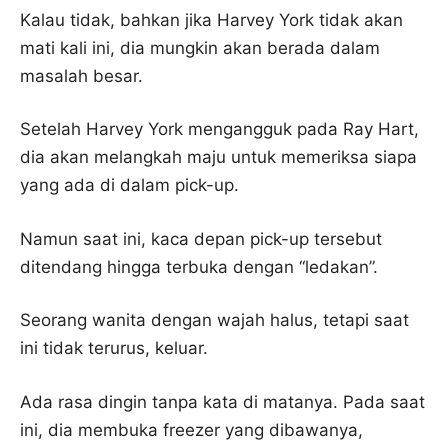
Kalau tidak, bahkan jika Harvey York tidak akan
mati kali ini, dia mungkin akan berada dalam
masalah besar.
Setelah Harvey York mengangguk pada Ray Hart,
dia akan melangkah maju untuk memeriksa siapa
yang ada di dalam pick-up.
Namun saat ini, kaca depan pick-up tersebut
ditendang hingga terbuka dengan “ledakan”.
Seorang wanita dengan wajah halus, tetapi saat
ini tidak terurus, keluar.
Ada rasa dingin tanpa kata di matanya. Pada saat
ini, dia membuka freezer yang dibawanya,