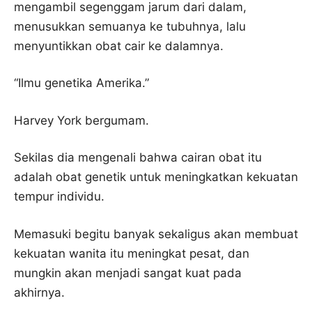
mengambil segenggam jarum dari dalam,
menusukkan semuanya ke tubuhnya, lalu
menyuntikkan obat cair ke dalamnya.
“Ilmu genetika Amerika.”
Harvey York bergumam.
Sekilas dia mengenali bahwa cairan obat itu
adalah obat genetik untuk meningkatkan kekuatan
tempur individu.
Memasuki begitu banyak sekaligus akan membuat
kekuatan wanita itu meningkat pesat, dan
mungkin akan menjadi sangat kuat pada
akhirnya.