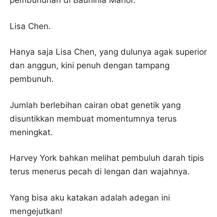
pembunuhan di Bauhinia Manor.
Lisa Chen.
Hanya saja Lisa Chen, yang dulunya agak superior
dan anggun, kini penuh dengan tampang
pembunuh.
Jumlah berlebihan cairan obat genetik yang
disuntikkan membuat momentumnya terus
meningkat.
Harvey York bahkan melihat pembuluh darah tipis
terus menerus pecah di lengan dan wajahnya.
Yang bisa aku katakan adalah adegan ini
mengejutkan!