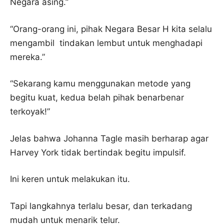
Negara asing.”
“Orang-orang ini, pihak Negara Besar H kita selalu
mengambil tindakan lembut untuk menghadapi
mereka.”
“Sekarang kamu menggunakan metode yang
begitu kuat, kedua belah pihak benarbenar
terkoyak!”
Jelas bahwa Johanna Tagle masih berharap agar
Harvey York tidak bertindak begitu impulsif.
Ini keren untuk melakukan itu.
Tapi langkahnya terlalu besar, dan terkadang
mudah untuk menarik telur.