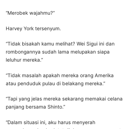
“Merobek wajahmu?”
Harvey York tersenyum.
“Tidak bisakah kamu melihat? Wei Sigui ini dan
rombongannya sudah lama melupakan siapa
leluhur mereka.”
“Tidak masalah apakah mereka orang Amerika
atau penduduk pulau di belakang mereka.”
“Tapi yang jelas mereka sekarang memakai celana
panjang bersama Shinto.”
“Dalam situasi ini, aku harus menyerah