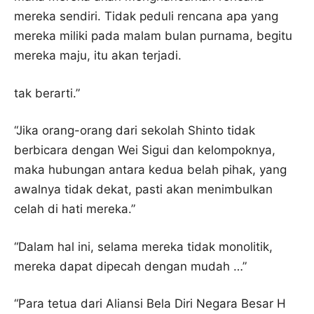
mereka sendiri. Tidak peduli rencana apa yang
mereka miliki pada malam bulan purnama, begitu
mereka maju, itu akan terjadi.
tak berarti.”
“Jika orang-orang dari sekolah Shinto tidak
berbicara dengan Wei Sigui dan kelompoknya,
maka hubungan antara kedua belah pihak, yang
awalnya tidak dekat, pasti akan menimbulkan
celah di hati mereka.”
“Dalam hal ini, selama mereka tidak monolitik,
mereka dapat dipecah dengan mudah …”
“Para tetua dari Aliansi Bela Diri Negara Besar H