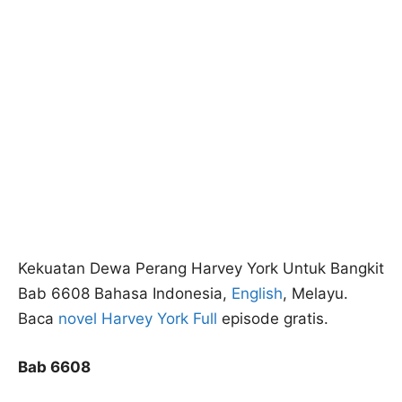
Kekuatan Dewa Perang Harvey York Untuk Bangkit
Bab 6608 Bahasa Indonesia,
English
, Melayu.
Baca
novel Harvey York Full
episode gratis.
Bab 6608