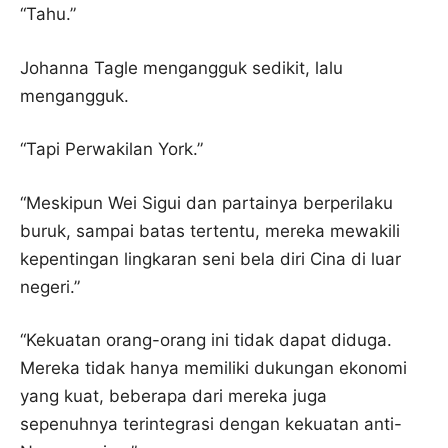
“Tahu.”
Johanna Tagle mengangguk sedikit, lalu
mengangguk.
“Tapi Perwakilan York.”
“Meskipun Wei Sigui dan partainya berperilaku
buruk, sampai batas tertentu, mereka mewakili
kepentingan lingkaran seni bela diri Cina di luar
negeri.”
“Kekuatan orang-orang ini tidak dapat diduga.
Mereka tidak hanya memiliki dukungan ekonomi
yang kuat, beberapa dari mereka juga
sepenuhnya terintegrasi dengan kekuatan anti-