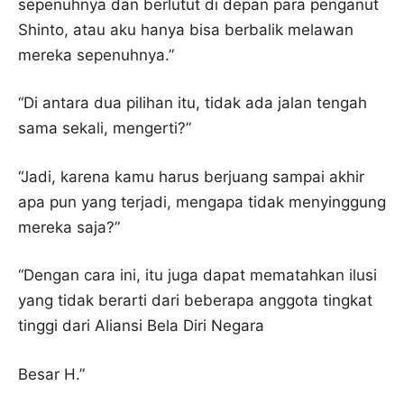
sepenuhnya dan berlutut di depan para penganut
Shinto, atau aku hanya bisa berbalik melawan
mereka sepenuhnya.”
“Di antara dua pilihan itu, tidak ada jalan tengah
sama sekali, mengerti?”
“Jadi, karena kamu harus berjuang sampai akhir
apa pun yang terjadi, mengapa tidak menyinggung
mereka saja?”
“Dengan cara ini, itu juga dapat mematahkan ilusi
yang tidak berarti dari beberapa anggota tingkat
tinggi dari Aliansi Bela Diri Negara
Besar H.”