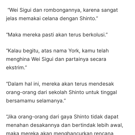
“Wei Sigui dan rombongannya, karena sangat
jelas memakai celana dengan Shinto.”
“Maka mereka pasti akan terus berkolusi.”
“Kalau begitu, atas nama York, kamu telah
menghina Wei Sigui dan partainya secara
ekstrim.”
“Dalam hal ini, mereka akan terus mendesak
orang-orang dari sekolah Shinto untuk tinggal
bersamamu selamanya.”
“Jika orang-orang dari gaya Shinto tidak dapat
menahan desakannya dan bertindak lebih awal,
maka mereka akan menghancurkan rencana