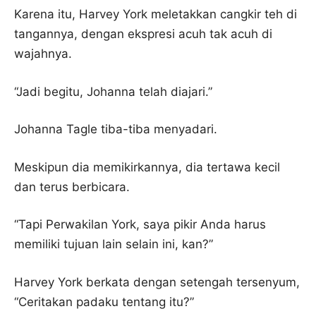
Karena itu, Harvey York meletakkan cangkir teh di
tangannya, dengan ekspresi acuh tak acuh di
wajahnya.
“Jadi begitu, Johanna telah diajari.”
Johanna Tagle tiba-tiba menyadari.
Meskipun dia memikirkannya, dia tertawa kecil
dan terus berbicara.
“Tapi Perwakilan York, saya pikir Anda harus
memiliki tujuan lain selain ini, kan?”
Harvey York berkata dengan setengah tersenyum,
“Ceritakan padaku tentang itu?”