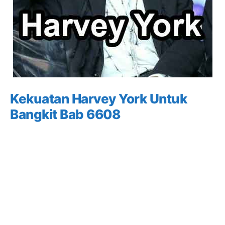
Kekuatan Harvey York Untuk
Bangkit Bab 6608