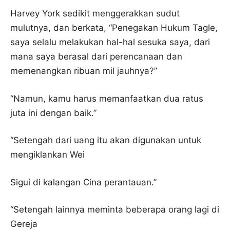
Harvey York sedikit menggerakkan sudut
mulutnya, dan berkata, “Penegakan Hukum Tagle,
saya selalu melakukan hal-hal sesuka saya, dari
mana saya berasal dari perencanaan dan
memenangkan ribuan mil jauhnya?”
“Namun, kamu harus memanfaatkan dua ratus
juta ini dengan baik.”
“Setengah dari uang itu akan digunakan untuk
mengiklankan Wei
Sigui di kalangan Cina perantauan.”
“Setengah lainnya meminta beberapa orang lagi di
Gereja