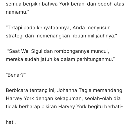
semua berpikir bahwa York berani dan bodoh atas
namamu.”
“Tetapi pada kenyataannya, Anda menyusun
strategi dan memenangkan ribuan mil jauhnya.”
“Saat Wei Sigui dan rombongannya muncul,
mereka sudah jatuh ke dalam perhitunganmu.”
“Benar?”
Berbicara tentang ini, Johanna Tagle memandang
Harvey York dengan kekaguman, seolah-olah dia
tidak berharap pikiran Harvey York begitu berhati-
hati.