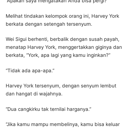
“Apakah saya mengatakan Anda bisa pergi?”
Melihat tindakan kelompok orang ini, Harvey York
berkata dengan setengah tersenyum.
Wei Sigui berhenti, berbalik dengan susah payah,
menatap Harvey York, menggertakkan giginya dan
berkata, “York, apa lagi yang kamu inginkan?”
“Tidak ada apa-apa.”
Harvey York tersenyum, dengan senyum lembut
dan hangat di wajahnya.
“Dua cangkirku tak ternilai harganya.”
“Jika kamu mampu membelinya, kamu bisa keluar