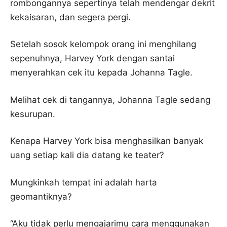
rombongannya sepertinya telah mendengar dekrit
kekaisaran, dan segera pergi.
Setelah sosok kelompok orang ini menghilang
sepenuhnya, Harvey York dengan santai
menyerahkan cek itu kepada Johanna Tagle.
Melihat cek di tangannya, Johanna Tagle sedang
kesurupan.
Kenapa Harvey York bisa menghasilkan banyak
uang setiap kali dia datang ke teater?
Mungkinkah tempat ini adalah harta
geomantiknya?
“Aku tidak perlu mengajarimu cara menggunakan