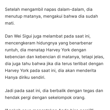
Setelah mengambil napas dalam-dalam, dia
menutup matanya, mengakui bahwa dia sudah
mati.
Dan Wei Sigui juga melambat pada saat ini,
mencengkeram hidungnya yang benarbenar
runtuh, dia menatap Harvey York dengan
kebencian dan kebencian di matanya, tetapi jelas,
dia juga tahu bahwa jika dia terus terlibat dengan
Harvey York pada saat ini, dia akan menderita
Hanya diriku sendiri.
Jadi pada saat ini, dia berbalik dengan tegas dan
hendak pergi dengan sekelompok orang.