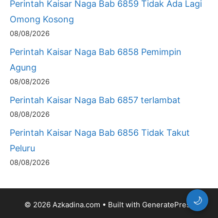
Perintah Kaisar Naga Bab 6859 Tidak Ada Lagi
Omong Kosong
08/08/2026
Perintah Kaisar Naga Bab 6858 Pemimpin
Agung
08/08/2026
Perintah Kaisar Naga Bab 6857 terlambat
08/08/2026
Perintah Kaisar Naga Bab 6856 Tidak Takut
Peluru
08/08/2026
🌙
© 2026 Azkadina.com
• Built with
GeneratePress