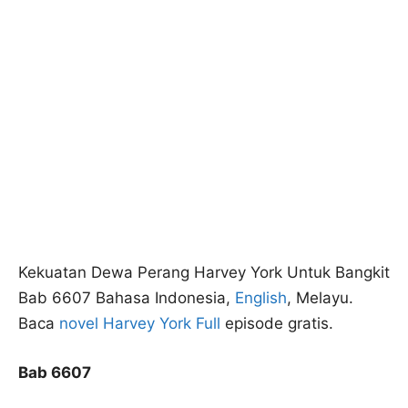
Kekuatan Dewa Perang Harvey York Untuk Bangkit
Bab 6607 Bahasa Indonesia,
English
, Melayu.
Baca
novel Harvey York Full
episode gratis.
Bab 6607