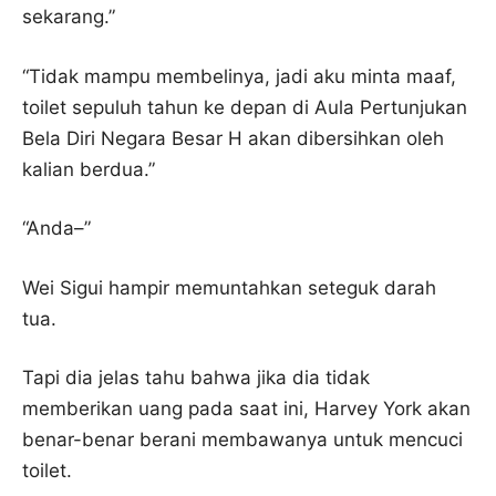
sekarang.”
“Tidak mampu membelinya, jadi aku minta maaf,
toilet sepuluh tahun ke depan di Aula Pertunjukan
Bela Diri Negara Besar H akan dibersihkan oleh
kalian berdua.”
“Anda–”
Wei Sigui hampir memuntahkan seteguk darah
tua.
Tapi dia jelas tahu bahwa jika dia tidak
memberikan uang pada saat ini, Harvey York akan
benar-benar berani membawanya untuk mencuci
toilet.