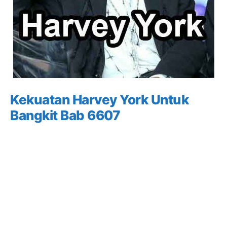
Kekuatan Harvey York Untuk
Bangkit Bab 6607