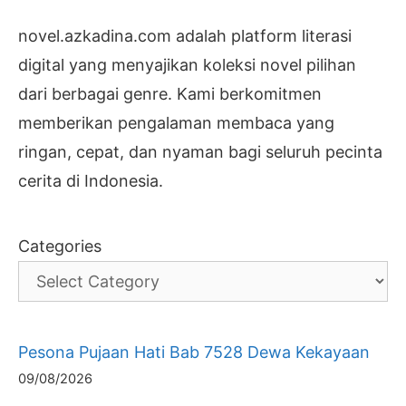
novel.azkadina.com adalah platform literasi
digital yang menyajikan koleksi novel pilihan
dari berbagai genre. Kami berkomitmen
memberikan pengalaman membaca yang
ringan, cepat, dan nyaman bagi seluruh pecinta
cerita di Indonesia.
Categories
Pesona Pujaan Hati Bab 7528 Dewa Kekayaan
09/08/2026