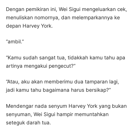
Dengan pemikiran ini, Wei Sigui mengeluarkan cek,
menuliskan nomornya, dan melemparkannya ke
depan Harvey York.
“ambil.”
“Kamu sudah sangat tua, tidakkah kamu tahu apa
artinya mengakui pengecut?”
“Atau, aku akan memberimu dua tamparan lagi,
jadi kamu tahu bagaimana harus bersikap?”
Mendengar nada senyum Harvey York yang bukan
senyuman, Wei Sigui hampir memuntahkan
seteguk darah tua.