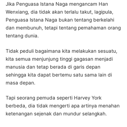
Jika Penguasa Istana Naga mengancam Han
Wenxiang, dia tidak akan terlalu takut, lagipula,
Penguasa Istana Naga bukan tentang berkelahi
dan membunuh, tetapi tentang pemahaman orang
tentang dunia.
Tidak peduli bagaimana kita melakukan sesuatu,
kita semua menjunjung tinggi gagasan menjadi
manusia dan tetap berada di garis depan
sehingga kita dapat bertemu satu sama lain di
masa depan.
Tapi seorang pemuda seperti Harvey York
berbeda, dia tidak mengerti apa artinya menahan
ketenangan sejenak dan mundur selangkah.