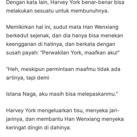
Dengan kata lain, Harvey York benar-benar bisa
melakukan sesuatu untuk membunuhnya.
Memikirkan hal ini, sudut mata Han Wenxiang
berkedut sejenak, dan dia hanya bisa menekan
keengganan di hatinya, dan berkata dengan
susah payah: “Perwakilan York, maafkan aku!”
“Heh, meskipun permintaan maafmu tidak ada
artinya, tapi demi
Istana Naga, aku masih bisa melepaskanmu.”
Harvey York mengeluarkan tisu, menyeka jari-
jarinya, dan membantu Han Wenxiang menyeka
keringat dingin di dahinya.