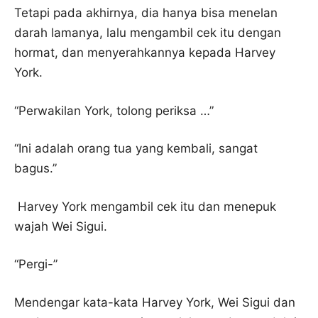
Tetapi pada akhirnya, dia hanya bisa menelan
darah lamanya, lalu mengambil cek itu dengan
hormat, dan menyerahkannya kepada Harvey
York.
“Perwakilan York, tolong periksa …”
“Ini adalah orang tua yang kembali, sangat
bagus.”
Harvey York mengambil cek itu dan menepuk
wajah Wei Sigui.
“Pergi-”
Mendengar kata-kata Harvey York, Wei Sigui dan