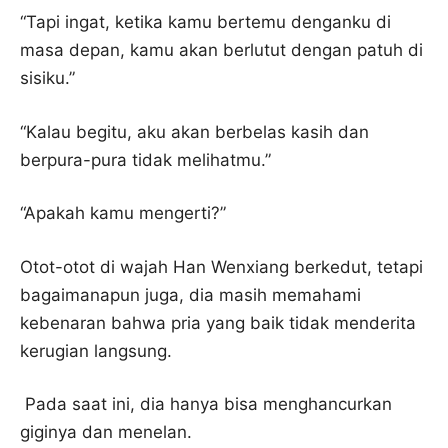
“Tapi ingat, ketika kamu bertemu denganku di
masa depan, kamu akan berlutut dengan patuh di
sisiku.”
“Kalau begitu, aku akan berbelas kasih dan
berpura-pura tidak melihatmu.”
“Apakah kamu mengerti?”
Otot-otot di wajah Han Wenxiang berkedut, tetapi
bagaimanapun juga, dia masih memahami
kebenaran bahwa pria yang baik tidak menderita
kerugian langsung.
Pada saat ini, dia hanya bisa menghancurkan
giginya dan menelan.