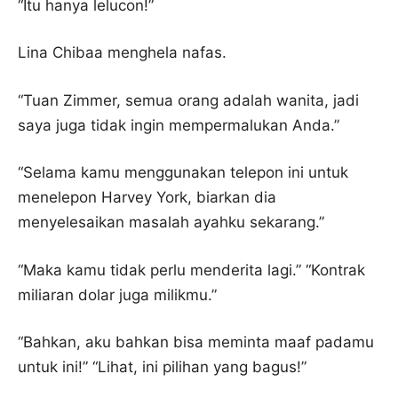
“Itu hanya lelucon!”
Lina Chibaa menghela nafas.
“Tuan Zimmer, semua orang adalah wanita, jadi
saya juga tidak ingin mempermalukan Anda.”
“Selama kamu menggunakan telepon ini untuk
menelepon Harvey York, biarkan dia
menyelesaikan masalah ayahku sekarang.”
“Maka kamu tidak perlu menderita lagi.” “Kontrak
miliaran dolar juga milikmu.”
“Bahkan, aku bahkan bisa meminta maaf padamu
untuk ini!” “Lihat, ini pilihan yang bagus!”