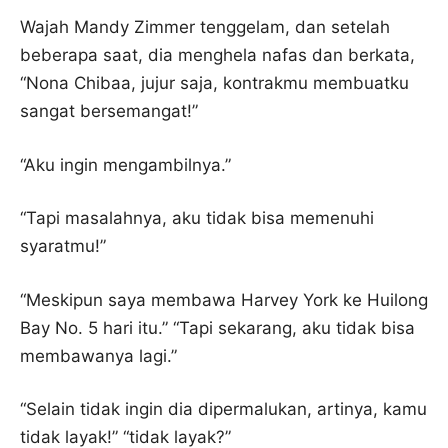
Wajah Mandy Zimmer tenggelam, dan setelah
beberapa saat, dia menghela nafas dan berkata,
“Nona Chibaa, jujur saja, kontrakmu membuatku
sangat bersemangat!”
“Aku ingin mengambilnya.”
“Tapi masalahnya, aku tidak bisa memenuhi
syaratmu!”
“Meskipun saya membawa Harvey York ke Huilong
Bay No. 5 hari itu.” “Tapi sekarang, aku tidak bisa
membawanya lagi.”
“Selain tidak ingin dia dipermalukan, artinya, kamu
tidak layak!” “tidak layak?”