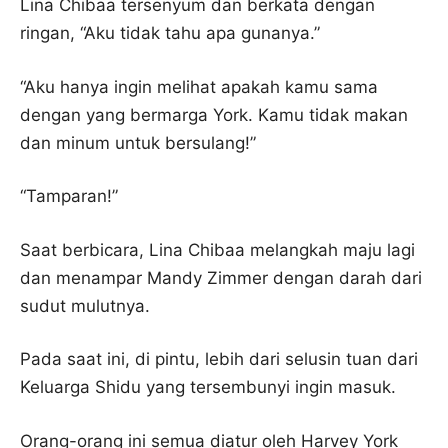
Lina Chibaa tersenyum dan berkata dengan
ringan, “Aku tidak tahu apa gunanya.”
“Aku hanya ingin melihat apakah kamu sama
dengan yang bermarga York. Kamu tidak makan
dan minum untuk bersulang!”
“Tamparan!”
Saat berbicara, Lina Chibaa melangkah maju lagi
dan menampar Mandy Zimmer dengan darah dari
sudut mulutnya.
Pada saat ini, di pintu, lebih dari selusin tuan dari
Keluarga Shidu yang tersembunyi ingin masuk.
Orang-orang ini semua diatur oleh Harvey York