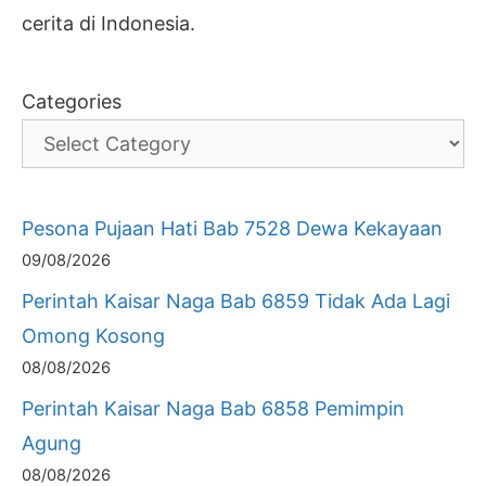
cerita di Indonesia.
Categories
Pesona Pujaan Hati Bab 7528 Dewa Kekayaan
09/08/2026
Perintah Kaisar Naga Bab 6859 Tidak Ada Lagi
Omong Kosong
08/08/2026
Perintah Kaisar Naga Bab 6858 Pemimpin
Agung
08/08/2026