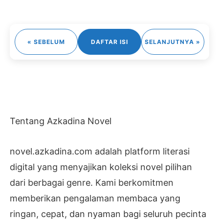
« SEBELUM
DAFTAR ISI
SELANJUTNYA »
Tentang Azkadina Novel
novel.azkadina.com adalah platform literasi
digital yang menyajikan koleksi novel pilihan
dari berbagai genre. Kami berkomitmen
memberikan pengalaman membaca yang
ringan, cepat, dan nyaman bagi seluruh pecinta