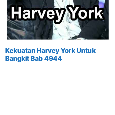
Kekuatan Harvey York Untuk
Bangkit Bab 4944