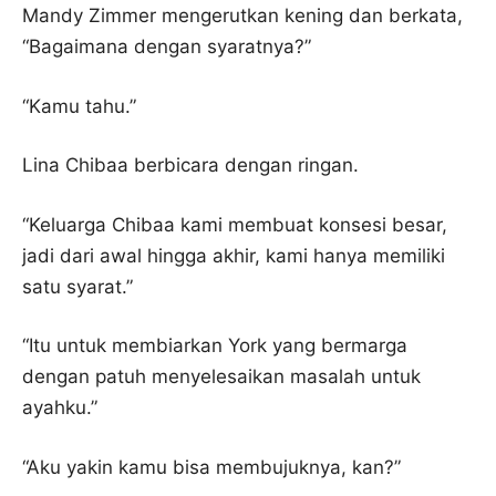
Mandy Zimmer mengerutkan kening dan berkata,
“Bagaimana dengan syaratnya?”
“Kamu tahu.”
Lina Chibaa berbicara dengan ringan.
“Keluarga Chibaa kami membuat konsesi besar,
jadi dari awal hingga akhir, kami hanya memiliki
satu syarat.”
“Itu untuk membiarkan York yang bermarga
dengan patuh menyelesaikan masalah untuk
ayahku.”
“Aku yakin kamu bisa membujuknya, kan?”