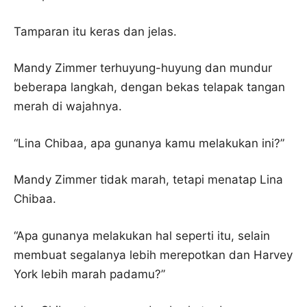
Tamparan itu keras dan jelas.
Mandy Zimmer terhuyung-huyung dan mundur
beberapa langkah, dengan bekas telapak tangan
merah di wajahnya.
“Lina Chibaa, apa gunanya kamu melakukan ini?”
Mandy Zimmer tidak marah, tetapi menatap Lina
Chibaa.
“Apa gunanya melakukan hal seperti itu, selain
membuat segalanya lebih merepotkan dan Harvey
York lebih marah padamu?”