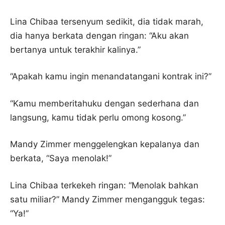
Lina Chibaa tersenyum sedikit, dia tidak marah,
dia hanya berkata dengan ringan: “Aku akan
bertanya untuk terakhir kalinya.”
“Apakah kamu ingin menandatangani kontrak ini?”
“Kamu memberitahuku dengan sederhana dan
langsung, kamu tidak perlu omong kosong.”
Mandy Zimmer menggelengkan kepalanya dan
berkata, “Saya menolak!”
Lina Chibaa terkekeh ringan: “Menolak bahkan
satu miliar?” Mandy Zimmer mengangguk tegas:
“Ya!”