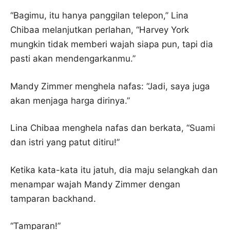
“Bagimu, itu hanya panggilan telepon,” Lina
Chibaa melanjutkan perlahan, “Harvey York
mungkin tidak memberi wajah siapa pun, tapi dia
pasti akan mendengarkanmu.”
Mandy Zimmer menghela nafas: “Jadi, saya juga
akan menjaga harga dirinya.”
Lina Chibaa menghela nafas dan berkata, “Suami
dan istri yang patut ditiru!”
Ketika kata-kata itu jatuh, dia maju selangkah dan
menampar wajah Mandy Zimmer dengan
tamparan backhand.
“Tamparan!”