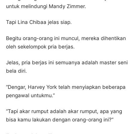
untuk melindungi Mandy Zimmer.
Tapi Lina Chibaa jelas siap.
Begitu orang-orang ini muncul, mereka dihentikan
oleh sekelompok pria berjas.
Jelas, pria berjas ini semuanya adalah master seni
bela diri.
“Dengar, Harvey York telah menyiapkan beberapa
pengawal untukmu.”
“Tapi akar rumput adalah akar rumput, apa yang
bisa kamu lakukan dengan orang-orang ini?”