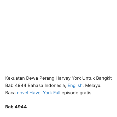
Kekuatan Dewa Perang Harvey York Untuk Bangkit
Bab 4944 Bahasa Indonesia,
English
, Melayu.
Baca
novel Havel York Full
episode gratis.
Bab 4944