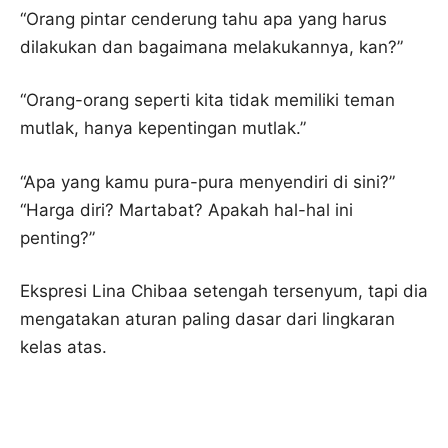
“Orang pintar cenderung tahu apa yang harus
dilakukan dan bagaimana melakukannya, kan?”
“Orang-orang seperti kita tidak memiliki teman
mutlak, hanya kepentingan mutlak.”
“Apa yang kamu pura-pura menyendiri di sini?”
“Harga diri? Martabat? Apakah hal-hal ini
penting?”
Ekspresi Lina Chibaa setengah tersenyum, tapi dia
mengatakan aturan paling dasar dari lingkaran
kelas atas.