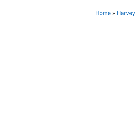
Home
»
Harvey