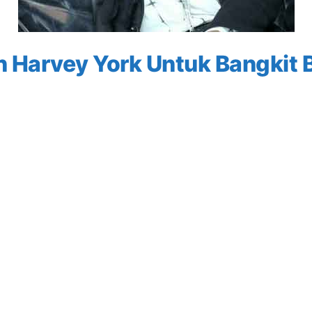
 Harvey York Untuk Bangkit 