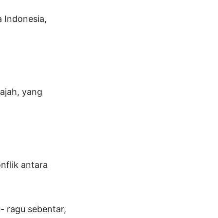
 Indonesia,
ajah, yang
nflik antara
- ragu sebentar,