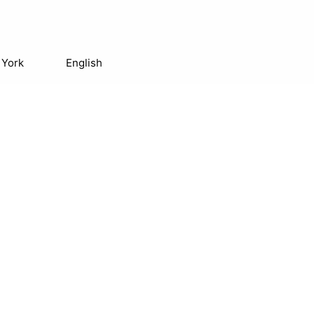
 York
English