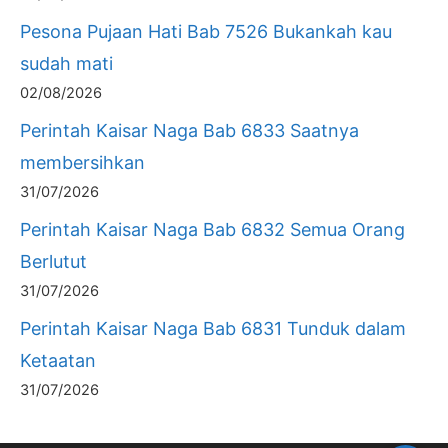
Pesona Pujaan Hati Bab 7526 Bukankah kau
sudah mati
02/08/2026
Perintah Kaisar Naga Bab 6833 Saatnya
membersihkan
31/07/2026
Perintah Kaisar Naga Bab 6832 Semua Orang
Berlutut
31/07/2026
Perintah Kaisar Naga Bab 6831 Tunduk dalam
Ketaatan
31/07/2026