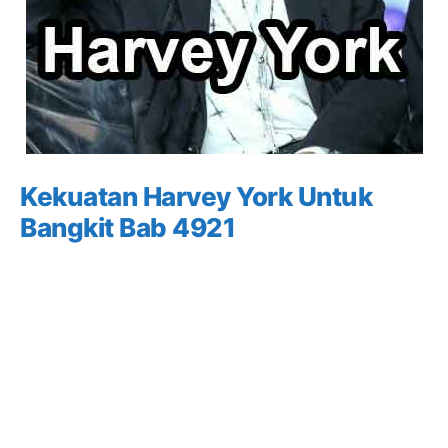
Kekuatan Harvey York Untuk
Bangkit Bab 4921