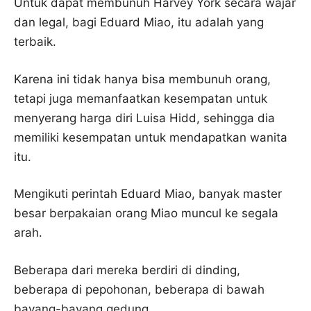
Untuk dapat membunuh Harvey York secara wajar
dan legal, bagi Eduard Miao, itu adalah yang
terbaik.
Karena ini tidak hanya bisa membunuh orang,
tetapi juga memanfaatkan kesempatan untuk
menyerang harga diri Luisa Hidd, sehingga dia
memiliki kesempatan untuk mendapatkan wanita
itu.
Mengikuti perintah Eduard Miao, banyak master
besar berpakaian orang Miao muncul ke segala
arah.
Beberapa dari mereka berdiri di dinding,
beberapa di pepohonan, beberapa di bawah
bayang-bayang gedung.