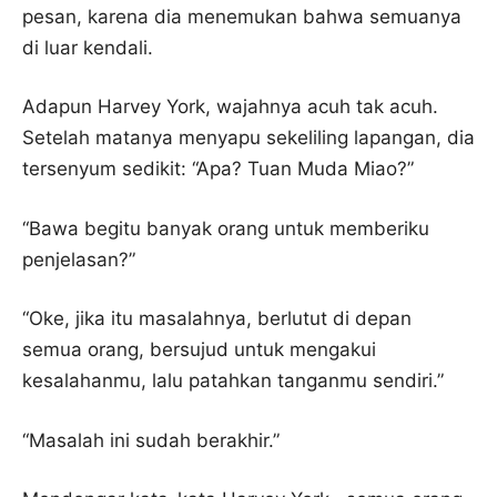
pesan, karena dia menemukan bahwa semuanya
di luar kendali.
Adapun Harvey York, wajahnya acuh tak acuh.
Setelah matanya menyapu sekeliling lapangan, dia
tersenyum sedikit: “Apa? Tuan Muda Miao?”
“Bawa begitu banyak orang untuk memberiku
penjelasan?”
“Oke, jika itu masalahnya, berlutut di depan
semua orang, bersujud untuk mengakui
kesalahanmu, lalu patahkan tanganmu sendiri.”
“Masalah ini sudah berakhir.”