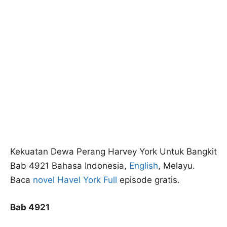
Kekuatan Dewa Perang Harvey York Untuk Bangkit
Bab 4921 Bahasa Indonesia,
English
, Melayu.
Baca
novel Havel York Full
episode gratis.
Bab 4921