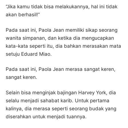
“Jika kamu tidak bisa melakukannya, hal ini tidak
akan berhasil!”
Pada saat ini, Paola Jean memiliki sikap seorang
wanita simpanan, dan ketika dia mengucapkan
kata-kata seperti itu, dia bahkan merasakan mata
setuju Eduard Miao.
Pada saat ini, Paola Jean merasa sangat keren,
sangat keren.
Selain bisa menginjak bajingan Harvey York, dia
selalu menjadi sahabat karib. Untuk pertama
kalinya, dia merasa seperti seorang budak yang
diserahkan untuk menjadi tuannya.