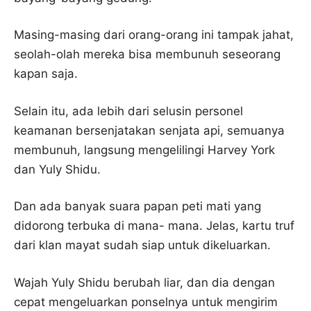
Masing-masing dari orang-orang ini tampak jahat,
seolah-olah mereka bisa membunuh seseorang
kapan saja.
Selain itu, ada lebih dari selusin personel
keamanan bersenjatakan senjata api, semuanya
membunuh, langsung mengelilingi Harvey York
dan Yuly Shidu.
Dan ada banyak suara papan peti mati yang
didorong terbuka di mana- mana. Jelas, kartu truf
dari klan mayat sudah siap untuk dikeluarkan.
Wajah Yuly Shidu berubah liar, dan dia dengan
cepat mengeluarkan ponselnya untuk mengirim