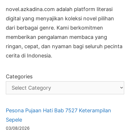
novel.azkadina.com adalah platform literasi
digital yang menyajikan koleksi novel pilihan
dari berbagai genre. Kami berkomitmen
memberikan pengalaman membaca yang
ringan, cepat, dan nyaman bagi seluruh pecinta
cerita di Indonesia.
Categories
Pesona Pujaan Hati Bab 7527 Keterampilan
Sepele
03/08/2026