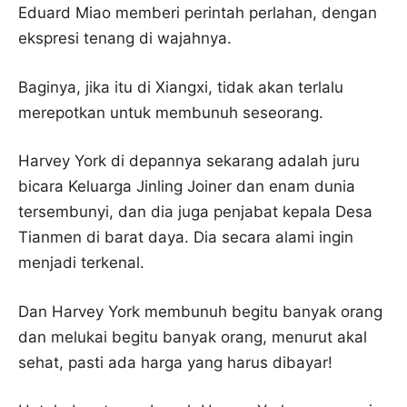
Eduard Miao memberi perintah perlahan, dengan
ekspresi tenang di wajahnya.
Baginya, jika itu di Xiangxi, tidak akan terlalu
merepotkan untuk membunuh seseorang.
Harvey York di depannya sekarang adalah juru
bicara Keluarga Jinling Joiner dan enam dunia
tersembunyi, dan dia juga penjabat kepala Desa
Tianmen di barat daya. Dia secara alami ingin
menjadi terkenal.
Dan Harvey York membunuh begitu banyak orang
dan melukai begitu banyak orang, menurut akal
sehat, pasti ada harga yang harus dibayar!