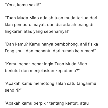
“York, kamu sakit!”
“Tuan Muda Miao adalah tuan muda tertua dari
klan pemburu mayat, dan dia adalah orang di
lingkaran atas yang sebenarnya!”
“Dan kamu? Kamu hanya pembohong, ahli fisika
Feng shui, dan menantu dari rumah ke rumah!”
“Kamu benar-benar ingin Tuan Muda Miao
berlutut dan menjelaskan kepadamu?”
“Apakah kamu memotong salah satu tanganmu
sendiri?”
“Apakah kamu berpikir tentang kentut, atau