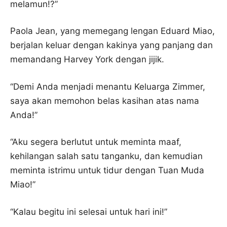
melamun!?”
Paola Jean, yang memegang lengan Eduard Miao,
berjalan keluar dengan kakinya yang panjang dan
memandang Harvey York dengan jijik.
“Demi Anda menjadi menantu Keluarga Zimmer,
saya akan memohon belas kasihan atas nama
Anda!”
“Aku segera berlutut untuk meminta maaf,
kehilangan salah satu tanganku, dan kemudian
meminta istrimu untuk tidur dengan Tuan Muda
Miao!”
“Kalau begitu ini selesai untuk hari ini!”