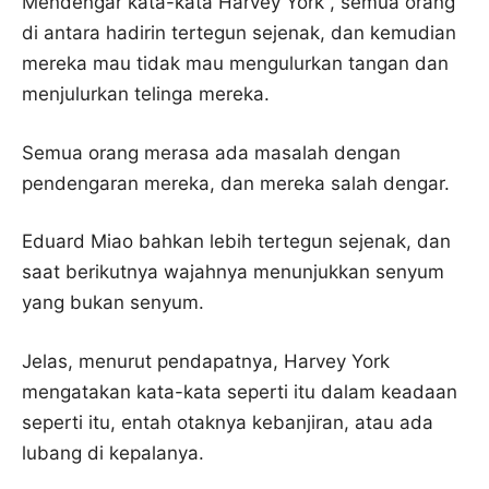
Mendengar kata-kata Harvey York , semua orang
di antara hadirin tertegun sejenak, dan kemudian
mereka mau tidak mau mengulurkan tangan dan
menjulurkan telinga mereka.
Semua orang merasa ada masalah dengan
pendengaran mereka, dan mereka salah dengar.
Eduard Miao bahkan lebih tertegun sejenak, dan
saat berikutnya wajahnya menunjukkan senyum
yang bukan senyum.
Jelas, menurut pendapatnya, Harvey York
mengatakan kata-kata seperti itu dalam keadaan
seperti itu, entah otaknya kebanjiran, atau ada
lubang di kepalanya.