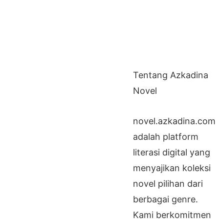
Tentang Azkadina
Novel
novel.azkadina.com
adalah platform
literasi digital yang
menyajikan koleksi
novel pilihan dari
berbagai genre.
Kami berkomitmen