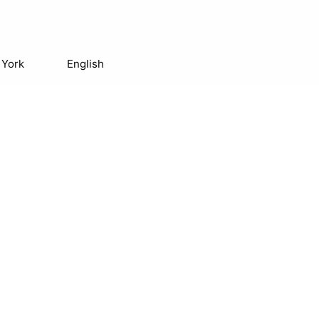
 York
English