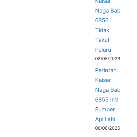
Kaisar
Naga Bab
6856
Tidak
Takut
Peluru
08/08/2026
Perintah
Kaisar
Naga Bab
6855 Inti
Sumber
Api Ilahi
08/08/2026