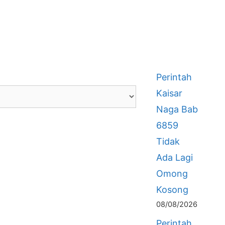
Perintah
Kaisar
Naga Bab
6859
Tidak
Ada Lagi
Omong
Kosong
08/08/2026
Perintah