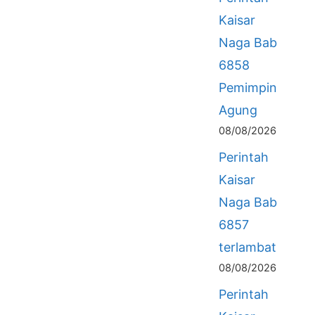
Kaisar
Naga Bab
6858
Pemimpin
Agung
08/08/2026
Perintah
Kaisar
Naga Bab
6857
terlambat
08/08/2026
Perintah