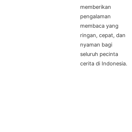
memberikan
pengalaman
membaca yang
ringan, cepat, dan
nyaman bagi
seluruh pecinta
cerita di Indonesia.