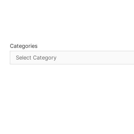
Categories