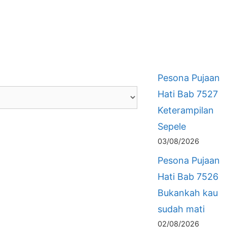
Pesona Pujaan
Hati Bab 7527
Keterampilan
Sepele
03/08/2026
Pesona Pujaan
Hati Bab 7526
Bukankah kau
sudah mati
02/08/2026