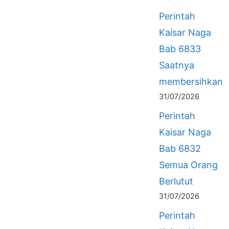
Perintah
Kaisar Naga
Bab 6833
Saatnya
membersihkan
31/07/2026
Perintah
Kaisar Naga
Bab 6832
Semua Orang
Berlutut
31/07/2026
Perintah