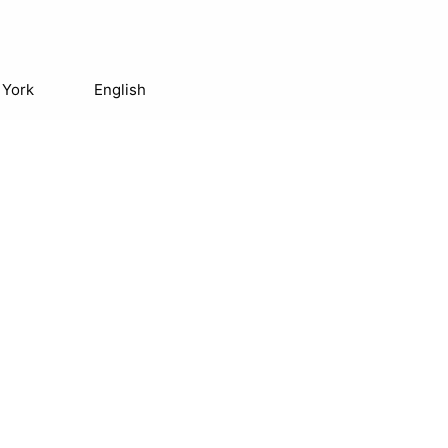
 York
English