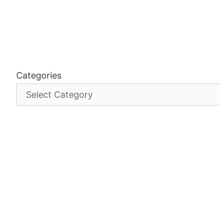
Categories