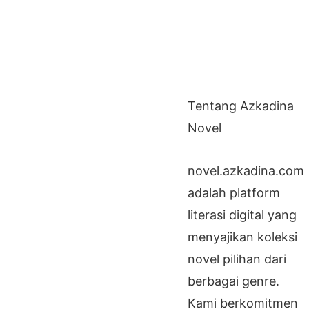
Tentang Azkadina
Novel
novel.azkadina.com
adalah platform
literasi digital yang
menyajikan koleksi
novel pilihan dari
berbagai genre.
Kami berkomitmen