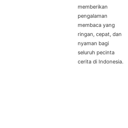
memberikan
pengalaman
membaca yang
ringan, cepat, dan
nyaman bagi
seluruh pecinta
cerita di Indonesia.