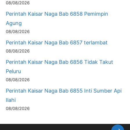
08/08/2026
Perintah Kaisar Naga Bab 6858 Pemimpin
Agung
08/08/2026
Perintah Kaisar Naga Bab 6857 terlambat
08/08/2026
Perintah Kaisar Naga Bab 6856 Tidak Takut
Peluru
08/08/2026
Perintah Kaisar Naga Bab 6855 Inti Sumber Api
Ilahi
08/08/2026