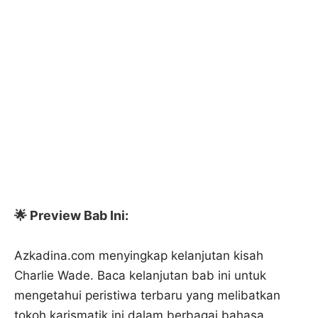
🌟 Preview Bab Ini:
Azkadina.com menyingkap kelanjutan kisah
Charlie Wade. Baca kelanjutan bab ini untuk
mengetahui peristiwa terbaru yang melibatkan
tokoh karismatik ini dalam berbagai bahasa.