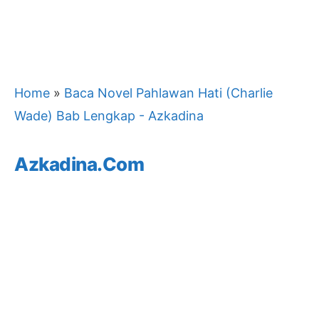
Home
»
Baca Novel Pahlawan Hati (Charlie
Wade) Bab Lengkap - Azkadina
Azkadina.com