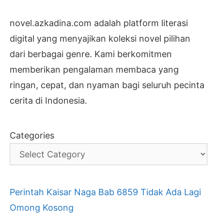
novel.azkadina.com adalah platform literasi
digital yang menyajikan koleksi novel pilihan
dari berbagai genre. Kami berkomitmen
memberikan pengalaman membaca yang
ringan, cepat, dan nyaman bagi seluruh pecinta
cerita di Indonesia.
Categories
Perintah Kaisar Naga Bab 6859 Tidak Ada Lagi
Omong Kosong