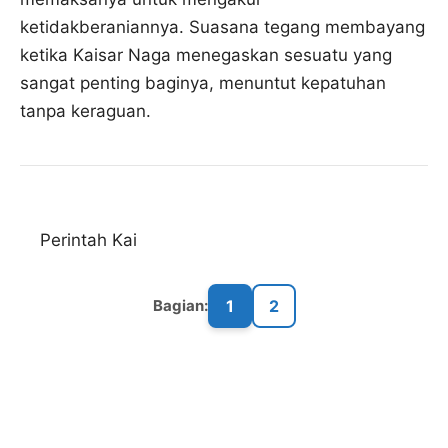
ketidakberaniannya. Suasana tegang membayang
ketika Kaisar Naga menegaskan sesuatu yang
sangat penting baginya, menuntut kepatuhan
tanpa keraguan.
Perintah Kai
1
2
Bagian: