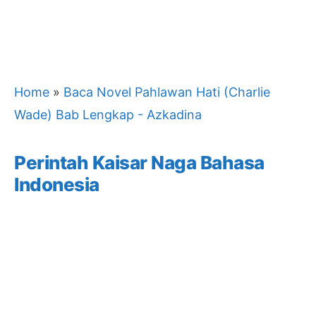
Home
»
Baca Novel Pahlawan Hati (Charlie
Wade) Bab Lengkap - Azkadina
Perintah Kaisar Naga Bahasa
Indonesia