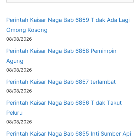
Perintah Kaisar Naga Bab 6859 Tidak Ada Lagi
Omong Kosong
08/08/2026
Perintah Kaisar Naga Bab 6858 Pemimpin
Agung
08/08/2026
Perintah Kaisar Naga Bab 6857 terlambat
08/08/2026
Perintah Kaisar Naga Bab 6856 Tidak Takut
Peluru
08/08/2026
Perintah Kaisar Naga Bab 6855 Inti Sumber Api