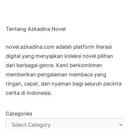
Tentang Azkadina Novel
novel.azkadina.com adalah platform literasi
digital yang menyajikan koleksi novel pilihan
dari berbagai genre. Kami berkomitmen
memberikan pengalaman membaca yang
ringan, cepat, dan nyaman bagi seluruh pecinta
cerita di Indonesia.
Categories