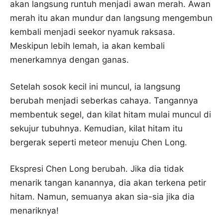
akan langsung runtuh menjadi awan merah. Awan
merah itu akan mundur dan langsung mengembun
kembali menjadi seekor nyamuk raksasa.
Meskipun lebih lemah, ia akan kembali
menerkamnya dengan ganas.
Setelah sosok kecil ini muncul, ia langsung
berubah menjadi seberkas cahaya. Tangannya
membentuk segel, dan kilat hitam mulai muncul di
sekujur tubuhnya. Kemudian, kilat hitam itu
bergerak seperti meteor menuju Chen Long.
Ekspresi Chen Long berubah. Jika dia tidak
menarik tangan kanannya, dia akan terkena petir
hitam. Namun, semuanya akan sia-sia jika dia
menariknya!