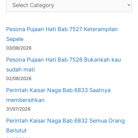
Pesona Pujaan Hati Bab 7527 Keterampilan
Sepele
03/08/2026
Pesona Pujaan Hati Bab 7526 Bukankah kau
sudah mati
02/08/2026
Perintah Kaisar Naga Bab 6833 Saatnya
membersihkan
31/07/2026
Perintah Kaisar Naga Bab 6832 Semua Orang
Berlutut