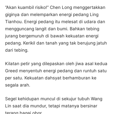
“Akan kuambil risiko!” Chen Long menggertakkan
giginya dan melemparkan energi pedang Ling
Tianhou. Energi pedang itu melesat di udara dan
mengguncang langit dan bumi. Bahkan tebing
jurang bergemuruh di bawah kekuatan energi
pedang. Kerikil dan tanah yang tak berujung jatuh
dari tebing.
Kilatan petir yang dilepaskan oleh jiwa asal kedua
Greed menyentuh energi pedang dan runtuh satu
per satu. Kekuatan dahsyat berhamburan ke
segala arah.
Segel kehidupan muncul di sekujur tubuh Wang
Lin saat dia mundur, tetapi matanya bersinar
terang bagai obor.