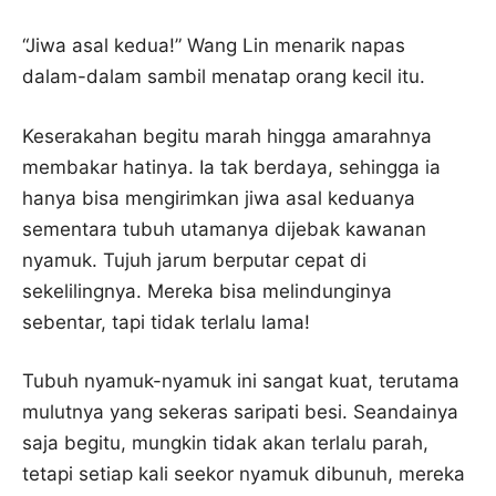
“Jiwa asal kedua!” Wang Lin menarik napas
dalam-dalam sambil menatap orang kecil itu.
Keserakahan begitu marah hingga amarahnya
membakar hatinya. Ia tak berdaya, sehingga ia
hanya bisa mengirimkan jiwa asal keduanya
sementara tubuh utamanya dijebak kawanan
nyamuk. Tujuh jarum berputar cepat di
sekelilingnya. Mereka bisa melindunginya
sebentar, tapi tidak terlalu lama!
Tubuh nyamuk-nyamuk ini sangat kuat, terutama
mulutnya yang sekeras saripati besi. Seandainya
saja begitu, mungkin tidak akan terlalu parah,
tetapi setiap kali seekor nyamuk dibunuh, mereka