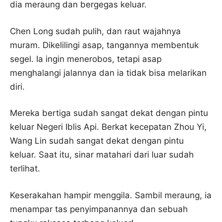
dia meraung dan bergegas keluar.
Chen Long sudah pulih, dan raut wajahnya
muram. Dikelilingi asap, tangannya membentuk
segel. Ia ingin menerobos, tetapi asap
menghalangi jalannya dan ia tidak bisa melarikan
diri.
Mereka bertiga sudah sangat dekat dengan pintu
keluar Negeri Iblis Api. Berkat kecepatan Zhou Yi,
Wang Lin sudah sangat dekat dengan pintu
keluar. Saat itu, sinar matahari dari luar sudah
terlihat.
Keserakahan hampir menggila. Sambil meraung, ia
menampar tas penyimpanannya dan sebuah