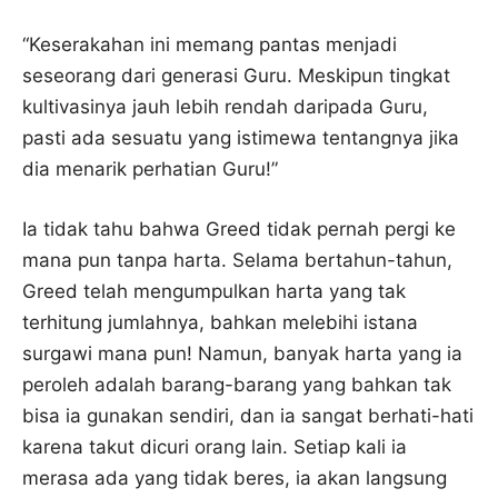
“Keserakahan ini memang pantas menjadi
seseorang dari generasi Guru. Meskipun tingkat
kultivasinya jauh lebih rendah daripada Guru,
pasti ada sesuatu yang istimewa tentangnya jika
dia menarik perhatian Guru!”
Ia tidak tahu bahwa Greed tidak pernah pergi ke
mana pun tanpa harta. Selama bertahun-tahun,
Greed telah mengumpulkan harta yang tak
terhitung jumlahnya, bahkan melebihi istana
surgawi mana pun! Namun, banyak harta yang ia
peroleh adalah barang-barang yang bahkan tak
bisa ia gunakan sendiri, dan ia sangat berhati-hati
karena takut dicuri orang lain. Setiap kali ia
merasa ada yang tidak beres, ia akan langsung