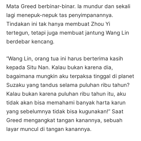
Mata Greed berbinar-binar. Ia mundur dan sekali
lagi menepuk-nepuk tas penyimpanannya.
Tindakan ini tak hanya membuat Zhou Yi
tertegun, tetapi juga membuat jantung Wang Lin
berdebar kencang.
“Wang Lin, orang tua ini harus berterima kasih
kepada Situ Nan. Kalau bukan karena dia,
bagaimana mungkin aku terpaksa tinggal di planet
Suzaku yang tandus selama puluhan ribu tahun?
Kalau bukan karena puluhan ribu tahun itu, aku
tidak akan bisa memahami banyak harta karun
yang sebelumnya tidak bisa kugunakan!” Saat
Greed mengangkat tangan kanannya, sebuah
layar muncul di tangan kanannya.