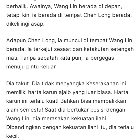
berbalik. Awalnya, Wang Lin berada di depan,
tetapi kini ia berada di tempat Chen Long berada,
dikelilingi asap.
Adapun Chen Long, ia muncul di tempat Wang Lin
berada. Ia terkejut sesaat dan ketakutan setengah
mati. Tanpa sepatah kata pun, ia bergegas
menuju pintu keluar.
Dia takut. Dia tidak menyangka Keserakahan ini
memiliki harta karun ajaib yang luar biasa. Harta
karun ini terlalu kuat! Bahkan bisa membalikkan
alam semesta! Saat dia bertukar posisi dengan
Wang Lin, dia merasakan kekuatan ilahi.
Dibandingkan dengan kekuatan ilahi itu, dia terlalu
kecil.