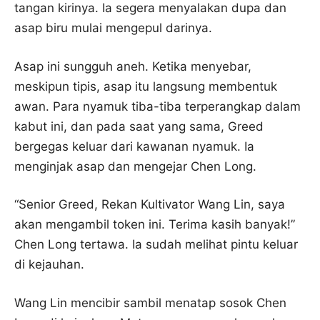
tangan kirinya. Ia segera menyalakan dupa dan
asap biru mulai mengepul darinya.
Asap ini sungguh aneh. Ketika menyebar,
meskipun tipis, asap itu langsung membentuk
awan. Para nyamuk tiba-tiba terperangkap dalam
kabut ini, dan pada saat yang sama, Greed
bergegas keluar dari kawanan nyamuk. Ia
menginjak asap dan mengejar Chen Long.
“Senior Greed, Rekan Kultivator Wang Lin, saya
akan mengambil token ini. Terima kasih banyak!”
Chen Long tertawa. Ia sudah melihat pintu keluar
di kejauhan.
Wang Lin mencibir sambil menatap sosok Chen