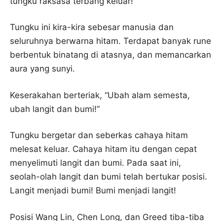
tungku raksasa terbang keluar!
Tungku ini kira-kira sebesar manusia dan
seluruhnya berwarna hitam. Terdapat banyak rune
berbentuk binatang di atasnya, dan memancarkan
aura yang sunyi.
Keserakahan berteriak, “Ubah alam semesta,
ubah langit dan bumi!”
Tungku bergetar dan seberkas cahaya hitam
melesat keluar. Cahaya hitam itu dengan cepat
menyelimuti langit dan bumi. Pada saat ini,
seolah-olah langit dan bumi telah bertukar posisi.
Langit menjadi bumi! Bumi menjadi langit!
Posisi Wang Lin, Chen Long, dan Greed tiba-tiba