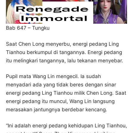
Bab 647 – Tungku
Saat Chen Long menyerbu, energi pedang Ling
Tianhou berkumpul di tangannya. Energi pedang
itu melingkari tangannya, lalu tekanan menyebar.
Pupil mata Wang Lin mengecil. Ia sudah
menyadari ada yang tidak beres dengan sinar
energi pedang Ling Tianhou milik Chen Long. Saat
energi pedang itu muncul, Wang Lin langsung
merasakan jantungnya berdebar kencang.
“Ini adalah energi pedang kehidupan Ling Tianhou,