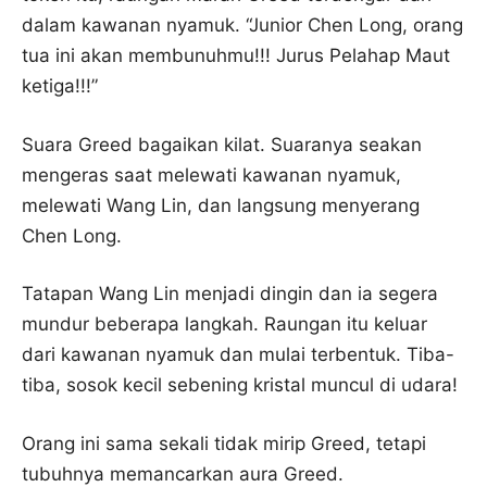
dalam kawanan nyamuk. “Junior Chen Long, orang
tua ini akan membunuhmu!!! Jurus Pelahap Maut
ketiga!!!”
Suara Greed bagaikan kilat. Suaranya seakan
mengeras saat melewati kawanan nyamuk,
melewati Wang Lin, dan langsung menyerang
Chen Long.
Tatapan Wang Lin menjadi dingin dan ia segera
mundur beberapa langkah. Raungan itu keluar
dari kawanan nyamuk dan mulai terbentuk. Tiba-
tiba, sosok kecil sebening kristal muncul di udara!
Orang ini sama sekali tidak mirip Greed, tetapi
tubuhnya memancarkan aura Greed.