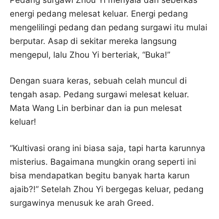
energi pedang melesat keluar. Energi pedang
mengelilingi pedang dan pedang surgawi itu mulai
berputar. Asap di sekitar mereka langsung
mengepul, lalu Zhou Yi berteriak, “Buka!”
Dengan suara keras, sebuah celah muncul di
tengah asap. Pedang surgawi melesat keluar.
Mata Wang Lin berbinar dan ia pun melesat
keluar!
“Kultivasi orang ini biasa saja, tapi harta karunnya
misterius. Bagaimana mungkin orang seperti ini
bisa mendapatkan begitu banyak harta karun
ajaib?!” Setelah Zhou Yi bergegas keluar, pedang
surgawinya menusuk ke arah Greed.