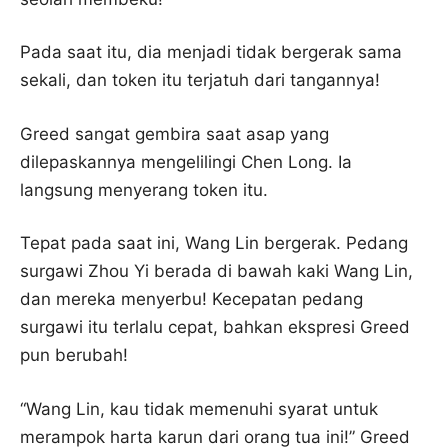
Pada saat itu, dia menjadi tidak bergerak sama
sekali, dan token itu terjatuh dari tangannya!
Greed sangat gembira saat asap yang
dilepaskannya mengelilingi Chen Long. Ia
langsung menyerang token itu.
Tepat pada saat ini, Wang Lin bergerak. Pedang
surgawi Zhou Yi berada di bawah kaki Wang Lin,
dan mereka menyerbu! Kecepatan pedang
surgawi itu terlalu cepat, bahkan ekspresi Greed
pun berubah!
“Wang Lin, kau tidak memenuhi syarat untuk
merampok harta karun dari orang tua ini!” Greed