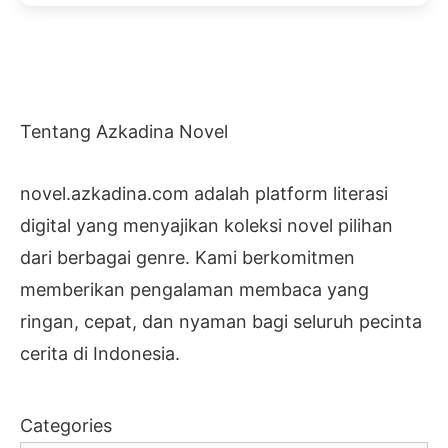
Tentang Azkadina Novel
novel.azkadina.com adalah platform literasi
digital yang menyajikan koleksi novel pilihan
dari berbagai genre. Kami berkomitmen
memberikan pengalaman membaca yang
ringan, cepat, dan nyaman bagi seluruh pecinta
cerita di Indonesia.
Categories