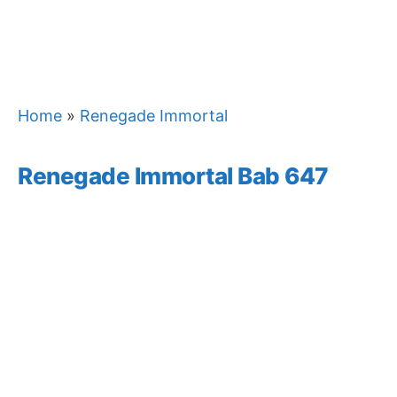
Home
»
Renegade Immortal
Renegade Immortal Bab 647