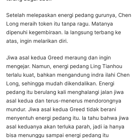
Setelah melepaskan energi pedang gurunya, Chen
Long meraih token itu tanpa ragu. Matanya
dipenuhi kegembiraan. Ia langsung terbang ke
atas, ingin melarikan diri.
Jiwa asal kedua Greed meraung dan ingin
mengejar. Namun, energi pedang Ling Tianhou
terlalu kuat, bahkan mengandung indra ilahi Chen
Long, sehingga mudah dikendalikan. Energi
pedang itu berulang kali menghalangi jalan jiwa
asal kedua dan terus-menerus mendorongnya
mundur. Jiwa asal kedua Greed tidak berani
menyentuh energi pedang itu. Ia tahu bahwa jiwa
asal keduanya akan terluka parah, jadi ia hanya
bisa menunggu sampai energi pedang itu