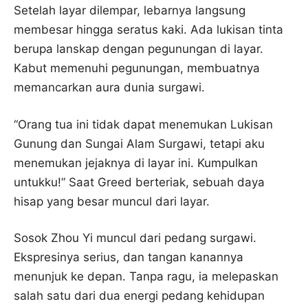
Setelah layar dilempar, lebarnya langsung
membesar hingga seratus kaki. Ada lukisan tinta
berupa lanskap dengan pegunungan di layar.
Kabut memenuhi pegunungan, membuatnya
memancarkan aura dunia surgawi.
“Orang tua ini tidak dapat menemukan Lukisan
Gunung dan Sungai Alam Surgawi, tetapi aku
menemukan jejaknya di layar ini. Kumpulkan
untukku!” Saat Greed berteriak, sebuah daya
hisap yang besar muncul dari layar.
Sosok Zhou Yi muncul dari pedang surgawi.
Ekspresinya serius, dan tangan kanannya
menunjuk ke depan. Tanpa ragu, ia melepaskan
salah satu dari dua energi pedang kehidupan