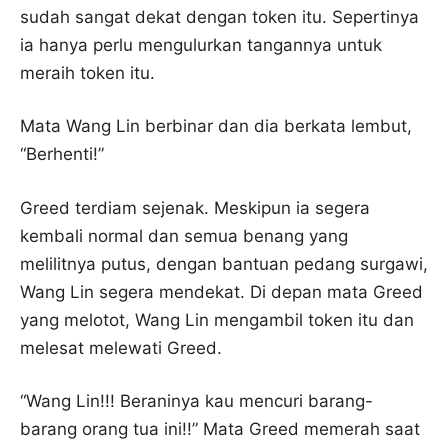
sudah sangat dekat dengan token itu. Sepertinya
ia hanya perlu mengulurkan tangannya untuk
meraih token itu.
Mata Wang Lin berbinar dan dia berkata lembut,
“Berhenti!”
Greed terdiam sejenak. Meskipun ia segera
kembali normal dan semua benang yang
melilitnya putus, dengan bantuan pedang surgawi,
Wang Lin segera mendekat. Di depan mata Greed
yang melotot, Wang Lin mengambil token itu dan
melesat melewati Greed.
“Wang Lin!!! Beraninya kau mencuri barang-
barang orang tua ini!!” Mata Greed memerah saat