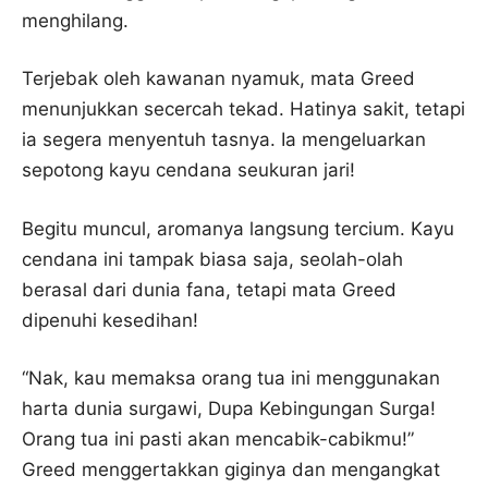
menghilang.
Terjebak oleh kawanan nyamuk, mata Greed
menunjukkan secercah tekad. Hatinya sakit, tetapi
ia segera menyentuh tasnya. Ia mengeluarkan
sepotong kayu cendana seukuran jari!
Begitu muncul, aromanya langsung tercium. Kayu
cendana ini tampak biasa saja, seolah-olah
berasal dari dunia fana, tetapi mata Greed
dipenuhi kesedihan!
“Nak, kau memaksa orang tua ini menggunakan
harta dunia surgawi, Dupa Kebingungan Surga!
Orang tua ini pasti akan mencabik-cabikmu!”
Greed menggertakkan giginya dan mengangkat