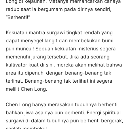
Long di kejauhan. Matanya memancarkan cahaya
redup saat ia bergumam pada dirinya sendiri,
“Berhenti!”
Kekuatan mantra surgawi tingkat rendah yang
dapat menyegel langit dan membekukan bumi
pun muncul! Sebuah kekuatan misterius segera
memenuhi jurang tersebut. Jika ada seorang
kultivator kuat di sini, mereka akan melihat bahwa
area itu dipenuhi dengan benang-benang tak
terlihat. Benang-benang tak terlihat ini segera
melilit Chen Long.
Chen Long hanya merasakan tubuhnya berhenti,
bahkan jiwa asalnya pun berhenti. Energi spiritual
surgawi di dalam tubuhnya pun berhenti bergerak,
seolah membeku!