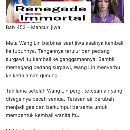
Bab 452 – Mencuri jiwa
Mata Wang Lin berbinar saat jiwa asalnya kembali
ke tubuhnya. Tangannya terulur dan pedang
surgawi itu kembali ke genggamannya. Sambil
memegang pedang surgawi, Wang Lin menyerbu
ke kedalaman gunung.
Tak lama setelah Wang Lin pergi, tetesan air yang
disegelnya pecah semua. Tetesan air berubah
menjadi gas dan berkumpul bersama untuk
membentuk kembali wanita itu.