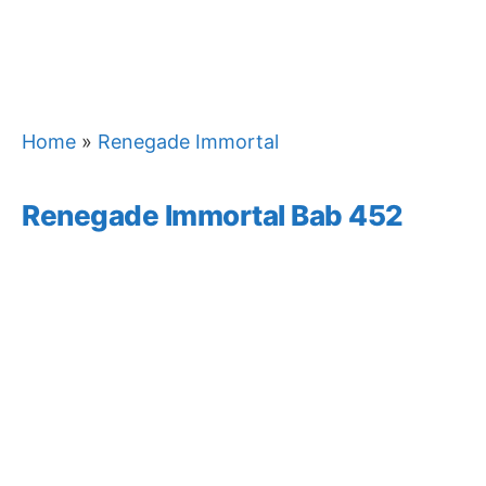
Home
»
Renegade Immortal
Renegade Immortal Bab 452