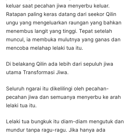
keluar saat pecahan jiwa menyerbu keluar.
Ratapan paling keras datang dari seekor Qilin
ungu yang mengeluarkan raungan yang bahkan
menembus langit yang tinggi. Tepat setelah
muncul, ia membuka mulutnya yang ganas dan
mencoba melahap lelaki tua itu.
Di belakang Qilin ada lebih dari sepuluh jiwa
utama Transformasi Jiwa.
Seluruh ngarai itu dikelilingi oleh pecahan-
pecahan jiwa dan semuanya menyerbu ke arah
lelaki tua itu.
Lelaki tua bungkuk itu diam-diam mengutuk dan
mundur tanpa ragu-ragu. Jika hanya ada