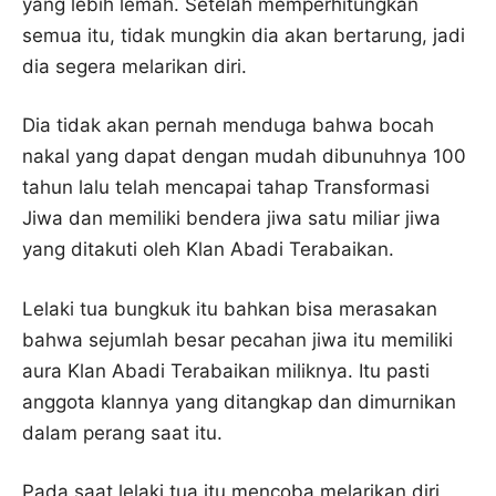
yang lebih lemah. Setelah memperhitungkan
semua itu, tidak mungkin dia akan bertarung, jadi
dia segera melarikan diri.
Dia tidak akan pernah menduga bahwa bocah
nakal yang dapat dengan mudah dibunuhnya 100
tahun lalu telah mencapai tahap Transformasi
Jiwa dan memiliki bendera jiwa satu miliar jiwa
yang ditakuti oleh Klan Abadi Terabaikan.
Lelaki tua bungkuk itu bahkan bisa merasakan
bahwa sejumlah besar pecahan jiwa itu memiliki
aura Klan Abadi Terabaikan miliknya. Itu pasti
anggota klannya yang ditangkap dan dimurnikan
dalam perang saat itu.
Pada saat lelaki tua itu mencoba melarikan diri,