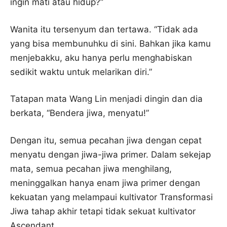
ingin mati atau hidup?”
Wanita itu tersenyum dan tertawa. “Tidak ada
yang bisa membunuhku di sini. Bahkan jika kamu
menjebakku, aku hanya perlu menghabiskan
sedikit waktu untuk melarikan diri.”
Tatapan mata Wang Lin menjadi dingin dan dia
berkata, “Bendera jiwa, menyatu!”
Dengan itu, semua pecahan jiwa dengan cepat
menyatu dengan jiwa-jiwa primer. Dalam sekejap
mata, semua pecahan jiwa menghilang,
meninggalkan hanya enam jiwa primer dengan
kekuatan yang melampaui kultivator Transformasi
Jiwa tahap akhir tetapi tidak sekuat kultivator
Ascendant.