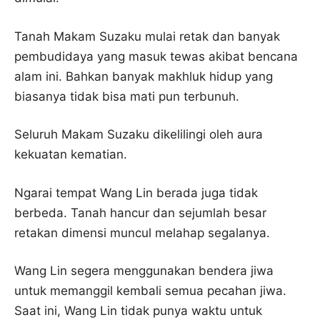
Tanah Makam Suzaku mulai retak dan banyak
pembudidaya yang masuk tewas akibat bencana
alam ini. Bahkan banyak makhluk hidup yang
biasanya tidak bisa mati pun terbunuh.
Seluruh Makam Suzaku dikelilingi oleh aura
kekuatan kematian.
Ngarai tempat Wang Lin berada juga tidak
berbeda. Tanah hancur dan sejumlah besar
retakan dimensi muncul melahap segalanya.
Wang Lin segera menggunakan bendera jiwa
untuk memanggil kembali semua pecahan jiwa.
Saat ini, Wang Lin tidak punya waktu untuk