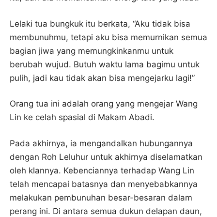
Lelaki tua bungkuk itu berkata, “Aku tidak bisa
membunuhmu, tetapi aku bisa memurnikan semua
bagian jiwa yang memungkinkanmu untuk
berubah wujud. Butuh waktu lama bagimu untuk
pulih, jadi kau tidak akan bisa mengejarku lagi!”
Orang tua ini adalah orang yang mengejar Wang
Lin ke celah spasial di Makam Abadi.
Pada akhirnya, ia mengandalkan hubungannya
dengan Roh Leluhur untuk akhirnya diselamatkan
oleh klannya. Kebenciannya terhadap Wang Lin
telah mencapai batasnya dan menyebabkannya
melakukan pembunuhan besar-besaran dalam
perang ini. Di antara semua dukun delapan daun,