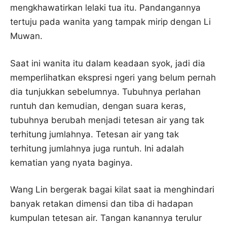
mengkhawatirkan lelaki tua itu. Pandangannya
tertuju pada wanita yang tampak mirip dengan Li
Muwan.
Saat ini wanita itu dalam keadaan syok, jadi dia
memperlihatkan ekspresi ngeri yang belum pernah
dia tunjukkan sebelumnya. Tubuhnya perlahan
runtuh dan kemudian, dengan suara keras,
tubuhnya berubah menjadi tetesan air yang tak
terhitung jumlahnya. Tetesan air yang tak
terhitung jumlahnya juga runtuh. Ini adalah
kematian yang nyata baginya.
Wang Lin bergerak bagai kilat saat ia menghindari
banyak retakan dimensi dan tiba di hadapan
kumpulan tetesan air. Tangan kanannya terulur