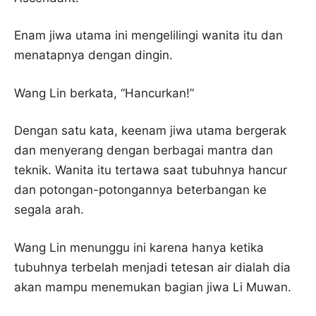
Enam jiwa utama ini mengelilingi wanita itu dan
menatapnya dengan dingin.
Wang Lin berkata, “Hancurkan!”
Dengan satu kata, keenam jiwa utama bergerak
dan menyerang dengan berbagai mantra dan
teknik. Wanita itu tertawa saat tubuhnya hancur
dan potongan-potongannya beterbangan ke
segala arah.
Wang Lin menunggu ini karena hanya ketika
tubuhnya terbelah menjadi tetesan air dialah dia
akan mampu menemukan bagian jiwa Li Muwan.