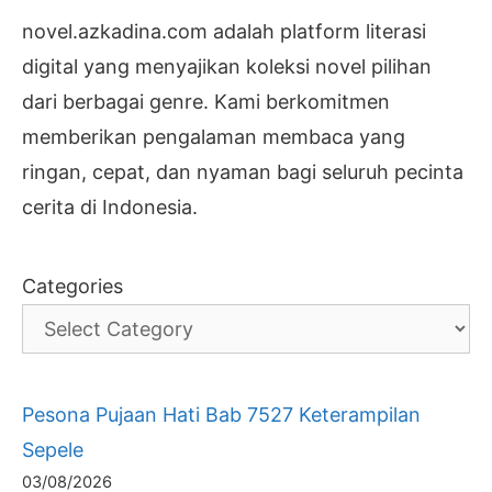
novel.azkadina.com adalah platform literasi
digital yang menyajikan koleksi novel pilihan
dari berbagai genre. Kami berkomitmen
memberikan pengalaman membaca yang
ringan, cepat, dan nyaman bagi seluruh pecinta
cerita di Indonesia.
Categories
Pesona Pujaan Hati Bab 7527 Keterampilan
Sepele
03/08/2026