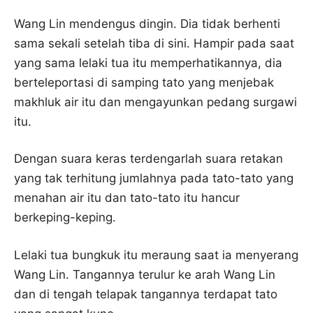
Wang Lin mendengus dingin. Dia tidak berhenti
sama sekali setelah tiba di sini. Hampir pada saat
yang sama lelaki tua itu memperhatikannya, dia
berteleportasi di samping tato yang menjebak
makhluk air itu dan mengayunkan pedang surgawi
itu.
Dengan suara keras terdengarlah suara retakan
yang tak terhitung jumlahnya pada tato-tato yang
menahan air itu dan tato-tato itu hancur
berkeping-keping.
Lelaki tua bungkuk itu meraung saat ia menyerang
Wang Lin. Tangannya terulur ke arah Wang Lin
dan di tengah telapak tangannya terdapat tato