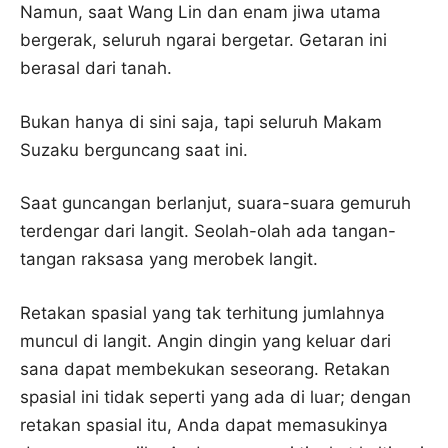
Namun, saat Wang Lin dan enam jiwa utama
bergerak, seluruh ngarai bergetar. Getaran ini
berasal dari tanah.
Bukan hanya di sini saja, tapi seluruh Makam
Suzaku berguncang saat ini.
Saat guncangan berlanjut, suara-suara gemuruh
terdengar dari langit. Seolah-olah ada tangan-
tangan raksasa yang merobek langit.
Retakan spasial yang tak terhitung jumlahnya
muncul di langit. Angin dingin yang keluar dari
sana dapat membekukan seseorang. Retakan
spasial ini tidak seperti yang ada di luar; dengan
retakan spasial itu, Anda dapat memasukinya