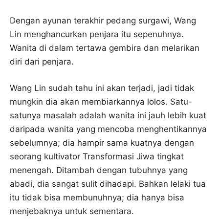
Dengan ayunan terakhir pedang surgawi, Wang
Lin menghancurkan penjara itu sepenuhnya.
Wanita di dalam tertawa gembira dan melarikan
diri dari penjara.
Wang Lin sudah tahu ini akan terjadi, jadi tidak
mungkin dia akan membiarkannya lolos. Satu-
satunya masalah adalah wanita ini jauh lebih kuat
daripada wanita yang mencoba menghentikannya
sebelumnya; dia hampir sama kuatnya dengan
seorang kultivator Transformasi Jiwa tingkat
menengah. Ditambah dengan tubuhnya yang
abadi, dia sangat sulit dihadapi. Bahkan lelaki tua
itu tidak bisa membunuhnya; dia hanya bisa
menjebaknya untuk sementara.