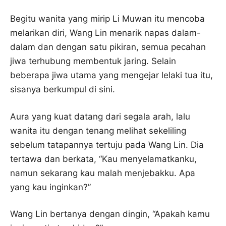
Begitu wanita yang mirip Li Muwan itu mencoba
melarikan diri, Wang Lin menarik napas dalam-
dalam dan dengan satu pikiran, semua pecahan
jiwa terhubung membentuk jaring. Selain
beberapa jiwa utama yang mengejar lelaki tua itu,
sisanya berkumpul di sini.
Aura yang kuat datang dari segala arah, lalu
wanita itu dengan tenang melihat sekeliling
sebelum tatapannya tertuju pada Wang Lin. Dia
tertawa dan berkata, “Kau menyelamatkanku,
namun sekarang kau malah menjebakku. Apa
yang kau inginkan?”
Wang Lin bertanya dengan dingin, “Apakah kamu