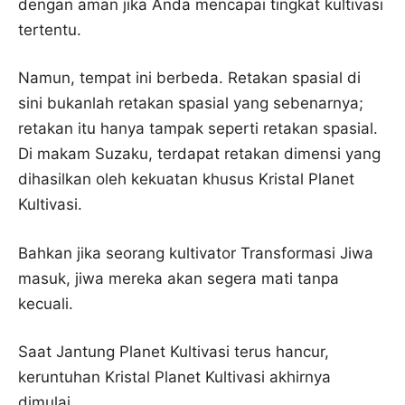
dengan aman jika Anda mencapai tingkat kultivasi
tertentu.
Namun, tempat ini berbeda. Retakan spasial di
sini bukanlah retakan spasial yang sebenarnya;
retakan itu hanya tampak seperti retakan spasial.
Di makam Suzaku, terdapat retakan dimensi yang
dihasilkan oleh kekuatan khusus Kristal Planet
Kultivasi.
Bahkan jika seorang kultivator Transformasi Jiwa
masuk, jiwa mereka akan segera mati tanpa
kecuali.
Saat Jantung Planet Kultivasi terus hancur,
keruntuhan Kristal Planet Kultivasi akhirnya
dimulai.