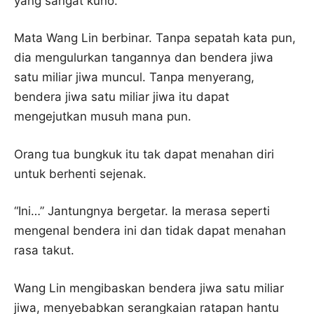
yang sangat kuno.
Mata Wang Lin berbinar. Tanpa sepatah kata pun,
dia mengulurkan tangannya dan bendera jiwa
satu miliar jiwa muncul. Tanpa menyerang,
bendera jiwa satu miliar jiwa itu dapat
mengejutkan musuh mana pun.
Orang tua bungkuk itu tak dapat menahan diri
untuk berhenti sejenak.
“Ini…” Jantungnya bergetar. Ia merasa seperti
mengenal bendera ini dan tidak dapat menahan
rasa takut.
Wang Lin mengibaskan bendera jiwa satu miliar
jiwa, menyebabkan serangkaian ratapan hantu