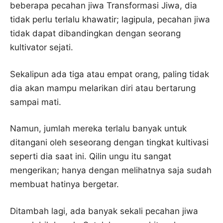
beberapa pecahan jiwa Transformasi Jiwa, dia
tidak perlu terlalu khawatir; lagipula, pecahan jiwa
tidak dapat dibandingkan dengan seorang
kultivator sejati.
Sekalipun ada tiga atau empat orang, paling tidak
dia akan mampu melarikan diri atau bertarung
sampai mati.
Namun, jumlah mereka terlalu banyak untuk
ditangani oleh seseorang dengan tingkat kultivasi
seperti dia saat ini. Qilin ungu itu sangat
mengerikan; hanya dengan melihatnya saja sudah
membuat hatinya bergetar.
Ditambah lagi, ada banyak sekali pecahan jiwa