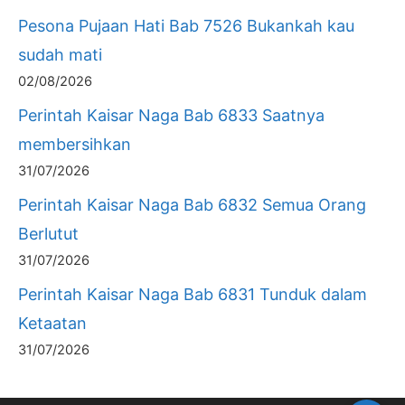
Pesona Pujaan Hati Bab 7526 Bukankah kau
sudah mati
02/08/2026
Perintah Kaisar Naga Bab 6833 Saatnya
membersihkan
31/07/2026
Perintah Kaisar Naga Bab 6832 Semua Orang
Berlutut
31/07/2026
Perintah Kaisar Naga Bab 6831 Tunduk dalam
Ketaatan
31/07/2026