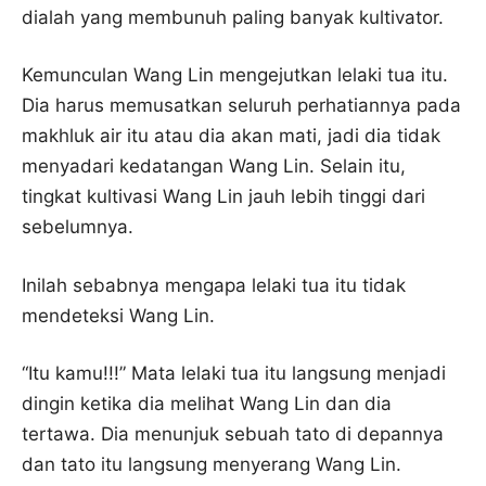
dialah yang membunuh paling banyak kultivator.
Kemunculan Wang Lin mengejutkan lelaki tua itu.
Dia harus memusatkan seluruh perhatiannya pada
makhluk air itu atau dia akan mati, jadi dia tidak
menyadari kedatangan Wang Lin. Selain itu,
tingkat kultivasi Wang Lin jauh lebih tinggi dari
sebelumnya.
Inilah sebabnya mengapa lelaki tua itu tidak
mendeteksi Wang Lin.
“Itu kamu!!!” Mata lelaki tua itu langsung menjadi
dingin ketika dia melihat Wang Lin dan dia
tertawa. Dia menunjuk sebuah tato di depannya
dan tato itu langsung menyerang Wang Lin.