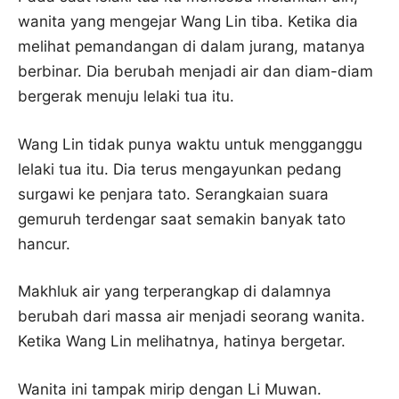
wanita yang mengejar Wang Lin tiba. Ketika dia
melihat pemandangan di dalam jurang, matanya
berbinar. Dia berubah menjadi air dan diam-diam
bergerak menuju lelaki tua itu.
Wang Lin tidak punya waktu untuk mengganggu
lelaki tua itu. Dia terus mengayunkan pedang
surgawi ke penjara tato. Serangkaian suara
gemuruh terdengar saat semakin banyak tato
hancur.
Makhluk air yang terperangkap di dalamnya
berubah dari massa air menjadi seorang wanita.
Ketika Wang Lin melihatnya, hatinya bergetar.
Wanita ini tampak mirip dengan Li Muwan.