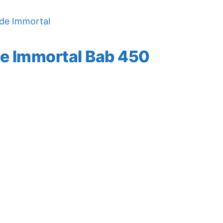
de Immortal
e Immortal Bab 450