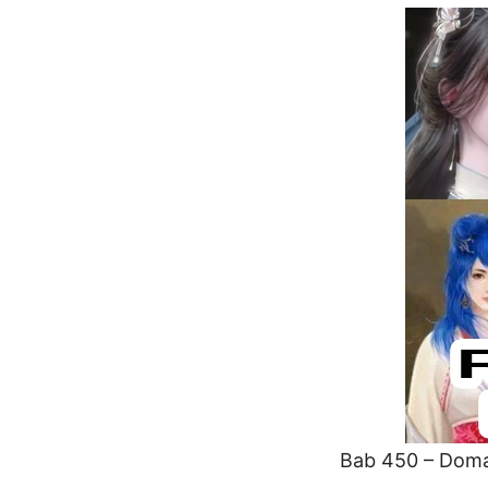
Bab 450 – Domai