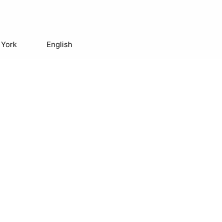
 York
English