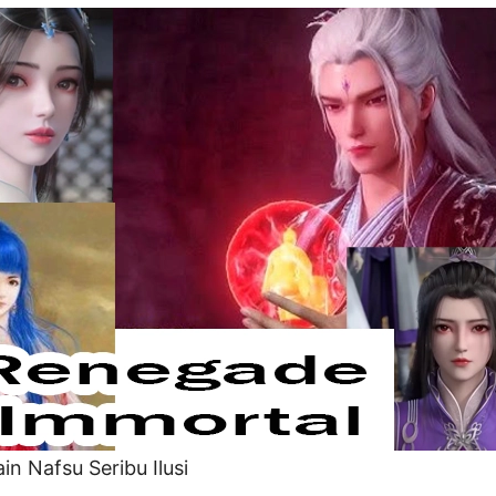
n Nafsu Seribu Ilusi