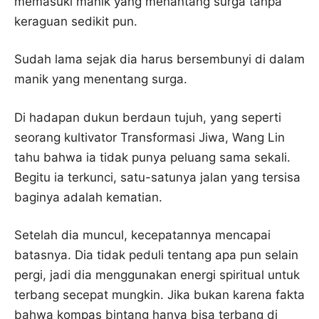
memasuki manik yang menantang surga tanpa
keraguan sedikit pun.
Sudah lama sejak dia harus bersembunyi di dalam
manik yang menentang surga.
Di hadapan dukun berdaun tujuh, yang seperti
seorang kultivator Transformasi Jiwa, Wang Lin
tahu bahwa ia tidak punya peluang sama sekali.
Begitu ia terkunci, satu-satunya jalan yang tersisa
baginya adalah kematian.
Setelah dia muncul, kecepatannya mencapai
batasnya. Dia tidak peduli tentang apa pun selain
pergi, jadi dia menggunakan energi spiritual untuk
terbang secepat mungkin. Jika bukan karena fakta
bahwa kompas bintang hanya bisa terbang di