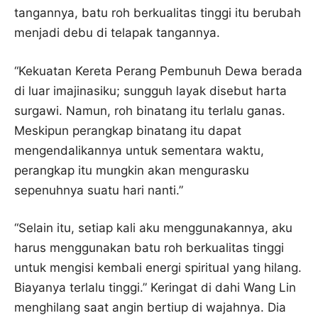
tangannya, batu roh berkualitas tinggi itu berubah
menjadi debu di telapak tangannya.
“Kekuatan Kereta Perang Pembunuh Dewa berada
di luar imajinasiku; sungguh layak disebut harta
surgawi. Namun, roh binatang itu terlalu ganas.
Meskipun perangkap binatang itu dapat
mengendalikannya untuk sementara waktu,
perangkap itu mungkin akan mengurasku
sepenuhnya suatu hari nanti.”
“Selain itu, setiap kali aku menggunakannya, aku
harus menggunakan batu roh berkualitas tinggi
untuk mengisi kembali energi spiritual yang hilang.
Biayanya terlalu tinggi.” Keringat di dahi Wang Lin
menghilang saat angin bertiup di wajahnya. Dia