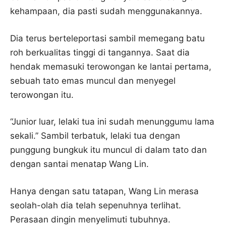
kehampaan, dia pasti sudah menggunakannya.
Dia terus berteleportasi sambil memegang batu
roh berkualitas tinggi di tangannya. Saat dia
hendak memasuki terowongan ke lantai pertama,
sebuah tato emas muncul dan menyegel
terowongan itu.
“Junior luar, lelaki tua ini sudah menunggumu lama
sekali.” Sambil terbatuk, lelaki tua dengan
punggung bungkuk itu muncul di dalam tato dan
dengan santai menatap Wang Lin.
Hanya dengan satu tatapan, Wang Lin merasa
seolah-olah dia telah sepenuhnya terlihat.
Perasaan dingin menyelimuti tubuhnya.