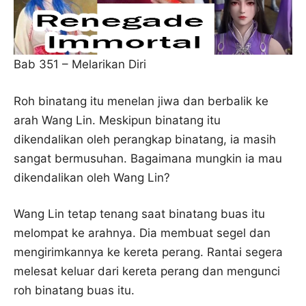
Bab 351 – Melarikan Diri
Roh binatang itu menelan jiwa dan berbalik ke
arah Wang Lin. Meskipun binatang itu
dikendalikan oleh perangkap binatang, ia masih
sangat bermusuhan. Bagaimana mungkin ia mau
dikendalikan oleh Wang Lin?
Wang Lin tetap tenang saat binatang buas itu
melompat ke arahnya. Dia membuat segel dan
mengirimkannya ke kereta perang. Rantai segera
melesat keluar dari kereta perang dan mengunci
roh binatang buas itu.