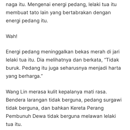
naga itu. Mengenai energi pedang, lelaki tua itu
membuat tato lain yang bertabrakan dengan
energi pedang itu.
Wah!
Energi pedang meninggalkan bekas merah di jari
lelaki tua itu. Dia melihatnya dan berkata, “Tidak
buruk. Pedang itu juga seharusnya menjadi harta
yang berharga.”
Wang Lin merasa kulit kepalanya mati rasa.
Bendera larangan tidak berguna, pedang surgawi
tidak berguna, dan bahkan Kereta Perang
Pembunuh Dewa tidak berguna melawan lelaki
tua itu.