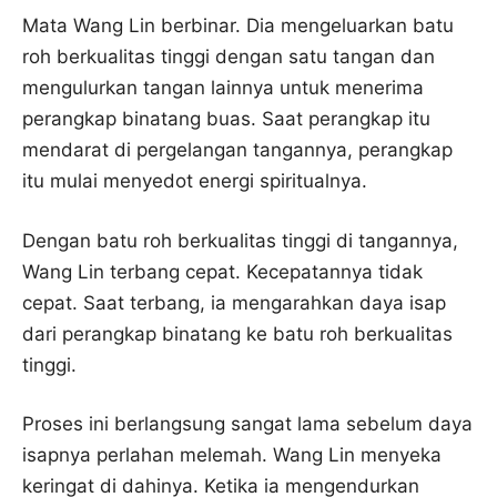
Mata Wang Lin berbinar. Dia mengeluarkan batu
roh berkualitas tinggi dengan satu tangan dan
mengulurkan tangan lainnya untuk menerima
perangkap binatang buas. Saat perangkap itu
mendarat di pergelangan tangannya, perangkap
itu mulai menyedot energi spiritualnya.
Dengan batu roh berkualitas tinggi di tangannya,
Wang Lin terbang cepat. Kecepatannya tidak
cepat. Saat terbang, ia mengarahkan daya isap
dari perangkap binatang ke batu roh berkualitas
tinggi.
Proses ini berlangsung sangat lama sebelum daya
isapnya perlahan melemah. Wang Lin menyeka
keringat di dahinya. Ketika ia mengendurkan