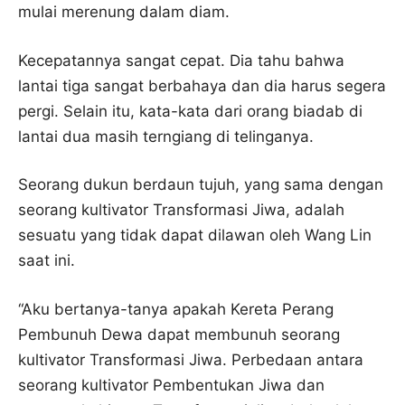
mulai merenung dalam diam.
Kecepatannya sangat cepat. Dia tahu bahwa
lantai tiga sangat berbahaya dan dia harus segera
pergi. Selain itu, kata-kata dari orang biadab di
lantai dua masih terngiang di telinganya.
Seorang dukun berdaun tujuh, yang sama dengan
seorang kultivator Transformasi Jiwa, adalah
sesuatu yang tidak dapat dilawan oleh Wang Lin
saat ini.
“Aku bertanya-tanya apakah Kereta Perang
Pembunuh Dewa dapat membunuh seorang
kultivator Transformasi Jiwa. Perbedaan antara
seorang kultivator Pembentukan Jiwa dan