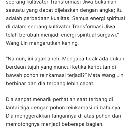
seorang kultivator Transformasi Jiwa bukanlah
sesuatu yang dapat dijelaskan dengan angka; itu
adalah perbedaan kualitas. Semua energi spiritual
di dalam seorang kultivator Transformasi Jiwa
telah berubah menjadi energi spiritual surgawi.”
Wang Lin mengerutkan kening.
“Namun, ini agak aneh. Mengapa tidak ada dukun
berdaun tujuh yang muncul ketika keributan di
bawah pohon reinkarnasi terjadi?” Mata Wang Lin
berbinar dan dia terbang lebih cepat.
Dia sangat menarik perhatian saat terbang di
lantai tiga dengan pohon reinkarnasi di bahunya.
Dia menggerakkan tangannya di atas pohon dan
memotongnya menjadi beberapa bagian.