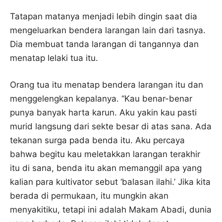
Tatapan matanya menjadi lebih dingin saat dia
mengeluarkan bendera larangan lain dari tasnya.
Dia membuat tanda larangan di tangannya dan
menatap lelaki tua itu.
Orang tua itu menatap bendera larangan itu dan
menggelengkan kepalanya. “Kau benar-benar
punya banyak harta karun. Aku yakin kau pasti
murid langsung dari sekte besar di atas sana. Ada
tekanan surga pada benda itu. Aku percaya
bahwa begitu kau meletakkan larangan terakhir
itu di sana, benda itu akan memanggil apa yang
kalian para kultivator sebut ‘balasan ilahi.’ Jika kita
berada di permukaan, itu mungkin akan
menyakitiku, tetapi ini adalah Makam Abadi, dunia