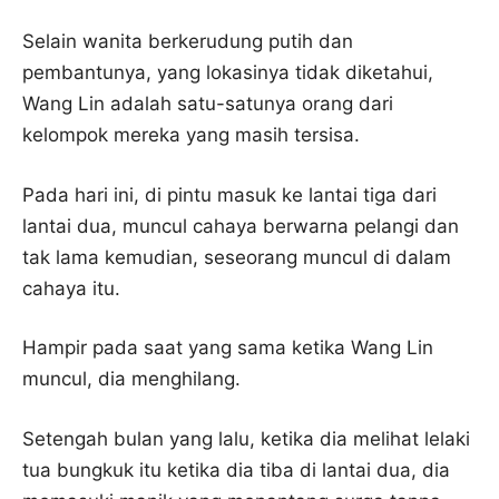
Selain wanita berkerudung putih dan
pembantunya, yang lokasinya tidak diketahui,
Wang Lin adalah satu-satunya orang dari
kelompok mereka yang masih tersisa.
Pada hari ini, di pintu masuk ke lantai tiga dari
lantai dua, muncul cahaya berwarna pelangi dan
tak lama kemudian, seseorang muncul di dalam
cahaya itu.
Hampir pada saat yang sama ketika Wang Lin
muncul, dia menghilang.
Setengah bulan yang lalu, ketika dia melihat lelaki
tua bungkuk itu ketika dia tiba di lantai dua, dia