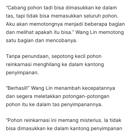
“Cabang pohon tadi bisa dimasukkan ke dalam
tas, tapi tidak bisa memasukkan seluruh pohon.
Aku akan memotongnya menjadi beberapa bagian
dan melihat apakah itu bisa.” Wang Lin memotong
satu bagian dan mencobanya.
Tanpa penundaan, sepotong kecil pohon
reinkarnasi menghilang ke dalam kantong
penyimpanan.
“Berhasil!” Wang Lin menambah kecepatannya
dan segera meletakkan potongan-potongan
pohon itu ke dalam tas penyimpanannya.
“Pohon reinkarnasi ini memang misterius. Ia tidak
bisa dimasukkan ke dalam kantong penyimpanan