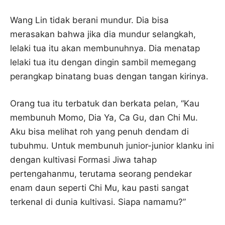
Wang Lin tidak berani mundur. Dia bisa
merasakan bahwa jika dia mundur selangkah,
lelaki tua itu akan membunuhnya. Dia menatap
lelaki tua itu dengan dingin sambil memegang
perangkap binatang buas dengan tangan kirinya.
Orang tua itu terbatuk dan berkata pelan, “Kau
membunuh Momo, Dia Ya, Ca Gu, dan Chi Mu.
Aku bisa melihat roh yang penuh dendam di
tubuhmu. Untuk membunuh junior-junior klanku ini
dengan kultivasi Formasi Jiwa tahap
pertengahanmu, terutama seorang pendekar
enam daun seperti Chi Mu, kau pasti sangat
terkenal di dunia kultivasi. Siapa namamu?”