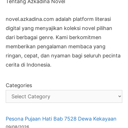
Tentang Azkadina Novel
novel.azkadina.com adalah platform literasi
digital yang menyajikan koleksi novel pilihan
dari berbagai genre. Kami berkomitmen
memberikan pengalaman membaca yang
ringan, cepat, dan nyaman bagi seluruh pecinta
cerita di Indonesia.
Categories
Pesona Pujaan Hati Bab 7528 Dewa Kekayaan
09/08/2026