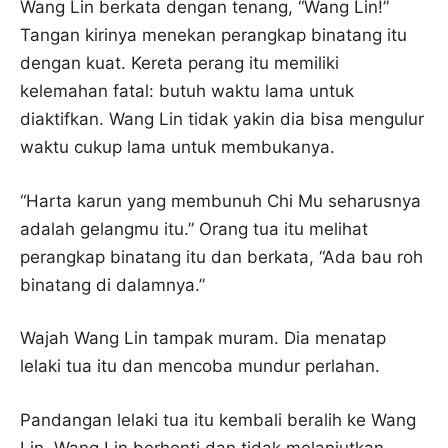
Wang Lin berkata dengan tenang, “Wang Lin!”
Tangan kirinya menekan perangkap binatang itu
dengan kuat. Kereta perang itu memiliki
kelemahan fatal: butuh waktu lama untuk
diaktifkan. Wang Lin tidak yakin dia bisa mengulur
waktu cukup lama untuk membukanya.
“Harta karun yang membunuh Chi Mu seharusnya
adalah gelangmu itu.” Orang tua itu melihat
perangkap binatang itu dan berkata, “Ada bau roh
binatang di dalamnya.”
Wajah Wang Lin tampak muram. Dia menatap
lelaki tua itu dan mencoba mundur perlahan.
Pandangan lelaki tua itu kembali beralih ke Wang
Lin. Wang Lin berhenti dan tidak melanjutkan