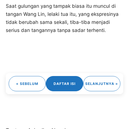
Saat gulungan yang tampak biasa itu muncul di
tangan Wang Lin, lelaki tua itu, yang ekspresinya
tidak berubah sama sekali, tiba-tiba menjadi
serius dan tangannya tanpa sadar terhenti.
« SEBELUM
DAFTAR ISI
SELANJUTNYA »