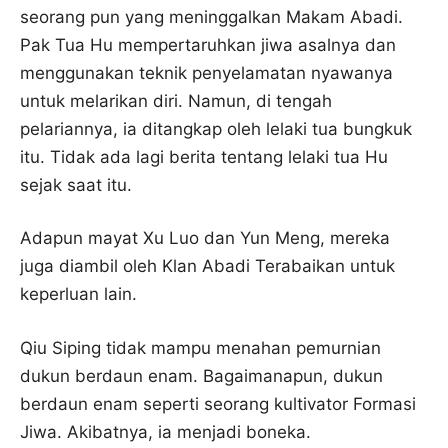
seorang pun yang meninggalkan Makam Abadi.
Pak Tua Hu mempertaruhkan jiwa asalnya dan
menggunakan teknik penyelamatan nyawanya
untuk melarikan diri. Namun, di tengah
pelariannya, ia ditangkap oleh lelaki tua bungkuk
itu. Tidak ada lagi berita tentang lelaki tua Hu
sejak saat itu.
Adapun mayat Xu Luo dan Yun Meng, mereka
juga diambil oleh Klan Abadi Terabaikan untuk
keperluan lain.
Qiu Siping tidak mampu menahan pemurnian
dukun berdaun enam. Bagaimanapun, dukun
berdaun enam seperti seorang kultivator Formasi
Jiwa. Akibatnya, ia menjadi boneka.