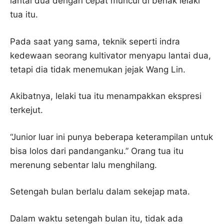
lantai dua dengan cepat muncul di benak lelaki
tua itu.
Pada saat yang sama, teknik seperti indra
kedewaan seorang kultivator menyapu lantai dua,
tetapi dia tidak menemukan jejak Wang Lin.
Akibatnya, lelaki tua itu menampakkan ekspresi
terkejut.
“Junior luar ini punya beberapa keterampilan untuk
bisa lolos dari pandanganku.” Orang tua itu
merenung sebentar lalu menghilang.
Setengah bulan berlalu dalam sekejap mata.
Dalam waktu setengah bulan itu, tidak ada