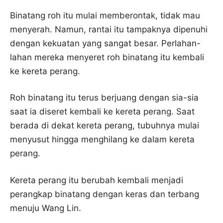
Binatang roh itu mulai memberontak, tidak mau
menyerah. Namun, rantai itu tampaknya dipenuhi
dengan kekuatan yang sangat besar. Perlahan-
lahan mereka menyeret roh binatang itu kembali
ke kereta perang.
Roh binatang itu terus berjuang dengan sia-sia
saat ia diseret kembali ke kereta perang. Saat
berada di dekat kereta perang, tubuhnya mulai
menyusut hingga menghilang ke dalam kereta
perang.
Kereta perang itu berubah kembali menjadi
perangkap binatang dengan keras dan terbang
menuju Wang Lin.