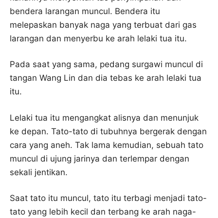
bendera larangan muncul. Bendera itu
melepaskan banyak naga yang terbuat dari gas
larangan dan menyerbu ke arah lelaki tua itu.
Pada saat yang sama, pedang surgawi muncul di
tangan Wang Lin dan dia tebas ke arah lelaki tua
itu.
Lelaki tua itu mengangkat alisnya dan menunjuk
ke depan. Tato-tato di tubuhnya bergerak dengan
cara yang aneh. Tak lama kemudian, sebuah tato
muncul di ujung jarinya dan terlempar dengan
sekali jentikan.
Saat tato itu muncul, tato itu terbagi menjadi tato-
tato yang lebih kecil dan terbang ke arah naga-