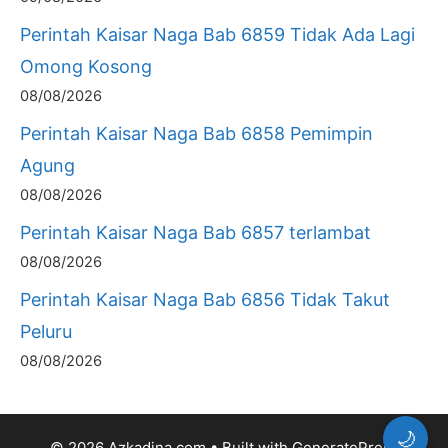
Perintah Kaisar Naga Bab 6859 Tidak Ada Lagi
Omong Kosong
08/08/2026
Perintah Kaisar Naga Bab 6858 Pemimpin
Agung
08/08/2026
Perintah Kaisar Naga Bab 6857 terlambat
08/08/2026
Perintah Kaisar Naga Bab 6856 Tidak Takut
Peluru
08/08/2026
🌙
© 2026 Azkadina.com
• Built with
GeneratePress