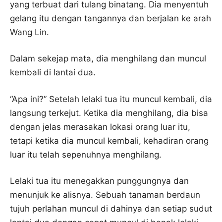
yang terbuat dari tulang binatang. Dia menyentuh
gelang itu dengan tangannya dan berjalan ke arah
Wang Lin.
Dalam sekejap mata, dia menghilang dan muncul
kembali di lantai dua.
“Apa ini?” Setelah lelaki tua itu muncul kembali, dia
langsung terkejut. Ketika dia menghilang, dia bisa
dengan jelas merasakan lokasi orang luar itu,
tetapi ketika dia muncul kembali, kehadiran orang
luar itu telah sepenuhnya menghilang.
Lelaki tua itu menegakkan punggungnya dan
menunjuk ke alisnya. Sebuah tanaman berdaun
tujuh perlahan muncul di dahinya dan setiap sudut