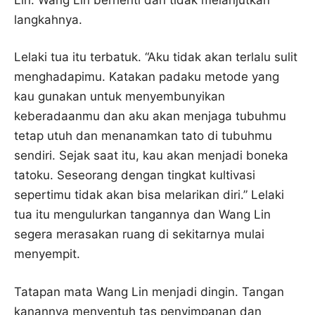
langkahnya.
Lelaki tua itu terbatuk. “Aku tidak akan terlalu sulit
menghadapimu. Katakan padaku metode yang
kau gunakan untuk menyembunyikan
keberadaanmu dan aku akan menjaga tubuhmu
tetap utuh dan menanamkan tato di tubuhmu
sendiri. Sejak saat itu, kau akan menjadi boneka
tatoku. Seseorang dengan tingkat kultivasi
sepertimu tidak akan bisa melarikan diri.” Lelaki
tua itu mengulurkan tangannya dan Wang Lin
segera merasakan ruang di sekitarnya mulai
menyempit.
Tatapan mata Wang Lin menjadi dingin. Tangan
kanannya menyentuh tas penyimpanan dan