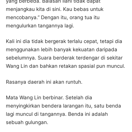
yang berbeda. Balasan ilahi tidak dapat
menjangkau kita di sini. Kau bebas untuk
mencobanya.” Dengan itu, orang tua itu
mengulurkan tangannya lagi.
Kali ini dia tidak bergerak terlalu cepat, tetapi dia
menggunakan lebih banyak kekuatan daripada
sebelumnya. Suara berderak terdengar di sekitar
Wang Lin dan bahkan retakan spasial pun muncul.
Rasanya daerah ini akan runtuh.
Mata Wang Lin berbinar. Setelah dia
menyingkirkan bendera larangan itu, satu benda
lagi muncul di tangannya. Benda ini adalah
sebuah gulungan.