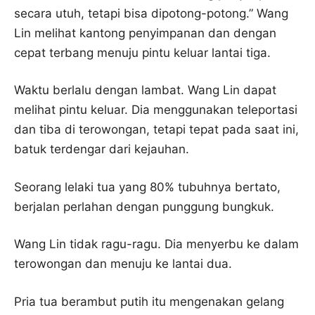
secara utuh, tetapi bisa dipotong-potong.” Wang
Lin melihat kantong penyimpanan dan dengan
cepat terbang menuju pintu keluar lantai tiga.
Waktu berlalu dengan lambat. Wang Lin dapat
melihat pintu keluar. Dia menggunakan teleportasi
dan tiba di terowongan, tetapi tepat pada saat ini,
batuk terdengar dari kejauhan.
Seorang lelaki tua yang 80% tubuhnya bertato,
berjalan perlahan dengan punggung bungkuk.
Wang Lin tidak ragu-ragu. Dia menyerbu ke dalam
terowongan dan menuju ke lantai dua.
Pria tua berambut putih itu mengenakan gelang