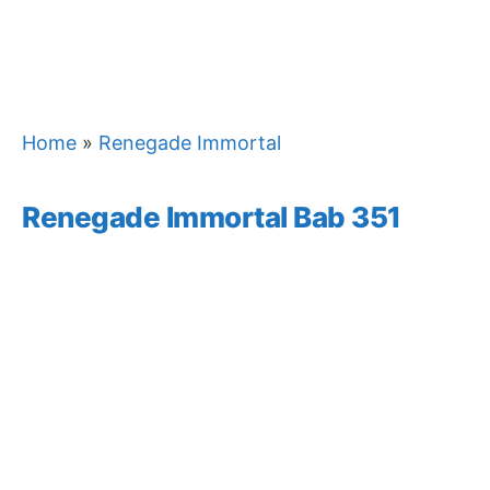
Home
»
Renegade Immortal
Renegade Immortal Bab 351