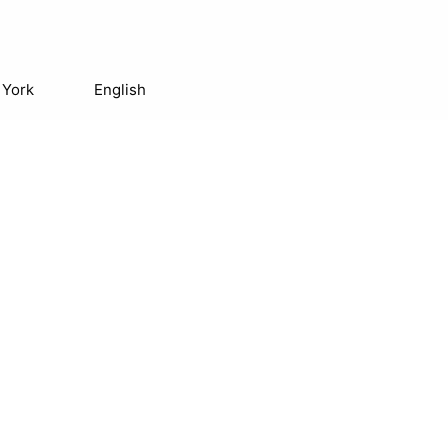
 York
English