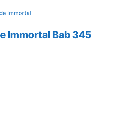
de Immortal
e Immortal Bab 345