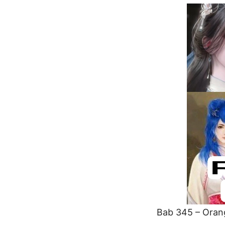
Bab 345 – Oran