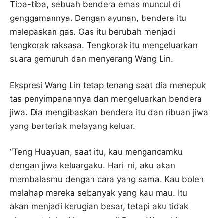
Tiba-tiba, sebuah bendera emas muncul di
genggamannya. Dengan ayunan, bendera itu
melepaskan gas. Gas itu berubah menjadi
tengkorak raksasa. Tengkorak itu mengeluarkan
suara gemuruh dan menyerang Wang Lin.
Ekspresi Wang Lin tetap tenang saat dia menepuk
tas penyimpanannya dan mengeluarkan bendera
jiwa. Dia mengibaskan bendera itu dan ribuan jiwa
yang berteriak melayang keluar.
“Teng Huayuan, saat itu, kau mengancamku
dengan jiwa keluargaku. Hari ini, aku akan
membalasmu dengan cara yang sama. Kau boleh
melahap mereka sebanyak yang kau mau. Itu
akan menjadi kerugian besar, tetapi aku tidak