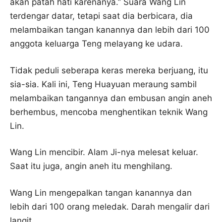
akan patah hati karenanya.” Suara Wang Lin
terdengar datar, tetapi saat dia berbicara, dia
melambaikan tangan kanannya dan lebih dari 100
anggota keluarga Teng melayang ke udara.
Tidak peduli seberapa keras mereka berjuang, itu
sia-sia. Kali ini, Teng Huayuan meraung sambil
melambaikan tangannya dan embusan angin aneh
berhembus, mencoba menghentikan teknik Wang
Lin.
Wang Lin mencibir. Alam Ji-nya melesat keluar.
Saat itu juga, angin aneh itu menghilang.
Wang Lin mengepalkan tangan kanannya dan
lebih dari 100 orang meledak. Darah mengalir dari
langit.