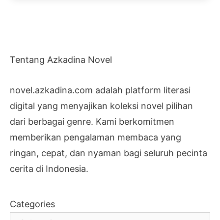
Tentang Azkadina Novel
novel.azkadina.com adalah platform literasi
digital yang menyajikan koleksi novel pilihan
dari berbagai genre. Kami berkomitmen
memberikan pengalaman membaca yang
ringan, cepat, dan nyaman bagi seluruh pecinta
cerita di Indonesia.
Categories