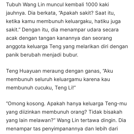
Tubuh Wang Lin muncul kembali 1000 kaki
jauhnya. Dia berkata, “Apakah sakit? Saat itu,
ketika kamu membunuh keluargaku, hatiku juga
sakit.” Dengan itu, dia menampar udara secara
acak dengan tangan kanannya dan seorang
anggota keluarga Teng yang melarikan diri dengan
panik berubah menjadi bubur.
Teng Huayuan meraung dengan ganas, “Aku
membunuh seluruh keluargamu karena kau
membunuh cucuku, Teng Li!”
“Omong kosong. Apakah hanya keluarga Teng-mu
yang diizinkan membunuh orang? Tidak bisakah
yang lain melawan?” Wang Lin tertawa dingin. Dia
menampar tas penyimpanannya dan lebih dari