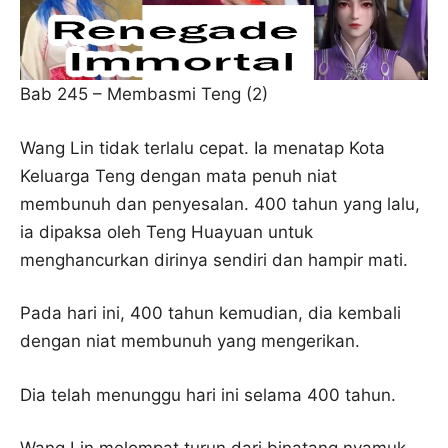
Bab 245 – Membasmi Teng (2)
Wang Lin tidak terlalu cepat. Ia menatap Kota
Keluarga Teng dengan mata penuh niat
membunuh dan penyesalan. 400 tahun yang lalu,
ia dipaksa oleh Teng Huayuan untuk
menghancurkan dirinya sendiri dan hampir mati.
Pada hari ini, 400 tahun kemudian, dia kembali
dengan niat membunuh yang mengerikan.
Dia telah menunggu hari ini selama 400 tahun.