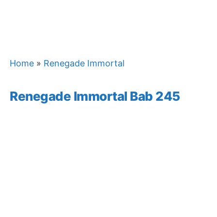
Home
»
Renegade Immortal
Renegade Immortal Bab 245