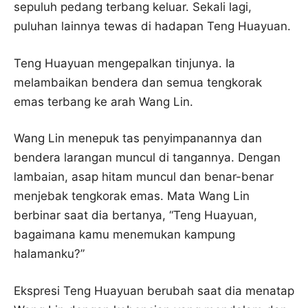
sepuluh pedang terbang keluar. Sekali lagi,
puluhan lainnya tewas di hadapan Teng Huayuan.
Teng Huayuan mengepalkan tinjunya. Ia
melambaikan bendera dan semua tengkorak
emas terbang ke arah Wang Lin.
Wang Lin menepuk tas penyimpanannya dan
bendera larangan muncul di tangannya. Dengan
lambaian, asap hitam muncul dan benar-benar
menjebak tengkorak emas. Mata Wang Lin
berbinar saat dia bertanya, “Teng Huayuan,
bagaimana kamu menemukan kampung
halamanku?”
Ekspresi Teng Huayuan berubah saat dia menatap