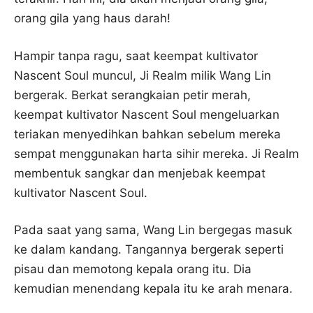
orang gila yang haus darah!
Hampir tanpa ragu, saat keempat kultivator
Nascent Soul muncul, Ji Realm milik Wang Lin
bergerak. Berkat serangkaian petir merah,
keempat kultivator Nascent Soul mengeluarkan
teriakan menyedihkan bahkan sebelum mereka
sempat menggunakan harta sihir mereka. Ji Realm
membentuk sangkar dan menjebak keempat
kultivator Nascent Soul.
Pada saat yang sama, Wang Lin bergegas masuk
ke dalam kandang. Tangannya bergerak seperti
pisau dan memotong kepala orang itu. Dia
kemudian menendang kepala itu ke arah menara.