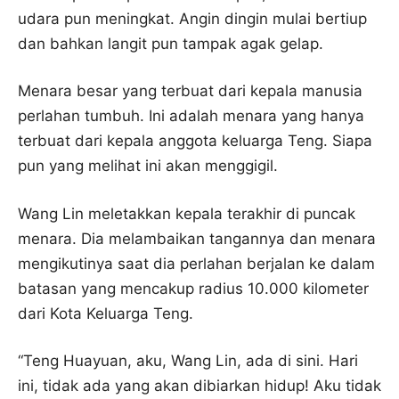
udara pun meningkat. Angin dingin mulai bertiup
dan bahkan langit pun tampak agak gelap.
Menara besar yang terbuat dari kepala manusia
perlahan tumbuh. Ini adalah menara yang hanya
terbuat dari kepala anggota keluarga Teng. Siapa
pun yang melihat ini akan menggigil.
Wang Lin meletakkan kepala terakhir di puncak
menara. Dia melambaikan tangannya dan menara
mengikutinya saat dia perlahan berjalan ke dalam
batasan yang mencakup radius 10.000 kilometer
dari Kota Keluarga Teng.
“Teng Huayuan, aku, Wang Lin, ada di sini. Hari
ini, tidak ada yang akan dibiarkan hidup! Aku tidak