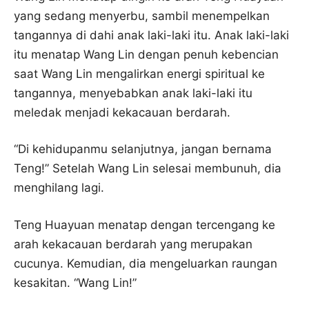
yang sedang menyerbu, sambil menempelkan
tangannya di dahi anak laki-laki itu. Anak laki-laki
itu menatap Wang Lin dengan penuh kebencian
saat Wang Lin mengalirkan energi spiritual ke
tangannya, menyebabkan anak laki-laki itu
meledak menjadi kekacauan berdarah.
“Di kehidupanmu selanjutnya, jangan bernama
Teng!” Setelah Wang Lin selesai membunuh, dia
menghilang lagi.
Teng Huayuan menatap dengan tercengang ke
arah kekacauan berdarah yang merupakan
cucunya. Kemudian, dia mengeluarkan raungan
kesakitan. “Wang Lin!”