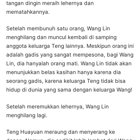
tangan dingin meraih lehernya dan
mematahkannya.
Setelah membunuh satu orang, Wang Lin
menghilang dan muncul kembali di samping
anggota keluarga Teng lainnya. Meskipun orang ini
adalah gadis yang sangat mempesona, bagi Wang
Lin, dia hanyalah orang mati. Wang Lin tidak akan
menunjukkan belas kasihan hanya karena dia
seorang gadis, karena keluarga Teng tidak bisa
hidup di dunia yang sama dengan keluarga Wang!
Setelah meremukkan lehernya, Wang Lin
menghilang lagi.
Teng Huayuan meraung dan menyerang ke