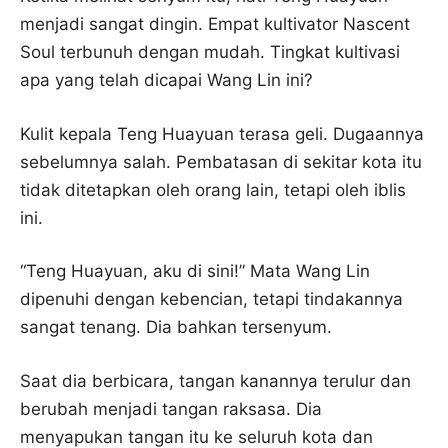
menjadi sangat dingin. Empat kultivator Nascent
Soul terbunuh dengan mudah. ​​Tingkat kultivasi
apa yang telah dicapai Wang Lin ini?
Kulit kepala Teng Huayuan terasa geli. Dugaannya
sebelumnya salah. Pembatasan di sekitar kota itu
tidak ditetapkan oleh orang lain, tetapi oleh iblis
ini.
“Teng Huayuan, aku di sini!” Mata Wang Lin
dipenuhi dengan kebencian, tetapi tindakannya
sangat tenang. Dia bahkan tersenyum.
Saat dia berbicara, tangan kanannya terulur dan
berubah menjadi tangan raksasa. Dia
menyapukan tangan itu ke seluruh kota dan