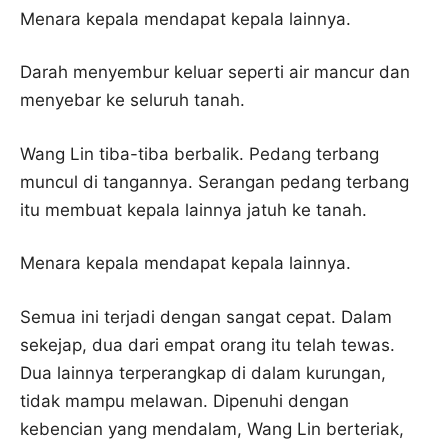
Menara kepala mendapat kepala lainnya.
Darah menyembur keluar seperti air mancur dan
menyebar ke seluruh tanah.
Wang Lin tiba-tiba berbalik. Pedang terbang
muncul di tangannya. Serangan pedang terbang
itu membuat kepala lainnya jatuh ke tanah.
Menara kepala mendapat kepala lainnya.
Semua ini terjadi dengan sangat cepat. Dalam
sekejap, dua dari empat orang itu telah tewas.
Dua lainnya terperangkap di dalam kurungan,
tidak mampu melawan. Dipenuhi dengan
kebencian yang mendalam, Wang Lin berteriak,