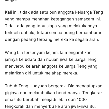
Kali ini, tidak ada satu pun anggota keluarga Teng
yang mampu menahan ketegangan semacam ini.
Tidak ada yang tahu siapa yang melakukannya
terlebih dahulu, tetapi semua orang berhamburan
dengan pedang terbang mereka ke segala arah.
Wang Lin tersenyum kejam. Ia mengarahkan
jarinya ke udara dan ribuan jiwa keluarga Teng
menyerbu ke arah anggota keluarga Teng yang
melarikan diri untuk melahap mereka.
Tubuh Teng Huayuan bergerak. Dia mengatupkan
giginya dan melambaikan benderanya. Tengkorak
emas itu berubah menjadi lebih dari 1000
tengkorak dan menyerbu ke arah jiwa-jiwa itu.