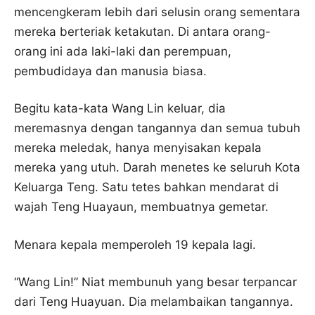
mencengkeram lebih dari selusin orang sementara
mereka berteriak ketakutan. Di antara orang-
orang ini ada laki-laki dan perempuan,
pembudidaya dan manusia biasa.
Begitu kata-kata Wang Lin keluar, dia
meremasnya dengan tangannya dan semua tubuh
mereka meledak, hanya menyisakan kepala
mereka yang utuh. Darah menetes ke seluruh Kota
Keluarga Teng. Satu tetes bahkan mendarat di
wajah Teng Huayaun, membuatnya gemetar.
Menara kepala memperoleh 19 kepala lagi.
“Wang Lin!” Niat membunuh yang besar terpancar
dari Teng Huayuan. Dia melambaikan tangannya.