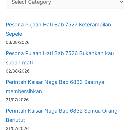
Pesona Pujaan Hati Bab 7527 Keterampilan
Sepele
03/08/2026
Pesona Pujaan Hati Bab 7526 Bukankah kau
sudah mati
02/08/2026
Perintah Kaisar Naga Bab 6833 Saatnya
membersihkan
31/07/2026
Perintah Kaisar Naga Bab 6832 Semua Orang
Berlutut
31/07/2026