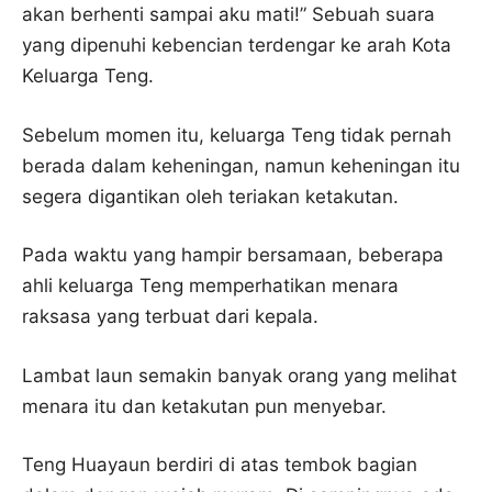
akan berhenti sampai aku mati!” Sebuah suara
yang dipenuhi kebencian terdengar ke arah Kota
Keluarga Teng.
Sebelum momen itu, keluarga Teng tidak pernah
berada dalam keheningan, namun keheningan itu
segera digantikan oleh teriakan ketakutan.
Pada waktu yang hampir bersamaan, beberapa
ahli keluarga Teng memperhatikan menara
raksasa yang terbuat dari kepala.
Lambat laun semakin banyak orang yang melihat
menara itu dan ketakutan pun menyebar.
Teng Huayaun berdiri di atas tembok bagian