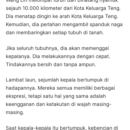
Wang Lin melompat turun dari binatang nyamuk
sejauh 10.000 kilometer dari Kota Keluarga Teng.
Dia menatap dingin ke arah Kota Keluarga Teng.
Kemudian, dia perlahan mengambil spanduk naga
dan membaringkan setiap tubuh di tanah.
Jika seluruh tubuhnya, dia akan memenggal
kepalanya. Dia melakukannya dengan cepat.
Tindakannya bersih dan tanpa ampun.
Lambat laun, sejumlah kepala bertumpuk di
hadapannya. Mereka semua memiliki berbagai
ekspresi, tetapi satu hal yang sama adalah
keengganan dan ketakutan di wajah masing-
masing.
Saat kepala-kepala itu bertumpuk, kebencian di