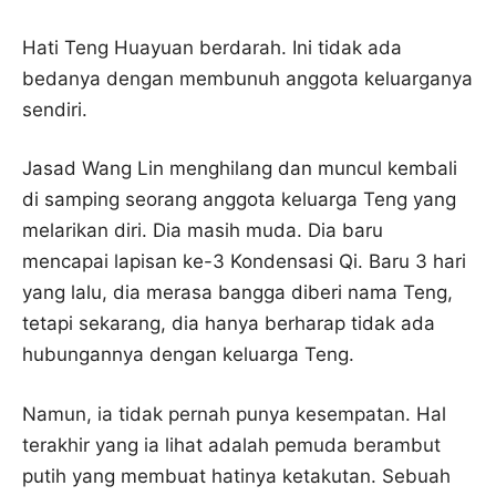
Hati Teng Huayuan berdarah. Ini tidak ada
bedanya dengan membunuh anggota keluarganya
sendiri.
Jasad Wang Lin menghilang dan muncul kembali
di samping seorang anggota keluarga Teng yang
melarikan diri. Dia masih muda. Dia baru
mencapai lapisan ke-3 Kondensasi Qi. Baru 3 hari
yang lalu, dia merasa bangga diberi nama Teng,
tetapi sekarang, dia hanya berharap tidak ada
hubungannya dengan keluarga Teng.
Namun, ia tidak pernah punya kesempatan. Hal
terakhir yang ia lihat adalah pemuda berambut
putih yang membuat hatinya ketakutan. Sebuah