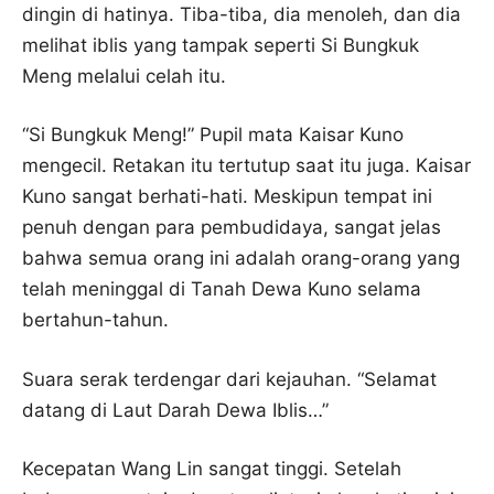
dingin di hatinya. Tiba-tiba, dia menoleh, dan dia
melihat iblis yang tampak seperti Si Bungkuk
Meng melalui celah itu.
“Si Bungkuk Meng!” Pupil mata Kaisar Kuno
mengecil. Retakan itu tertutup saat itu juga. Kaisar
Kuno sangat berhati-hati. Meskipun tempat ini
penuh dengan para pembudidaya, sangat jelas
bahwa semua orang ini adalah orang-orang yang
telah meninggal di Tanah Dewa Kuno selama
bertahun-tahun.
Suara serak terdengar dari kejauhan. “Selamat
datang di Laut Darah Dewa Iblis…”
Kecepatan Wang Lin sangat tinggi. Setelah