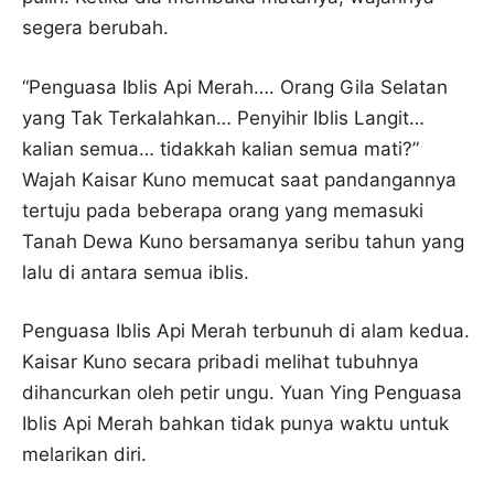
segera berubah.
“Penguasa Iblis Api Merah…. Orang Gila Selatan
yang Tak Terkalahkan… Penyihir Iblis Langit…
kalian semua… tidakkah kalian semua mati?”
Wajah Kaisar Kuno memucat saat pandangannya
tertuju pada beberapa orang yang memasuki
Tanah Dewa Kuno bersamanya seribu tahun yang
lalu di antara semua iblis.
Penguasa Iblis Api Merah terbunuh di alam kedua.
Kaisar Kuno secara pribadi melihat tubuhnya
dihancurkan oleh petir ungu. Yuan Ying Penguasa
Iblis Api Merah bahkan tidak punya waktu untuk
melarikan diri.