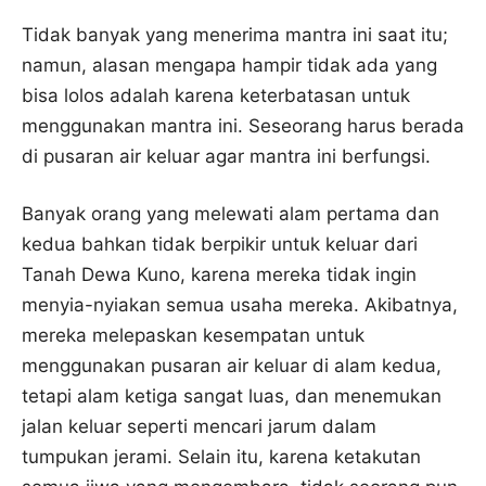
Tidak banyak yang menerima mantra ini saat itu;
namun, alasan mengapa hampir tidak ada yang
bisa lolos adalah karena keterbatasan untuk
menggunakan mantra ini. Seseorang harus berada
di pusaran air keluar agar mantra ini berfungsi.
Banyak orang yang melewati alam pertama dan
kedua bahkan tidak berpikir untuk keluar dari
Tanah Dewa Kuno, karena mereka tidak ingin
menyia-nyiakan semua usaha mereka. Akibatnya,
mereka melepaskan kesempatan untuk
menggunakan pusaran air keluar di alam kedua,
tetapi alam ketiga sangat luas, dan menemukan
jalan keluar seperti mencari jarum dalam
tumpukan jerami. Selain itu, karena ketakutan