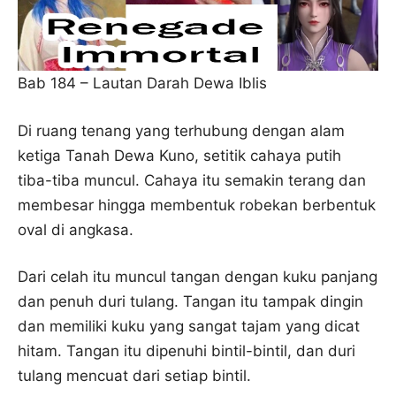
Bab 184 – Lautan Darah Dewa Iblis
Di ruang tenang yang terhubung dengan alam
ketiga Tanah Dewa Kuno, setitik cahaya putih
tiba-tiba muncul. Cahaya itu semakin terang dan
membesar hingga membentuk robekan berbentuk
oval di angkasa.
Dari celah itu muncul tangan dengan kuku panjang
dan penuh duri tulang. Tangan itu tampak dingin
dan memiliki kuku yang sangat tajam yang dicat
hitam. Tangan itu dipenuhi bintil-bintil, dan duri
tulang mencuat dari setiap bintil.