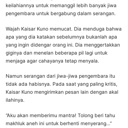
keilahiannya untuk memanggil lebih banyak jiwa
pengembara untuk bergabung dalam serangan.
Wajah Kaisar Kuno memucat. Dia menduga bahwa
apa yang dia katakan sebelumnya bukanlah apa
yang ingin didengar orang ini. Dia menggertakkan
giginya dan menelan beberapa pil lagi untuk
menjaga agar cahayanya tetap menyala.
Namun serangan dari jiwa-jiwa pengembara itu
tidak ada habisnya. Pada saat yang paling kritis,
Kaisar Kuno mengirimkan pesan lain dengan akal
ilahinya.
“Aku akan memberimu mantra! Tolong beri tahu
makhluk aneh ini untuk berhenti menyerang…”