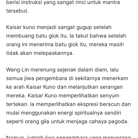
berisi instruksi yang sangat rinci untuk mantra
tersebut.
Kaisar kuno menjadi sangat gugup setelah
membuang batu giok itu. Ia takut bahwa setelah
orang ini menerima batu giok itu, mereka masih
tidak akan melepaskannya.
Wang Lin merenung sejenak dalam diam, lalu
semua jiwa pengembara di sekitarnya menerkam
ke arah Kaisar Kuno dan melanjutkan serangan
mereka. Kaisar Kuno memperlihatkan senyum
tertekan. Ia memperlihatkan ekspresi beracun dan
mulai menggunakan energi spiritualnya sendiri
seperti orang gila untuk menjaga cahaya pagoda.
Namun, jumlah jiwa pengembara yang menyerang