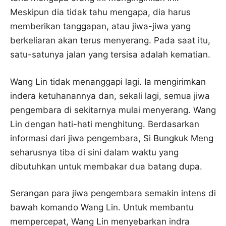
Meskipun dia tidak tahu mengapa, dia harus
memberikan tanggapan, atau jiwa-jiwa yang
berkeliaran akan terus menyerang. Pada saat itu,
satu-satunya jalan yang tersisa adalah kematian.
Wang Lin tidak menanggapi lagi. Ia mengirimkan
indera ketuhanannya dan, sekali lagi, semua jiwa
pengembara di sekitarnya mulai menyerang. Wang
Lin dengan hati-hati menghitung. Berdasarkan
informasi dari jiwa pengembara, Si Bungkuk Meng
seharusnya tiba di sini dalam waktu yang
dibutuhkan untuk membakar dua batang dupa.
Serangan para jiwa pengembara semakin intens di
bawah komando Wang Lin. Untuk membantu
mempercepat, Wang Lin menyebarkan indra