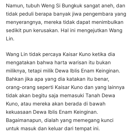
Namun, tubuh Weng Si Bungkuk sangat aneh, dan
tidak peduli berapa banyak jiwa pengembara yang
menyerangnya, mereka tidak dapat menimbulkan
sedikit pun kerusakan. Hal ini mengejutkan Wang
Lin.
Wang Lin tidak percaya Kaisar Kuno ketika dia
mengatakan bahwa harta warisan itu bukan
miliknya, tetapi milik Dewa Iblis Enam Keinginan.
Bahkan jika apa yang dia katakan itu benar,
orang-orang seperti Kaisar Kuno dan yang lainnya
tidak akan begitu saja memasuki Tanah Dewa
Kuno, atau mereka akan berada di bawah
kekuasaan Dewa Iblis Enam Keinginan.
Bagaimanapun, dialah yang memegang kunci
untuk masuk dan keluar dari tempat ini.