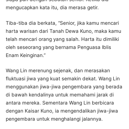
mengucapkan kata itu, dia merasa getir.
Tiba-tiba dia berkata, “Senior, jika kamu mencari
harta warisan dari Tanah Dewa Kuno, maka kamu
telah mencari orang yang salah. Harta itu dimiliki
oleh seseorang yang bernama Penguasa Iblis
Enam Keinginan.”
Wang Lin merenung sejenak, dan merasakan
fluktuasi jiwa yang kuat semakin dekat. Wang Lin
menggunakan jiwa-jiwa pengembara yang berada
di bawah kendalinya untuk memahami jarak di
antara mereka. Sementara Wang Lin berbicara
dengan Kaisar Kuno, ia mengendalikan jiwa-jiwa
pengembara untuk menghalangi jalannya.