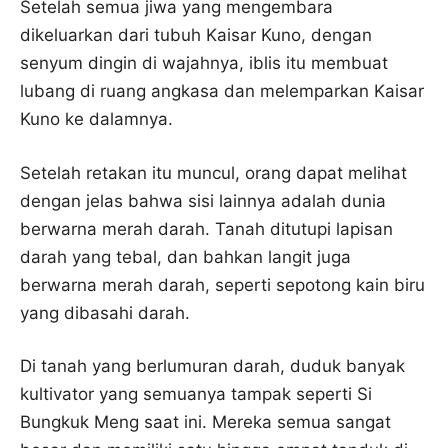
Setelah semua jiwa yang mengembara
dikeluarkan dari tubuh Kaisar Kuno, dengan
senyum dingin di wajahnya, iblis itu membuat
lubang di ruang angkasa dan melemparkan Kaisar
Kuno ke dalamnya.
Setelah retakan itu muncul, orang dapat melihat
dengan jelas bahwa sisi lainnya adalah dunia
berwarna merah darah. Tanah ditutupi lapisan
darah yang tebal, dan bahkan langit juga
berwarna merah darah, seperti sepotong kain biru
yang dibasahi darah.
Di tanah yang berlumuran darah, duduk banyak
kultivator yang semuanya tampak seperti Si
Bungkuk Meng saat ini. Mereka semua sangat