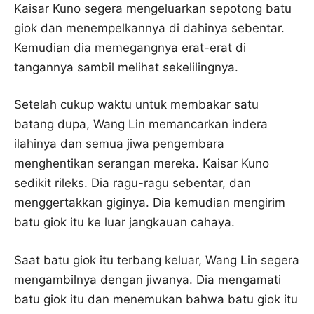
Kaisar Kuno segera mengeluarkan sepotong batu
giok dan menempelkannya di dahinya sebentar.
Kemudian dia memegangnya erat-erat di
tangannya sambil melihat sekelilingnya.
Setelah cukup waktu untuk membakar satu
batang dupa, Wang Lin memancarkan indera
ilahinya dan semua jiwa pengembara
menghentikan serangan mereka. Kaisar Kuno
sedikit rileks. Dia ragu-ragu sebentar, dan
menggertakkan giginya. Dia kemudian mengirim
batu giok itu ke luar jangkauan cahaya.
Saat batu giok itu terbang keluar, Wang Lin segera
mengambilnya dengan jiwanya. Dia mengamati
batu giok itu dan menemukan bahwa batu giok itu