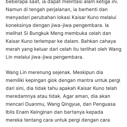
beberapa saat, ia dapat melintasi alam ketiga ini.
Namun di tengah perjalanan, ia berhenti dan
menyadari perubahan lokasi Kaisar Kuno melalui
koneksinya dengan jiwa-jiwa pengembara. Ia
melihat Si Bungkuk Meng membuka celah dan
Kaisar Kuno terlempar ke dalam. Bahkan cahaya
merah yang keluar dari celah itu terlihat oleh Wang
Lin melalui jiwa-jiwa pengembara.
Wang Lin merenung sejenak. Meskipun dia
memiliki kepingan giok dengan mantra untuk pergi
dari sini, dia tidak tahu apakah Kaisar Kuno telah
meredamnya atau tidak. Agar aman, dia akan
mencari Duanmu, Wang Qingyue, dan Penguasa
Iblis Enam Keinginan dan bertanya kepada
mereka tentang cara untuk pergi dengan cara