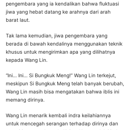
pengembara yang ia kendalikan bahwa fluktuasi
jiwa yang hebat datang ke arahnya dari arah
barat laut.
Tak lama kemudian, jiwa pengembara yang
berada di bawah kendalinya menggunakan teknik
khusus untuk mengirimkan apa yang dilihatnya
kepada Wang Lin.
“Ini… Ini… Si Bungkuk Meng!” Wang Lin terkejut,
meskipun Si Bungkuk Meng telah banyak berubah,
Wang Lin masih bisa mengatakan bahwa iblis ini
memang dirinya.
Wang Lin menarik kembali indra keilahiannya
untuk mencegah serangan terhadap dirinya dan