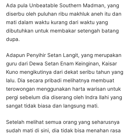
Ada pula Unbeatable Southern Madman, yang
diserbu oleh puluhan ribu makhluk aneh itu dan
mati dalam waktu kurang dari waktu yang
dibutuhkan untuk membakar setengah batang
dupa.
Adapun Penyihir Setan Langit, yang merupakan
guru dari Dewa Setan Enam Keinginan, Kaisar
Kuno mengikutinya dari dekat seribu tahun yang
lalu. Dia secara pribadi melihatnya membuat
terowongan menggunakan harta warisan untuk
pergi sebelum dia diserang oleh Indra Ilahi yang
sangat tidak biasa dan langsung mati.
Setelah melihat semua orang yang seharusnya
sudah mati di sini, dia tidak bisa menahan rasa