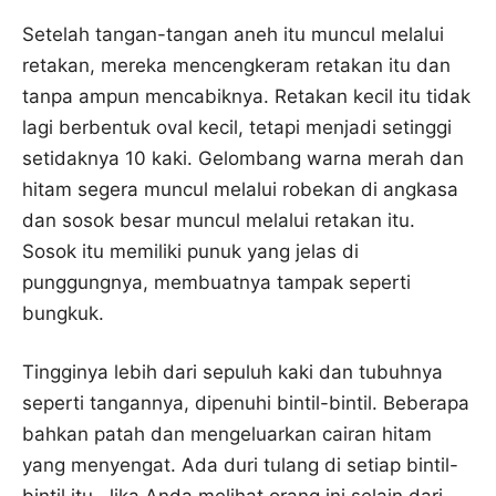
Setelah tangan-tangan aneh itu muncul melalui
retakan, mereka mencengkeram retakan itu dan
tanpa ampun mencabiknya. Retakan kecil itu tidak
lagi berbentuk oval kecil, tetapi menjadi setinggi
setidaknya 10 kaki. Gelombang warna merah dan
hitam segera muncul melalui robekan di angkasa
dan sosok besar muncul melalui retakan itu.
Sosok itu memiliki punuk yang jelas di
punggungnya, membuatnya tampak seperti
bungkuk.
Tingginya lebih dari sepuluh kaki dan tubuhnya
seperti tangannya, dipenuhi bintil-bintil. Beberapa
bahkan patah dan mengeluarkan cairan hitam
yang menyengat. Ada duri tulang di setiap bintil-