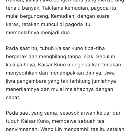
terlalu banyak. Tak lama kemudian, pagoda itu
mulai berguncang. Kemudian, dengan suara
keras, retakan muncul di pagoda itu,
membelahnya menjadi dua.
Pada saat itu, tubuh Kaisar Kuno tiba-tiba
bergerak dan menghilang tanpa jejak. Sepuluh
kaki jauhnya, Kaisar Kuno mengeluarkan teriakan
menyedihkan dan menampakkan dirinya. Jiwa-
jiwa pengembara yang tak terhitung jumlahnya
menerkamnya dan mulai melahapnya dengan
cepat.
Pada saat yang sama, sesosok arwah keluar dari
tubuh Kaisar Kuno, membawa sebuah tas
penyimpanan. Wang Lin mengambil tas itu setelah