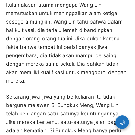
Itulah alasan utama mengapa Wang Lin
memutuskan untuk meninggalkan alam ketiga
sesegera mungkin. Wang Lin tahu bahwa dalam
hal kultivasi, dia terlalu lemah dibandingkan
dengan orang-orang tua ini. Jika bukan karena
fakta bahwa tempat ini berisi banyak jiwa
pengembara, dia tidak akan mampu bersaing
dengan mereka sama sekali. Dia bahkan tidak
akan memiliki kualifikasi untuk mengobrol dengan
mereka.
Sekarang jiwa-jiwa yang berkeliaran itu tidak
berguna melawan Si Bungkuk Meng, Wang Lin
telah kehilangan satu-satunya keuntungannya.
🌙
Jika mereka bertemu, satu-satunya jalan baginya
adalah kematian. Si Bungkuk Meng hanya perlu