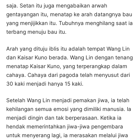
saja. Setan itu juga mengabaikan arwah
gentayangan itu, menatap ke arah datangnya bau
yang menjijikkan itu. Tubuhnya menghilang saat ia
terbang menuju bau itu.
Arah yang dituju iblis itu adalah tempat Wang Lin
dan Kaisar Kuno berada. Wang Lin dengan tenang
menatap Kaisar Kuno, yang terperangkap dalam
cahaya. Cahaya dari pagoda telah menyusut dari
30 kaki menjadi hanya 15 kaki.
Setelah Wang Lin menjadi pemakan jiwa, ia telah
kehilangan semua emosi yang dimiliki manusia. Ia
menjadi dingin dan tak berperasaan. Ketika ia
hendak memerintahkan jiwa-jiwa pengembara
untuk menyerang lagi, ia merasakan melalui jiwa