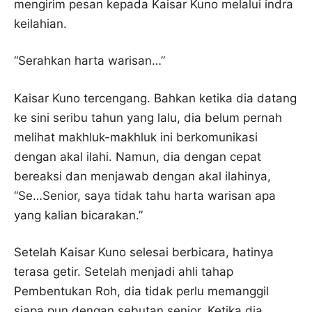
mengirim pesan kepada Kaisar Kuno melalui indra
keilahian.
“Serahkan harta warisan…”
Kaisar Kuno tercengang. Bahkan ketika dia datang
ke sini seribu tahun yang lalu, dia belum pernah
melihat makhluk-makhluk ini berkomunikasi
dengan akal ilahi. Namun, dia dengan cepat
bereaksi dan menjawab dengan akal ilahinya,
“Se…Senior, saya tidak tahu harta warisan apa
yang kalian bicarakan.”
Setelah Kaisar Kuno selesai berbicara, hatinya
terasa getir. Setelah menjadi ahli tahap
Pembentukan Roh, dia tidak perlu memanggil
siapa pun dengan sebutan senior. Ketika dia