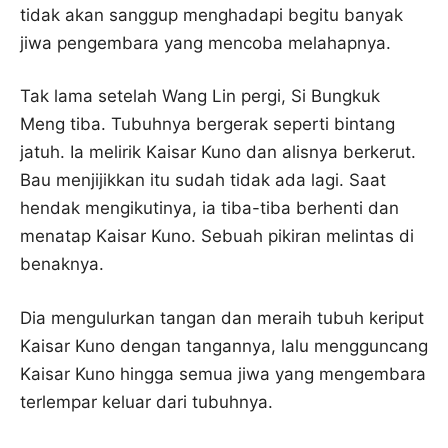
tidak akan sanggup menghadapi begitu banyak
jiwa pengembara yang mencoba melahapnya.
Tak lama setelah Wang Lin pergi, Si Bungkuk
Meng tiba. Tubuhnya bergerak seperti bintang
jatuh. Ia melirik Kaisar Kuno dan alisnya berkerut.
Bau menjijikkan itu sudah tidak ada lagi. Saat
hendak mengikutinya, ia tiba-tiba berhenti dan
menatap Kaisar Kuno. Sebuah pikiran melintas di
benaknya.
Dia mengulurkan tangan dan meraih tubuh keriput
Kaisar Kuno dengan tangannya, lalu mengguncang
Kaisar Kuno hingga semua jiwa yang mengembara
terlempar keluar dari tubuhnya.