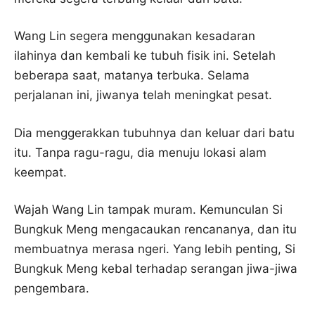
Wang Lin segera menggunakan kesadaran
ilahinya dan kembali ke tubuh fisik ini. Setelah
beberapa saat, matanya terbuka. Selama
perjalanan ini, jiwanya telah meningkat pesat.
Dia menggerakkan tubuhnya dan keluar dari batu
itu. Tanpa ragu-ragu, dia menuju lokasi alam
keempat.
Wajah Wang Lin tampak muram. Kemunculan Si
Bungkuk Meng mengacaukan rencananya, dan itu
membuatnya merasa ngeri. Yang lebih penting, Si
Bungkuk Meng kebal terhadap serangan jiwa-jiwa
pengembara.