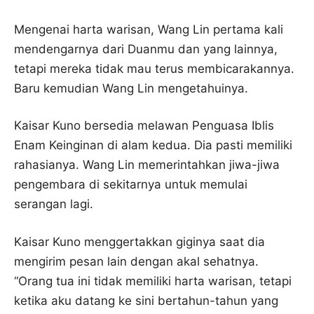
Mengenai harta warisan, Wang Lin pertama kali
mendengarnya dari Duanmu dan yang lainnya,
tetapi mereka tidak mau terus membicarakannya.
Baru kemudian Wang Lin mengetahuinya.
Kaisar Kuno bersedia melawan Penguasa Iblis
Enam Keinginan di alam kedua. Dia pasti memiliki
rahasianya. Wang Lin memerintahkan jiwa-jiwa
pengembara di sekitarnya untuk memulai
serangan lagi.
Kaisar Kuno menggertakkan giginya saat dia
mengirim pesan lain dengan akal sehatnya.
“Orang tua ini tidak memiliki harta warisan, tetapi
ketika aku datang ke sini bertahun-tahun yang