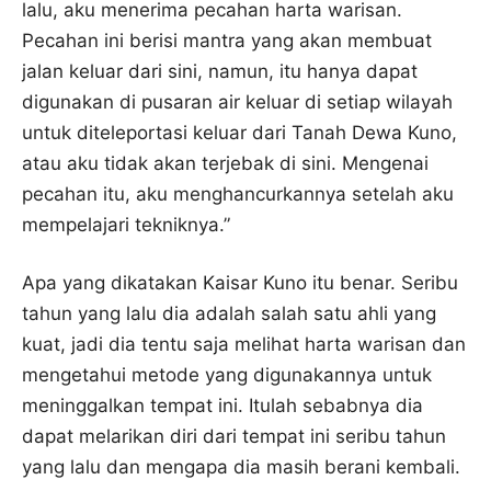
lalu, aku menerima pecahan harta warisan.
Pecahan ini berisi mantra yang akan membuat
jalan keluar dari sini, namun, itu hanya dapat
digunakan di pusaran air keluar di setiap wilayah
untuk diteleportasi keluar dari Tanah Dewa Kuno,
atau aku tidak akan terjebak di sini. Mengenai
pecahan itu, aku menghancurkannya setelah aku
mempelajari tekniknya.”
Apa yang dikatakan Kaisar Kuno itu benar. Seribu
tahun yang lalu dia adalah salah satu ahli yang
kuat, jadi dia tentu saja melihat harta warisan dan
mengetahui metode yang digunakannya untuk
meninggalkan tempat ini. Itulah sebabnya dia
dapat melarikan diri dari tempat ini seribu tahun
yang lalu dan mengapa dia masih berani kembali.