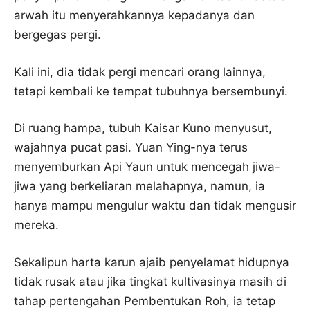
arwah itu menyerahkannya kepadanya dan
bergegas pergi.
Kali ini, dia tidak pergi mencari orang lainnya,
tetapi kembali ke tempat tubuhnya bersembunyi.
Di ruang hampa, tubuh Kaisar Kuno menyusut,
wajahnya pucat pasi. Yuan Ying-nya terus
menyemburkan Api Yaun untuk mencegah jiwa-
jiwa yang berkeliaran melahapnya, namun, ia
hanya mampu mengulur waktu dan tidak mengusir
mereka.
Sekalipun harta karun ajaib penyelamat hidupnya
tidak rusak atau jika tingkat kultivasinya masih di
tahap pertengahan Pembentukan Roh, ia tetap