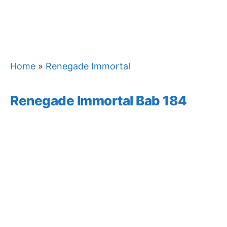
Home
»
Renegade Immortal
Renegade Immortal Bab 184