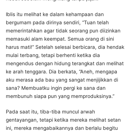
Iblis itu melihat ke dalam kehampaan dan
bergumam pada dirinya sendiri, “Tuan telah
memerintahkan agar tidak seorang pun diizinkan
memasuki alam keempat. Semua orang di sini
harus mati!” Setelah selesai berbicara, dia hendak
mulai terbang, tetapi berhenti ketika dia
mengendus dengan hidung terangkat dan melihat
ke arah tenggara. Dia berkata, “Aneh, mengapa
aku merasa ada bau yang sangat menjijikkan di
sana? Membuatku ingin pergi ke sana dan
membunuh siapa pun yang memproduksinya.”
Pada saat itu, tiba-tiba muncul arwah
gentayangan, tetapi ketika mereka melihat setan
ini, mereka mengabaikannya dan berlalu begitu