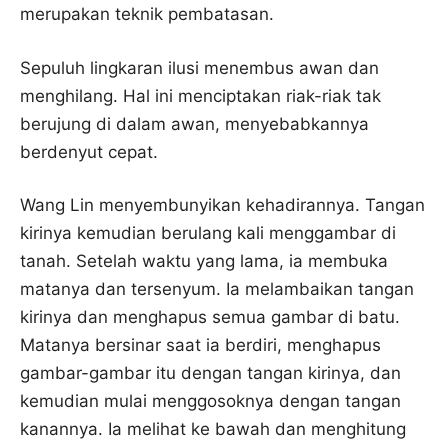
merupakan teknik pembatasan.
Sepuluh lingkaran ilusi menembus awan dan
menghilang. Hal ini menciptakan riak-riak tak
berujung di dalam awan, menyebabkannya
berdenyut cepat.
Wang Lin menyembunyikan kehadirannya. Tangan
kirinya kemudian berulang kali menggambar di
tanah. Setelah waktu yang lama, ia membuka
matanya dan tersenyum. Ia melambaikan tangan
kirinya dan menghapus semua gambar di batu.
Matanya bersinar saat ia berdiri, menghapus
gambar-gambar itu dengan tangan kirinya, dan
kemudian mulai menggosoknya dengan tangan
kanannya. Ia melihat ke bawah dan menghitung