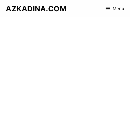
Skip
AZKADINA.COM
Menu
to
content