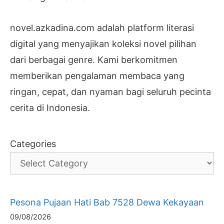
novel.azkadina.com adalah platform literasi
digital yang menyajikan koleksi novel pilihan
dari berbagai genre. Kami berkomitmen
memberikan pengalaman membaca yang
ringan, cepat, dan nyaman bagi seluruh pecinta
cerita di Indonesia.
Categories
Pesona Pujaan Hati Bab 7528 Dewa Kekayaan
09/08/2026