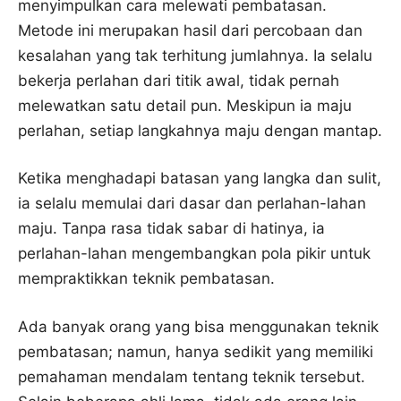
menyimpulkan cara melewati pembatasan.
Metode ini merupakan hasil dari percobaan dan
kesalahan yang tak terhitung jumlahnya. Ia selalu
bekerja perlahan dari titik awal, tidak pernah
melewatkan satu detail pun. Meskipun ia maju
perlahan, setiap langkahnya maju dengan mantap.
Ketika menghadapi batasan yang langka dan sulit,
ia selalu memulai dari dasar dan perlahan-lahan
maju. Tanpa rasa tidak sabar di hatinya, ia
perlahan-lahan mengembangkan pola pikir untuk
mempraktikkan teknik pembatasan.
Ada banyak orang yang bisa menggunakan teknik
pembatasan; namun, hanya sedikit yang memiliki
pemahaman mendalam tentang teknik tersebut.