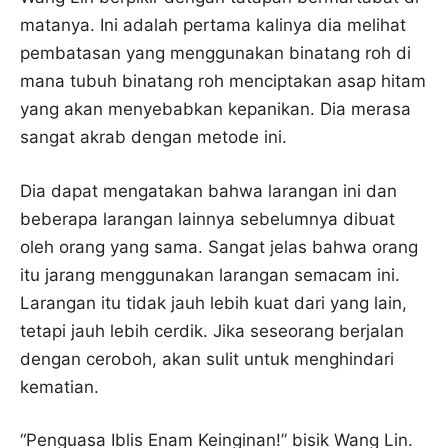
matanya. Ini adalah pertama kalinya dia melihat
pembatasan yang menggunakan binatang roh di
mana tubuh binatang roh menciptakan asap hitam
yang akan menyebabkan kepanikan. Dia merasa
sangat akrab dengan metode ini.
Dia dapat mengatakan bahwa larangan ini dan
beberapa larangan lainnya sebelumnya dibuat
oleh orang yang sama. Sangat jelas bahwa orang
itu jarang menggunakan larangan semacam ini.
Larangan itu tidak jauh lebih kuat dari yang lain,
tetapi jauh lebih cerdik. Jika seseorang berjalan
dengan ceroboh, akan sulit untuk menghindari
kematian.
“Penguasa Iblis Enam Keinginan!” bisik Wang Lin.