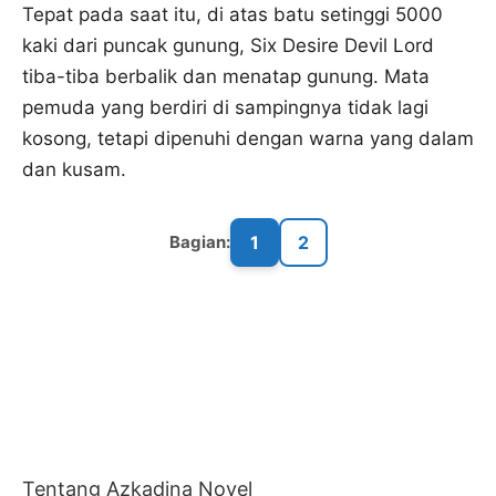
Tepat pada saat itu, di atas batu setinggi 5000
kaki dari puncak gunung, Six Desire Devil Lord
tiba-tiba berbalik dan menatap gunung. Mata
pemuda yang berdiri di sampingnya tidak lagi
kosong, tetapi dipenuhi dengan warna yang dalam
dan kusam.
1
2
Bagian:
Tentang Azkadina Novel