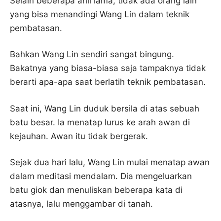
Selain beberapa ahli lama, tidak ada orang lain
yang bisa menandingi Wang Lin dalam teknik
pembatasan.
Bahkan Wang Lin sendiri sangat bingung.
Bakatnya yang biasa-biasa saja tampaknya tidak
berarti apa-apa saat berlatih teknik pembatasan.
Saat ini, Wang Lin duduk bersila di atas sebuah
batu besar. Ia menatap lurus ke arah awan di
kejauhan. Awan itu tidak bergerak.
Sejak dua hari lalu, Wang Lin mulai menatap awan
dalam meditasi mendalam. Dia mengeluarkan
batu giok dan menuliskan beberapa kata di
atasnya, lalu menggambar di tanah.