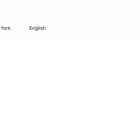
 York
English