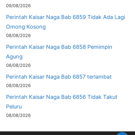
09/08/2026
Perintah Kaisar Naga Bab 6859 Tidak Ada Lagi
Omong Kosong
08/08/2026
Perintah Kaisar Naga Bab 6858 Pemimpin
Agung
08/08/2026
Perintah Kaisar Naga Bab 6857 terlambat
08/08/2026
Perintah Kaisar Naga Bab 6856 Tidak Takut
Peluru
08/08/2026