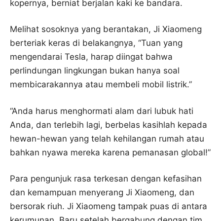
kopernya, berniat berjalan kaki ke bandara.
Melihat sosoknya yang berantakan, Ji Xiaomeng
berteriak keras di belakangnya, “Tuan yang
mengendarai Tesla, harap diingat bahwa
perlindungan lingkungan bukan hanya soal
membicarakannya atau membeli mobil listrik.”
“Anda harus menghormati alam dari lubuk hati
Anda, dan terlebih lagi, berbelas kasihlah kepada
hewan-hewan yang telah kehilangan rumah atau
bahkan nyawa mereka karena pemanasan global!”
Para pengunjuk rasa terkesan dengan kefasihan
dan kemampuan menyerang Ji Xiaomeng, dan
bersorak riuh. Ji Xiaomeng tampak puas di antara
kerumunan. Baru setelah bergabung dengan tim