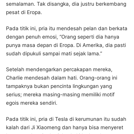
semalaman. Tak disangka, dia justru berkembang
pesat di Eropa.
Pada titik ini, pria itu mendesah pelan dan berkata
dengan penuh emosi, “Orang seperti dia hanya
punya masa depan di Eropa. Di Amerika, dia pasti
sudah dipukuli sampai mati sejak lama.”
Setelah mendengarkan percakapan mereka,
Charlie mendesah dalam hati. Orang-orang ini
tampaknya bukan pencinta lingkungan yang
serius; mereka masing-masing memiliki motif
egois mereka sendiri.
Pada titik ini, pria di Tesla di kerumunan itu sudah
kalah dari Ji Xiaomeng dan hanya bisa menyeret