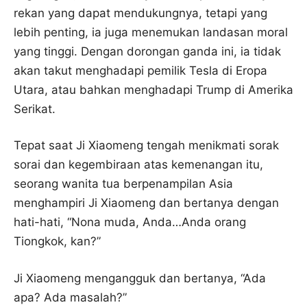
rekan yang dapat mendukungnya, tetapi yang
lebih penting, ia juga menemukan landasan moral
yang tinggi. Dengan dorongan ganda ini, ia tidak
akan takut menghadapi pemilik Tesla di Eropa
Utara, atau bahkan menghadapi Trump di Amerika
Serikat.
Tepat saat Ji Xiaomeng tengah menikmati sorak
sorai dan kegembiraan atas kemenangan itu,
seorang wanita tua berpenampilan Asia
menghampiri Ji Xiaomeng dan bertanya dengan
hati-hati, “Nona muda, Anda…Anda orang
Tiongkok, kan?”
Ji Xiaomeng mengangguk dan bertanya, “Ada
apa? Ada masalah?”