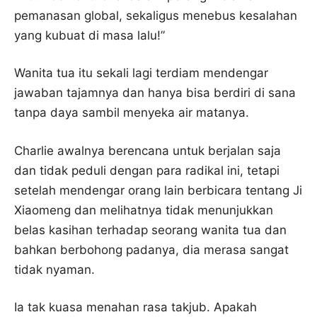
pemanasan global, sekaligus menebus kesalahan
yang kubuat di masa lalu!”
Wanita tua itu sekali lagi terdiam mendengar
jawaban tajamnya dan hanya bisa berdiri di sana
tanpa daya sambil menyeka air matanya.
Charlie awalnya berencana untuk berjalan saja
dan tidak peduli dengan para radikal ini, tetapi
setelah mendengar orang lain berbicara tentang Ji
Xiaomeng dan melihatnya tidak menunjukkan
belas kasihan terhadap seorang wanita tua dan
bahkan berbohong padanya, dia merasa sangat
tidak nyaman.
Ia tak kuasa menahan rasa takjub. Apakah