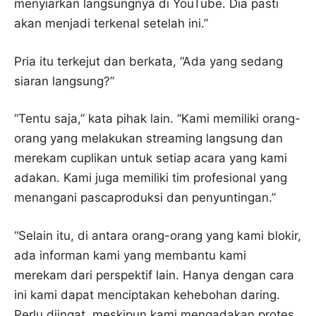
menyiarkan langsungnya di YouTube. Dia pasti
akan menjadi terkenal setelah ini.”
Pria itu terkejut dan berkata, “Ada yang sedang
siaran langsung?”
“Tentu saja,” kata pihak lain. “Kami memiliki orang-
orang yang melakukan streaming langsung dan
merekam cuplikan untuk setiap acara yang kami
adakan. Kami juga memiliki tim profesional yang
menangani pascaproduksi dan penyuntingan.”
“Selain itu, di antara orang-orang yang kami blokir,
ada informan kami yang membantu kami
merekam dari perspektif lain. Hanya dengan cara
ini kami dapat menciptakan kehebohan daring.
Perlu diingat, meskipun kami mengadakan protes