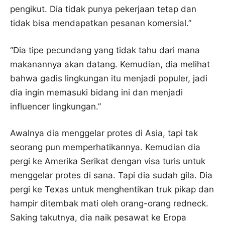
pengikut. Dia tidak punya pekerjaan tetap dan
tidak bisa mendapatkan pesanan komersial.”
“Dia tipe pecundang yang tidak tahu dari mana
makanannya akan datang. Kemudian, dia melihat
bahwa gadis lingkungan itu menjadi populer, jadi
dia ingin memasuki bidang ini dan menjadi
influencer lingkungan.”
Awalnya dia menggelar protes di Asia, tapi tak
seorang pun memperhatikannya. Kemudian dia
pergi ke Amerika Serikat dengan visa turis untuk
menggelar protes di sana. Tapi dia sudah gila. Dia
pergi ke Texas untuk menghentikan truk pikap dan
hampir ditembak mati oleh orang-orang redneck.
Saking takutnya, dia naik pesawat ke Eropa