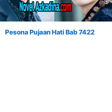
Pesona Pujaan Hati Bab 7422