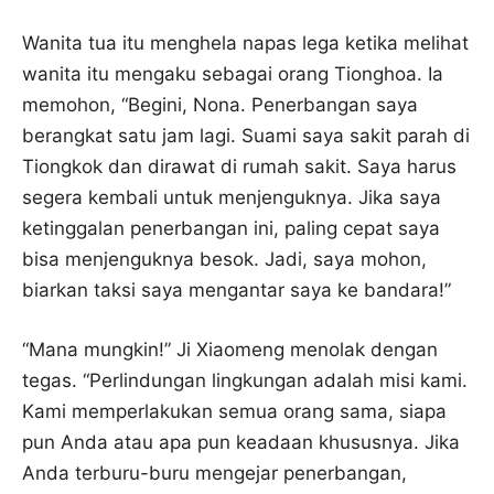
Wanita tua itu menghela napas lega ketika melihat
wanita itu mengaku sebagai orang Tionghoa. Ia
memohon, “Begini, Nona. Penerbangan saya
berangkat satu jam lagi. Suami saya sakit parah di
Tiongkok dan dirawat di rumah sakit. Saya harus
segera kembali untuk menjenguknya. Jika saya
ketinggalan penerbangan ini, paling cepat saya
bisa menjenguknya besok. Jadi, saya mohon,
biarkan taksi saya mengantar saya ke bandara!”
“Mana mungkin!” Ji Xiaomeng menolak dengan
tegas. “Perlindungan lingkungan adalah misi kami.
Kami memperlakukan semua orang sama, siapa
pun Anda atau apa pun keadaan khususnya. Jika
Anda terburu-buru mengejar penerbangan,