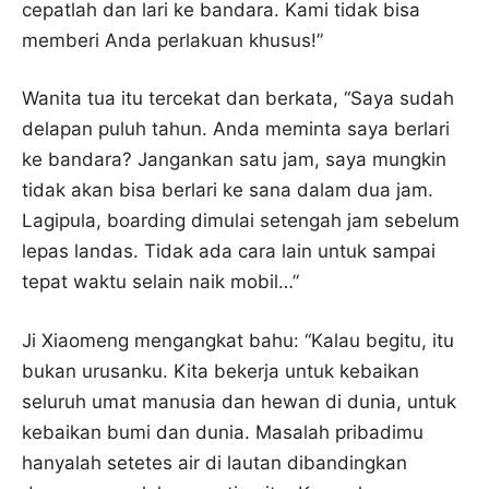
cepatlah dan lari ke bandara. Kami tidak bisa
memberi Anda perlakuan khusus!”
Wanita tua itu tercekat dan berkata, “Saya sudah
delapan puluh tahun. Anda meminta saya berlari
ke bandara? Jangankan satu jam, saya mungkin
tidak akan bisa berlari ke sana dalam dua jam.
Lagipula, boarding dimulai setengah jam sebelum
lepas landas. Tidak ada cara lain untuk sampai
tepat waktu selain naik mobil…”
Ji Xiaomeng mengangkat bahu: “Kalau begitu, itu
bukan urusanku. Kita bekerja untuk kebaikan
seluruh umat manusia dan hewan di dunia, untuk
kebaikan bumi dan dunia. Masalah pribadimu
hanyalah setetes air di lautan dibandingkan