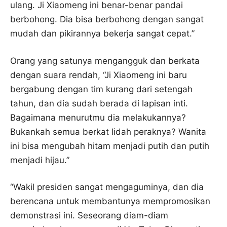
ulang. Ji Xiaomeng ini benar-benar pandai
berbohong. Dia bisa berbohong dengan sangat
mudah dan pikirannya bekerja sangat cepat.”
Orang yang satunya mengangguk dan berkata
dengan suara rendah, “Ji Xiaomeng ini baru
bergabung dengan tim kurang dari setengah
tahun, dan dia sudah berada di lapisan inti.
Bagaimana menurutmu dia melakukannya?
Bukankah semua berkat lidah peraknya? Wanita
ini bisa mengubah hitam menjadi putih dan putih
menjadi hijau.”
“Wakil presiden sangat mengaguminya, dan dia
berencana untuk membantunya mempromosikan
demonstrasi ini. Seseorang diam-diam