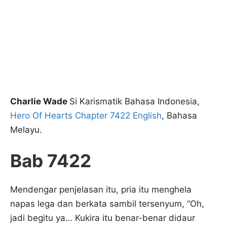
Charlie Wade
Si Karismatik Bahasa Indonesia,
Hero Of Hearts Chapter 7422 English
, Bahasa
Melayu.
Bab 7422
Mendengar penjelasan itu, pria itu menghela
napas lega dan berkata sambil tersenyum, “Oh,
jadi begitu ya… Kukira itu benar-benar didaur