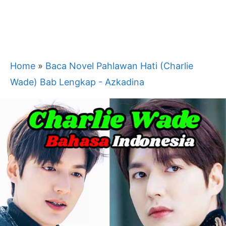
Home
»
Baca Novel Pahlawan Hati (Charlie
Wade) Bab Lengkap - Azkadina