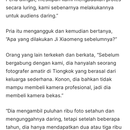
secara luring, kami sebenarnya melakukannya
untuk audiens daring.”
Pria itu mengangguk dan kemudian bertanya,
“Apa yang dilakukan Ji Xiaomeng sebelumnya?”
Orang yang lain terkekeh dan berkata, “Sebelum
bergabung dengan kami, dia hanyalah seorang
fotografer amatir di Tiongkok yang berasal dari
keluarga sederhana. Konon, dia bahkan tidak
mampu membeli kamera profesional, jadi dia
membeli kamera bekas.”
“Dia mengambil puluhan ribu foto setahun dan
mengunggahnya daring, tetapi setelah beberapa
tahun, dia hanya mendapatkan dua atau tiga ribu