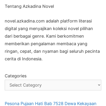
Tentang Azkadina Novel
novel.azkadina.com adalah platform literasi
digital yang menyajikan koleksi novel pilihan
dari berbagai genre. Kami berkomitmen
memberikan pengalaman membaca yang
ringan, cepat, dan nyaman bagi seluruh pecinta
cerita di Indonesia.
Categories
Pesona Pujaan Hati Bab 7528 Dewa Kekayaan