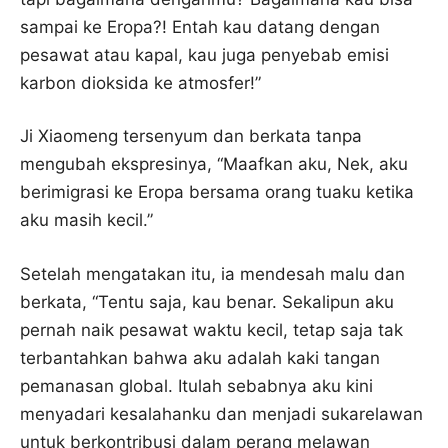
sampai ke Eropa?! Entah kau datang dengan
pesawat atau kapal, kau juga penyebab emisi
karbon dioksida ke atmosfer!”
Ji Xiaomeng tersenyum dan berkata tanpa
mengubah ekspresinya, “Maafkan aku, Nek, aku
berimigrasi ke Eropa bersama orang tuaku ketika
aku masih kecil.”
Setelah mengatakan itu, ia mendesah malu dan
berkata, “Tentu saja, kau benar. Sekalipun aku
pernah naik pesawat waktu kecil, tetap saja tak
terbantahkan bahwa aku adalah kaki tangan
pemanasan global. Itulah sebabnya aku kini
menyadari kesalahanku dan menjadi sukarelawan
untuk berkontribusi dalam perang melawan