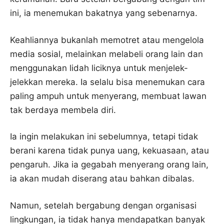
ini, ia menemukan bakatnya yang sebenarnya.
Keahliannya bukanlah memotret atau mengelola
media sosial, melainkan melabeli orang lain dan
menggunakan lidah liciknya untuk menjelek-
jelekkan mereka. Ia selalu bisa menemukan cara
paling ampuh untuk menyerang, membuat lawan
tak berdaya membela diri.
Ia ingin melakukan ini sebelumnya, tetapi tidak
berani karena tidak punya uang, kekuasaan, atau
pengaruh. Jika ia gegabah menyerang orang lain,
ia akan mudah diserang atau bahkan dibalas.
Namun, setelah bergabung dengan organisasi
lingkungan, ia tidak hanya mendapatkan banyak