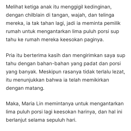
Melihat ketiga anak itu menggigil kedinginan,
dengan chilblain di tangan, wajah, dan telinga
mereka, ia tak tahan lagi, jadi ia meminta pemilik
rumah untuk mengantarkan lima puluh porsi sup
tahu ke rumah mereka keesokan paginya.
Pria itu berterima kasih dan mengirimkan saya sup
tahu dengan bahan-bahan yang padat dan porsi
yang banyak. Meskipun rasanya tidak terlalu lezat,
itu menunjukkan bahwa ia telah memikirkan
dengan matang.
Maka, Maria Lin memintanya untuk mengantarkan
lima puluh porsi lagi keesokan harinya, dan hal ini
berlanjut selama sepuluh hari.