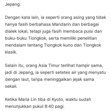
Jepang.
Dengan kata lain, ia seperti orang asing yang tidak
hanya fasih berbahasa Mandarin dan berbagai
dialek lokal, tetapi juga fasih membaca puisi dan
buku-buku Tiongkok, serta memiliki penelitian
mendalam tentang Tiongkok kuno dan Tiongkok
klasik.
Selain itu, orang Asia Timur terlihat hampir sama,
jadi di Jepang, ia seperti setetes air yang menyatu
dengan laut, tanpa meninggalkan jejak sama
sekali.
Ketika Maria Lin tiba di Kyoto, waktu sudah
menunjukkan pukul 8:40 pagi.