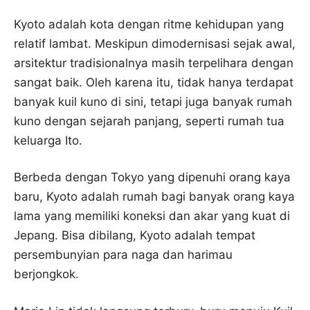
Kyoto adalah kota dengan ritme kehidupan yang
relatif lambat. Meskipun dimodernisasi sejak awal,
arsitektur tradisionalnya masih terpelihara dengan
sangat baik. Oleh karena itu, tidak hanya terdapat
banyak kuil kuno di sini, tetapi juga banyak rumah
kuno dengan sejarah panjang, seperti rumah tua
keluarga Ito.
Berbeda dengan Tokyo yang dipenuhi orang kaya
baru, Kyoto adalah rumah bagi banyak orang kaya
lama yang memiliki koneksi dan akar yang kuat di
Jepang. Bisa dibilang, Kyoto adalah tempat
persembunyian para naga dan harimau
berjongkok.