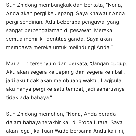
Sun Zhidong membungkuk dan berkata, “Nona,
Anda akan pergi ke Jepang. Saya khawatir Anda
pergi sendirian. Ada beberapa pengawal yang
sangat berpengalaman di pesawat. Mereka
semua memiliki identitas ganda. Saya akan
membawa mereka untuk melindungi Anda.”
Maria Lin tersenyum dan berkata, “Jangan gugup.
Aku akan segera ke Jepang dan segera kembali,
jadi aku tidak akan membuang waktu. Lagipula,
aku hanya pergi ke satu tempat, jadi seharusnya
tidak ada bahaya.”
Sun Zhidong memohon, “Nona, Anda berada
dalam bahaya terakhir kali di Eropa Utara. Saya
akan lega jika Tuan Wade bersama Anda kali ini,