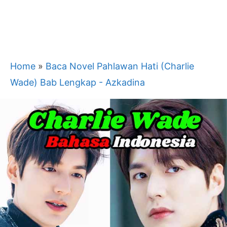
Home
»
Baca Novel Pahlawan Hati (Charlie
Wade) Bab Lengkap - Azkadina