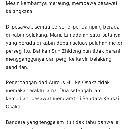
Mesin kembarnya meraung, membawa pesawat
ke angkasa.
Di pesawat, semua personel pendamping berada
di kabin belakang. Maria Lin adalah satu-satunya
yang berada di kabin depan seluas puluhan meter
persegi itu. Bahkan Sun Zhidong pun tidak berani
mengganggunya dan pergi ke kabin belakang
sendirian.
Penerbangan dari Aurous Hill ke Osaka tidak
memakan waktu lama. Dua setengah jam
kemudian, pesawat mendarat di Bandara Kansai
Osaka.
Bandara yang tenggelam itu tidak tahu bahwa ia