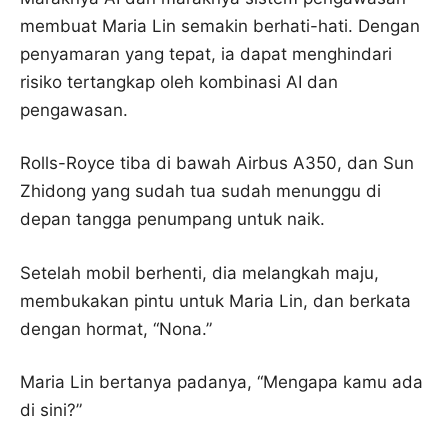
membuat Maria Lin semakin berhati-hati. Dengan
penyamaran yang tepat, ia dapat menghindari
risiko tertangkap oleh kombinasi AI dan
pengawasan.
Rolls-Royce tiba di bawah Airbus A350, dan Sun
Zhidong yang sudah tua sudah menunggu di
depan tangga penumpang untuk naik.
Setelah mobil berhenti, dia melangkah maju,
membukakan pintu untuk Maria Lin, dan berkata
dengan hormat, “Nona.”
Maria Lin bertanya padanya, “Mengapa kamu ada
di sini?”