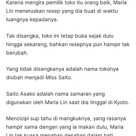
Karena mengira pemilik toko itu orang baik, Maria
Lin meneruskan resep yang dia buat di waktu
luangnya kepadanya.
Tak disangka, toko ini tetap buka sejak dulu
hingga sekarang, bahkan resepnya pun hampir tak
berubah.
Yang tidak disangkanya adalah nama tokonya
diubah menjadi Miss Saito.
Saito Asako adalah nama samaran yang
digunakan oleh Maria Lin saat dia tinggal di Kyoto.
Mencicipi sup tahu di mangkuknya, yang rasanya
hampir sama dengan yang ia makan dulu, Maria
Lin tak kuasa menahan desahan dalam hati,