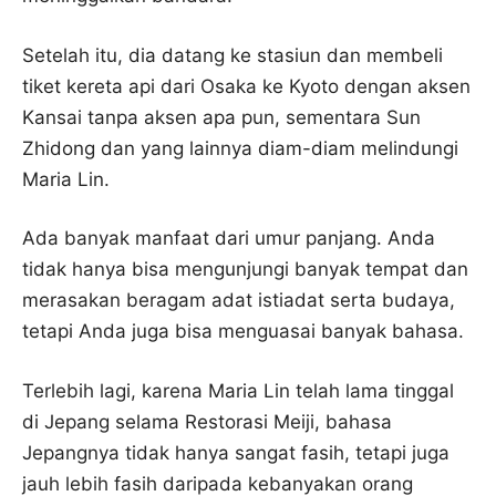
Setelah itu, dia datang ke stasiun dan membeli
tiket kereta api dari Osaka ke Kyoto dengan aksen
Kansai tanpa aksen apa pun, sementara Sun
Zhidong dan yang lainnya diam-diam melindungi
Maria Lin.
Ada banyak manfaat dari umur panjang. Anda
tidak hanya bisa mengunjungi banyak tempat dan
merasakan beragam adat istiadat serta budaya,
tetapi Anda juga bisa menguasai banyak bahasa.
Terlebih lagi, karena Maria Lin telah lama tinggal
di Jepang selama Restorasi Meiji, bahasa
Jepangnya tidak hanya sangat fasih, tetapi juga
jauh lebih fasih daripada kebanyakan orang