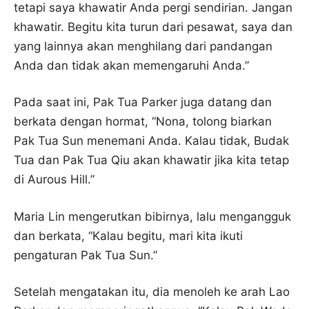
tetapi saya khawatir Anda pergi sendirian. Jangan
khawatir. Begitu kita turun dari pesawat, saya dan
yang lainnya akan menghilang dari pandangan
Anda dan tidak akan memengaruhi Anda.”
Pada saat ini, Pak Tua Parker juga datang dan
berkata dengan hormat, “Nona, tolong biarkan
Pak Tua Sun menemani Anda. Kalau tidak, Budak
Tua dan Pak Tua Qiu akan khawatir jika kita tetap
di Aurous Hill.”
Maria Lin mengerutkan bibirnya, lalu mengangguk
dan berkata, “Kalau begitu, mari kita ikuti
pengaturan Pak Tua Sun.”
Setelah mengatakan itu, dia menoleh ke arah Lao