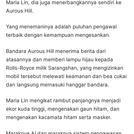
Maria Lin, dia juga menerbangkannya sendiri ke
Aurous Hill.
Yang menemaninya adalah puluhan pengawal
terbaik dengan kemampuan mengesankan.
Bandara Aurous Hill menerima berita dari
atasannya dan memberi lampu hijau kepada
Rolls-Royce milik Sarangshan, yang mengizinkan
mobil tersebut melewati keamanan dan bea cukai
dan langsung memasuki hanggar bandara.
Maria Lin mengikat rambut panjangnya menjadi
ekor kuda tinggi, mengenakan gaun hitam, dan
mengenakan kacamata hitam serta masker.
Maraknya AI dan maraknya sistem pengawasan