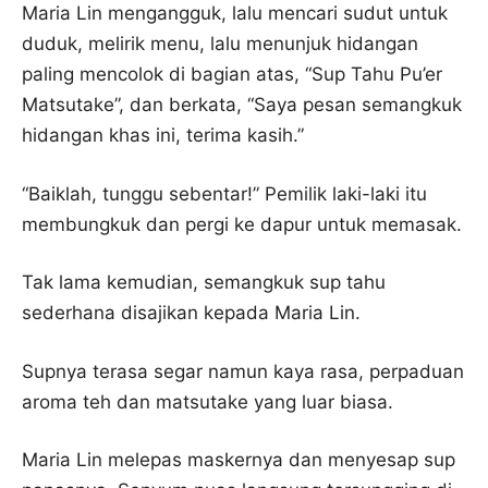
Maria Lin mengangguk, lalu mencari sudut untuk
duduk, melirik menu, lalu menunjuk hidangan
paling mencolok di bagian atas, “Sup Tahu Pu’er
Matsutake”, dan berkata, “Saya pesan semangkuk
hidangan khas ini, terima kasih.”
“Baiklah, tunggu sebentar!” Pemilik laki-laki itu
membungkuk dan pergi ke dapur untuk memasak.
Tak lama kemudian, semangkuk sup tahu
sederhana disajikan kepada Maria Lin.
Supnya terasa segar namun kaya rasa, perpaduan
aroma teh dan matsutake yang luar biasa.
Maria Lin melepas maskernya dan menyesap sup