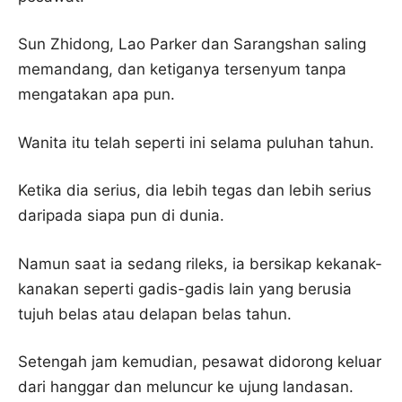
Sun Zhidong, Lao Parker dan Sarangshan saling
memandang, dan ketiganya tersenyum tanpa
mengatakan apa pun.
Wanita itu telah seperti ini selama puluhan tahun.
Ketika dia serius, dia lebih tegas dan lebih serius
daripada siapa pun di dunia.
Namun saat ia sedang rileks, ia bersikap kekanak-
kanakan seperti gadis-gadis lain yang berusia
tujuh belas atau delapan belas tahun.
Setengah jam kemudian, pesawat didorong keluar
dari hanggar dan meluncur ke ujung landasan.