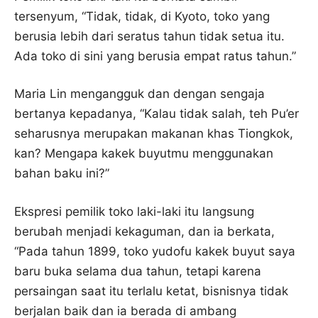
tersenyum, “Tidak, tidak, di Kyoto, toko yang
berusia lebih dari seratus tahun tidak setua itu.
Ada toko di sini yang berusia empat ratus tahun.”
Maria Lin mengangguk dan dengan sengaja
bertanya kepadanya, “Kalau tidak salah, teh Pu’er
seharusnya merupakan makanan khas Tiongkok,
kan? Mengapa kakek buyutmu menggunakan
bahan baku ini?”
Ekspresi pemilik toko laki-laki itu langsung
berubah menjadi kekaguman, dan ia berkata,
“Pada tahun 1899, toko yudofu kakek buyut saya
baru buka selama dua tahun, tetapi karena
persaingan saat itu terlalu ketat, bisnisnya tidak
berjalan baik dan ia berada di ambang