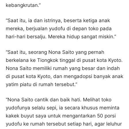
kebangkrutan.”
“Saat itu, ia dan istrinya, beserta ketiga anak
mereka, berjualan yudofu di depan toko pada
hari-hari bersalju. Mereka hidup sangat miskin.”
“Saat itu, seorang Nona Saito yang pernah
berkelana ke Tiongkok tinggal di pusat kota Kyoto.
Nona Saito memiliki rumah yang besar dan indah
di pusat kota Kyoto, dan mengadopsi banyak anak
yatim piatu di rumah tersebut.”
“Nona Saito cantik dan baik hati. Melihat toko
yudofunya selalu sepi, ia secara khusus meminta
kakek buyut saya untuk mengantarkan 50 porsi
yudofu ke rumah tersebut setiap hari, agar leluhur