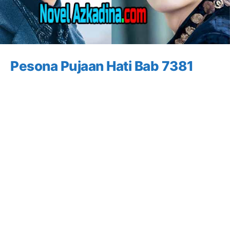
Pesona Pujaan Hati Bab 7381