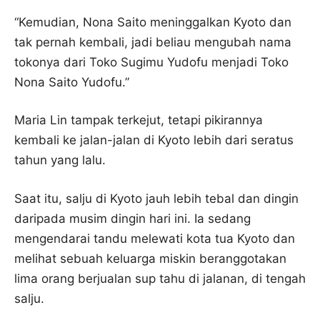
“Kemudian, Nona Saito meninggalkan Kyoto dan
tak pernah kembali, jadi beliau mengubah nama
tokonya dari Toko Sugimu Yudofu menjadi Toko
Nona Saito Yudofu.”
Maria Lin tampak terkejut, tetapi pikirannya
kembali ke jalan-jalan di Kyoto lebih dari seratus
tahun yang lalu.
Saat itu, salju di Kyoto jauh lebih tebal dan dingin
daripada musim dingin hari ini. Ia sedang
mengendarai tandu melewati kota tua Kyoto dan
melihat sebuah keluarga miskin beranggotakan
lima orang berjualan sup tahu di jalanan, di tengah
salju.