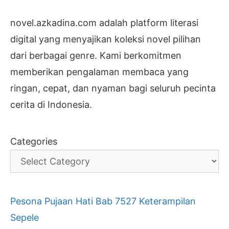
novel.azkadina.com adalah platform literasi
digital yang menyajikan koleksi novel pilihan
dari berbagai genre. Kami berkomitmen
memberikan pengalaman membaca yang
ringan, cepat, dan nyaman bagi seluruh pecinta
cerita di Indonesia.
Categories
Pesona Pujaan Hati Bab 7527 Keterampilan
Sepele