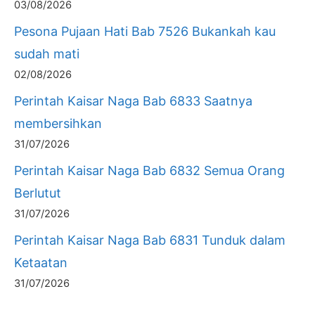
03/08/2026
Pesona Pujaan Hati Bab 7526 Bukankah kau
sudah mati
02/08/2026
Perintah Kaisar Naga Bab 6833 Saatnya
membersihkan
31/07/2026
Perintah Kaisar Naga Bab 6832 Semua Orang
Berlutut
31/07/2026
Perintah Kaisar Naga Bab 6831 Tunduk dalam
Ketaatan
31/07/2026