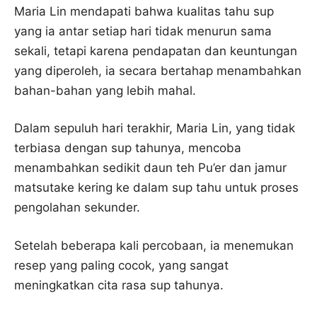
Maria Lin mendapati bahwa kualitas tahu sup
yang ia antar setiap hari tidak menurun sama
sekali, tetapi karena pendapatan dan keuntungan
yang diperoleh, ia secara bertahap menambahkan
bahan-bahan yang lebih mahal.
Dalam sepuluh hari terakhir, Maria Lin, yang tidak
terbiasa dengan sup tahunya, mencoba
menambahkan sedikit daun teh Pu’er dan jamur
matsutake kering ke dalam sup tahu untuk proses
pengolahan sekunder.
Setelah beberapa kali percobaan, ia menemukan
resep yang paling cocok, yang sangat
meningkatkan cita rasa sup tahunya.