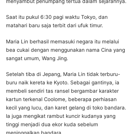
menyambut penumpang tertua dalam sejarahnya.
Saat itu pukul 6:30 pagi waktu Tokyo, dan
matahari baru saja terbit dari ufuk timur.
Maria Lin berhasil memasuki negara itu melalui
bea cukai dengan menggunakan nama Cina yang
sangat umum, Wang Jing.
Setelah tiba di Jepang, Maria Lin tidak terburu-
buru naik kereta ke Kyoto. Sebagai gantinya, ia
membeli sendiri tas ransel bergambar karakter
kartun terkenal Coolome, beberapa perhiasan
kecil yang lucu, dan karet gelang di toko bandara.
Ia juga mengikat rambut kuncir kudanya yang
tinggi menjadi dua ekor kuda sebelum
meninggalkan bandara.