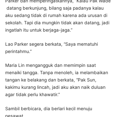
Parker dan memperingatkannya, “Kalau Pak Wade
datang berkunjung, bilang saja padanya kalau
aku sedang tidak di rumah karena ada urusan di
sekolah. Tapi dia mungkin tidak akan datang, jadi
ingatlah itu untuk berjaga-jaga.”
Lao Parker segera berkata, “Saya mematuhi
perintahmu.”
Maria Lin mengangguk dan memimpin saat
menaiki tangga. Tanpa menoleh, ia melambaikan
tangan ke belakang dan berkata, “Pak Sun,
kakimu kurang lincah, jadi aku akan naik duluan
agar tidak perlu khawatir.”
Sambil berbicara, dia berlari kecil menuju
pesawat.