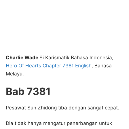
Charlie Wade
Si Karismatik Bahasa Indonesia,
Hero Of Hearts Chapter 7381 English
, Bahasa
Melayu.
Bab 7381
Pesawat Sun Zhidong tiba dengan sangat cepat.
Dia tidak hanya mengatur penerbangan untuk