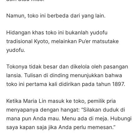
Namun, toko ini berbeda dari yang lain.
Hidangan khas toko ini bukanlah yudofu
tradisional Kyoto, melainkan Pu’er matsutake
yudofu.
Tokonya tidak besar dan dikelola oleh pasangan
lansia. Tulisan di dinding menunjukkan bahwa
toko ini pertama kali didirikan pada tahun 1897.
Ketika Maria Lin masuk ke toko, pemilik pria
menyapanya dengan hangat: “Silakan duduk di
mana pun Anda mau. Menu ada di meja. Hubungi
saya kapan saja jika Anda perlu memesan.”