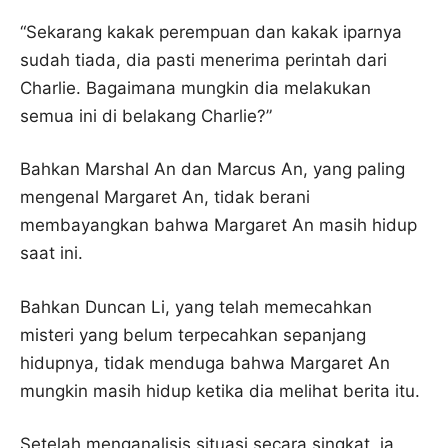
“Sekarang kakak perempuan dan kakak iparnya
sudah tiada, dia pasti menerima perintah dari
Charlie. Bagaimana mungkin dia melakukan
semua ini di belakang Charlie?”
Bahkan Marshal An dan Marcus An, yang paling
mengenal Margaret An, tidak berani
membayangkan bahwa Margaret An masih hidup
saat ini.
Bahkan Duncan Li, yang telah memecahkan
misteri yang belum terpecahkan sepanjang
hidupnya, tidak menduga bahwa Margaret An
mungkin masih hidup ketika dia melihat berita itu.
Setelah menganalisis situasi secara singkat, ia