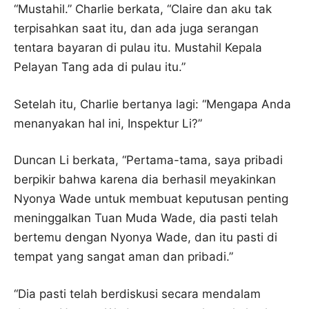
“Mustahil.” Charlie berkata, “Claire dan aku tak
terpisahkan saat itu, dan ada juga serangan
tentara bayaran di pulau itu. Mustahil Kepala
Pelayan Tang ada di pulau itu.”
Setelah itu, Charlie bertanya lagi: “Mengapa Anda
menanyakan hal ini, Inspektur Li?”
Duncan Li berkata, “Pertama-tama, saya pribadi
berpikir bahwa karena dia berhasil meyakinkan
Nyonya Wade untuk membuat keputusan penting
meninggalkan Tuan Muda Wade, dia pasti telah
bertemu dengan Nyonya Wade, dan itu pasti di
tempat yang sangat aman dan pribadi.”
“Dia pasti telah berdiskusi secara mendalam