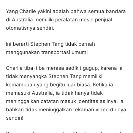
Yang Charlie yakini adalah bahwa semua bandara
di Australia memiliki peralatan mesin penjual
otomatisnya sendiri.
Ini berarti Stephen Tang tidak pernah
menggunakan transportasi umum!
Charlie tiba-tiba merasa sedikit gugup, karena ia
tidak menyangka Stephen Tang memiliki
kemampuan yang begitu luar biasa. Ketika ia
memasuki Australia, ia tidak hanya tidak
meninggalkan catatan masuk identitas aslinya, ia
bahkan tidak meninggalkan rekaman video dirinya
sendiri!