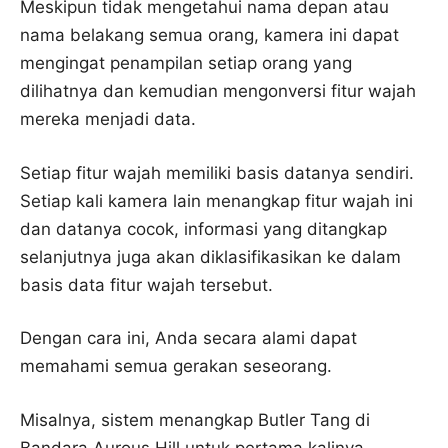
Meskipun tidak mengetahui nama depan atau
nama belakang semua orang, kamera ini dapat
mengingat penampilan setiap orang yang
dilihatnya dan kemudian mengonversi fitur wajah
mereka menjadi data.
Setiap fitur wajah memiliki basis datanya sendiri.
Setiap kali kamera lain menangkap fitur wajah ini
dan datanya cocok, informasi yang ditangkap
selanjutnya juga akan diklasifikasikan ke dalam
basis data fitur wajah tersebut.
Dengan cara ini, Anda secara alami dapat
memahami semua gerakan seseorang.
Misalnya, sistem menangkap Butler Tang di
Bandara Aurous Hill untuk pertama kalinya.