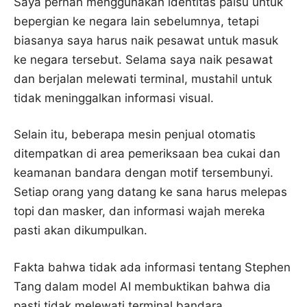
Saya pernah menggunakan identitas palsu untuk
bepergian ke negara lain sebelumnya, tetapi
biasanya saya harus naik pesawat untuk masuk
ke negara tersebut. Selama saya naik pesawat
dan berjalan melewati terminal, mustahil untuk
tidak meninggalkan informasi visual.
Selain itu, beberapa mesin penjual otomatis
ditempatkan di area pemeriksaan bea cukai dan
keamanan bandara dengan motif tersembunyi.
Setiap orang yang datang ke sana harus melepas
topi dan masker, dan informasi wajah mereka
pasti akan dikumpulkan.
Fakta bahwa tidak ada informasi tentang Stephen
Tang dalam model AI membuktikan bahwa dia
pasti tidak melewati terminal bandara.