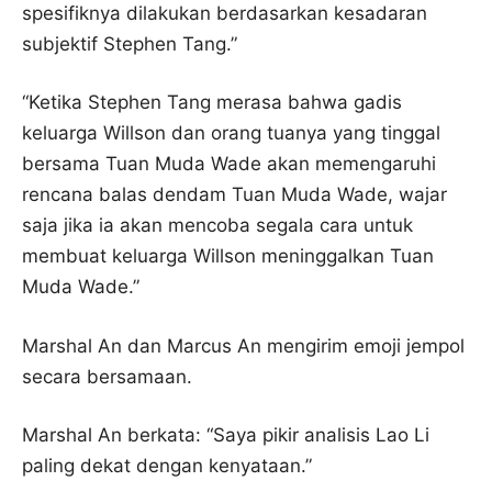
spesifiknya dilakukan berdasarkan kesadaran
subjektif Stephen Tang.”
“Ketika Stephen Tang merasa bahwa gadis
keluarga Willson dan orang tuanya yang tinggal
bersama Tuan Muda Wade akan memengaruhi
rencana balas dendam Tuan Muda Wade, wajar
saja jika ia akan mencoba segala cara untuk
membuat keluarga Willson meninggalkan Tuan
Muda Wade.”
Marshal An dan Marcus An mengirim emoji jempol
secara bersamaan.
Marshal An berkata: “Saya pikir analisis Lao Li
paling dekat dengan kenyataan.”