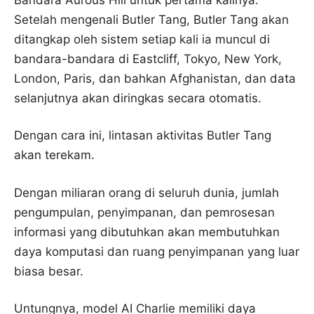
Setelah mengenali Butler Tang, Butler Tang akan
ditangkap oleh sistem setiap kali ia muncul di
bandara-bandara di Eastcliff, Tokyo, New York,
London, Paris, dan bahkan Afghanistan, dan data
selanjutnya akan diringkas secara otomatis.
Dengan cara ini, lintasan aktivitas Butler Tang
akan terekam.
Dengan miliaran orang di seluruh dunia, jumlah
pengumpulan, penyimpanan, dan pemrosesan
informasi yang dibutuhkan akan membutuhkan
daya komputasi dan ruang penyimpanan yang luar
biasa besar.
Untungnya, model AI Charlie memiliki daya