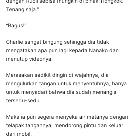
dengan Ruoli sebisa mungkin di pihak Tiongkok.
Tenang saja.”
“Bagus!”
Charlie sangat bingung sehingga dia tidak
mengatakan apa pun lagi kepada Nanako dan
menutup videonya.
Merasakan sedikit dingin di wajahnya, dia
mengulurkan tangan untuk menyentuhnya, hanya
untuk menyadari bahwa dia sudah menangis
tersedu-sedu.
Maka ia pun segera menyeka air matanya dengan
telapak tangannya, mendorong pintu dan keluar
dari mobil.