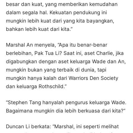
besar dan kuat, yang memberikan kemudahan
dalam segala hal. Kekuatan pendukung ini
mungkin lebih kuat dari yang kita bayangkan,
bahkan lebih kuat dari kita.”
Marshal An menyela, “Apa itu benar-benar
berlebihan, Pak Tua Li? Saat ini, aset Charlie, jika
digabungkan dengan aset keluarga Wade dan An,
mungkin bukan yang terbaik di dunia, tapi
mungkin hanya kalah dari Warriors Den Society
dan keluarga Rothschild.”
“Stephen Tang hanyalah pengurus keluarga Wade.
Bagaimana mungkin dia lebih berkuasa dari kita?”
Duncan Li berkata: “Marshal, ini seperti melihat