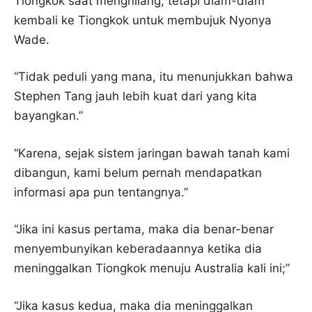
Tiongkok saat menghilang, tetapi diam-diam
kembali ke Tiongkok untuk membujuk Nyonya
Wade.
“Tidak peduli yang mana, itu menunjukkan bahwa
Stephen Tang jauh lebih kuat dari yang kita
bayangkan.”
“Karena, sejak sistem jaringan bawah tanah kami
dibangun, kami belum pernah mendapatkan
informasi apa pun tentangnya.”
“Jika ini kasus pertama, maka dia benar-benar
menyembunyikan keberadaannya ketika dia
meninggalkan Tiongkok menuju Australia kali ini;”
“Jika kasus kedua, maka dia meninggalkan