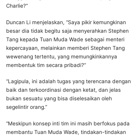
Charlie?”
Duncan Li menjelaskan, “Saya pikir kemungkinan
besar dia tidak begitu saja menyerahkan Stephen
Tang kepada Tuan Muda Wade sebagai menteri
kepercayaan, melainkan memberi Stephen Tang
wewenang tertentu, yang memungkinkannya
membentuk tim secara pribadi?”
“Lagipula, ini adalah tugas yang terencana dengan
baik dan terkoordinasi dengan ketat, dan jelas
bukan sesuatu yang bisa diselesaikan oleh
segelintir orang.”
“Meskipun konsep inti tim ini masih berfokus pada
membantu Tuan Muda Wade, tindakan-tindakan