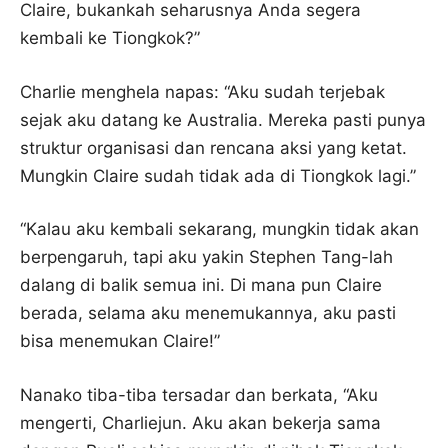
Claire, bukankah seharusnya Anda segera
kembali ke Tiongkok?”
Charlie menghela napas: “Aku sudah terjebak
sejak aku datang ke Australia. Mereka pasti punya
struktur organisasi dan rencana aksi yang ketat.
Mungkin Claire sudah tidak ada di Tiongkok lagi.”
“Kalau aku kembali sekarang, mungkin tidak akan
berpengaruh, tapi aku yakin Stephen Tang-lah
dalang di balik semua ini. Di mana pun Claire
berada, selama aku menemukannya, aku pasti
bisa menemukan Claire!”
Nanako tiba-tiba tersadar dan berkata, “Aku
mengerti, Charliejun. Aku akan bekerja sama