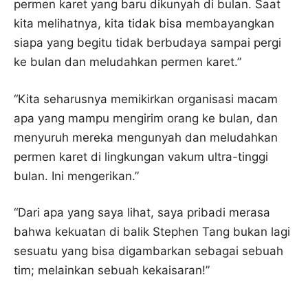
permen karet yang baru dikunyah di bulan. Saat
kita melihatnya, kita tidak bisa membayangkan
siapa yang begitu tidak berbudaya sampai pergi
ke bulan dan meludahkan permen karet.”
“Kita seharusnya memikirkan organisasi macam
apa yang mampu mengirim orang ke bulan, dan
menyuruh mereka mengunyah dan meludahkan
permen karet di lingkungan vakum ultra-tinggi
bulan. Ini mengerikan.”
“Dari apa yang saya lihat, saya pribadi merasa
bahwa kekuatan di balik Stephen Tang bukan lagi
sesuatu yang bisa digambarkan sebagai sebuah
tim; melainkan sebuah kekaisaran!”