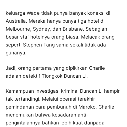
keluarga Wade tidak punya banyak koneksi di
Australia. Mereka hanya punya tiga hotel di
Melbourne, Sydney, dan Brisbane. Sebagian
besar staf hotelnya orang biasa. Melacak orang
seperti Stephen Tang sama sekali tidak ada
gunanya.
Jadi, orang pertama yang dipikirkan Charlie
adalah detektif Tiongkok Duncan Li.
Kemampuan investigasi kriminal Duncan Li hampir
tak tertandingi. Melalui operasi terakhir
pemindahan para pembunuh di Maroko, Charlie
menemukan bahwa kesadaran anti-
pengintaiannya bahkan lebih kuat daripada