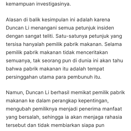
kemampuan investigasinya.
Alasan di balik kesimpulan ini adalah karena
Duncan Li menangani semua petunjuk insiden
dengan sangat teliti. Satu-satunya petunjuk yang
tersisa hanyalah pemilik pabrik makanan. Selama
pemilik pabrik makanan tidak menceritakan
semuanya, tak seorang pun di dunia ini akan tahu
bahwa pabrik makanan itu adalah tempat
persinggahan utama para pembunuh itu.
Namun, Duncan Li berhasil memikat pemilik pabrik
makanan ke dalam perangkap kepentingan,
mengubah pemiliknya menjadi penerima manfaat
yang bersalah, sehingga ia akan menjaga rahasia
tersebut dan tidak membiarkan siapa pun