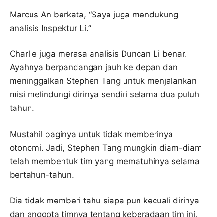
Marcus An berkata, “Saya juga mendukung
analisis Inspektur Li.”
Charlie juga merasa analisis Duncan Li benar.
Ayahnya berpandangan jauh ke depan dan
meninggalkan Stephen Tang untuk menjalankan
misi melindungi dirinya sendiri selama dua puluh
tahun.
Mustahil baginya untuk tidak memberinya
otonomi. Jadi, Stephen Tang mungkin diam-diam
telah membentuk tim yang mematuhinya selama
bertahun-tahun.
Dia tidak memberi tahu siapa pun kecuali dirinya
dan anggota timnya tentang keberadaan tim ini,