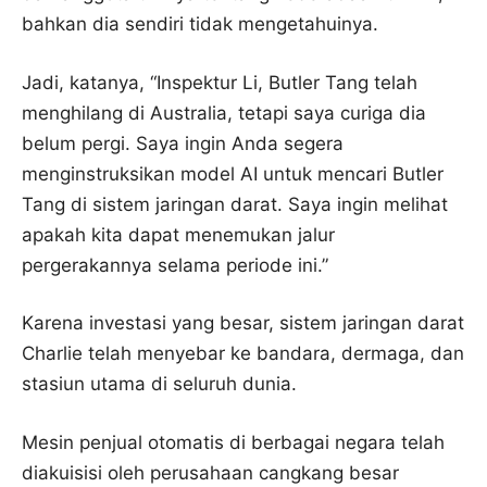
bahkan dia sendiri tidak mengetahuinya.
Jadi, katanya, “Inspektur Li, Butler Tang telah
menghilang di Australia, tetapi saya curiga dia
belum pergi. Saya ingin Anda segera
menginstruksikan model AI untuk mencari Butler
Tang di sistem jaringan darat. Saya ingin melihat
apakah kita dapat menemukan jalur
pergerakannya selama periode ini.”
Karena investasi yang besar, sistem jaringan darat
Charlie telah menyebar ke bandara, dermaga, dan
stasiun utama di seluruh dunia.
Mesin penjual otomatis di berbagai negara telah
diakuisisi oleh perusahaan cangkang besar