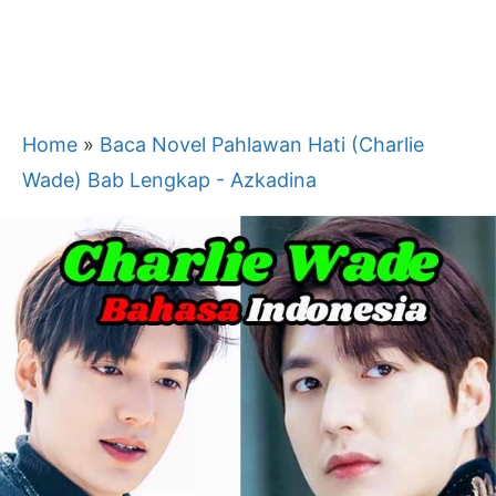
Home
»
Baca Novel Pahlawan Hati (Charlie
Wade) Bab Lengkap - Azkadina