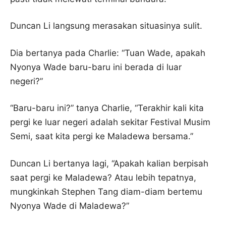
Duncan Li langsung merasakan situasinya sulit.
Dia bertanya pada Charlie: “Tuan Wade, apakah
Nyonya Wade baru-baru ini berada di luar
negeri?”
“Baru-baru ini?” tanya Charlie, “Terakhir kali kita
pergi ke luar negeri adalah sekitar Festival Musim
Semi, saat kita pergi ke Maladewa bersama.”
Duncan Li bertanya lagi, “Apakah kalian berpisah
saat pergi ke Maladewa? Atau lebih tepatnya,
mungkinkah Stephen Tang diam-diam bertemu
Nyonya Wade di Maladewa?”