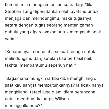
Kemudian, ia mengirim pesan suara lagi: “Jika
Stephen Tang diperintahkan oleh ayahmu untuk
menjaga dan melindungimu, maka tugasnya
setara dengan tugas seorang menteri zaman
dahulu yang dipercayakan untuk mengasuh anak
yatim.”
“Seharusnya ia berusaha sekuat tenaga untuk
melindungimu dan, setelah kau berhasil naik
takhta, membantumu sepenuh hati.”
“Bagaimana mungkin ia tiba-tiba menghilang di
saat kau sangat membutuhkannya? Ia tidak hanya
menghilang, tetapi juga diam-diam berencana
untuk membuat keluarga Willson
meninggalkanmu?”