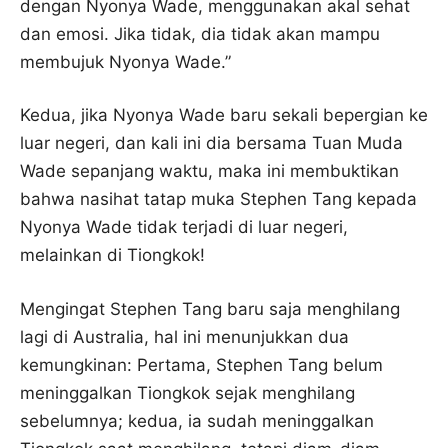
dengan Nyonya Wade, menggunakan akal sehat
dan emosi. Jika tidak, dia tidak akan mampu
membujuk Nyonya Wade.”
Kedua, jika Nyonya Wade baru sekali bepergian ke
luar negeri, dan kali ini dia bersama Tuan Muda
Wade sepanjang waktu, maka ini membuktikan
bahwa nasihat tatap muka Stephen Tang kepada
Nyonya Wade tidak terjadi di luar negeri,
melainkan di Tiongkok!
Mengingat Stephen Tang baru saja menghilang
lagi di Australia, hal ini menunjukkan dua
kemungkinan: Pertama, Stephen Tang belum
meninggalkan Tiongkok sejak menghilang
sebelumnya; kedua, ia sudah meninggalkan