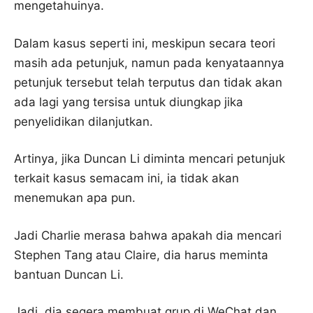
mengetahuinya.
Dalam kasus seperti ini, meskipun secara teori
masih ada petunjuk, namun pada kenyataannya
petunjuk tersebut telah terputus dan tidak akan
ada lagi yang tersisa untuk diungkap jika
penyelidikan dilanjutkan.
Artinya, jika Duncan Li diminta mencari petunjuk
terkait kasus semacam ini, ia tidak akan
menemukan apa pun.
Jadi Charlie merasa bahwa apakah dia mencari
Stephen Tang atau Claire, dia harus meminta
bantuan Duncan Li.
Jadi, dia segera membuat grup di WeChat dan