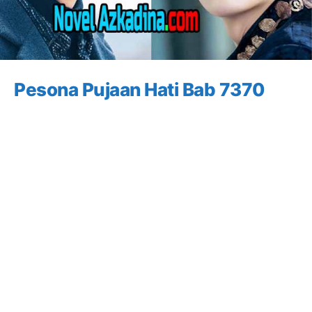
Pesona Pujaan Hati Bab 7370