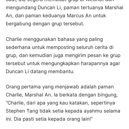
mengundang Duncan Li, paman tertuanya Marshal
An, dan paman keduanya Marcus An untuk
bergabung dengan grup tersebut.
Charlie menggunakan bahasa yang paling
sederhana untuk memposting seluruh cerita di
grup, dan kemudian juga mengirim pesan ke grup
tersebut untuk mengungkapkan harapannya agar
Duncan Li datang membantu.
Orang pertama yang menjawab adalah paman
Charlie, Marshal An. Ia berkata dengan bingung,
“Charlie, dari apa yang kau katakan, sepertinya
Stephen Tang tidak setia kepada ayahmu selama
ini. Dia pasti setia kepada orang lain!”