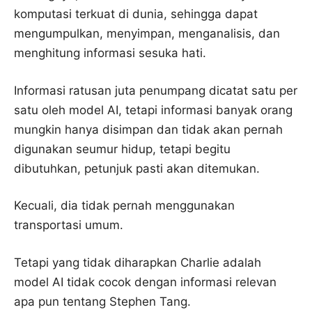
komputasi terkuat di dunia, sehingga dapat
mengumpulkan, menyimpan, menganalisis, dan
menghitung informasi sesuka hati.
Informasi ratusan juta penumpang dicatat satu per
satu oleh model AI, tetapi informasi banyak orang
mungkin hanya disimpan dan tidak akan pernah
digunakan seumur hidup, tetapi begitu
dibutuhkan, petunjuk pasti akan ditemukan.
Kecuali, dia tidak pernah menggunakan
transportasi umum.
Tetapi yang tidak diharapkan Charlie adalah
model AI tidak cocok dengan informasi relevan
apa pun tentang Stephen Tang.