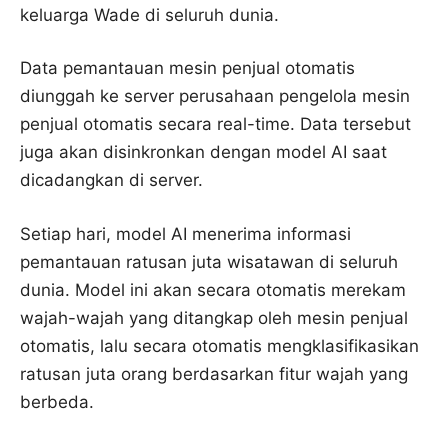
keluarga Wade di seluruh dunia.
Data pemantauan mesin penjual otomatis
diunggah ke server perusahaan pengelola mesin
penjual otomatis secara real-time. Data tersebut
juga akan disinkronkan dengan model AI saat
dicadangkan di server.
Setiap hari, model AI menerima informasi
pemantauan ratusan juta wisatawan di seluruh
dunia. Model ini akan secara otomatis merekam
wajah-wajah yang ditangkap oleh mesin penjual
otomatis, lalu secara otomatis mengklasifikasikan
ratusan juta orang berdasarkan fitur wajah yang
berbeda.