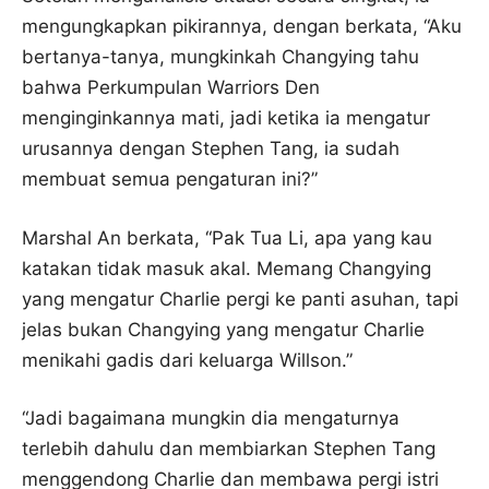
mengungkapkan pikirannya, dengan berkata, “Aku
bertanya-tanya, mungkinkah Changying tahu
bahwa Perkumpulan Warriors Den
menginginkannya mati, jadi ketika ia mengatur
urusannya dengan Stephen Tang, ia sudah
membuat semua pengaturan ini?”
Marshal An berkata, “Pak Tua Li, apa yang kau
katakan tidak masuk akal. Memang Changying
yang mengatur Charlie pergi ke panti asuhan, tapi
jelas bukan Changying yang mengatur Charlie
menikahi gadis dari keluarga Willson.”
“Jadi bagaimana mungkin dia mengaturnya
terlebih dahulu dan membiarkan Stephen Tang
menggendong Charlie dan membawa pergi istri