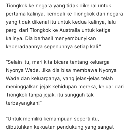
Tiongkok ke negara yang tidak dikenal untuk
pertama kalinya, kembali ke Tiongkok dari negara
yang tidak dikenal itu untuk kedua kalinya, lalu
pergi dari Tiongkok ke Australia untuk ketiga
kalinya. Dia berhasil menyembunyikan
keberadaannya sepenuhnya setiap kali.”
“Selain itu, mari kita bicara tentang keluarga
Nyonya Wade. Jika dia bisa membawa Nyonya
Wade dan keluarganya, yang jelas-jelas telah
meninggalkan jejak kehidupan mereka, keluar dari
Tiongkok tanpa jejak, itu sungguh tak
terbayangkan!”
“Untuk memiliki kemampuan seperti itu,
dibutuhkan kekuatan pendukung yang sangat