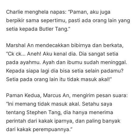
Charlie menghela napas: “Paman, aku juga
berpikir sama sepertimu, pasti ada orang lain yang
setia kepada Butler Tang.”
Marshal An mendecakkan bibirnya dan berkata,
“Ck ck… Aneh! Aku kenal dia. Dia sangat setia
pada ayahmu. Ayah dan ibumu sudah meninggal.
Kepada siapa lagi dia bisa setia selain padamu?
Setia pada orang lain itu tidak masuk akal!”
Paman Kedua, Marcus An, mengirim pesan suara:
“Ini memang tidak masuk akal. Setahu saya
tentang Stephen Tang, dia hanya menerima
perintah dari kakak iparnya, dan paling banyak
dari kakak perempuannya.”