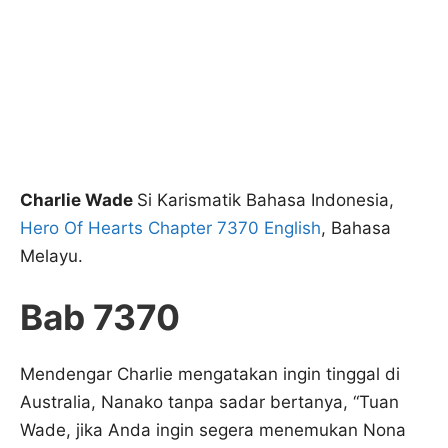
Charlie Wade
Si Karismatik Bahasa Indonesia,
Hero Of Hearts Chapter 7370 English
, Bahasa
Melayu.
Bab 7370
Mendengar Charlie mengatakan ingin tinggal di
Australia, Nanako tanpa sadar bertanya, “Tuan
Wade, jika Anda ingin segera menemukan Nona