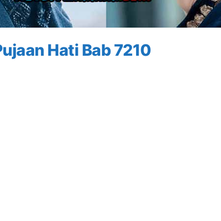
ujaan Hati Bab 7210