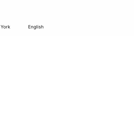
 York
English