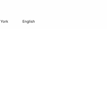
 York
English