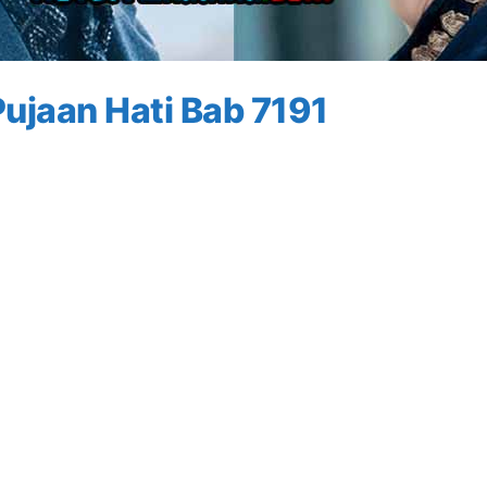
ujaan Hati Bab 7191