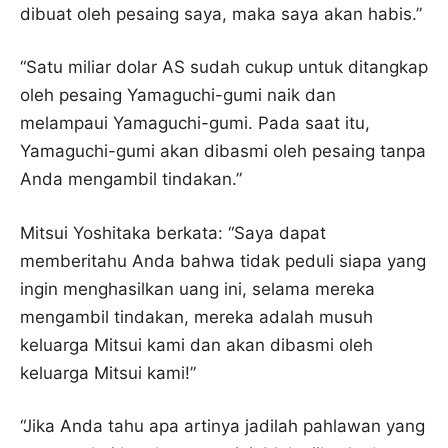
dibuat oleh pesaing saya, maka saya akan habis.”
“Satu miliar dolar AS sudah cukup untuk ditangkap
oleh pesaing Yamaguchi-gumi naik dan
melampaui Yamaguchi-gumi. Pada saat itu,
Yamaguchi-gumi akan dibasmi oleh pesaing tanpa
Anda mengambil tindakan.”
Mitsui Yoshitaka berkata: “Saya dapat
memberitahu Anda bahwa tidak peduli siapa yang
ingin menghasilkan uang ini, selama mereka
mengambil tindakan, mereka adalah musuh
keluarga Mitsui kami dan akan dibasmi oleh
keluarga Mitsui kami!”
“Jika Anda tahu apa artinya jadilah pahlawan yang