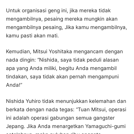
Untuk organisasi geng ini, jika mereka tidak
mengambilnya, pesaing mereka mungkin akan
mengambilnya pesaing, Jika kamu mengambilnya,
kamu pasti akan mati.
Kemudian, Mitsui Yoshitaka mengancam dengan
nada dingin: “Nishida, saya tidak peduli alasan
apa yang Anda miliki, begitu Anda mengambil
tindakan, saya tidak akan pernah mengampuni
Anda!”
Nishida Yuhiro tidak menunjukkan kelemahan dan
berkata dengan nada tegas: “Tuan Mitsui, operasi
ini adalah operasi gabungan semua gangster
Jepang. Jika Anda menargetkan Yamaguchi-gumi