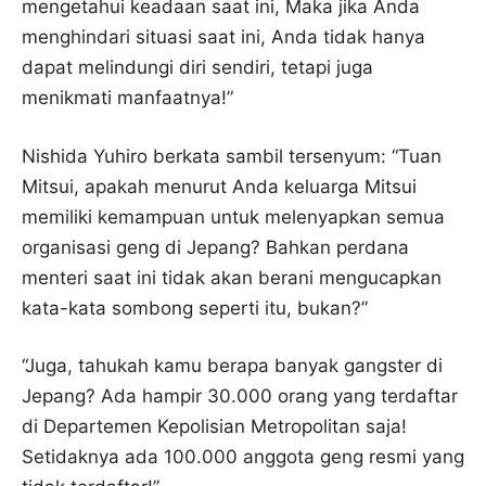
mengetahui keadaan saat ini, Maka jika Anda
menghindari situasi saat ini, Anda tidak hanya
dapat melindungi diri sendiri, tetapi juga
menikmati manfaatnya!”
Nishida Yuhiro berkata sambil tersenyum: “Tuan
Mitsui, apakah menurut Anda keluarga Mitsui
memiliki kemampuan untuk melenyapkan semua
organisasi geng di Jepang? Bahkan perdana
menteri saat ini tidak akan berani mengucapkan
kata-kata sombong seperti itu, bukan?”
“Juga, tahukah kamu berapa banyak gangster di
Jepang? Ada hampir 30.000 orang yang terdaftar
di Departemen Kepolisian Metropolitan saja!
Setidaknya ada 100.000 anggota geng resmi yang