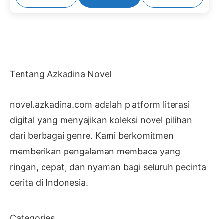
Tentang Azkadina Novel
novel.azkadina.com adalah platform literasi
digital yang menyajikan koleksi novel pilihan
dari berbagai genre. Kami berkomitmen
memberikan pengalaman membaca yang
ringan, cepat, dan nyaman bagi seluruh pecinta
cerita di Indonesia.
Categories