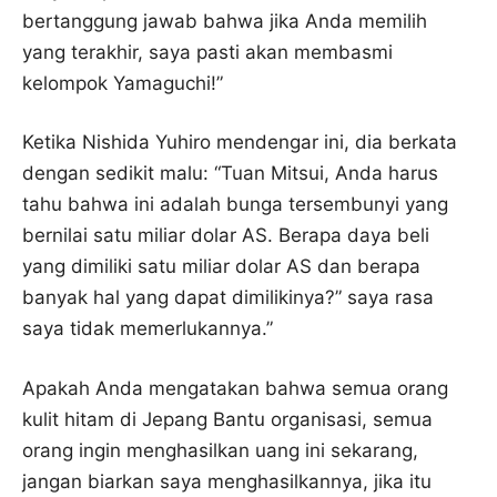
bertanggung jawab bahwa jika Anda memilih
yang terakhir, saya pasti akan membasmi
kelompok Yamaguchi!”
Ketika Nishida Yuhiro mendengar ini, dia berkata
dengan sedikit malu: “Tuan Mitsui, Anda harus
tahu bahwa ini adalah bunga tersembunyi yang
bernilai satu miliar dolar AS. Berapa daya beli
yang dimiliki satu miliar dolar AS dan berapa
banyak hal yang dapat dimilikinya?” saya rasa
saya tidak memerlukannya.”
Apakah Anda mengatakan bahwa semua orang
kulit hitam di Jepang Bantu organisasi, semua
orang ingin menghasilkan uang ini sekarang,
jangan biarkan saya menghasilkannya, jika itu