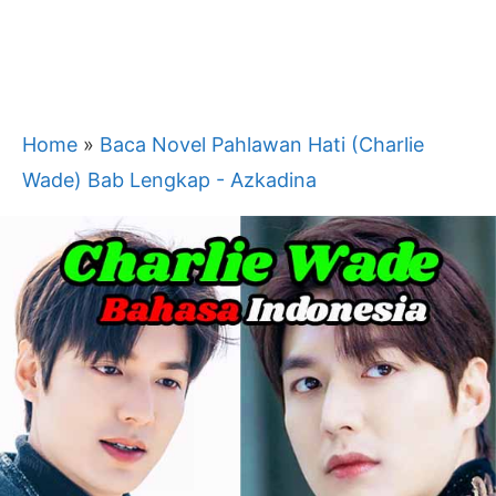
Home
»
Baca Novel Pahlawan Hati (Charlie
Wade) Bab Lengkap - Azkadina