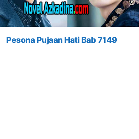
Pesona Pujaan Hati Bab 7149