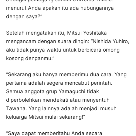
menurut Anda apakah itu ada hubungannya
dengan saya?”
Setelah mengatakan itu, Mitsui Yoshitaka
mengancam dengan suara dingin: “Nishida Yuhiro,
aku tidak punya waktu untuk berbicara omong
kosong denganmu.”
“Sekarang aku hanya memberimu dua cara. Yang
pertama adalah segera mencabut perintah.
Semua anggota grup Yamaguchi tidak
diperbolehkan mendekati atau menyentuh
Tawana. Yang lainnya adalah menjadi musuh
keluarga Mitsui mulai sekarang!”
“Saya dapat memberitahu Anda secara