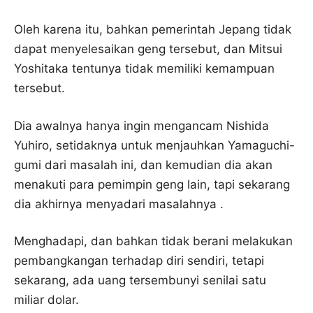
Oleh karena itu, bahkan pemerintah Jepang tidak
dapat menyelesaikan geng tersebut, dan Mitsui
Yoshitaka tentunya tidak memiliki kemampuan
tersebut.
Dia awalnya hanya ingin mengancam Nishida
Yuhiro, setidaknya untuk menjauhkan Yamaguchi-
gumi dari masalah ini, dan kemudian dia akan
menakuti para pemimpin geng lain, tapi sekarang
dia akhirnya menyadari masalahnya .
Menghadapi, dan bahkan tidak berani melakukan
pembangkangan terhadap diri sendiri, tetapi
sekarang, ada uang tersembunyi senilai satu
miliar dolar.