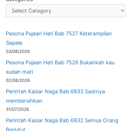
Pesona Pujaan Hati Bab 7527 Keterampilan
Sepele
03/08/2026
Pesona Pujaan Hati Bab 7526 Bukankah kau
sudah mati
02/08/2026
Perintah Kaisar Naga Bab 6833 Saatnya
membersihkan
31/07/2026
Perintah Kaisar Naga Bab 6832 Semua Orang
Berlutut