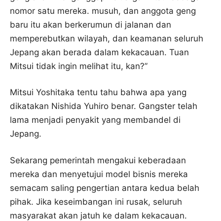
nomor satu mereka. musuh, dan anggota geng
baru itu akan berkerumun di jalanan dan
memperebutkan wilayah, dan keamanan seluruh
Jepang akan berada dalam kekacauan. Tuan
Mitsui tidak ingin melihat itu, kan?”
Mitsui Yoshitaka tentu tahu bahwa apa yang
dikatakan Nishida Yuhiro benar. Gangster telah
lama menjadi penyakit yang membandel di
Jepang.
Sekarang pemerintah mengakui keberadaan
mereka dan menyetujui model bisnis mereka
semacam saling pengertian antara kedua belah
pihak. Jika keseimbangan ini rusak, seluruh
masyarakat akan jatuh ke dalam kekacauan.