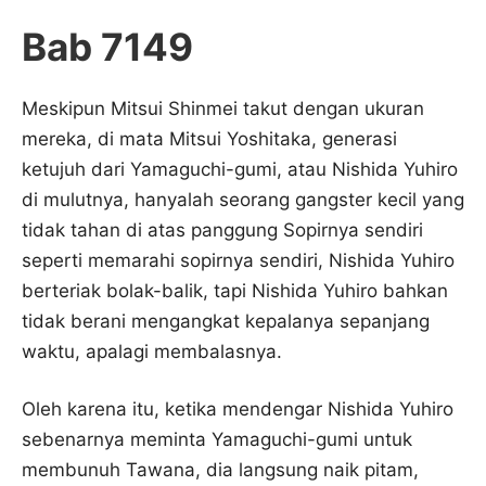
Bab 7149
Meskipun Mitsui Shinmei takut dengan ukuran
mereka, di mata Mitsui Yoshitaka, generasi
ketujuh dari Yamaguchi-gumi, atau Nishida Yuhiro
di mulutnya, hanyalah seorang gangster kecil yang
tidak tahan di atas panggung Sopirnya sendiri
seperti memarahi sopirnya sendiri, Nishida Yuhiro
berteriak bolak-balik, tapi Nishida Yuhiro bahkan
tidak berani mengangkat kepalanya sepanjang
waktu, apalagi membalasnya.
Oleh karena itu, ketika mendengar Nishida Yuhiro
sebenarnya meminta Yamaguchi-gumi untuk
membunuh Tawana, dia langsung naik pitam,