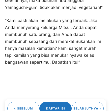
setelahnya, maka puluhan ribu anggota
Yamaguchi-gumi tidak akan menjadi vegetarian!”
“Kami pasti akan melakukan yang terbaik. Jika
Anda menyerang keluarga Mitsui, Anda dapat
membunuh satu orang, dan Anda dapat
membunuh sepasang dari mereka! Bukankah ini
hanya masalah kematian? kami sangat murah,
tapi kamilah yang bisa menukar nyawa kelas
bangsawan sepertimu. Dapatkan itu!”
« SEBELUM
DAFTAR ISI
SELANJUTNYA »