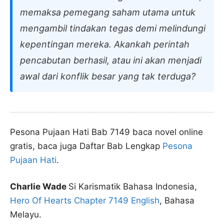
memaksa pemegang saham utama untuk
mengambil tindakan tegas demi melindungi
kepentingan mereka. Akankah perintah
pencabutan berhasil, atau ini akan menjadi
awal dari konflik besar yang tak terduga?
Pesona Pujaan Hati Bab 7149 baca novel online
gratis, baca juga Daftar Bab Lengkap
Pesona
Pujaan Hati
.
Charlie Wade
Si Karismatik Bahasa Indonesia,
Hero Of Hearts Chapter 7149 English
, Bahasa
Melayu.