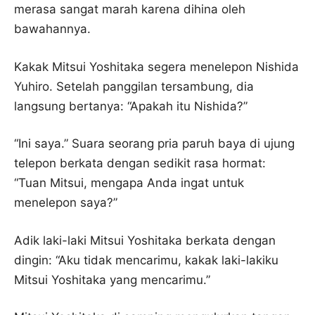
merasa sangat marah karena dihina oleh
bawahannya.
Kakak Mitsui Yoshitaka segera menelepon Nishida
Yuhiro. Setelah panggilan tersambung, dia
langsung bertanya: “Apakah itu Nishida?”
“Ini saya.” Suara seorang pria paruh baya di ujung
telepon berkata dengan sedikit rasa hormat:
“Tuan Mitsui, mengapa Anda ingat untuk
menelepon saya?”
Adik laki-laki Mitsui Yoshitaka berkata dengan
dingin: “Aku tidak mencarimu, kakak laki-lakiku
Mitsui Yoshitaka yang mencarimu.”