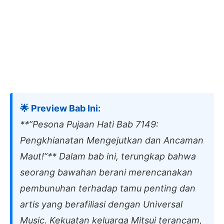
🌟 Preview Bab Ini:
**”Pesona Pujaan Hati Bab 7149:
Pengkhianatan Mengejutkan dan Ancaman
Maut!”** Dalam bab ini, terungkap bahwa
seorang bawahan berani merencanakan
pembunuhan terhadap tamu penting dan
artis yang berafiliasi dengan Universal
Music. Kekuatan keluarga Mitsui terancam,