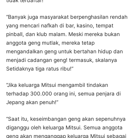
tidak terdaftar!”
“Banyak juga masyarakat berpenghasilan rendah
yang mencari nafkah di bar, kasino, tempat
pinball, dan klub malam. Meski mereka bukan
anggota geng mutlak, mereka tetap
mengandalkan geng untuk bertahan hidup dan
menjadi cadangan geng! termasuk, skalanya
Setidaknya tiga ratus ribu!”
“Jika keluarga Mitsui mengambil tindakan
terhadap 300.000 orang ini, semua penjara di
Jepang akan penuh!”
“Saat itu, keseimbangan geng akan sepenuhnya
diganggu oleh keluarga Mitsui. Semua anggota
geng akan menganggap keluarga Mitsui sebagai