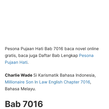
Pesona Pujaan Hati Bab 7016 baca novel online
gratis, baca juga Daftar Bab Lengkap
Pesona
Pujaan Hati
.
Charlie Wade
Si Karismatik Bahasa Indonesia,
Millionaire Son In Law English Chapter 7016
,
Bahasa Melayu.
Bab 7016