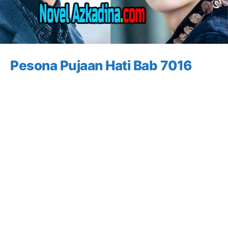
Pesona Pujaan Hati Bab 7016