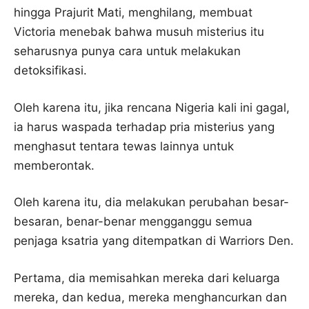
hingga Prajurit Mati, menghilang, membuat
Victoria menebak bahwa musuh misterius itu
seharusnya punya cara untuk melakukan
detoksifikasi.
Oleh karena itu, jika rencana Nigeria kali ini gagal,
ia harus waspada terhadap pria misterius yang
menghasut tentara tewas lainnya untuk
memberontak.
Oleh karena itu, dia melakukan perubahan besar-
besaran, benar-benar mengganggu semua
penjaga ksatria yang ditempatkan di Warriors Den.
Pertama, dia memisahkan mereka dari keluarga
mereka, dan kedua, mereka menghancurkan dan