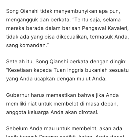
Song Qianshi tidak menyembunyikan apa pun,
mengangguk dan berkata: “Tentu saja, selama
mereka berada dalam barisan Pengawal Kavaleri,
tidak ada yang bisa dikecualikan, termasuk Anda,
sang komandan.”
Setelah itu, Song Qianshi berkata dengan dingin:
“Kesetiaan kepada Tuan Inggris bukanlah sesuatu
yang Anda ucapkan dengan mulut Anda.
Gubernur harus memastikan bahwa jika Anda
memiliki niat untuk membelot di masa depan,
anggota keluarga Anda akan dirotasi.
Sebelum Anda mau untuk membelot, akan ada