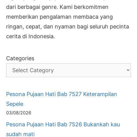
dari berbagai genre. Kami berkomitmen
memberikan pengalaman membaca yang
ringan, cepat, dan nyaman bagi seluruh pecinta
cerita di Indonesia.
Categories
Pesona Pujaan Hati Bab 7527 Keterampilan
Sepele
03/08/2026
Pesona Pujaan Hati Bab 7526 Bukankah kau
sudah mati