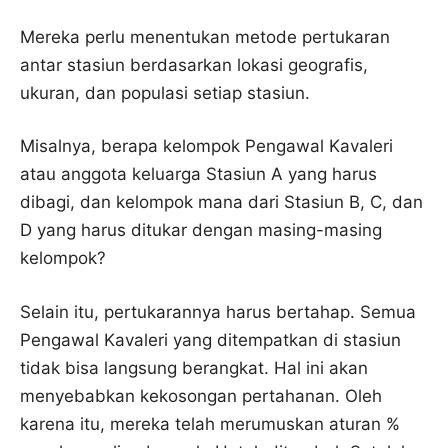
Mereka perlu menentukan metode pertukaran
antar stasiun berdasarkan lokasi geografis,
ukuran, dan populasi setiap stasiun.
Misalnya, berapa kelompok Pengawal Kavaleri
atau anggota keluarga Stasiun A yang harus
dibagi, dan kelompok mana dari Stasiun B, C, dan
D yang harus ditukar dengan masing-masing
kelompok?
Selain itu, pertukarannya harus bertahap. Semua
Pengawal Kavaleri yang ditempatkan di stasiun
tidak bisa langsung berangkat. Hal ini akan
menyebabkan kekosongan pertahanan. Oleh
karena itu, mereka telah merumuskan aturan %