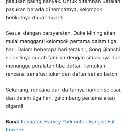
pasukan paling banyak. Untuk ditambah Setelah
pasukan berada di tempatnya, kelompok
berikutnya dapat diganti.
Sesuai dengan persyaratan, Duke Mining akan
mulai mengganti kelompok pertama dalam tiga
hari. Dalam beberapa hari terakhir, Song Qianshi
sepertinya sudah familiar dengan situasinya dan
menunggu peralatan tiba daftar. Tentukan
rencana transfusi tukar dan daftar setiap batch.
Sekarang, rencana dan daftarnya hampir selesai,
dan dalam tiga hari, gelombang pertama akan
diganti!
Baca
:
Kekuatan Harvey York untuk Bangkit Full
Episode