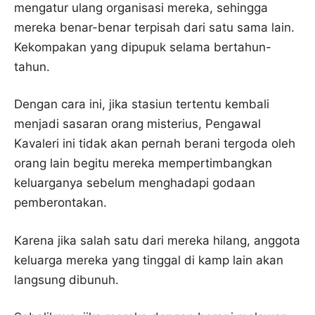
mengatur ulang organisasi mereka, sehingga
mereka benar-benar terpisah dari satu sama lain.
Kekompakan yang dipupuk selama bertahun-
tahun.
Dengan cara ini, jika stasiun tertentu kembali
menjadi sasaran orang misterius, Pengawal
Kavaleri ini tidak akan pernah berani tergoda oleh
orang lain begitu mereka mempertimbangkan
keluarganya sebelum menghadapi godaan
pemberontakan.
Karena jika salah satu dari mereka hilang, anggota
keluarga mereka yang tinggal di kamp lain akan
langsung dibunuh.