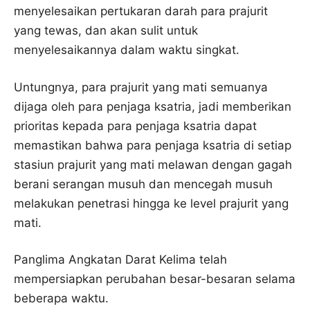
menyelesaikan pertukaran darah para prajurit
yang tewas, dan akan sulit untuk
menyelesaikannya dalam waktu singkat.
Untungnya, para prajurit yang mati semuanya
dijaga oleh para penjaga ksatria, jadi memberikan
prioritas kepada para penjaga ksatria dapat
memastikan bahwa para penjaga ksatria di setiap
stasiun prajurit yang mati melawan dengan gagah
berani serangan musuh dan mencegah musuh
melakukan penetrasi hingga ke level prajurit yang
mati.
Panglima Angkatan Darat Kelima telah
mempersiapkan perubahan besar-besaran selama
beberapa waktu.