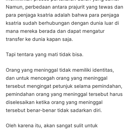
Namun, perbedaan antara prajurit yang tewas dan
para penjaga ksatria adalah bahwa para penjaga
ksatria sudah berhubungan dengan dunia luar di
mana mereka berada dan dapat mengatur
transfer ke dunia kapan saja.
Tapi tentara yang mati tidak bisa.
Orang yang meninggal tidak memiliki identitas,
dan untuk mencegah orang yang meninggal
tersebut mengingat petunjuk selama pemindahan,
pemindahan orang yang meninggal tersebut harus
diselesaikan ketika orang yang meninggal
tersebut benar-benar tidak sadarkan diri.
Oleh karena itu, akan sangat sulit untuk