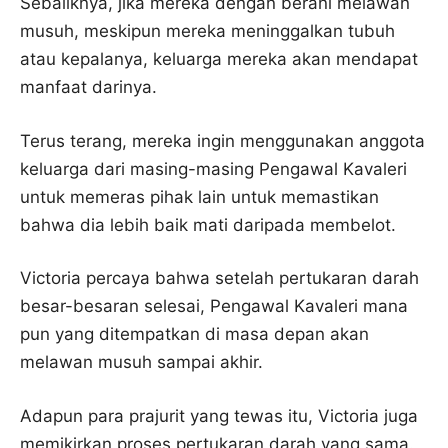
Sebaliknya, jika mereka dengan berani melawan
musuh, meskipun mereka meninggalkan tubuh
atau kepalanya, keluarga mereka akan mendapat
manfaat darinya.
Terus terang, mereka ingin menggunakan anggota
keluarga dari masing-masing Pengawal Kavaleri
untuk memeras pihak lain untuk memastikan
bahwa dia lebih baik mati daripada membelot.
Victoria percaya bahwa setelah pertukaran darah
besar-besaran selesai, Pengawal Kavaleri mana
pun yang ditempatkan di masa depan akan
melawan musuh sampai akhir.
Adapun para prajurit yang tewas itu, Victoria juga
memikirkan proses pertukaran darah yang sama.