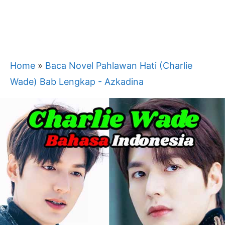
Home
»
Baca Novel Pahlawan Hati (Charlie
Wade) Bab Lengkap - Azkadina