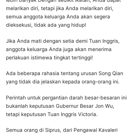
lebih banyak Dengan sedikit ikatan, Anda dapat
melarikan diri, tetapi jika Anda melarikan diri,
semua anggota keluarga Anda akan segera
dieksekusi, tidak ada yang hidup!
Jika Anda mati dengan setia demi Tuan Inggris,
anggota keluarga Anda juga akan menerima
perlakuan istimewa tingkat tertinggi!
Ada beberapa rahasia tentang urusan Song Qian
yang tidak dia jelaskan kepada orang-orang ini.
Perintah untuk pergantian darah besar-besaran ini
bukanlah keputusan Gubernur Besar Jon Wu,
tetapi keputusan Tuan Inggris Victoria.
Semua orang di Siprus, dari Pengawal Kavaleri