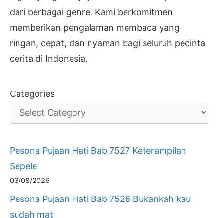
dari berbagai genre. Kami berkomitmen
memberikan pengalaman membaca yang
ringan, cepat, dan nyaman bagi seluruh pecinta
cerita di Indonesia.
Categories
Pesona Pujaan Hati Bab 7527 Keterampilan
Sepele
03/08/2026
Pesona Pujaan Hati Bab 7526 Bukankah kau
sudah mati