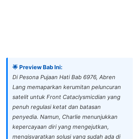
🌟 Preview Bab Ini:
Di Pesona Pujaan Hati Bab 6976, Abren
Lang memaparkan kerumitan peluncuran
satelit untuk Front Cataclysmicdian yang
penuh regulasi ketat dan batasan
penyedia. Namun, Charlie menunjukkan
kepercayaan diri yang mengejutkan,
mengisyaratkan solusi yang sudah ada di