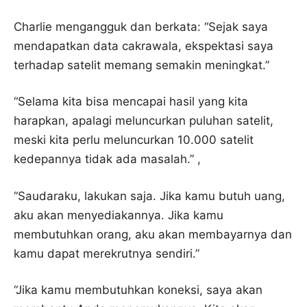
Charlie mengangguk dan berkata: “Sejak saya
mendapatkan data cakrawala, ekspektasi saya
terhadap satelit memang semakin meningkat.”
“Selama kita bisa mencapai hasil yang kita
harapkan, apalagi meluncurkan puluhan satelit,
meski kita perlu meluncurkan 10.000 satelit
kedepannya tidak ada masalah.” ,
“Saudaraku, lakukan saja. Jika kamu butuh uang,
aku akan menyediakannya. Jika kamu
membutuhkan orang, aku akan membayarnya dan
kamu dapat merekrutnya sendiri.”
“Jika kamu membutuhkan koneksi, saya akan