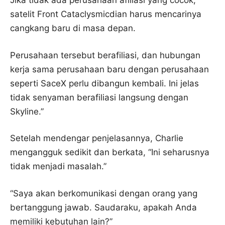
Jika tidak ada perusahaan afiliasi yang cocok,
satelit Front Cataclysmicdian harus mencarinya
cangkang baru di masa depan.
Perusahaan tersebut berafiliasi, dan hubungan
kerja sama perusahaan baru dengan perusahaan
seperti SaceX perlu dibangun kembali. Ini jelas
tidak senyaman berafiliasi langsung dengan
Skyline.”
Setelah mendengar penjelasannya, Charlie
mengangguk sedikit dan berkata, “Ini seharusnya
tidak menjadi masalah.”
“Saya akan berkomunikasi dengan orang yang
bertanggung jawab. Saudaraku, apakah Anda
memiliki kebutuhan lain?”