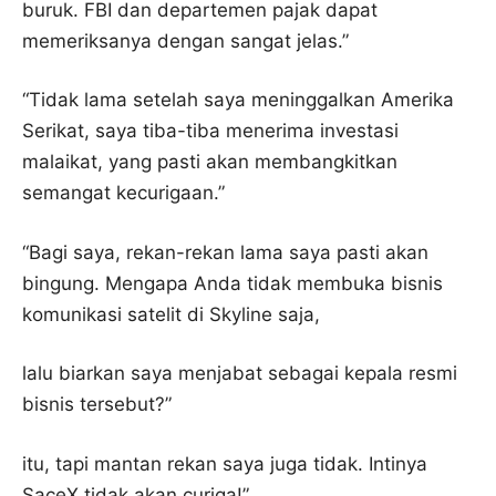
buruk. FBI dan departemen pajak dapat
memeriksanya dengan sangat jelas.”
“Tidak lama setelah saya meninggalkan Amerika
Serikat, saya tiba-tiba menerima investasi
malaikat, yang pasti akan membangkitkan
semangat kecurigaan.”
“Bagi saya, rekan-rekan lama saya pasti akan
bingung. Mengapa Anda tidak membuka bisnis
komunikasi satelit di Skyline saja,
lalu biarkan saya menjabat sebagai kepala resmi
bisnis tersebut?”
itu, tapi mantan rekan saya juga tidak. Intinya
SaceX tidak akan curiga!”