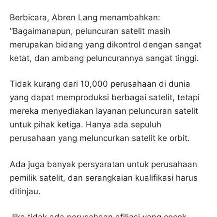
Berbicara, Abren Lang menambahkan:
“Bagaimanapun, peluncuran satelit masih
merupakan bidang yang dikontrol dengan sangat
ketat, dan ambang peluncurannya sangat tinggi.
Tidak kurang dari 10,000 perusahaan di dunia
yang dapat memproduksi berbagai satelit, tetapi
mereka menyediakan layanan peluncuran satelit
untuk pihak ketiga. Hanya ada sepuluh
perusahaan yang meluncurkan satelit ke orbit.
Ada juga banyak persyaratan untuk perusahaan
pemilik satelit, dan serangkaian kualifikasi harus
ditinjau.