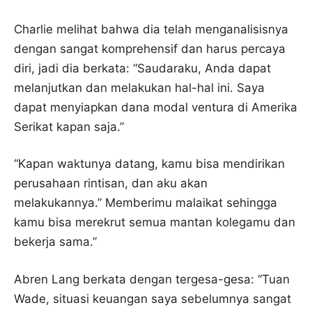
Charlie melihat bahwa dia telah menganalisisnya
dengan sangat komprehensif dan harus percaya
diri, jadi dia berkata: “Saudaraku, Anda dapat
melanjutkan dan melakukan hal-hal ini. Saya
dapat menyiapkan dana modal ventura di Amerika
Serikat kapan saja.”
“Kapan waktunya datang, kamu bisa mendirikan
perusahaan rintisan, dan aku akan
melakukannya.” Memberimu malaikat sehingga
kamu bisa merekrut semua mantan kolegamu dan
bekerja sama.”
Abren Lang berkata dengan tergesa-gesa: “Tuan
Wade, situasi keuangan saya sebelumnya sangat