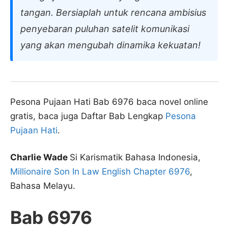
tangan. Bersiaplah untuk rencana ambisius
penyebaran puluhan satelit komunikasi
yang akan mengubah dinamika kekuatan!
Pesona Pujaan Hati Bab 6976 baca novel online
gratis, baca juga Daftar Bab Lengkap
Pesona
Pujaan Hati
.
Charlie Wade
Si Karismatik Bahasa Indonesia,
Millionaire Son In Law English Chapter 6976
,
Bahasa Melayu.
Bab 6976