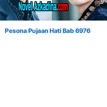
Pesona Pujaan Hati Bab 6976