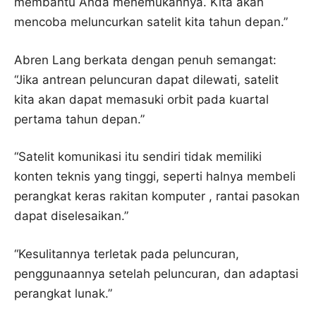
membantu Anda menemukannya. Kita akan
mencoba meluncurkan satelit kita tahun depan.”
Abren Lang berkata dengan penuh semangat:
“Jika antrean peluncuran dapat dilewati, satelit
kita akan dapat memasuki orbit pada kuartal
pertama tahun depan.”
“Satelit komunikasi itu sendiri tidak memiliki
konten teknis yang tinggi, seperti halnya membeli
perangkat keras rakitan komputer , rantai pasokan
dapat diselesaikan.”
“Kesulitannya terletak pada peluncuran,
penggunaannya setelah peluncuran, dan adaptasi
perangkat lunak.”