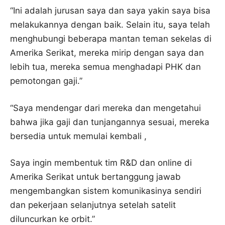
“Ini adalah jurusan saya dan saya yakin saya bisa
melakukannya dengan baik. Selain itu, saya telah
menghubungi beberapa mantan teman sekelas di
Amerika Serikat, mereka mirip dengan saya dan
lebih tua, mereka semua menghadapi PHK dan
pemotongan gaji.”
“Saya mendengar dari mereka dan mengetahui
bahwa jika gaji dan tunjangannya sesuai, mereka
bersedia untuk memulai kembali ,
Saya ingin membentuk tim R&D dan online di
Amerika Serikat untuk bertanggung jawab
mengembangkan sistem komunikasinya sendiri
dan pekerjaan selanjutnya setelah satelit
diluncurkan ke orbit.”