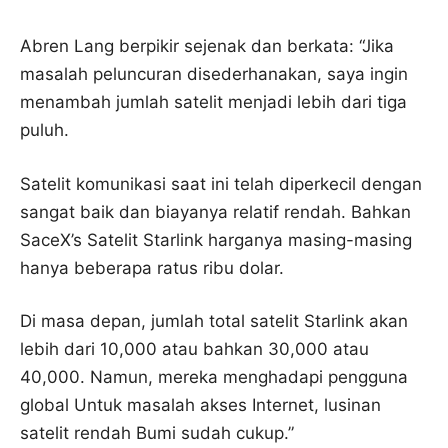
Abren Lang berpikir sejenak dan berkata: “Jika
masalah peluncuran disederhanakan, saya ingin
menambah jumlah satelit menjadi lebih dari tiga
puluh.
Satelit komunikasi saat ini telah diperkecil dengan
sangat baik dan biayanya relatif rendah. Bahkan
SaceX’s Satelit Starlink harganya masing-masing
hanya beberapa ratus ribu dolar.
Di masa depan, jumlah total satelit Starlink akan
lebih dari 10,000 atau bahkan 30,000 atau
40,000. Namun, mereka menghadapi pengguna
global Untuk masalah akses Internet, lusinan
satelit rendah Bumi sudah cukup.”