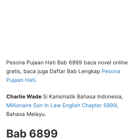
Pesona Pujaan Hati Bab 6899 baca novel online
gratis, baca juga Daftar Bab Lengkap
Pesona
Pujaan Hati
.
Charlie Wade
Si Karismatik Bahasa Indonesia,
Millionaire Son In Law English Chapter 6899
,
Bahasa Melayu.
Bab 6899