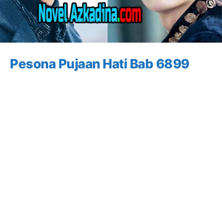
Pesona Pujaan Hati Bab 6899