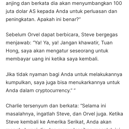
anjing dan berkata dia akan menyumbangkan 100
juta dolar AS kepada Anda untuk perluasan dan
peningkatan. Apakah ini benar?”
Sebelum Orvel dapat berbicara, Steve bergegas
menjawab: “Ya! Ya, ya! Jangan khawatir, Tuan
Hong, saya akan mengatur seseorang untuk
membayar uang ini ketika saya kembali.
Jika tidak nyaman bagi Anda untuk melakukannya
kumpulkan, saya juga bisa menukarkannya untuk
Anda dalam cryptocurrency.” ”
Charlie tersenyum dan berkata: “Selama ini
masalahnya, ingatlah Steve, dan Orvel juga. Ketika
Steve kembali ke Amerika Serikat, Anda akan