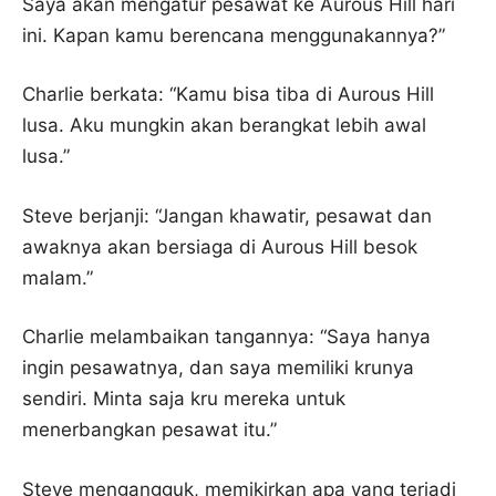
Saya akan mengatur pesawat ke Aurous Hill hari
ini. Kapan kamu berencana menggunakannya?”
Charlie berkata: “Kamu bisa tiba di Aurous Hill
lusa. Aku mungkin akan berangkat lebih awal
lusa.”
Steve berjanji: “Jangan khawatir, pesawat dan
awaknya akan bersiaga di Aurous Hill besok
malam.”
Charlie melambaikan tangannya: “Saya hanya
ingin pesawatnya, dan saya memiliki krunya
sendiri. Minta saja kru mereka untuk
menerbangkan pesawat itu.”
Steve mengangguk, memikirkan apa yang terjadi