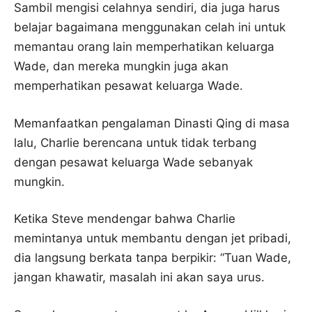
Sambil mengisi celahnya sendiri, dia juga harus
belajar bagaimana menggunakan celah ini untuk
memantau orang lain memperhatikan keluarga
Wade, dan mereka mungkin juga akan
memperhatikan pesawat keluarga Wade.
Memanfaatkan pengalaman Dinasti Qing di masa
lalu, Charlie berencana untuk tidak terbang
dengan pesawat keluarga Wade sebanyak
mungkin.
Ketika Steve mendengar bahwa Charlie
memintanya untuk membantu dengan jet pribadi,
dia langsung berkata tanpa berpikir: “Tuan Wade,
jangan khawatir, masalah ini akan saya urus.