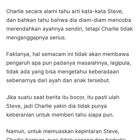
Charlie secara alami tahu arti kata-kata Steve,
dan bahkan tahu bahwa dia diam-diam mencoba
merendahkan ayahnya sendiri, tetapi Charlie tidak
menganggapnya serius.
Faktanya, hal semacam ini tidak akan membawa
pengaruh apa pun padanya masalahnya, lagipula,
tidak ada yang bisa mengetahui keberadaan
sebenarnya dari ayah dan anak tersebut.
Jika suatu saat berita itu bocor, itu pasti ulah
Steve, jadi Charlie yakin dia tidak punya
keberanian untuk memberi tahu siapa pun.
Namun, untuk memuaskan kepintaran Steve,