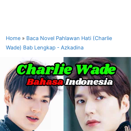
Home
»
Baca Novel Pahlawan Hati (Charlie
Wade) Bab Lengkap - Azkadina