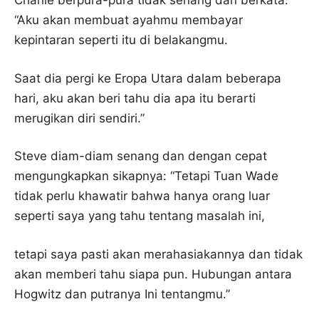
Charlie berpura-pura tidak senang dan berkata:
“Aku akan membuat ayahmu membayar
kepintaran seperti itu di belakangmu.
Saat dia pergi ke Eropa Utara dalam beberapa
hari, aku akan beri tahu dia apa itu berarti
merugikan diri sendiri.”
Steve diam-diam senang dan dengan cepat
mengungkapkan sikapnya: “Tetapi Tuan Wade
tidak perlu khawatir bahwa hanya orang luar
seperti saya yang tahu tentang masalah ini,
tetapi saya pasti akan merahasiakannya dan tidak
akan memberi tahu siapa pun. Hubungan antara
Hogwitz dan putranya Ini tentangmu.”