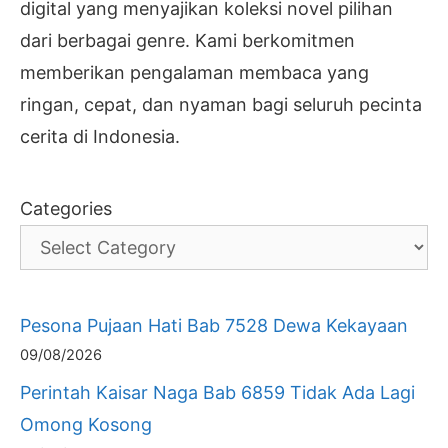
digital yang menyajikan koleksi novel pilihan
dari berbagai genre. Kami berkomitmen
memberikan pengalaman membaca yang
ringan, cepat, dan nyaman bagi seluruh pecinta
cerita di Indonesia.
Categories
Pesona Pujaan Hati Bab 7528 Dewa Kekayaan
09/08/2026
Perintah Kaisar Naga Bab 6859 Tidak Ada Lagi
Omong Kosong