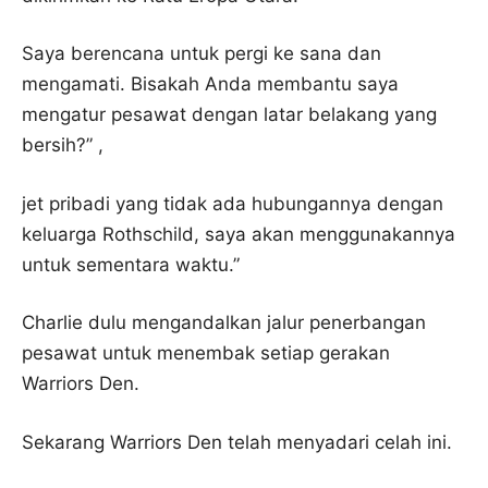
Saya berencana untuk pergi ke sana dan
mengamati. Bisakah Anda membantu saya
mengatur pesawat dengan latar belakang yang
bersih?” ,
jet pribadi yang tidak ada hubungannya dengan
keluarga Rothschild, saya akan menggunakannya
untuk sementara waktu.”
Charlie dulu mengandalkan jalur penerbangan
pesawat untuk menembak setiap gerakan
Warriors Den.
Sekarang Warriors Den telah menyadari celah ini.