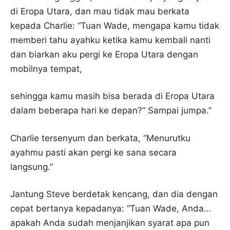
di Eropa Utara, dan mau tidak mau berkata
kepada Charlie: “Tuan Wade, mengapa kamu tidak
memberi tahu ayahku ketika kamu kembali nanti
dan biarkan aku pergi ke Eropa Utara dengan
mobilnya tempat,
sehingga kamu masih bisa berada di Eropa Utara
dalam beberapa hari ke depan?” Sampai jumpa.”
Charlie tersenyum dan berkata, “Menurutku
ayahmu pasti akan pergi ke sana secara
langsung.”
Jantung Steve berdetak kencang, dan dia dengan
cepat bertanya kepadanya: “Tuan Wade, Anda…
apakah Anda sudah menjanjikan syarat apa pun