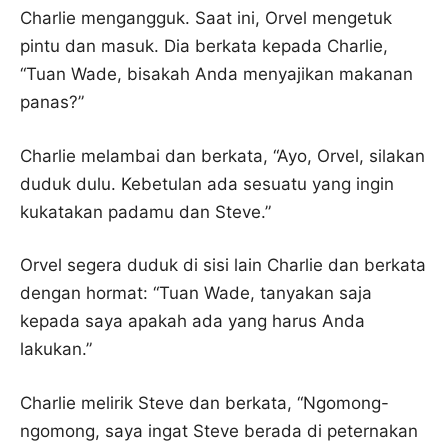
Charlie mengangguk. Saat ini, Orvel mengetuk
pintu dan masuk. Dia berkata kepada Charlie,
“Tuan Wade, bisakah Anda menyajikan makanan
panas?”
Charlie melambai dan berkata, “Ayo, Orvel, silakan
duduk dulu. Kebetulan ada sesuatu yang ingin
kukatakan padamu dan Steve.”
Orvel segera duduk di sisi lain Charlie dan berkata
dengan hormat: “Tuan Wade, tanyakan saja
kepada saya apakah ada yang harus Anda
lakukan.”
Charlie melirik Steve dan berkata, “Ngomong-
ngomong, saya ingat Steve berada di peternakan