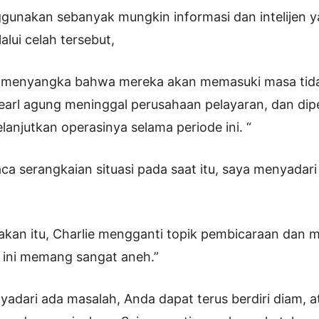
gunakan sebanyak mungkin informasi dan intelijen y
lui celah tersebut,
ak menyangka bahwa mereka akan memasuki masa tidak
 earl agung meninggal perusahaan pelayaran, dan dip
anjutkan operasinya selama periode ini. “
a serangkaian situasi pada saat itu, saya menyadari
akan itu, Charlie mengganti topik pembicaraan dan
 ini memang sangat aneh.”
yadari ada masalah, Anda dapat terus berdiri diam, 