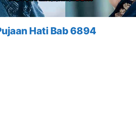
ujaan Hati Bab 6894