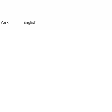
 York
English